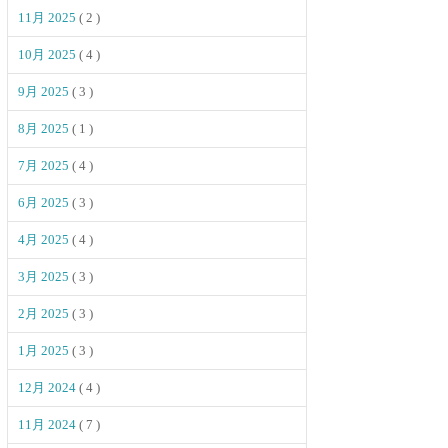
11月 2025
( 2 )
10月 2025
( 4 )
9月 2025
( 3 )
8月 2025
( 1 )
7月 2025
( 4 )
6月 2025
( 3 )
4月 2025
( 4 )
3月 2025
( 3 )
2月 2025
( 3 )
1月 2025
( 3 )
12月 2024
( 4 )
11月 2024
( 7 )