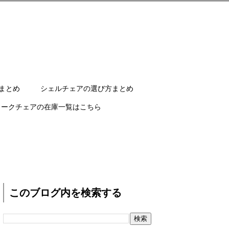
まとめ
シェルチェアの選び方まとめ
ワークチェアの在庫一覧はこちら
このブログ内を検索する