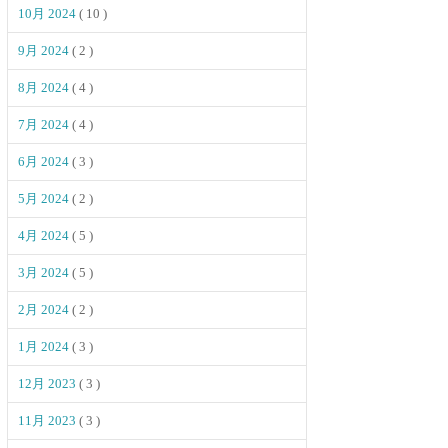
10月 2024
( 10 )
9月 2024
( 2 )
8月 2024
( 4 )
7月 2024
( 4 )
6月 2024
( 3 )
5月 2024
( 2 )
4月 2024
( 5 )
3月 2024
( 5 )
2月 2024
( 2 )
1月 2024
( 3 )
12月 2023
( 3 )
11月 2023
( 3 )