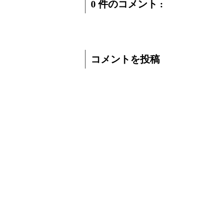
0 件のコメント :
コメントを投稿