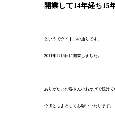
開業して14年経ち1
というでタイトルの通りです。
2011年7月6日に開業しました。
ありがたいお客さんのおかげで続けて
今後ともよろしくお願いいたします。