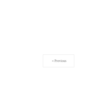
＜Previous