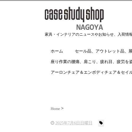
家具・インテリアのニュースやお知らせ、入荷情
ホーム
セール品、アウトレット品、
座り作業の腰痛、肩こり、疲れ目、疲労を
アーロンチェア＆エンボディチェア＆セイ
Home
2025年7月6日日曜日