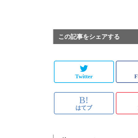
この記事をシェアする
Twitter
F
B!
はてブ