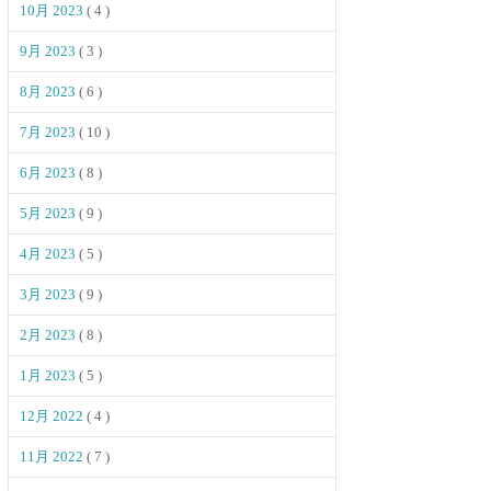
10月 2023
( 4 )
9月 2023
( 3 )
8月 2023
( 6 )
7月 2023
( 10 )
6月 2023
( 8 )
5月 2023
( 9 )
4月 2023
( 5 )
3月 2023
( 9 )
2月 2023
( 8 )
1月 2023
( 5 )
12月 2022
( 4 )
11月 2022
( 7 )