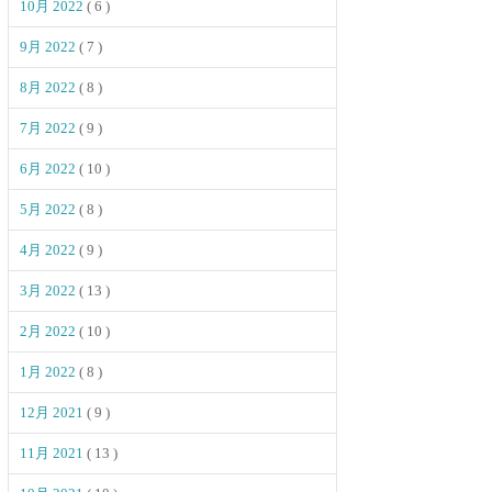
10月 2022
( 6 )
9月 2022
( 7 )
8月 2022
( 8 )
7月 2022
( 9 )
6月 2022
( 10 )
5月 2022
( 8 )
4月 2022
( 9 )
3月 2022
( 13 )
2月 2022
( 10 )
1月 2022
( 8 )
12月 2021
( 9 )
11月 2021
( 13 )