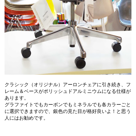
クラシック（オリジナル）アーロンチェアに引き続き、フ
レーム＆ベースがポリッシュドアルミニウムになる仕様が
あります。
グラファイトでもカーボンでもミネラルでも各カラーごと
に選択できますので、銀色の見た目が格好良いよ！と思う
人にはお勧めです。