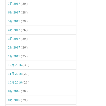
7月 2017
( 30 )
6月 2017
( 28 )
5月 2017
( 29 )
4月 2017
( 26 )
3月 2017
( 29 )
2月 2017
( 26 )
1月 2017
( 25 )
12月 2016
( 30 )
11月 2016
( 29 )
10月 2016
( 29 )
9月 2016
( 30 )
8月 2016
( 29 )