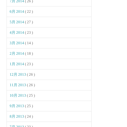
7月 2014
( 26 )
6月 2014
( 22 )
5月 2014
( 27 )
4月 2014
( 23 )
3月 2014
( 14 )
2月 2014
( 18 )
1月 2014
( 23 )
12月 2013
( 26 )
11月 2013
( 26 )
10月 2013
( 25 )
9月 2013
( 25 )
8月 2013
( 24 )
7月 2013
( 23 )