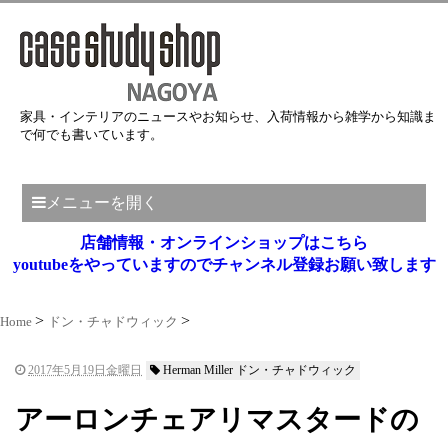
家具・インテリアのニュースやお知らせ、入荷情報から雑学から知識ま
で何でも書いています。
メニューを開く
店舗情報・オンラインショップはこちら
youtubeをやっていますのでチャンネル登録お願い致します
Home
ドン・チャドウィック
2017年5月19日金曜日
Herman Miller ドン・チャドウィック
アーロンチェアリマスタードの