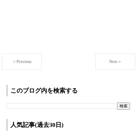
＜Previous
Next＞
このブログ内を検索する
人気記事(過去30日)