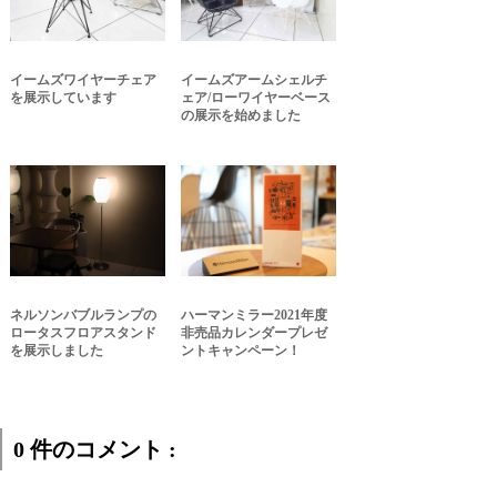
イームズワイヤーチェア
イームズアームシェルチ
を展示しています
ェア/ローワイヤーベース
の展示を始めました
ネルソンバブルランプの
ハーマンミラー2021年度
ロータスフロアスタンド
非売品カレンダープレゼ
を展示しました
ントキャンペーン！
0 件のコメント :