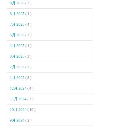
9月 2025
( 3 )
8月 2025
( 1 )
7月 2025
( 4 )
6月 2025
( 3 )
4月 2025
( 4 )
3月 2025
( 3 )
2月 2025
( 3 )
1月 2025
( 3 )
12月 2024
( 4 )
11月 2024
( 7 )
10月 2024
( 10 )
9月 2024
( 2 )