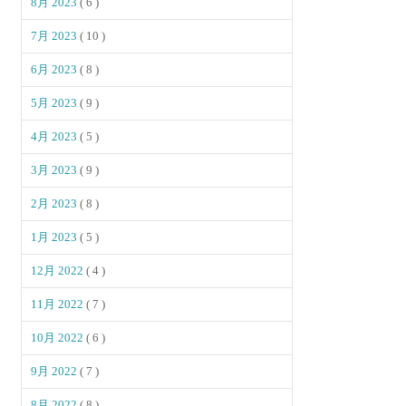
8月 2023
( 6 )
7月 2023
( 10 )
6月 2023
( 8 )
5月 2023
( 9 )
4月 2023
( 5 )
3月 2023
( 9 )
2月 2023
( 8 )
1月 2023
( 5 )
12月 2022
( 4 )
11月 2022
( 7 )
10月 2022
( 6 )
9月 2022
( 7 )
8月 2022
( 8 )