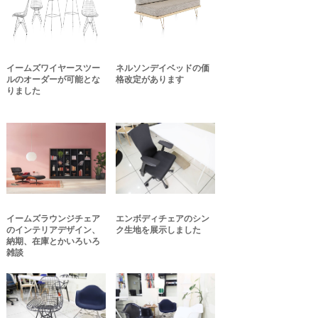
イームズワイヤースツー
ネルソンデイベッドの価
ルのオーダーが可能とな
格改定があります
りました
イームズラウンジチェア
エンボディチェアのシン
のインテリアデザイン、
ク生地を展示しました
納期、在庫とかいろいろ
雑談