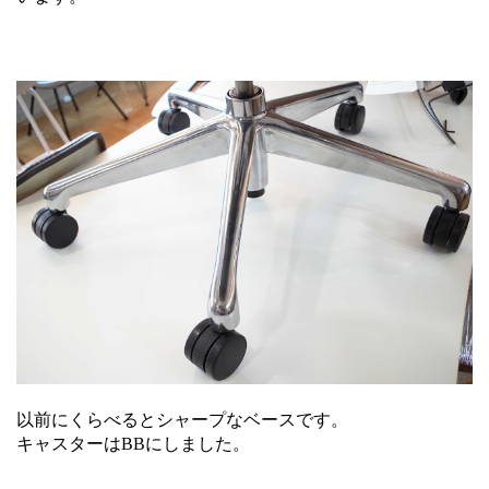
以前にくらべるとシャープなベースです。
キャスターはBBにしました。