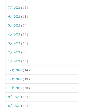
7月 2021
( 15 )
6月 2021
( 11 )
5月 2021
( 6 )
4月 2021
( 10 )
3月 2021
( 15 )
2月 2021
( 8 )
1月 2021
( 13 )
12月 2020
( 14 )
11月 2020
( 19 )
10月 2020
( 20 )
9月 2020
( 17 )
8月 2020
( 17 )