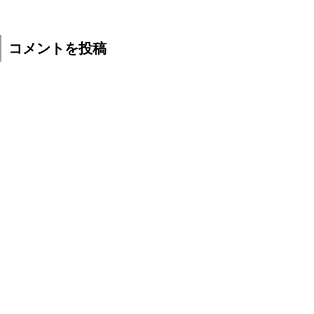
コメントを投稿