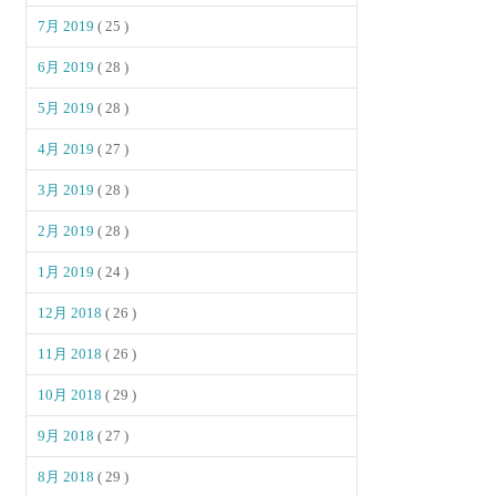
7月 2019
( 25 )
6月 2019
( 28 )
5月 2019
( 28 )
4月 2019
( 27 )
3月 2019
( 28 )
2月 2019
( 28 )
1月 2019
( 24 )
12月 2018
( 26 )
11月 2018
( 26 )
10月 2018
( 29 )
9月 2018
( 27 )
8月 2018
( 29 )