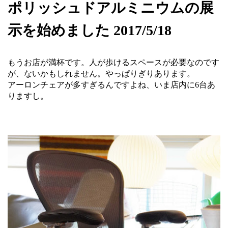
ポリッシュドアルミニウムの展
示を始めました 2017/5/18
もうお店が満杯です。人が歩けるスペースが必要なのです
が、ないかもしれません。やっぱりぎりあります。
アーロンチェアが多すぎるんですよね、いま店内に6台あ
りますし。