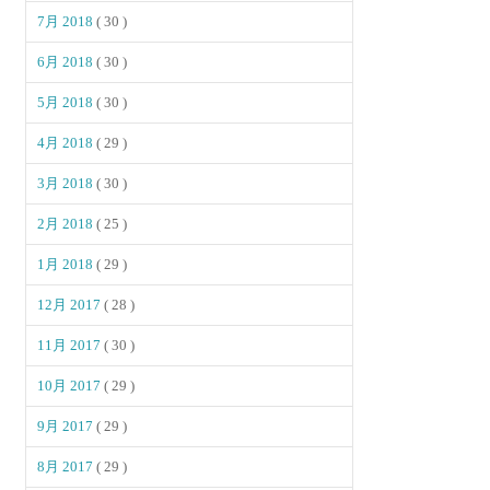
7月 2018
( 30 )
6月 2018
( 30 )
5月 2018
( 30 )
4月 2018
( 29 )
3月 2018
( 30 )
2月 2018
( 25 )
1月 2018
( 29 )
12月 2017
( 28 )
11月 2017
( 30 )
10月 2017
( 29 )
9月 2017
( 29 )
8月 2017
( 29 )