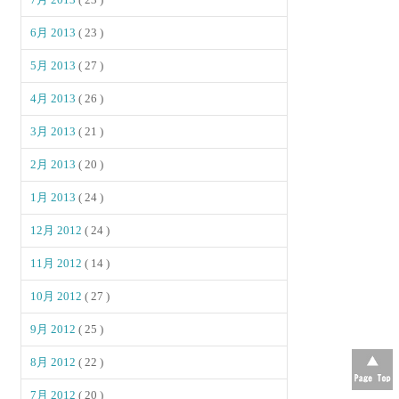
6月 2013
( 23 )
5月 2013
( 27 )
4月 2013
( 26 )
3月 2013
( 21 )
2月 2013
( 20 )
1月 2013
( 24 )
12月 2012
( 24 )
11月 2012
( 14 )
10月 2012
( 27 )
9月 2012
( 25 )
8月 2012
( 22 )
7月 2012
( 20 )