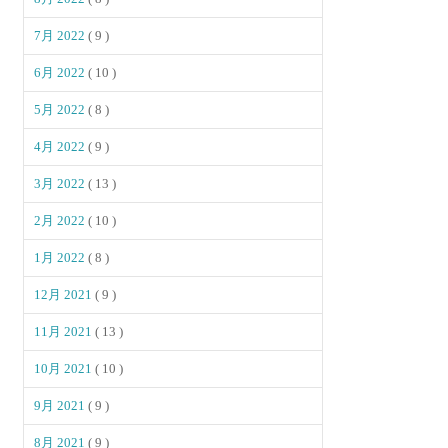
7月 2022
( 9 )
6月 2022
( 10 )
5月 2022
( 8 )
4月 2022
( 9 )
3月 2022
( 13 )
2月 2022
( 10 )
1月 2022
( 8 )
12月 2021
( 9 )
11月 2021
( 13 )
10月 2021
( 10 )
9月 2021
( 9 )
8月 2021
( 9 )