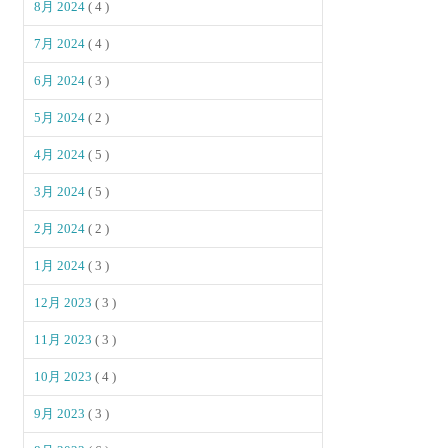
8月 2024
( 4 )
7月 2024
( 4 )
6月 2024
( 3 )
5月 2024
( 2 )
4月 2024
( 5 )
3月 2024
( 5 )
2月 2024
( 2 )
1月 2024
( 3 )
12月 2023
( 3 )
11月 2023
( 3 )
10月 2023
( 4 )
9月 2023
( 3 )