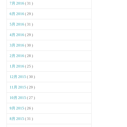
7月 2016
( 31 )
6月 2016
( 29 )
5月 2016
( 31 )
4月 2016
( 29 )
3月 2016
( 30 )
2月 2016
( 28 )
1月 2016
( 25 )
12月 2015
( 30 )
11月 2015
( 29 )
10月 2015
( 27 )
9月 2015
( 26 )
8月 2015
( 31 )