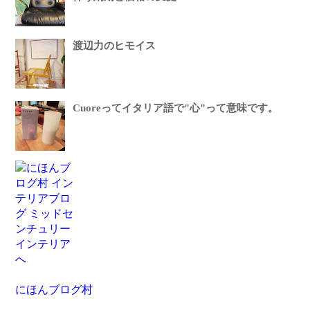
渡辺力のヒモイス
Cuoreってイタリア語で"心"って意味です。
にほんブログ村