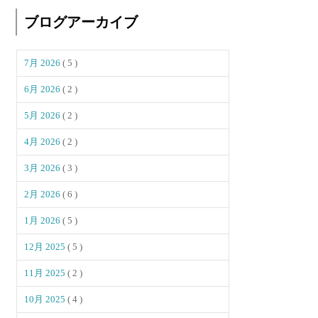
ブログアーカイブ
7月 2026
( 5 )
6月 2026
( 2 )
5月 2026
( 2 )
4月 2026
( 2 )
3月 2026
( 3 )
2月 2026
( 6 )
1月 2026
( 5 )
12月 2025
( 5 )
11月 2025
( 2 )
10月 2025
( 4 )