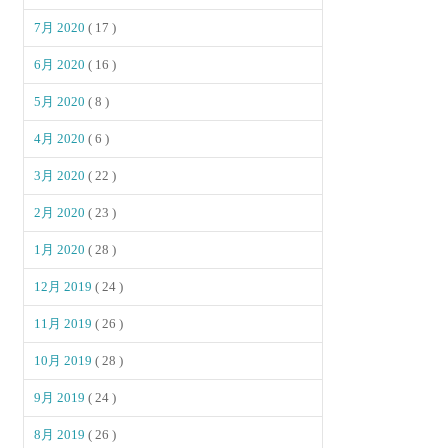
7月 2020
( 17 )
6月 2020
( 16 )
5月 2020
( 8 )
4月 2020
( 6 )
3月 2020
( 22 )
2月 2020
( 23 )
1月 2020
( 28 )
12月 2019
( 24 )
11月 2019
( 26 )
10月 2019
( 28 )
9月 2019
( 24 )
8月 2019
( 26 )