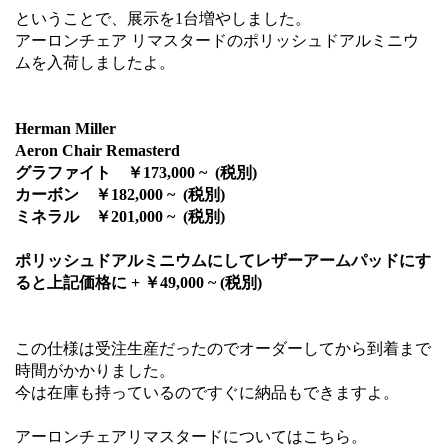
ということで、展示を1台増やしました。
アーロンチェア リマスタードのポリッシュドアルミニウ
ムを入荷しましたよ。
Herman Miller
Aeron Chair Remasterd
グラファイト ￥173,000 ~ (税別)
カーボン ￥182,000 ~ (税別)
ミネラル ￥201,000 ~ (税別)
ポリッシュドアルミニウムにしてレザーアームパッドにす
ると上記価格に + ￥49,000 ~ (税別)
この仕様は受注生産だったのでオーダーしてから到着まで
時間がかかりました。
今は在庫も持っているのですぐに納品もできますよ。
アーロンチェアリマスタードについてはこちら。