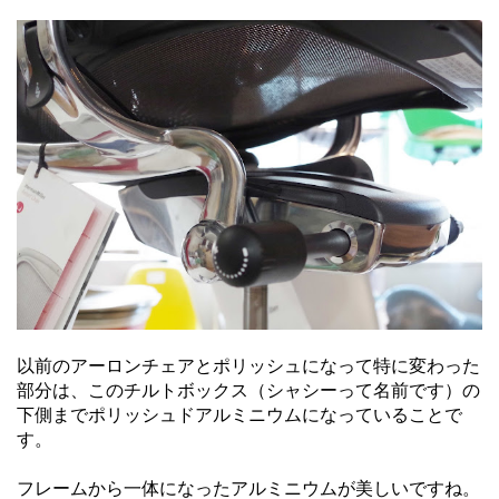
以前のアーロンチェアとポリッシュになって特に変わった
部分は、このチルトボックス（シャシーって名前です）の
下側までポリッシュドアルミニウムになっていることで
す。
フレームから一体になったアルミニウムが美しいですね。