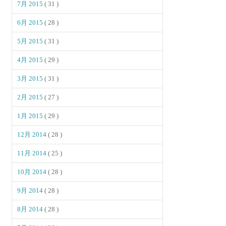
7月 2015
( 31 )
6月 2015
( 28 )
5月 2015
( 31 )
4月 2015
( 29 )
3月 2015
( 31 )
2月 2015
( 27 )
1月 2015
( 29 )
12月 2014
( 28 )
11月 2014
( 25 )
10月 2014
( 28 )
9月 2014
( 28 )
8月 2014
( 28 )