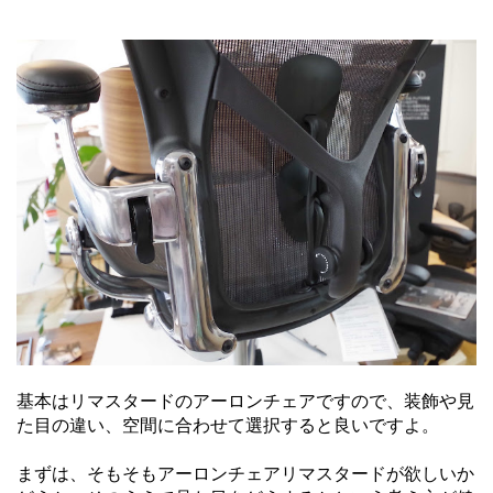
基本はリマスタードのアーロンチェアですので、装飾や見
た目の違い、空間に合わせて選択すると良いですよ。
まずは、そもそもアーロンチェアリマスタードが欲しいか