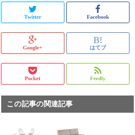
Twitter
Facebook
B!
Google+
はてブ
Pocket
Feedly
この記事の関連記事