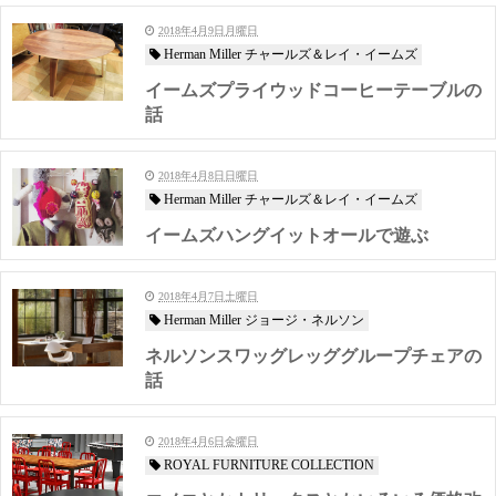
2018年4月9日月曜日
Herman Miller チャールズ＆レイ・イームズ
イームズプライウッドコーヒーテーブルの
話
2018年4月8日日曜日
Herman Miller チャールズ＆レイ・イームズ
イームズハングイットオールで遊ぶ
2018年4月7日土曜日
Herman Miller ジョージ・ネルソン
ネルソンスワッグレッググループチェアの
話
2018年4月6日金曜日
ROYAL FURNITURE COLLECTION