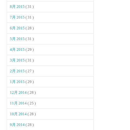
8月 2015
( 31 )
7月 2015
( 31 )
6月 2015
( 28 )
5月 2015
( 31 )
4月 2015
( 29 )
3月 2015
( 31 )
2月 2015
( 27 )
1月 2015
( 29 )
12月 2014
( 28 )
11月 2014
( 25 )
10月 2014
( 28 )
9月 2014
( 28 )