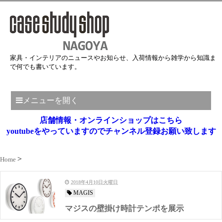
家具・インテリアのニュースやお知らせ、入荷情報から雑学から知識ま
で何でも書いています。
メニューを開く
店舗情報・オンラインショップはこちら
youtubeをやっていますのでチャンネル登録お願い致します
Home
2018年4月10日火曜日
MAGIS
マジスの壁掛け時計テンポを展示