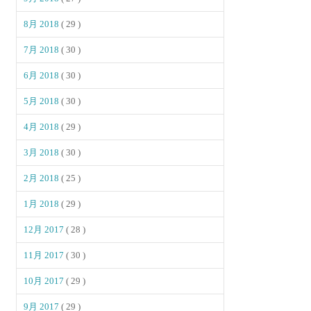
8月 2018
( 29 )
7月 2018
( 30 )
6月 2018
( 30 )
5月 2018
( 30 )
4月 2018
( 29 )
3月 2018
( 30 )
2月 2018
( 25 )
1月 2018
( 29 )
12月 2017
( 28 )
11月 2017
( 30 )
10月 2017
( 29 )
9月 2017
( 29 )