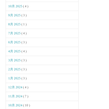
10月 2025
( 4 )
9月 2025
( 3 )
8月 2025
( 1 )
7月 2025
( 4 )
6月 2025
( 3 )
4月 2025
( 4 )
3月 2025
( 3 )
2月 2025
( 3 )
1月 2025
( 3 )
12月 2024
( 4 )
11月 2024
( 7 )
10月 2024
( 10 )