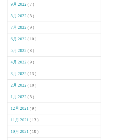
9月 2022
( 7 )
8月 2022
( 8 )
7月 2022
( 9 )
6月 2022
( 10 )
5月 2022
( 8 )
4月 2022
( 9 )
3月 2022
( 13 )
2月 2022
( 10 )
1月 2022
( 8 )
12月 2021
( 9 )
11月 2021
( 13 )
10月 2021
( 10 )