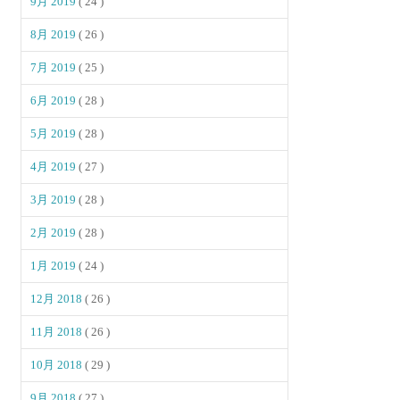
9月 2019
( 24 )
8月 2019
( 26 )
7月 2019
( 25 )
6月 2019
( 28 )
5月 2019
( 28 )
4月 2019
( 27 )
3月 2019
( 28 )
2月 2019
( 28 )
1月 2019
( 24 )
12月 2018
( 26 )
11月 2018
( 26 )
10月 2018
( 29 )
9月 2018
( 27 )