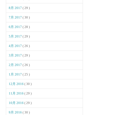
8月 2017
( 29 )
7月 2017
( 30 )
6月 2017
( 28 )
5月 2017
( 29 )
4月 2017
( 26 )
3月 2017
( 29 )
2月 2017
( 26 )
1月 2017
( 25 )
12月 2016
( 30 )
11月 2016
( 29 )
10月 2016
( 29 )
9月 2016
( 30 )