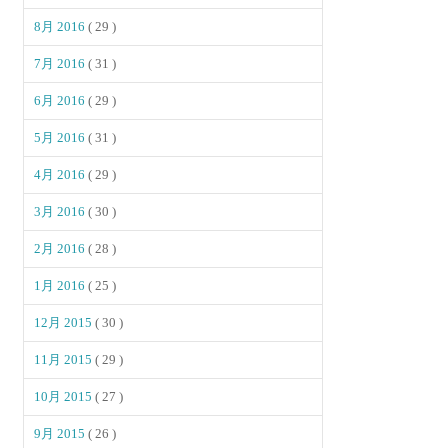
8月 2016
( 29 )
7月 2016
( 31 )
6月 2016
( 29 )
5月 2016
( 31 )
4月 2016
( 29 )
3月 2016
( 30 )
2月 2016
( 28 )
1月 2016
( 25 )
12月 2015
( 30 )
11月 2015
( 29 )
10月 2015
( 27 )
9月 2015
( 26 )