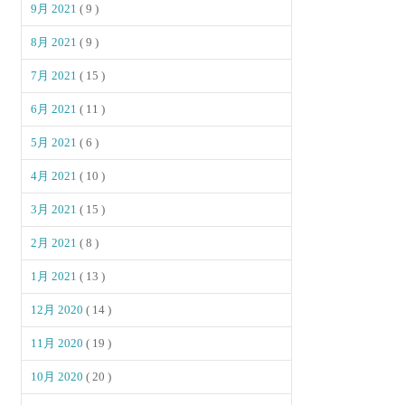
9月 2021
( 9 )
8月 2021
( 9 )
7月 2021
( 15 )
6月 2021
( 11 )
5月 2021
( 6 )
4月 2021
( 10 )
3月 2021
( 15 )
2月 2021
( 8 )
1月 2021
( 13 )
12月 2020
( 14 )
11月 2020
( 19 )
10月 2020
( 20 )