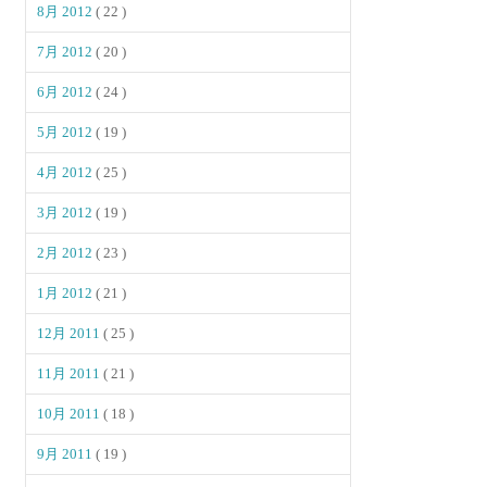
8月 2012
( 22 )
7月 2012
( 20 )
6月 2012
( 24 )
5月 2012
( 19 )
4月 2012
( 25 )
3月 2012
( 19 )
2月 2012
( 23 )
1月 2012
( 21 )
12月 2011
( 25 )
11月 2011
( 21 )
10月 2011
( 18 )
9月 2011
( 19 )