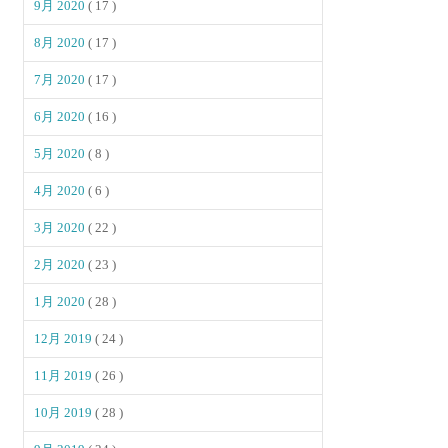
9月 2020
( 17 )
8月 2020
( 17 )
7月 2020
( 17 )
6月 2020
( 16 )
5月 2020
( 8 )
4月 2020
( 6 )
3月 2020
( 22 )
2月 2020
( 23 )
1月 2020
( 28 )
12月 2019
( 24 )
11月 2019
( 26 )
10月 2019
( 28 )