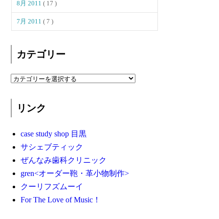
8月 2011
( 17 )
7月 2011
( 7 )
カテゴリー
リンク
case study shop 目黒
サシェブティック
ぜんなみ歯科クリニック
gren<オーダー鞄・革小物制作>
クーリフズムーイ
For The Love of Music！