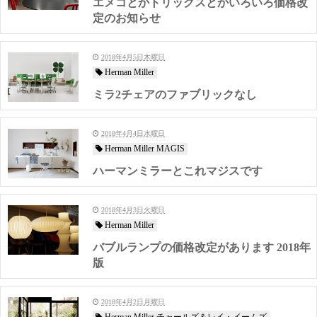
エメコとかトリックスとかいろいろ価格改
定のお知らせ
2018年4月5日木曜日
Herman Miller
ミラ2チェアのファブリックなし
2018年4月4日水曜日
Herman Miller MAGIS
ハーマンミラーとこれマジスです
2018年4月3日火曜日
Herman Miller
バブルランプの価格改定があります 2018年
版
2018年4月2日月曜日