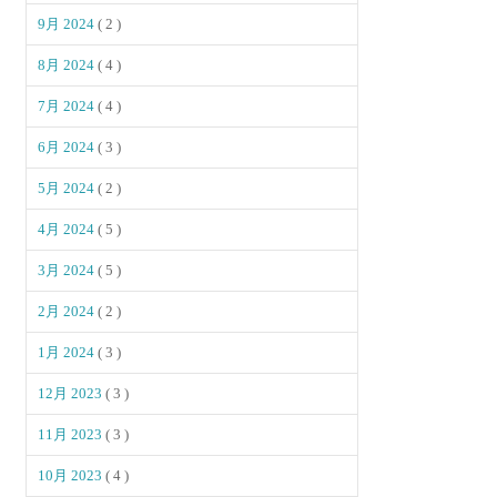
9月 2024
( 2 )
8月 2024
( 4 )
7月 2024
( 4 )
6月 2024
( 3 )
5月 2024
( 2 )
4月 2024
( 5 )
3月 2024
( 5 )
2月 2024
( 2 )
1月 2024
( 3 )
12月 2023
( 3 )
11月 2023
( 3 )
10月 2023
( 4 )