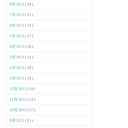
8月 2013
( 24 )
7月 2013
( 23 )
6月 2013
( 23 )
5月 2013
( 27 )
4月 2013
( 26 )
3月 2013
( 21 )
2月 2013
( 20 )
1月 2013
( 24 )
12月 2012
( 24 )
11月 2012
( 14 )
10月 2012
( 27 )
9月 2012
( 25 )