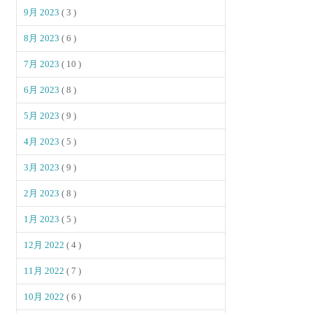
9月 2023
( 3 )
8月 2023
( 6 )
7月 2023
( 10 )
6月 2023
( 8 )
5月 2023
( 9 )
4月 2023
( 5 )
3月 2023
( 9 )
2月 2023
( 8 )
1月 2023
( 5 )
12月 2022
( 4 )
11月 2022
( 7 )
10月 2022
( 6 )