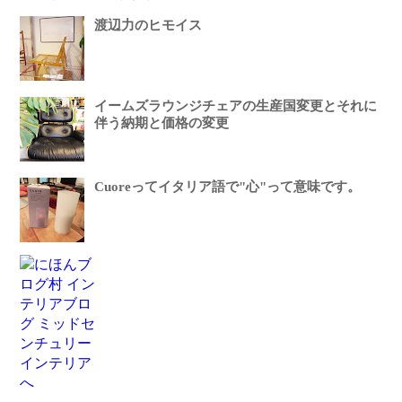
渡辺力のヒモイス
イームズラウンジチェアの生産国変更とそれに
伴う納期と価格の変更
Cuoreってイタリア語で"心"って意味です。