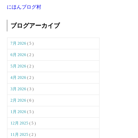
にほんブログ村
ブログアーカイブ
7月 2026
( 5 )
6月 2026
( 2 )
5月 2026
( 2 )
4月 2026
( 2 )
3月 2026
( 3 )
2月 2026
( 6 )
1月 2026
( 5 )
12月 2025
( 5 )
11月 2025
( 2 )