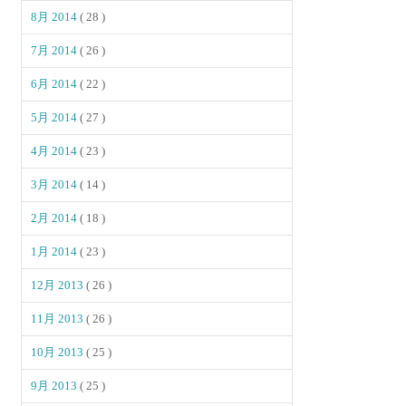
8月 2014
( 28 )
7月 2014
( 26 )
6月 2014
( 22 )
5月 2014
( 27 )
4月 2014
( 23 )
3月 2014
( 14 )
2月 2014
( 18 )
1月 2014
( 23 )
12月 2013
( 26 )
11月 2013
( 26 )
10月 2013
( 25 )
9月 2013
( 25 )