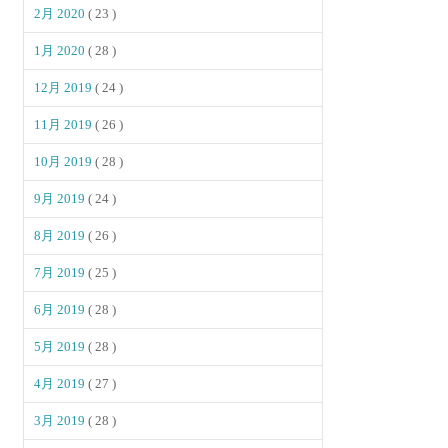
2月 2020
( 23 )
1月 2020
( 28 )
12月 2019
( 24 )
11月 2019
( 26 )
10月 2019
( 28 )
9月 2019
( 24 )
8月 2019
( 26 )
7月 2019
( 25 )
6月 2019
( 28 )
5月 2019
( 28 )
4月 2019
( 27 )
3月 2019
( 28 )