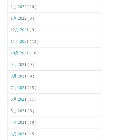
2月 2022
( 10 )
1月 2022
( 8 )
12月 2021
( 9 )
11月 2021
( 13 )
10月 2021
( 10 )
9月 2021
( 9 )
8月 2021
( 9 )
7月 2021
( 15 )
6月 2021
( 11 )
5月 2021
( 6 )
4月 2021
( 10 )
3月 2021
( 15 )