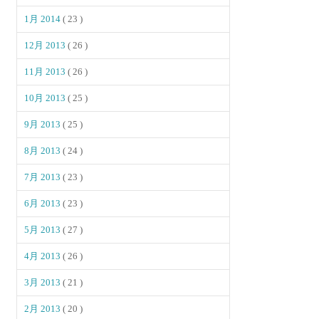
1月 2014
( 23 )
12月 2013
( 26 )
11月 2013
( 26 )
10月 2013
( 25 )
9月 2013
( 25 )
8月 2013
( 24 )
7月 2013
( 23 )
6月 2013
( 23 )
5月 2013
( 27 )
4月 2013
( 26 )
3月 2013
( 21 )
2月 2013
( 20 )