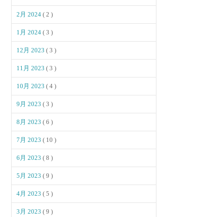
2月 2024
( 2 )
1月 2024
( 3 )
12月 2023
( 3 )
11月 2023
( 3 )
10月 2023
( 4 )
9月 2023
( 3 )
8月 2023
( 6 )
7月 2023
( 10 )
6月 2023
( 8 )
5月 2023
( 9 )
4月 2023
( 5 )
3月 2023
( 9 )