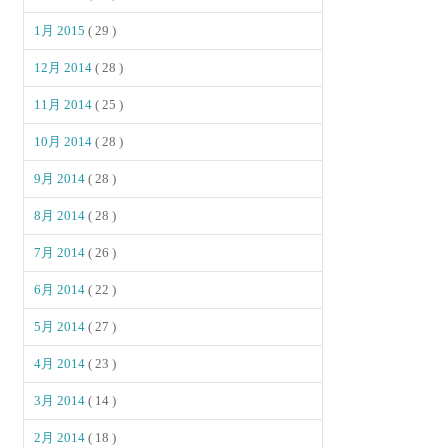
1月 2015
( 29 )
12月 2014
( 28 )
11月 2014
( 25 )
10月 2014
( 28 )
9月 2014
( 28 )
8月 2014
( 28 )
7月 2014
( 26 )
6月 2014
( 22 )
5月 2014
( 27 )
4月 2014
( 23 )
3月 2014
( 14 )
2月 2014
( 18 )