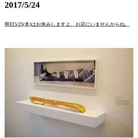
2017/5/24
明日5/25(木)はお休みしますよ。お店にいませんからね。