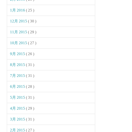
1月 2016
( 25 )
12月 2015
( 30 )
11月 2015
( 29 )
10月 2015
( 27 )
9月 2015
( 26 )
8月 2015
( 31 )
7月 2015
( 31 )
6月 2015
( 28 )
5月 2015
( 31 )
4月 2015
( 29 )
3月 2015
( 31 )
2月 2015
( 27 )