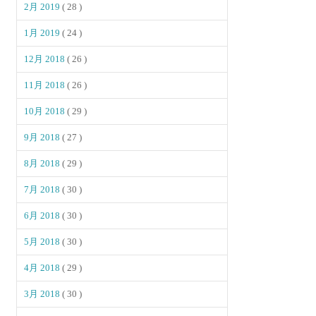
2月 2019
( 28 )
1月 2019
( 24 )
12月 2018
( 26 )
11月 2018
( 26 )
10月 2018
( 29 )
9月 2018
( 27 )
8月 2018
( 29 )
7月 2018
( 30 )
6月 2018
( 30 )
5月 2018
( 30 )
4月 2018
( 29 )
3月 2018
( 30 )