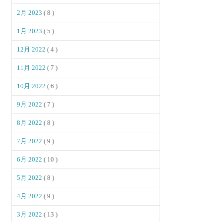
2月 2023
( 8 )
1月 2023
( 5 )
12月 2022
( 4 )
11月 2022
( 7 )
10月 2022
( 6 )
9月 2022
( 7 )
8月 2022
( 8 )
7月 2022
( 9 )
6月 2022
( 10 )
5月 2022
( 8 )
4月 2022
( 9 )
3月 2022
( 13 )