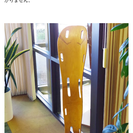
かりません。