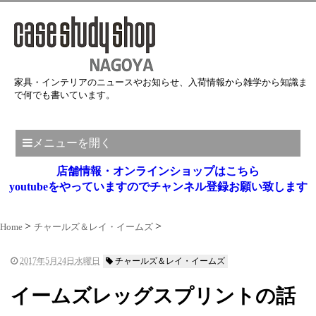
家具・インテリアのニュースやお知らせ、入荷情報から雑学から知識ま
で何でも書いています。
メニューを開く
店舗情報・オンラインショップはこちら
youtubeをやっていますのでチャンネル登録お願い致します
Home
チャールズ＆レイ・イームズ
2017年5月24日水曜日
チャールズ＆レイ・イームズ
イームズレッグスプリントの話