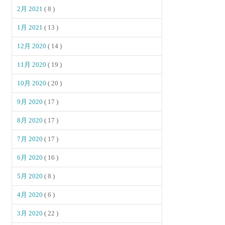
2月 2021
( 8 )
1月 2021
( 13 )
12月 2020
( 14 )
11月 2020
( 19 )
10月 2020
( 20 )
9月 2020
( 17 )
8月 2020
( 17 )
7月 2020
( 17 )
6月 2020
( 16 )
5月 2020
( 8 )
4月 2020
( 6 )
3月 2020
( 22 )