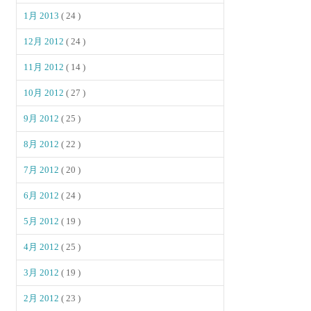
1月 2013
( 24 )
12月 2012
( 24 )
11月 2012
( 14 )
10月 2012
( 27 )
9月 2012
( 25 )
8月 2012
( 22 )
7月 2012
( 20 )
6月 2012
( 24 )
5月 2012
( 19 )
4月 2012
( 25 )
3月 2012
( 19 )
2月 2012
( 23 )