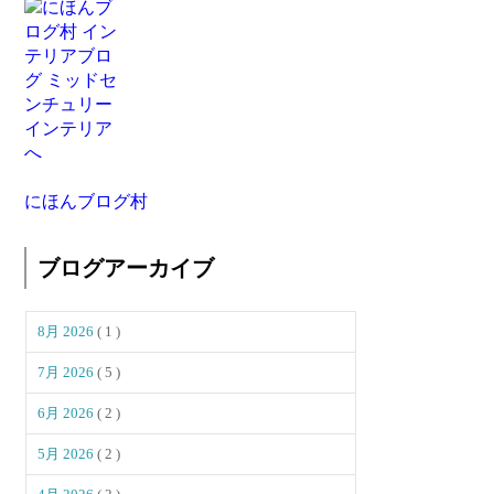
にほんブログ村
ブログアーカイブ
8月 2026
( 1 )
7月 2026
( 5 )
6月 2026
( 2 )
5月 2026
( 2 )