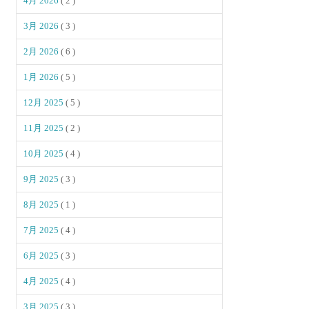
4月 2026
( 2 )
3月 2026
( 3 )
2月 2026
( 6 )
1月 2026
( 5 )
12月 2025
( 5 )
11月 2025
( 2 )
10月 2025
( 4 )
9月 2025
( 3 )
8月 2025
( 1 )
7月 2025
( 4 )
6月 2025
( 3 )
4月 2025
( 4 )
3月 2025
( 3 )