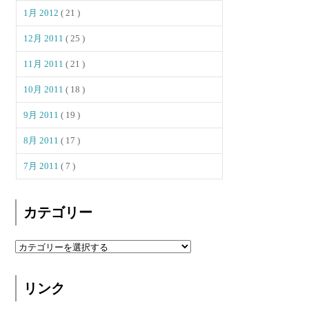
1月 2012
( 21 )
12月 2011
( 25 )
11月 2011
( 21 )
10月 2011
( 18 )
9月 2011
( 19 )
8月 2011
( 17 )
7月 2011
( 7 )
カテゴリー
リンク