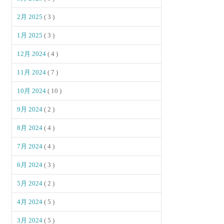
2月 2025
( 3 )
1月 2025
( 3 )
12月 2024
( 4 )
11月 2024
( 7 )
10月 2024
( 10 )
9月 2024
( 2 )
8月 2024
( 4 )
7月 2024
( 4 )
6月 2024
( 3 )
5月 2024
( 2 )
4月 2024
( 5 )
3月 2024
( 5 )