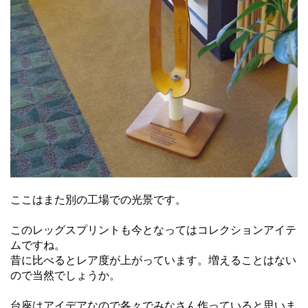
ここはまた別の工場での光景です。
このレッグスプリントも今となってはコレクションアイテ
ムですね。
昔に比べるとレア度が上がっています。増えることはない
ので当然でしょうか。
台座はアイデアなので各々でみなさん作っていると思いま