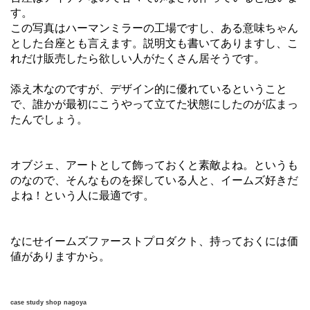
す。
この写真はハーマンミラーの工場ですし、ある意味ちゃん
とした台座とも言えます。説明文も書いてありますし、こ
れだけ販売したら欲しい人がたくさん居そうです。
添え木なのですが、デザイン的に優れているということ
で、誰かが最初にこうやって立てた状態にしたのが広まっ
たんでしょう。
オブジェ、アートとして飾っておくと素敵よね。というも
のなので、そんなものを探している人と、イームズ好きだ
よね！という人に最適です。
なにせイームズファーストプロダクト、持っておくには価
値がありますから。
case study shop nagoya