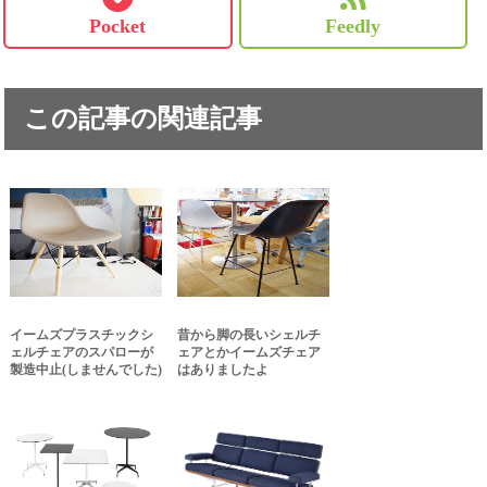
Pocket
Feedly
この記事の関連記事
イームズプラスチックシ
昔から脚の長いシェルチ
ェルチェアのスパローが
ェアとかイームズチェア
製造中止(しませんでした)
はありましたよ