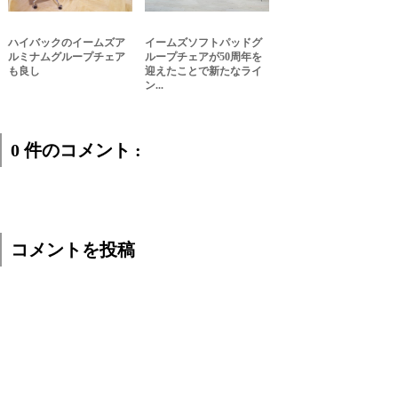
ハイバックのイームズア
イームズソフトパッドグ
ルミナムグループチェア
ループチェアが50周年を
も良し
迎えたことで新たなライ
ン...
0 件のコメント :
コメントを投稿