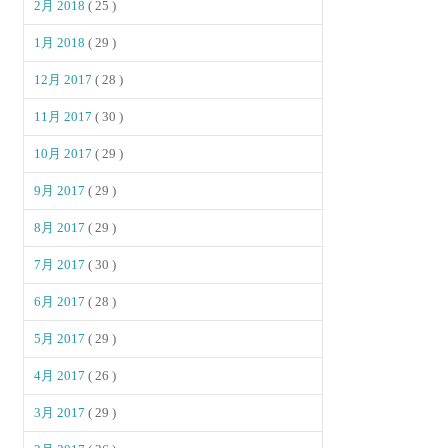
2月 2018
( 25 )
1月 2018
( 29 )
12月 2017
( 28 )
11月 2017
( 30 )
10月 2017
( 29 )
9月 2017
( 29 )
8月 2017
( 29 )
7月 2017
( 30 )
6月 2017
( 28 )
5月 2017
( 29 )
4月 2017
( 26 )
3月 2017
( 29 )