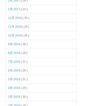
2月 2017
( 26 )
1月 2017
( 25 )
12月 2016
( 30 )
11月 2016
( 29 )
10月 2016
( 29 )
9月 2016
( 30 )
8月 2016
( 29 )
7月 2016
( 31 )
6月 2016
( 29 )
5月 2016
( 31 )
4月 2016
( 29 )
3月 2016
( 30 )
2月 2016
( 28 )