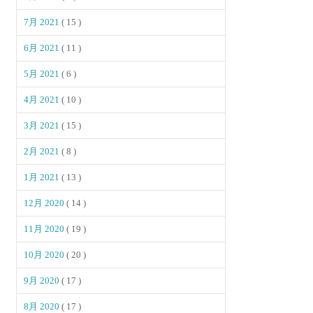
7月 2021
( 15 )
6月 2021
( 11 )
5月 2021
( 6 )
4月 2021
( 10 )
3月 2021
( 15 )
2月 2021
( 8 )
1月 2021
( 13 )
12月 2020
( 14 )
11月 2020
( 19 )
10月 2020
( 20 )
9月 2020
( 17 )
8月 2020
( 17 )