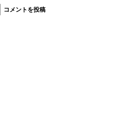
コメントを投稿