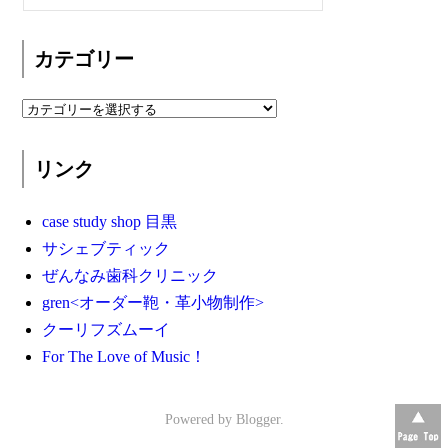
カテゴリー
リンク
case study shop 目黒
サシェブティック
ぜんなみ歯科クリニック
gren<オーダー鞄・革小物制作>
クーリフズムーイ
For The Love of Music！
Powered by
Blogger
.