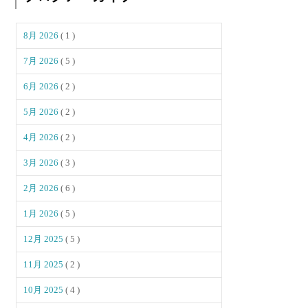
8月 2026
( 1 )
7月 2026
( 5 )
6月 2026
( 2 )
5月 2026
( 2 )
4月 2026
( 2 )
3月 2026
( 3 )
2月 2026
( 6 )
1月 2026
( 5 )
12月 2025
( 5 )
11月 2025
( 2 )
10月 2025
( 4 )