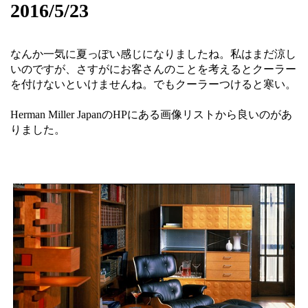
2016/5/23
なんか一気に夏っぽい感じになりましたね。私はまだ涼し
いのですが、さすがにお客さんのことを考えるとクーラー
を付けないといけませんね。でもクーラーつけると寒い。
Herman Miller JapanのHPにある画像リストから良いのがあ
りました。