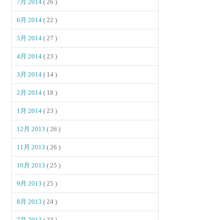
7月 2014
( 26 )
6月 2014
( 22 )
5月 2014
( 27 )
4月 2014
( 23 )
3月 2014
( 14 )
2月 2014
( 18 )
1月 2014
( 23 )
12月 2013
( 26 )
11月 2013
( 26 )
10月 2013
( 25 )
9月 2013
( 25 )
8月 2013
( 24 )
7月 2013
( 23 )