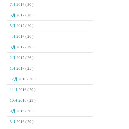
7月 2017
( 30 )
6月 2017
( 28 )
5月 2017
( 29 )
4月 2017
( 26 )
3月 2017
( 29 )
2月 2017
( 26 )
1月 2017
( 25 )
12月 2016
( 30 )
11月 2016
( 29 )
10月 2016
( 29 )
9月 2016
( 30 )
8月 2016
( 29 )