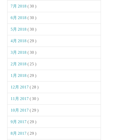
7月 2018
( 30 )
6月 2018
( 30 )
5月 2018
( 30 )
4月 2018
( 29 )
3月 2018
( 30 )
2月 2018
( 25 )
1月 2018
( 29 )
12月 2017
( 28 )
11月 2017
( 30 )
10月 2017
( 29 )
9月 2017
( 29 )
8月 2017
( 29 )