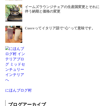
イームズラウンジチェアの生産国変更とそれに
伴う納期と価格の変更
Cuoreってイタリア語で"心"って意味です。
にほんブログ村
ブログアーカイブ