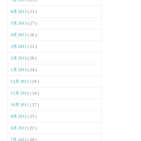
6月 2013
( 23 )
5月 2013
( 27 )
4月 2013
( 26 )
3月 2013
( 21 )
2月 2013
( 20 )
1月 2013
( 24 )
12月 2012
( 24 )
11月 2012
( 14 )
10月 2012
( 27 )
9月 2012
( 25 )
8月 2012
( 22 )
7月 2012
( 20 )