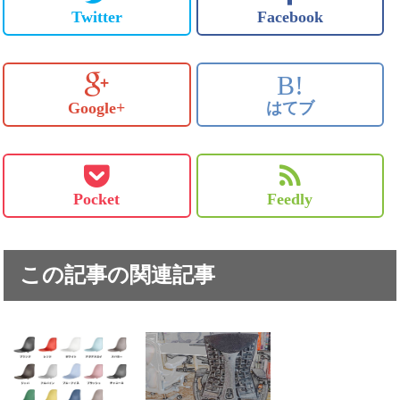
Twitter
Facebook
B!
Google+
はてブ
Pocket
Feedly
この記事の関連記事