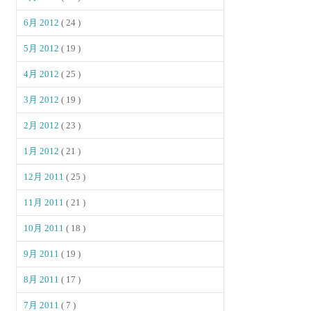
6月 2012
( 24 )
5月 2012
( 19 )
4月 2012
( 25 )
3月 2012
( 19 )
2月 2012
( 23 )
1月 2012
( 21 )
12月 2011
( 25 )
11月 2011
( 21 )
10月 2011
( 18 )
9月 2011
( 19 )
8月 2011
( 17 )
7月 2011
( 7 )