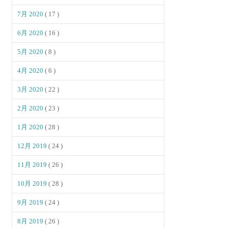
7月 2020
( 17 )
6月 2020
( 16 )
5月 2020
( 8 )
4月 2020
( 6 )
3月 2020
( 22 )
2月 2020
( 23 )
1月 2020
( 28 )
12月 2019
( 24 )
11月 2019
( 26 )
10月 2019
( 28 )
9月 2019
( 24 )
8月 2019
( 26 )