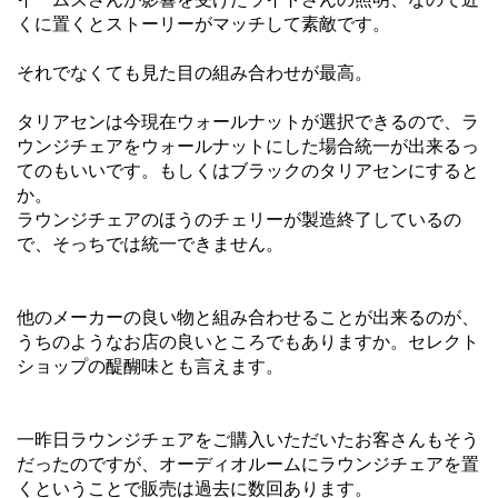
くに置くとストーリーがマッチして素敵です。
それでなくても見た目の組み合わせが最高。
タリアセンは今現在ウォールナットが選択できるので、ラ
ウンジチェアをウォールナットにした場合統一が出来るっ
てのもいいです。もしくはブラックのタリアセンにすると
か。
ラウンジチェアのほうのチェリーが製造終了しているの
で、そっちでは統一できません。
他のメーカーの良い物と組み合わせることが出来るのが、
うちのようなお店の良いところでもありますか。セレクト
ショップの醍醐味とも言えます。
一昨日ラウンジチェアをご購入いただいたお客さんもそう
だったのですが、オーディオルームにラウンジチェアを置
くということで販売は過去に数回あります。