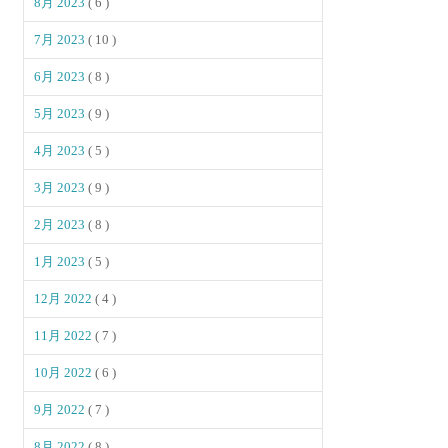
8月 2023
( 6 )
7月 2023
( 10 )
6月 2023
( 8 )
5月 2023
( 9 )
4月 2023
( 5 )
3月 2023
( 9 )
2月 2023
( 8 )
1月 2023
( 5 )
12月 2022
( 4 )
11月 2022
( 7 )
10月 2022
( 6 )
9月 2022
( 7 )
8月 2022
( 8 )