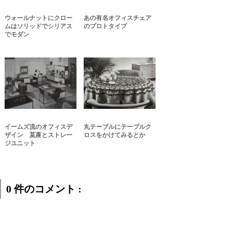
ウォールナットにクロー
あの有名オフィスチェア
ムはソリッドでシリアス
のプロトタイプ
でモダン
イームズ流のオフィスデ
丸テーブルにテーブルク
ザイン 茣蓙とストレー
ロスをかけてみるとか
ジユニット
0 件のコメント :