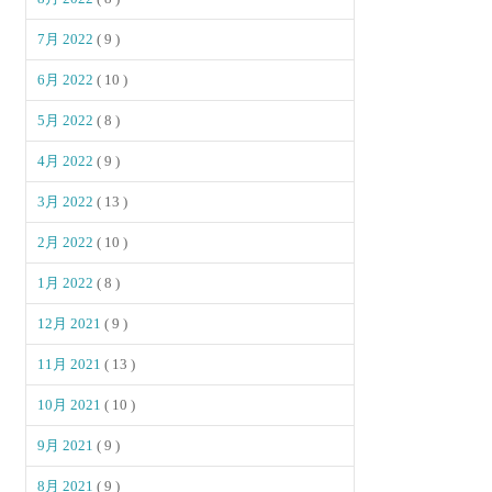
7月 2022
( 9 )
6月 2022
( 10 )
5月 2022
( 8 )
4月 2022
( 9 )
3月 2022
( 13 )
2月 2022
( 10 )
1月 2022
( 8 )
12月 2021
( 9 )
11月 2021
( 13 )
10月 2021
( 10 )
9月 2021
( 9 )
8月 2021
( 9 )