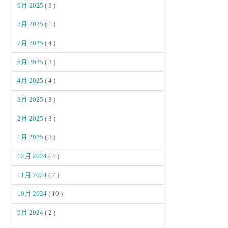
9月 2025
( 3 )
8月 2025
( 1 )
7月 2025
( 4 )
6月 2025
( 3 )
4月 2025
( 4 )
3月 2025
( 3 )
2月 2025
( 3 )
1月 2025
( 3 )
12月 2024
( 4 )
11月 2024
( 7 )
10月 2024
( 10 )
9月 2024
( 2 )