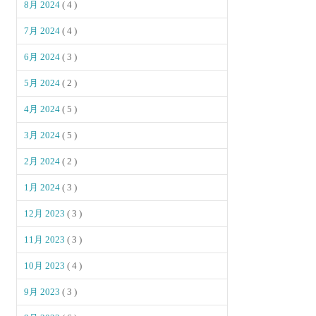
8月 2024
( 4 )
7月 2024
( 4 )
6月 2024
( 3 )
5月 2024
( 2 )
4月 2024
( 5 )
3月 2024
( 5 )
2月 2024
( 2 )
1月 2024
( 3 )
12月 2023
( 3 )
11月 2023
( 3 )
10月 2023
( 4 )
9月 2023
( 3 )