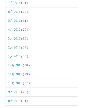
7月 2016
( 31 )
6月 2016
( 29 )
5月 2016
( 31 )
4月 2016
( 29 )
3月 2016
( 30 )
2月 2016
( 28 )
1月 2016
( 25 )
12月 2015
( 30 )
11月 2015
( 29 )
10月 2015
( 27 )
9月 2015
( 26 )
8月 2015
( 31 )