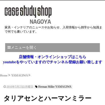
家具・インテリアのニュースやお知らせ、入荷情報から雑学から知識ま
で何でも書いています。
メニューを開く
店舗情報・オンラインショップはこちら
youtubeをやっていますのでチャンネル登録お願い致します
Home
YAMAGIWA
2016年5月23日月曜日
Herman Miller YAMAGIWA
タリアセンとハーマンミラー