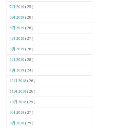
7月 2019
( 25 )
6月 2019
( 28 )
5月 2019
( 28 )
4月 2019
( 27 )
3月 2019
( 28 )
2月 2019
( 28 )
1月 2019
( 24 )
12月 2018
( 26 )
11月 2018
( 26 )
10月 2018
( 29 )
9月 2018
( 27 )
8月 2018
( 29 )