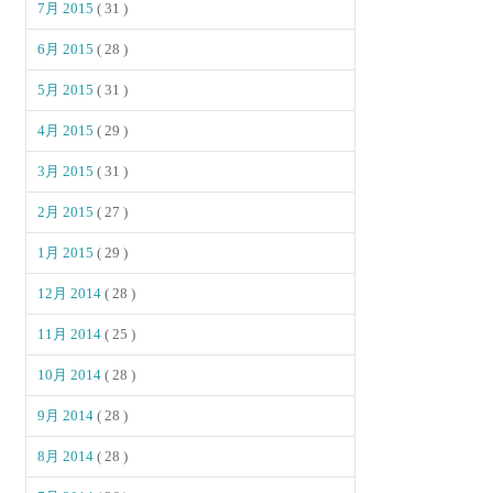
7月 2015
( 31 )
6月 2015
( 28 )
5月 2015
( 31 )
4月 2015
( 29 )
3月 2015
( 31 )
2月 2015
( 27 )
1月 2015
( 29 )
12月 2014
( 28 )
11月 2014
( 25 )
10月 2014
( 28 )
9月 2014
( 28 )
8月 2014
( 28 )