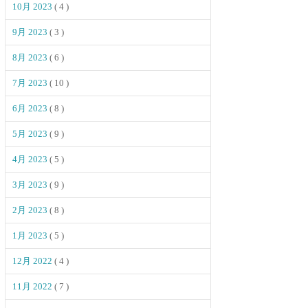
10月 2023
( 4 )
9月 2023
( 3 )
8月 2023
( 6 )
7月 2023
( 10 )
6月 2023
( 8 )
5月 2023
( 9 )
4月 2023
( 5 )
3月 2023
( 9 )
2月 2023
( 8 )
1月 2023
( 5 )
12月 2022
( 4 )
11月 2022
( 7 )