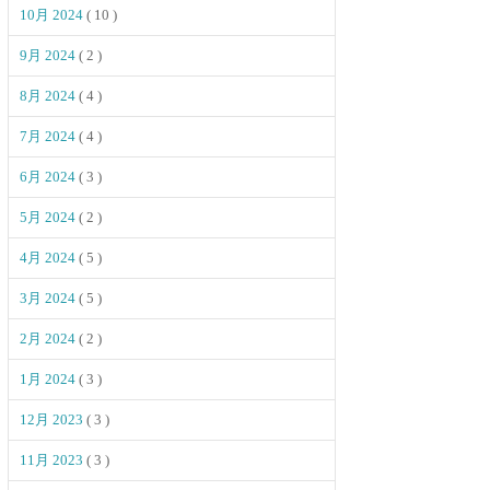
10月 2024
( 10 )
9月 2024
( 2 )
8月 2024
( 4 )
7月 2024
( 4 )
6月 2024
( 3 )
5月 2024
( 2 )
4月 2024
( 5 )
3月 2024
( 5 )
2月 2024
( 2 )
1月 2024
( 3 )
12月 2023
( 3 )
11月 2023
( 3 )