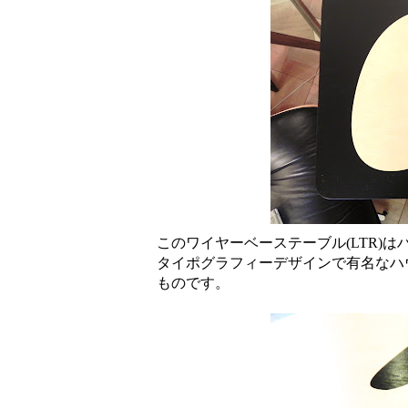
このワイヤーベーステーブル(LTR)
タイポグラフィーデザインで有名なハ
ものです。