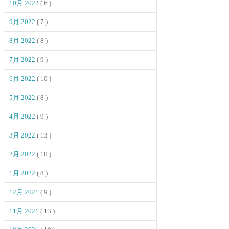
10月 2022
( 6 )
9月 2022
( 7 )
8月 2022
( 8 )
7月 2022
( 9 )
6月 2022
( 10 )
5月 2022
( 8 )
4月 2022
( 9 )
3月 2022
( 13 )
2月 2022
( 10 )
1月 2022
( 8 )
12月 2021
( 9 )
11月 2021
( 13 )