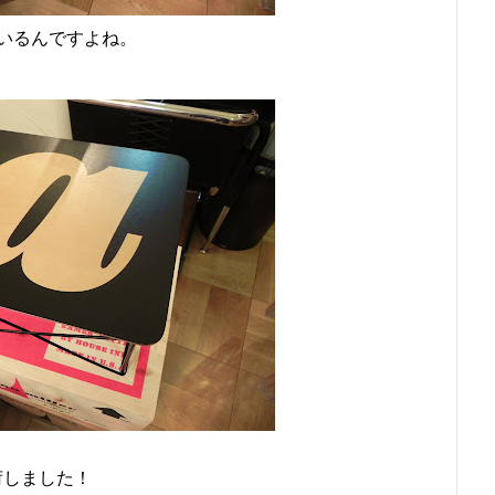
いるんですよね。
荷しました！