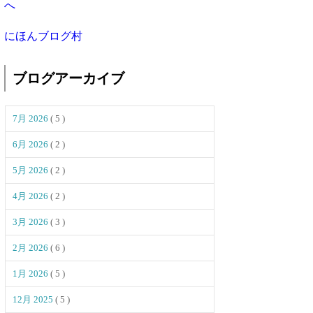
にほんブログ村
ブログアーカイブ
7月 2026
( 5 )
6月 2026
( 2 )
5月 2026
( 2 )
4月 2026
( 2 )
3月 2026
( 3 )
2月 2026
( 6 )
1月 2026
( 5 )
12月 2025
( 5 )