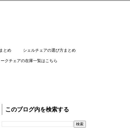
まとめ
シェルチェアの選び方まとめ
ワークチェアの在庫一覧はこちら
このブログ内を検索する