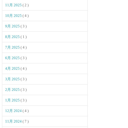
11月 2025
( 2 )
10月 2025
( 4 )
9月 2025
( 3 )
8月 2025
( 1 )
7月 2025
( 4 )
6月 2025
( 3 )
4月 2025
( 4 )
3月 2025
( 3 )
2月 2025
( 3 )
1月 2025
( 3 )
12月 2024
( 4 )
11月 2024
( 7 )