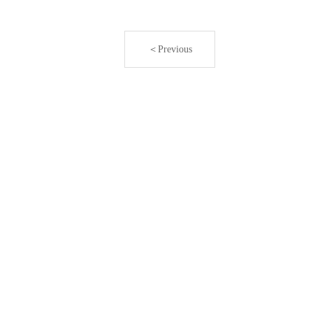
＜Previous