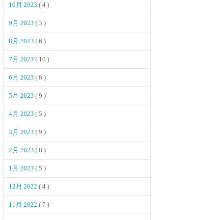
10月 2023
( 4 )
9月 2023
( 3 )
8月 2023
( 6 )
7月 2023
( 10 )
6月 2023
( 8 )
5月 2023
( 9 )
4月 2023
( 5 )
3月 2023
( 9 )
2月 2023
( 8 )
1月 2023
( 5 )
12月 2022
( 4 )
11月 2022
( 7 )