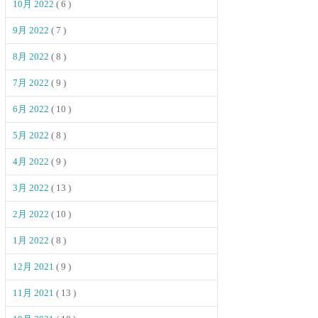
10月 2022
( 6 )
9月 2022
( 7 )
8月 2022
( 8 )
7月 2022
( 9 )
6月 2022
( 10 )
5月 2022
( 8 )
4月 2022
( 9 )
3月 2022
( 13 )
2月 2022
( 10 )
1月 2022
( 8 )
12月 2021
( 9 )
11月 2021
( 13 )