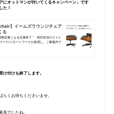
アにオットマンが付いてくるキャンペーン」です
した！
受け付けも終了します。
ばらくお待ちくださいませ。
家具でしたね。