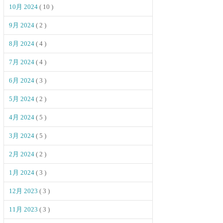
10月 2024
( 10 )
9月 2024
( 2 )
8月 2024
( 4 )
7月 2024
( 4 )
6月 2024
( 3 )
5月 2024
( 2 )
4月 2024
( 5 )
3月 2024
( 5 )
2月 2024
( 2 )
1月 2024
( 3 )
12月 2023
( 3 )
11月 2023
( 3 )