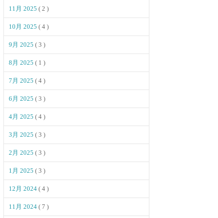
11月 2025
( 2 )
10月 2025
( 4 )
9月 2025
( 3 )
8月 2025
( 1 )
7月 2025
( 4 )
6月 2025
( 3 )
4月 2025
( 4 )
3月 2025
( 3 )
2月 2025
( 3 )
1月 2025
( 3 )
12月 2024
( 4 )
11月 2024
( 7 )