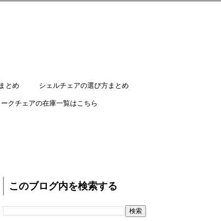
まとめ
シェルチェアの選び方まとめ
ワークチェアの在庫一覧はこちら
このブログ内を検索する