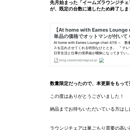
先月始まった「イームズラウンジチェ
が、既定の台数に達したため終了しま
数量限定だったので、本更新をもって
この度はありがとうございました！
納品までお待ちいただいている方はし
ラウンジチェアは巣ごもり需要の高い