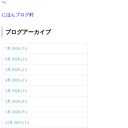
にほんブログ村
ブログアーカイブ
7月 2026
( 5 )
6月 2026
( 2 )
5月 2026
( 2 )
4月 2026
( 2 )
3月 2026
( 3 )
2月 2026
( 6 )
1月 2026
( 5 )
12月 2025
( 5 )