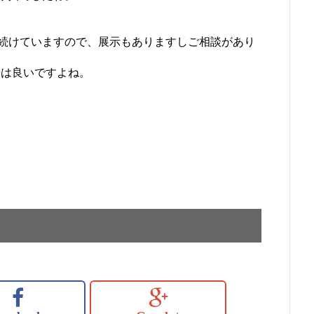
続けていますので、展示もありますしご相談があり
今は良いですよね。