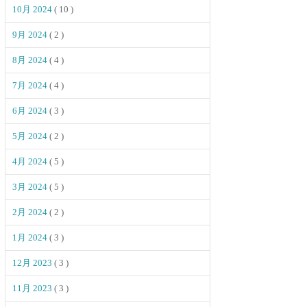
10月 2024
( 10 )
9月 2024
( 2 )
8月 2024
( 4 )
7月 2024
( 4 )
6月 2024
( 3 )
5月 2024
( 2 )
4月 2024
( 5 )
3月 2024
( 5 )
2月 2024
( 2 )
1月 2024
( 3 )
12月 2023
( 3 )
11月 2023
( 3 )