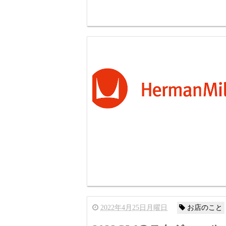
2022年4月25日月曜日
お店のこと