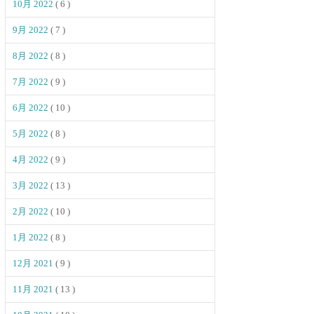
10月 2022
( 6 )
9月 2022
( 7 )
8月 2022
( 8 )
7月 2022
( 9 )
6月 2022
( 10 )
5月 2022
( 8 )
4月 2022
( 9 )
3月 2022
( 13 )
2月 2022
( 10 )
1月 2022
( 8 )
12月 2021
( 9 )
11月 2021
( 13 )