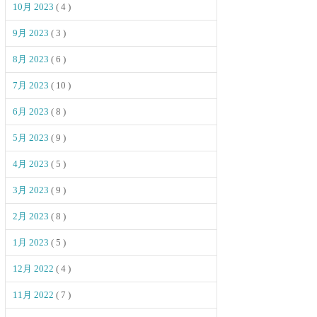
10月 2023
( 4 )
9月 2023
( 3 )
8月 2023
( 6 )
7月 2023
( 10 )
6月 2023
( 8 )
5月 2023
( 9 )
4月 2023
( 5 )
3月 2023
( 9 )
2月 2023
( 8 )
1月 2023
( 5 )
12月 2022
( 4 )
11月 2022
( 7 )