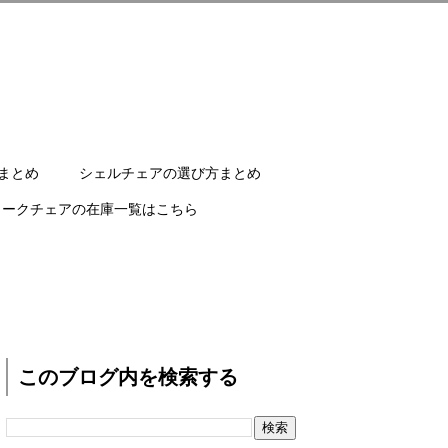
まとめ
シェルチェアの選び方まとめ
ワークチェアの在庫一覧はこちら
このブログ内を検索する