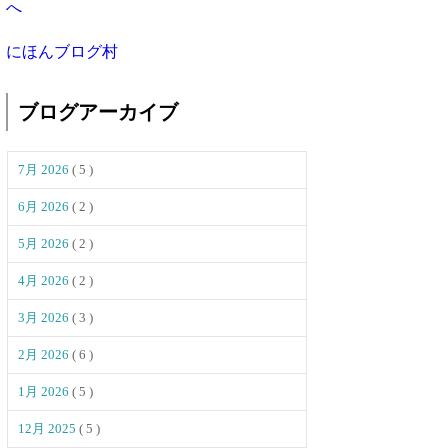
にほんブログ村
ブログアーカイブ
7月 2026
( 5 )
6月 2026
( 2 )
5月 2026
( 2 )
4月 2026
( 2 )
3月 2026
( 3 )
2月 2026
( 6 )
1月 2026
( 5 )
12月 2025
( 5 )