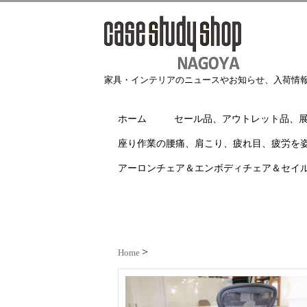
家具・インテリアのニュースやお知らせ、入荷情
ホーム
セール品、アウトレット品、
座り作業の腰痛、肩こり、疲れ目、疲労を
アーロンチェア＆エンボディチェア＆セイ
Home