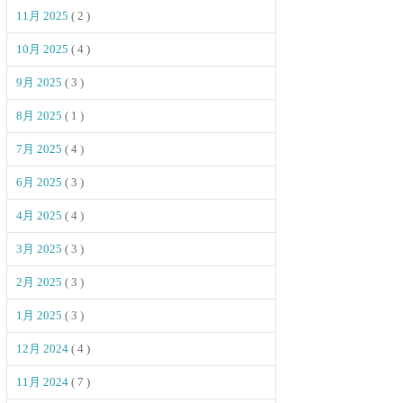
11月 2025
( 2 )
10月 2025
( 4 )
9月 2025
( 3 )
8月 2025
( 1 )
7月 2025
( 4 )
6月 2025
( 3 )
4月 2025
( 4 )
3月 2025
( 3 )
2月 2025
( 3 )
1月 2025
( 3 )
12月 2024
( 4 )
11月 2024
( 7 )