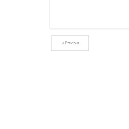
＜Previous