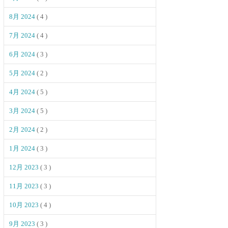
8月 2024
( 4 )
7月 2024
( 4 )
6月 2024
( 3 )
5月 2024
( 2 )
4月 2024
( 5 )
3月 2024
( 5 )
2月 2024
( 2 )
1月 2024
( 3 )
12月 2023
( 3 )
11月 2023
( 3 )
10月 2023
( 4 )
9月 2023
( 3 )