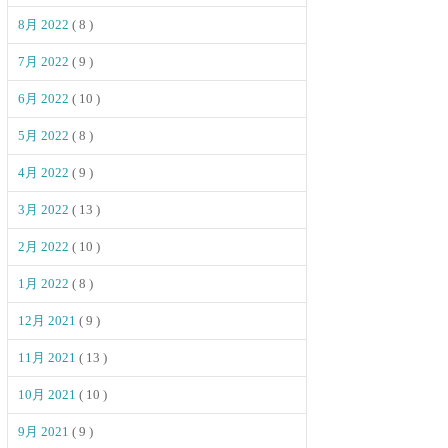
8月 2022
( 8 )
7月 2022
( 9 )
6月 2022
( 10 )
5月 2022
( 8 )
4月 2022
( 9 )
3月 2022
( 13 )
2月 2022
( 10 )
1月 2022
( 8 )
12月 2021
( 9 )
11月 2021
( 13 )
10月 2021
( 10 )
9月 2021
( 9 )