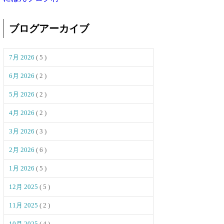
ブログアーカイブ
7月 2026
( 5 )
6月 2026
( 2 )
5月 2026
( 2 )
4月 2026
( 2 )
3月 2026
( 3 )
2月 2026
( 6 )
1月 2026
( 5 )
12月 2025
( 5 )
11月 2025
( 2 )
10月 2025
( 4 )