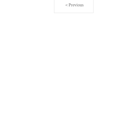
＜Previous