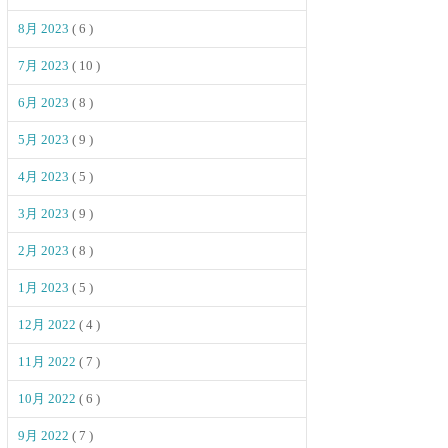
8月 2023
( 6 )
7月 2023
( 10 )
6月 2023
( 8 )
5月 2023
( 9 )
4月 2023
( 5 )
3月 2023
( 9 )
2月 2023
( 8 )
1月 2023
( 5 )
12月 2022
( 4 )
11月 2022
( 7 )
10月 2022
( 6 )
9月 2022
( 7 )