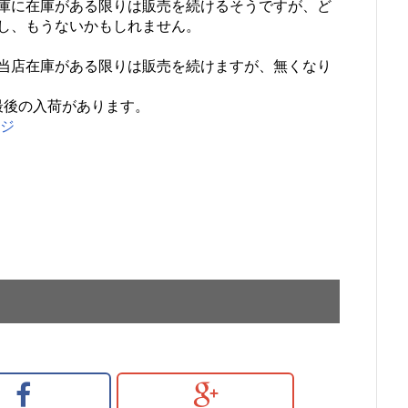
庫に在庫がある限りは販売を続けるそうですが、ど
し、もうないかもしれません。
当店在庫がある限りは販売を続けますが、無くなり
最後の入荷があります。
ージ