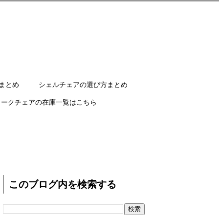
まとめ
シェルチェアの選び方まとめ
ワークチェアの在庫一覧はこちら
このブログ内を検索する