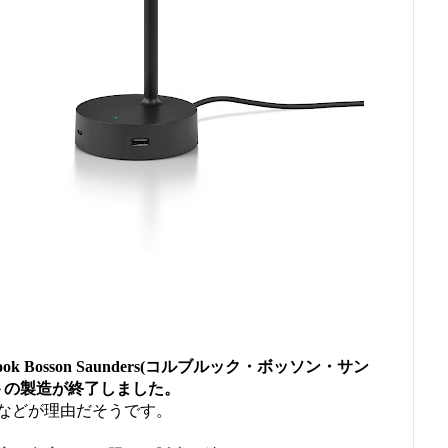
 Bosson Saunders(コルブルック・ボッソン・サン
イトの製造が終了しました。
などが理由だそうです。