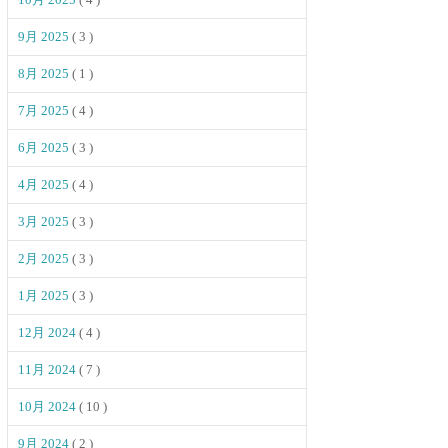
9月 2025
( 3 )
8月 2025
( 1 )
7月 2025
( 4 )
6月 2025
( 3 )
4月 2025
( 4 )
3月 2025
( 3 )
2月 2025
( 3 )
1月 2025
( 3 )
12月 2024
( 4 )
11月 2024
( 7 )
10月 2024
( 10 )
9月 2024
( 2 )