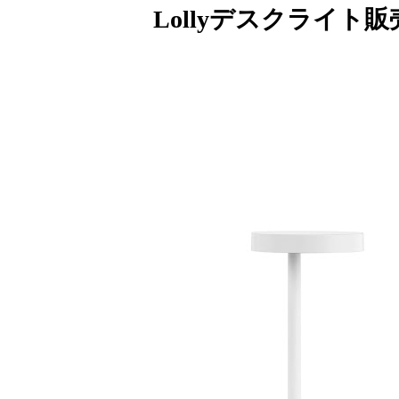
Lollyデスクライト