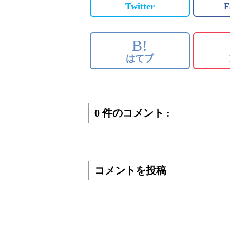
Twitter
F
B!
はてブ
0 件のコメント :
コメントを投稿