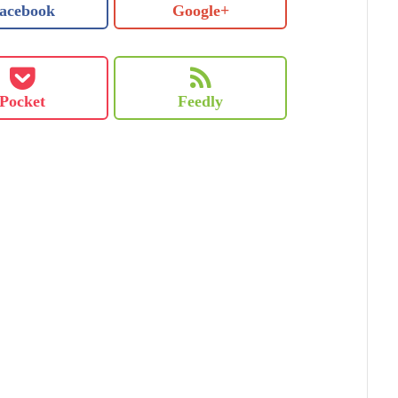
acebook
Google+
Pocket
Feedly