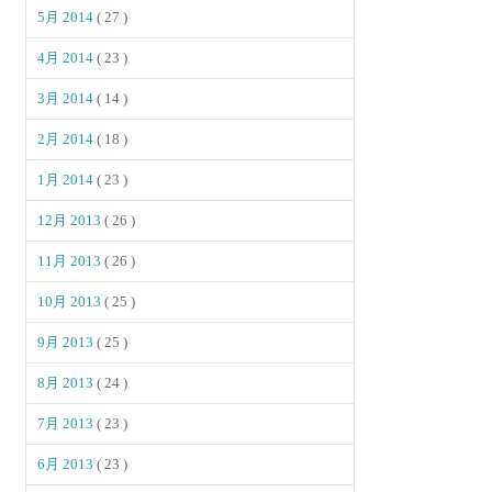
5月 2014
( 27 )
4月 2014
( 23 )
3月 2014
( 14 )
2月 2014
( 18 )
1月 2014
( 23 )
12月 2013
( 26 )
11月 2013
( 26 )
10月 2013
( 25 )
9月 2013
( 25 )
8月 2013
( 24 )
7月 2013
( 23 )
6月 2013
( 23 )