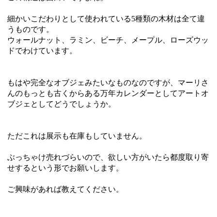
細かいこだわりとして使われている5種類の木材は全て違
うものです。
ウォールナット、ラミン、ビーチ、メープル、ローズウッ
ドでわけています。
もはや完全なオブジェみたいなものなのですが、マーリさ
んのもっとも古くからある万年カレンダーとしてアートオ
ブジェとしてどうでしょうか。
ただこれは展示も在庫もしていません。
ぶっちゃけ売れづらいので、欲しい方がいたら都度取り寄
せするという形でお願いします。
ご興味があれば教えてください。