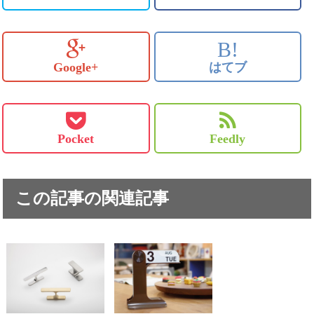
B!
Google+
はてブ
Pocket
Feedly
この記事の関連記事