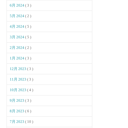
6月 2024
( 3 )
5月 2024
( 2 )
4月 2024
( 5 )
3月 2024
( 5 )
2月 2024
( 2 )
1月 2024
( 3 )
12月 2023
( 3 )
11月 2023
( 3 )
10月 2023
( 4 )
9月 2023
( 3 )
8月 2023
( 6 )
7月 2023
( 10 )