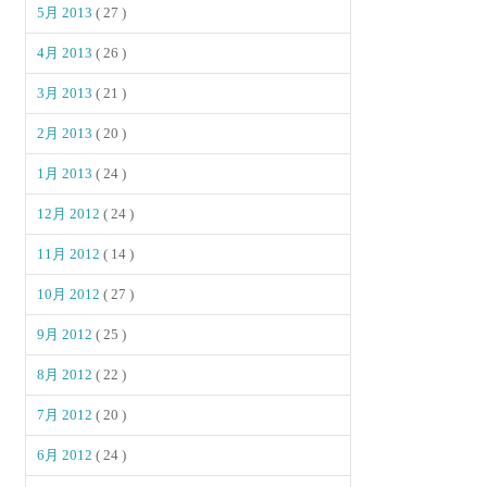
5月 2013
( 27 )
4月 2013
( 26 )
3月 2013
( 21 )
2月 2013
( 20 )
1月 2013
( 24 )
12月 2012
( 24 )
11月 2012
( 14 )
10月 2012
( 27 )
9月 2012
( 25 )
8月 2012
( 22 )
7月 2012
( 20 )
6月 2012
( 24 )