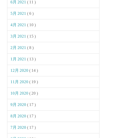
6月 2021
( 11 )
5月 2021
( 6 )
4月 2021
( 10 )
3月 2021
( 15 )
2月 2021
( 8 )
1月 2021
( 13 )
12月 2020
( 14 )
11月 2020
( 19 )
10月 2020
( 20 )
9月 2020
( 17 )
8月 2020
( 17 )
7月 2020
( 17 )