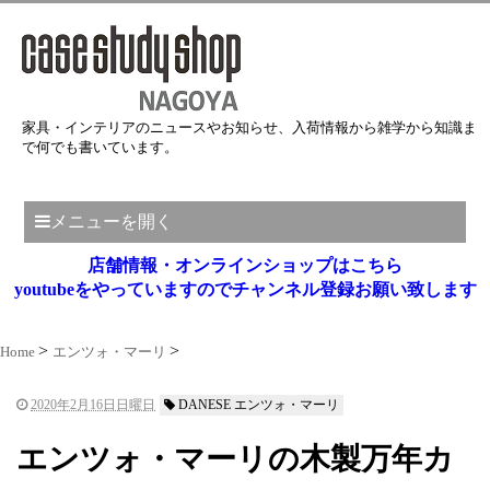
家具・インテリアのニュースやお知らせ、入荷情報から雑学から知識ま
で何でも書いています。
メニューを開く
店舗情報・オンラインショップはこちら
youtubeをやっていますのでチャンネル登録お願い致します
Home
エンツォ・マーリ
2020年2月16日日曜日
DANESE エンツォ・マーリ
エンツォ・マーリの木製万年カ