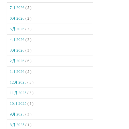
7月 2026
( 5 )
6月 2026
( 2 )
5月 2026
( 2 )
4月 2026
( 2 )
3月 2026
( 3 )
2月 2026
( 6 )
1月 2026
( 5 )
12月 2025
( 5 )
11月 2025
( 2 )
10月 2025
( 4 )
9月 2025
( 3 )
8月 2025
( 1 )