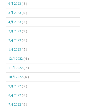
6月 2023
( 8 )
5月 2023
( 9 )
4月 2023
( 5 )
3月 2023
( 9 )
2月 2023
( 8 )
1月 2023
( 5 )
12月 2022
( 4 )
11月 2022
( 7 )
10月 2022
( 6 )
9月 2022
( 7 )
8月 2022
( 8 )
7月 2022
( 9 )