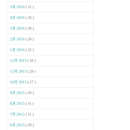
5月 2016
( 31 )
4月 2016
( 29 )
3月 2016
( 30 )
2月 2016
( 28 )
1月 2016
( 25 )
12月 2015
( 30 )
11月 2015
( 29 )
10月 2015
( 27 )
9月 2015
( 26 )
8月 2015
( 31 )
7月 2015
( 31 )
6月 2015
( 28 )