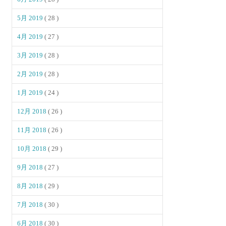
5月 2019
( 28 )
4月 2019
( 27 )
3月 2019
( 28 )
2月 2019
( 28 )
1月 2019
( 24 )
12月 2018
( 26 )
11月 2018
( 26 )
10月 2018
( 29 )
9月 2018
( 27 )
8月 2018
( 29 )
7月 2018
( 30 )
6月 2018
( 30 )