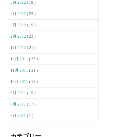
5月 2012
( 19 )
4月 2012
( 25 )
3月 2012
( 19 )
2月 2012
( 23 )
1月 2012
( 21 )
12月 2011
( 25 )
11月 2011
( 21 )
10月 2011
( 18 )
9月 2011
( 19 )
8月 2011
( 17 )
7月 2011
( 7 )
カテゴリー