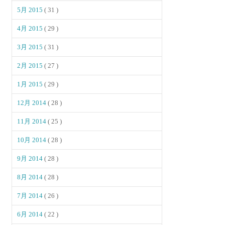
5月 2015
( 31 )
4月 2015
( 29 )
3月 2015
( 31 )
2月 2015
( 27 )
1月 2015
( 29 )
12月 2014
( 28 )
11月 2014
( 25 )
10月 2014
( 28 )
9月 2014
( 28 )
8月 2014
( 28 )
7月 2014
( 26 )
6月 2014
( 22 )