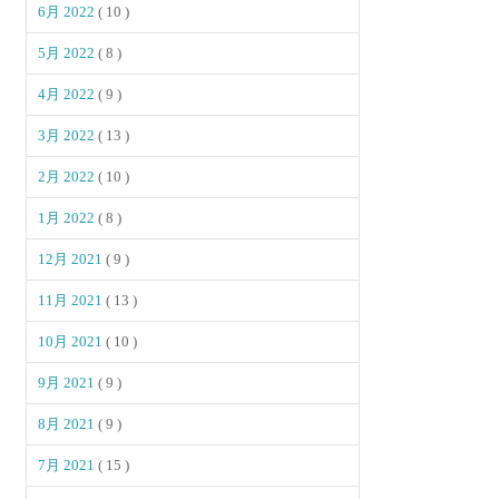
6月 2022
( 10 )
5月 2022
( 8 )
4月 2022
( 9 )
3月 2022
( 13 )
2月 2022
( 10 )
1月 2022
( 8 )
12月 2021
( 9 )
11月 2021
( 13 )
10月 2021
( 10 )
9月 2021
( 9 )
8月 2021
( 9 )
7月 2021
( 15 )