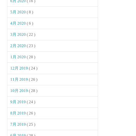
6月 2020
( 16 )
5月 2020
( 8 )
4月 2020
( 6 )
3月 2020
( 22 )
2月 2020
( 23 )
1月 2020
( 28 )
12月 2019
( 24 )
11月 2019
( 26 )
10月 2019
( 28 )
9月 2019
( 24 )
8月 2019
( 26 )
7月 2019
( 25 )
6月 2019
( 28 )