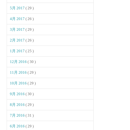
5月 2017
( 29 )
4月 2017
( 26 )
3月 2017
( 29 )
2月 2017
( 26 )
1月 2017
( 25 )
12月 2016
( 30 )
11月 2016
( 29 )
10月 2016
( 29 )
9月 2016
( 30 )
8月 2016
( 29 )
7月 2016
( 31 )
6月 2016
( 29 )