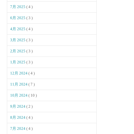
7月 2025
( 4 )
6月 2025
( 3 )
4月 2025
( 4 )
3月 2025
( 3 )
2月 2025
( 3 )
1月 2025
( 3 )
12月 2024
( 4 )
11月 2024
( 7 )
10月 2024
( 10 )
9月 2024
( 2 )
8月 2024
( 4 )
7月 2024
( 4 )