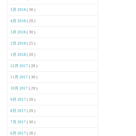
5月 2018
( 30 )
4月 2018
( 29 )
3月 2018
( 30 )
2月 2018
( 25 )
1月 2018
( 29 )
12月 2017
( 28 )
11月 2017
( 30 )
10月 2017
( 29 )
9月 2017
( 29 )
8月 2017
( 29 )
7月 2017
( 30 )
6月 2017
( 28 )