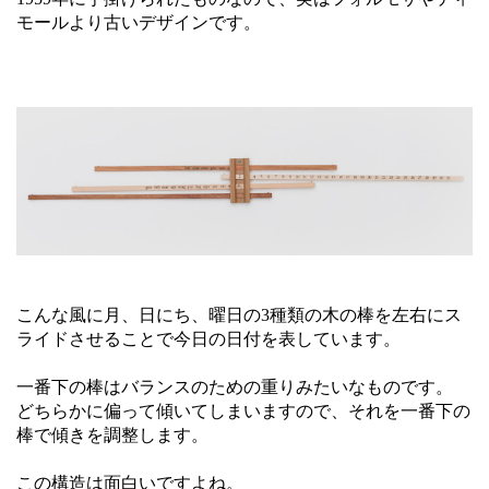
モールより古いデザインです。
こんな風に月、日にち、曜日の3種類の木の棒を左右にス
ライドさせることで今日の日付を表しています。
一番下の棒はバランスのための重りみたいなものです。
どちらかに偏って傾いてしまいますので、それを一番下の
棒で傾きを調整します。
この構造は面白いですよね。