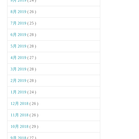
9月 2019
( 24 )
8月 2019
( 26 )
7月 2019
( 25 )
6月 2019
( 28 )
5月 2019
( 28 )
4月 2019
( 27 )
3月 2019
( 28 )
2月 2019
( 28 )
1月 2019
( 24 )
12月 2018
( 26 )
11月 2018
( 26 )
10月 2018
( 29 )
9月 2018
( 27 )