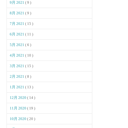
9月 2021
( 9 )
8月 2021
( 9 )
7月 2021
( 15 )
6月 2021
( 11 )
5月 2021
( 6 )
4月 2021
( 10 )
3月 2021
( 15 )
2月 2021
( 8 )
1月 2021
( 13 )
12月 2020
( 14 )
11月 2020
( 19 )
10月 2020
( 20 )