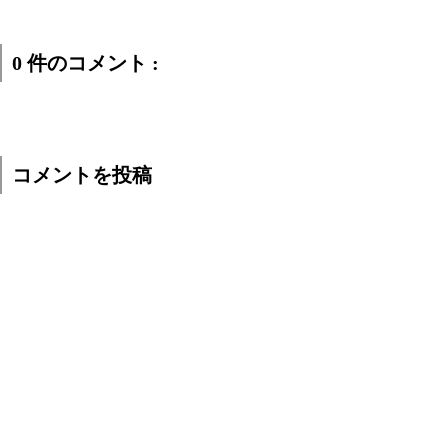
0 件のコメント :
コメントを投稿