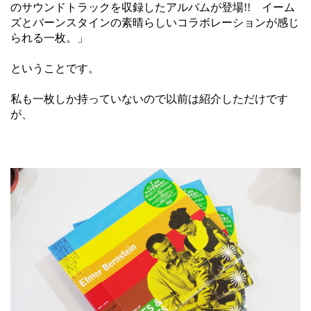
のサウンドトラックを収録したアルバムが登場!! イーム
ズとバーンスタインの素晴らしいコラボレーションが感じ
られる一枚。」
ということです。
私も一枚しか持っていないので以前は紹介しただけです
が、