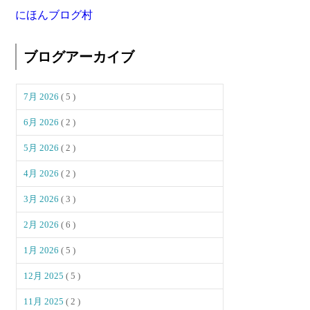
にほんブログ村
ブログアーカイブ
7月 2026
( 5 )
6月 2026
( 2 )
5月 2026
( 2 )
4月 2026
( 2 )
3月 2026
( 3 )
2月 2026
( 6 )
1月 2026
( 5 )
12月 2025
( 5 )
11月 2025
( 2 )