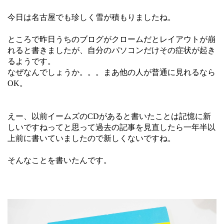
今日は名古屋でも珍しく雪が積もりましたね。
ところで昨日うちのブログがクロームだとレイアウトが崩
れると書きましたが、自分のパソコンだけその症状が起き
るようです。
なぜなんでしょうか。。。まあ他の人が普通に見れるなら
OK。
えー、以前イームズのCDがあると書いたことは記憶に新
しいですねってと思って過去の記事を見直したら一年半以
上前に書いていましたので新しくないですね。
そんなことを書いたんです。