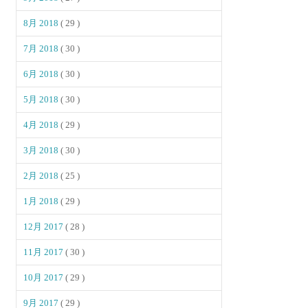
8月 2018
( 29 )
7月 2018
( 30 )
6月 2018
( 30 )
5月 2018
( 30 )
4月 2018
( 29 )
3月 2018
( 30 )
2月 2018
( 25 )
1月 2018
( 29 )
12月 2017
( 28 )
11月 2017
( 30 )
10月 2017
( 29 )
9月 2017
( 29 )