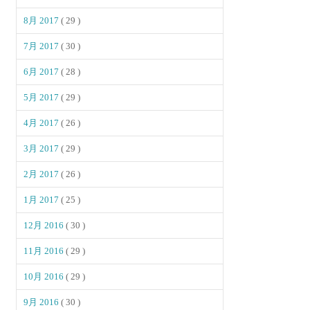
8月 2017
( 29 )
7月 2017
( 30 )
6月 2017
( 28 )
5月 2017
( 29 )
4月 2017
( 26 )
3月 2017
( 29 )
2月 2017
( 26 )
1月 2017
( 25 )
12月 2016
( 30 )
11月 2016
( 29 )
10月 2016
( 29 )
9月 2016
( 30 )