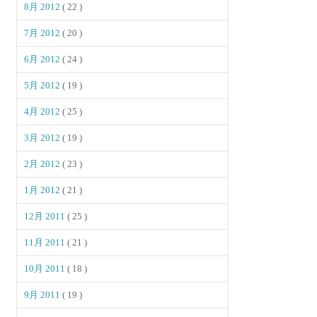
8月 2012
( 22 )
7月 2012
( 20 )
6月 2012
( 24 )
5月 2012
( 19 )
4月 2012
( 25 )
3月 2012
( 19 )
2月 2012
( 23 )
1月 2012
( 21 )
12月 2011
( 25 )
11月 2011
( 21 )
10月 2011
( 18 )
9月 2011
( 19 )