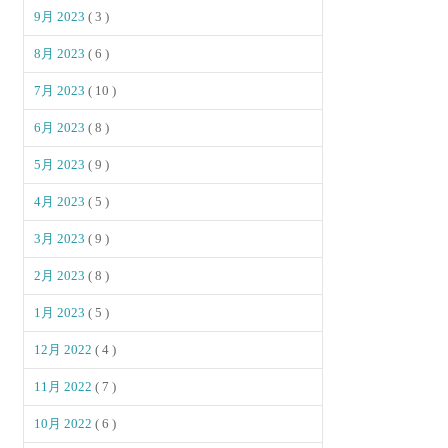
9月 2023
( 3 )
8月 2023
( 6 )
7月 2023
( 10 )
6月 2023
( 8 )
5月 2023
( 9 )
4月 2023
( 5 )
3月 2023
( 9 )
2月 2023
( 8 )
1月 2023
( 5 )
12月 2022
( 4 )
11月 2022
( 7 )
10月 2022
( 6 )