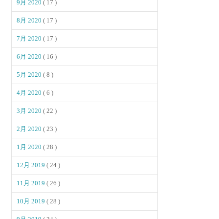
9月 2020
( 17 )
8月 2020
( 17 )
7月 2020
( 17 )
6月 2020
( 16 )
5月 2020
( 8 )
4月 2020
( 6 )
3月 2020
( 22 )
2月 2020
( 23 )
1月 2020
( 28 )
12月 2019
( 24 )
11月 2019
( 26 )
10月 2019
( 28 )