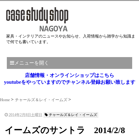
家具・インテリアのニュースやお知らせ、入荷情報から雑学から知識ま
で何でも書いています。
メニューを開く
店舗情報・オンラインショップはこちら
youtubeをやっていますのでチャンネル登録お願い致します
Home
チャールズ＆レイ・イームズ
2014年2月8日土曜日
チャールズ＆レイ・イームズ
イームズのサントラ 2014/2/8