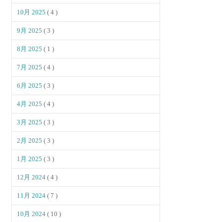
10月 2025
( 4 )
9月 2025
( 3 )
8月 2025
( 1 )
7月 2025
( 4 )
6月 2025
( 3 )
4月 2025
( 4 )
3月 2025
( 3 )
2月 2025
( 3 )
1月 2025
( 3 )
12月 2024
( 4 )
11月 2024
( 7 )
10月 2024
( 10 )