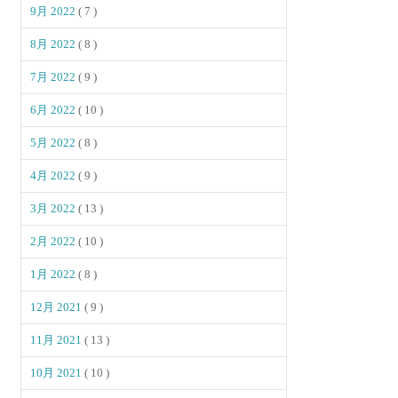
9月 2022
( 7 )
8月 2022
( 8 )
7月 2022
( 9 )
6月 2022
( 10 )
5月 2022
( 8 )
4月 2022
( 9 )
3月 2022
( 13 )
2月 2022
( 10 )
1月 2022
( 8 )
12月 2021
( 9 )
11月 2021
( 13 )
10月 2021
( 10 )