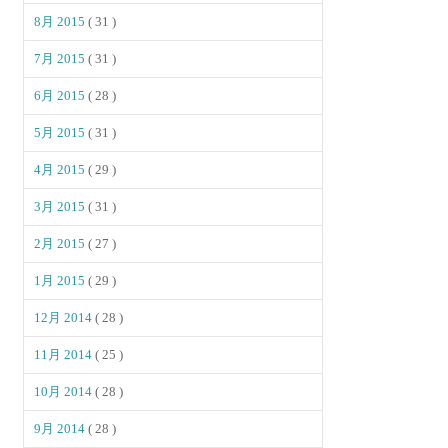
8月 2015
( 31 )
7月 2015
( 31 )
6月 2015
( 28 )
5月 2015
( 31 )
4月 2015
( 29 )
3月 2015
( 31 )
2月 2015
( 27 )
1月 2015
( 29 )
12月 2014
( 28 )
11月 2014
( 25 )
10月 2014
( 28 )
9月 2014
( 28 )