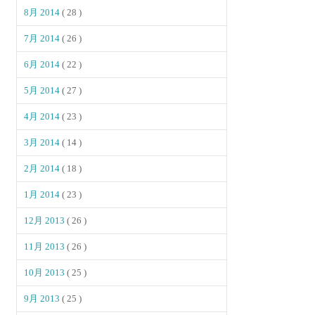
8月 2014
( 28 )
7月 2014
( 26 )
6月 2014
( 22 )
5月 2014
( 27 )
4月 2014
( 23 )
3月 2014
( 14 )
2月 2014
( 18 )
1月 2014
( 23 )
12月 2013
( 26 )
11月 2013
( 26 )
10月 2013
( 25 )
9月 2013
( 25 )