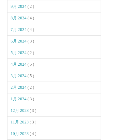
9月 2024
( 2 )
8月 2024
( 4 )
7月 2024
( 4 )
6月 2024
( 3 )
5月 2024
( 2 )
4月 2024
( 5 )
3月 2024
( 5 )
2月 2024
( 2 )
1月 2024
( 3 )
12月 2023
( 3 )
11月 2023
( 3 )
10月 2023
( 4 )