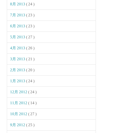
8月 2013
( 24 )
7月 2013
( 23 )
6月 2013
( 23 )
5月 2013
( 27 )
4月 2013
( 26 )
3月 2013
( 21 )
2月 2013
( 20 )
1月 2013
( 24 )
12月 2012
( 24 )
11月 2012
( 14 )
10月 2012
( 27 )
9月 2012
( 25 )