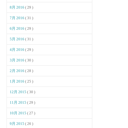
8月 2016
( 29 )
7月 2016
( 31 )
6月 2016
( 29 )
5月 2016
( 31 )
4月 2016
( 29 )
3月 2016
( 30 )
2月 2016
( 28 )
1月 2016
( 25 )
12月 2015
( 30 )
11月 2015
( 29 )
10月 2015
( 27 )
9月 2015
( 26 )