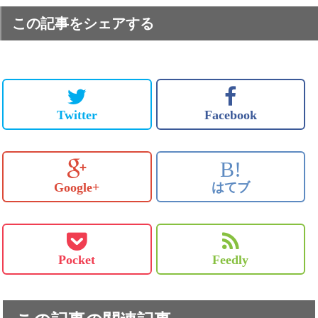
この記事をシェアする
Twitter
Facebook
B!
Google+
はてブ
Pocket
Feedly