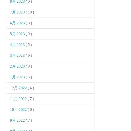
8月 2023
( 6 )
7月 2023
( 10 )
6月 2023
( 8 )
5月 2023
( 9 )
4月 2023
( 5 )
3月 2023
( 9 )
2月 2023
( 8 )
1月 2023
( 5 )
12月 2022
( 4 )
11月 2022
( 7 )
10月 2022
( 6 )
9月 2022
( 7 )