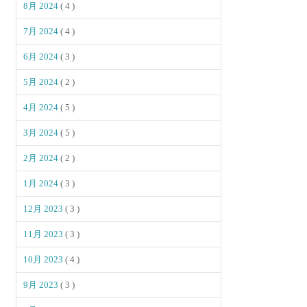
8月 2024
( 4 )
7月 2024
( 4 )
6月 2024
( 3 )
5月 2024
( 2 )
4月 2024
( 5 )
3月 2024
( 5 )
2月 2024
( 2 )
1月 2024
( 3 )
12月 2023
( 3 )
11月 2023
( 3 )
10月 2023
( 4 )
9月 2023
( 3 )