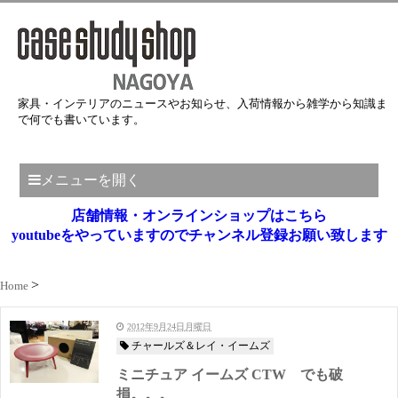
家具・インテリアのニュースやお知らせ、入荷情報から雑学から知識ま
で何でも書いています。
メニューを開く
店舗情報・オンラインショップはこちら
youtubeをやっていますのでチャンネル登録お願い致します
Home
2012年9月24日月曜日
チャールズ＆レイ・イームズ
ミニチュア イームズ CTW でも破
損。。。