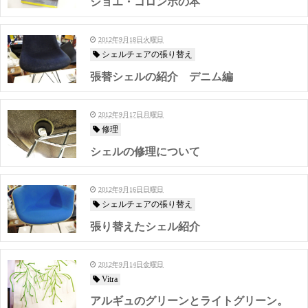
ジョエ・コロンボの本
2012年9月18日火曜日
シェルチェアの張り替え
張替シェルの紹介 デニム編
2012年9月17日月曜日
修理
シェルの修理について
2012年9月16日日曜日
シェルチェアの張り替え
張り替えたシェル紹介
2012年9月14日金曜日
Vitra
アルギュのグリーンとライトグリーン。