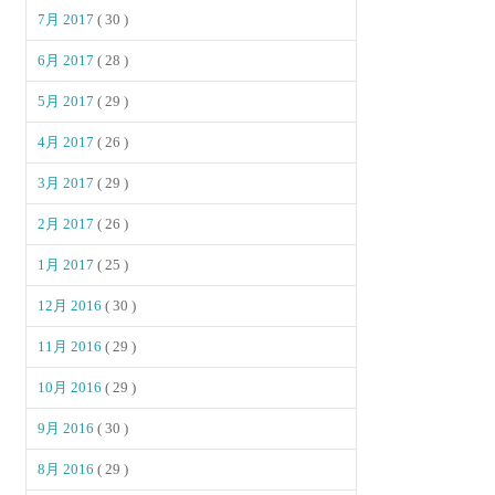
7月 2017
( 30 )
6月 2017
( 28 )
5月 2017
( 29 )
4月 2017
( 26 )
3月 2017
( 29 )
2月 2017
( 26 )
1月 2017
( 25 )
12月 2016
( 30 )
11月 2016
( 29 )
10月 2016
( 29 )
9月 2016
( 30 )
8月 2016
( 29 )