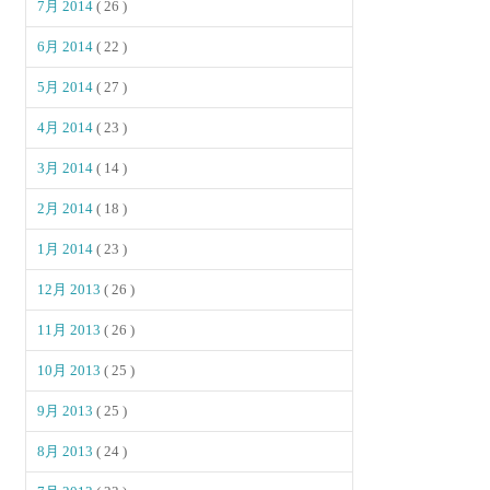
7月 2014
( 26 )
6月 2014
( 22 )
5月 2014
( 27 )
4月 2014
( 23 )
3月 2014
( 14 )
2月 2014
( 18 )
1月 2014
( 23 )
12月 2013
( 26 )
11月 2013
( 26 )
10月 2013
( 25 )
9月 2013
( 25 )
8月 2013
( 24 )