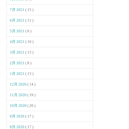
7月 2021
( 15 )
6月 2021
( 11 )
5月 2021
( 6 )
4月 2021
( 10 )
3月 2021
( 15 )
2月 2021
( 8 )
1月 2021
( 13 )
12月 2020
( 14 )
11月 2020
( 19 )
10月 2020
( 20 )
9月 2020
( 17 )
8月 2020
( 17 )