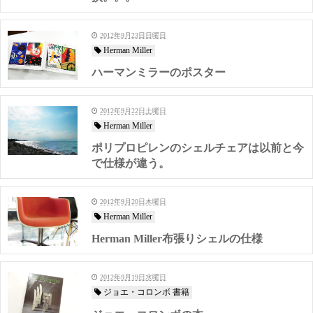
2012年9月23日日曜日
Herman Miller
ハーマンミラーのポスター
2012年9月22日土曜日
Herman Miller
ポリプロピレンのシェルチェアは以前と今
で仕様が違う。
2012年9月20日木曜日
Herman Miller
Herman Miller布張りシェルの仕様
2012年9月19日水曜日
ジョエ・コロンボ 書籍