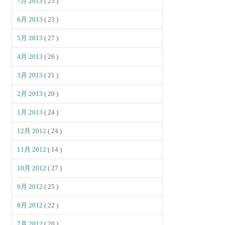
7月 2013
( 23 )
6月 2013
( 23 )
5月 2013
( 27 )
4月 2013
( 26 )
3月 2013
( 21 )
2月 2013
( 20 )
1月 2013
( 24 )
12月 2012
( 24 )
11月 2012
( 14 )
10月 2012
( 27 )
9月 2012
( 25 )
8月 2012
( 22 )
7月 2012
( 20 )