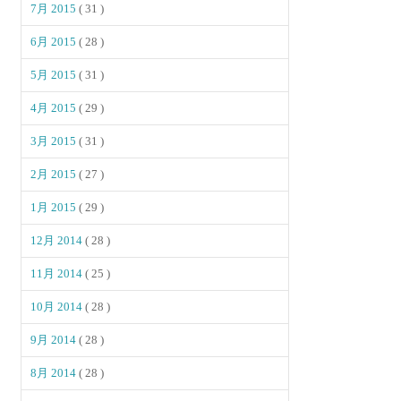
7月 2015
( 31 )
6月 2015
( 28 )
5月 2015
( 31 )
4月 2015
( 29 )
3月 2015
( 31 )
2月 2015
( 27 )
1月 2015
( 29 )
12月 2014
( 28 )
11月 2014
( 25 )
10月 2014
( 28 )
9月 2014
( 28 )
8月 2014
( 28 )