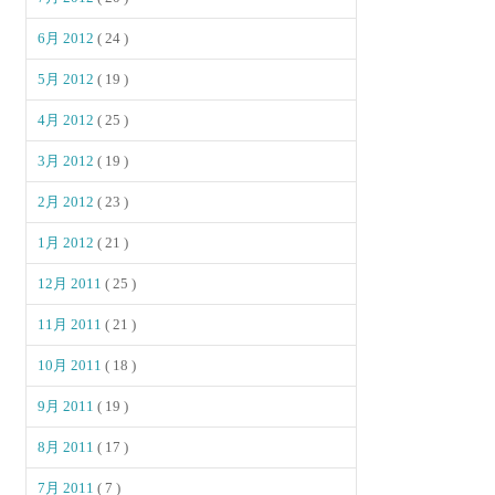
6月 2012
( 24 )
5月 2012
( 19 )
4月 2012
( 25 )
3月 2012
( 19 )
2月 2012
( 23 )
1月 2012
( 21 )
12月 2011
( 25 )
11月 2011
( 21 )
10月 2011
( 18 )
9月 2011
( 19 )
8月 2011
( 17 )
7月 2011
( 7 )