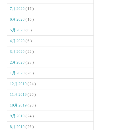
7月 2020
( 17 )
6月 2020
( 16 )
5月 2020
( 8 )
4月 2020
( 6 )
3月 2020
( 22 )
2月 2020
( 23 )
1月 2020
( 28 )
12月 2019
( 24 )
11月 2019
( 26 )
10月 2019
( 28 )
9月 2019
( 24 )
8月 2019
( 26 )