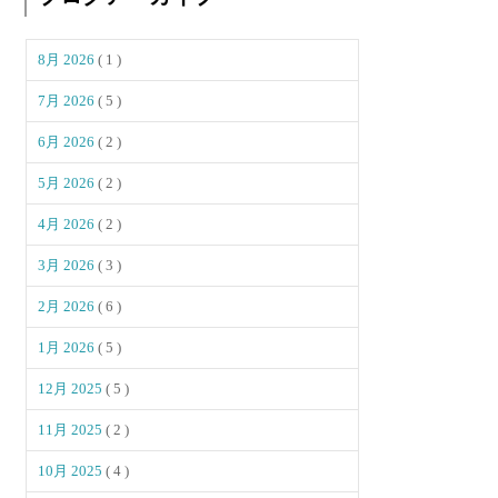
8月 2026
( 1 )
7月 2026
( 5 )
6月 2026
( 2 )
5月 2026
( 2 )
4月 2026
( 2 )
3月 2026
( 3 )
2月 2026
( 6 )
1月 2026
( 5 )
12月 2025
( 5 )
11月 2025
( 2 )
10月 2025
( 4 )