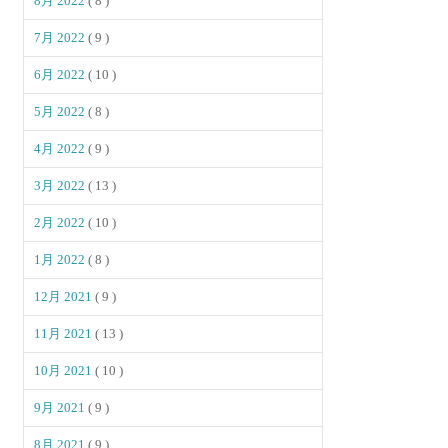
8月 2022
( 8 )
7月 2022
( 9 )
6月 2022
( 10 )
5月 2022
( 8 )
4月 2022
( 9 )
3月 2022
( 13 )
2月 2022
( 10 )
1月 2022
( 8 )
12月 2021
( 9 )
11月 2021
( 13 )
10月 2021
( 10 )
9月 2021
( 9 )
8月 2021
( 9 )