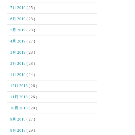
7月 2019
( 25 )
6月 2019
( 28 )
5月 2019
( 28 )
4月 2019
( 27 )
3月 2019
( 28 )
2月 2019
( 28 )
1月 2019
( 24 )
12月 2018
( 26 )
11月 2018
( 26 )
10月 2018
( 29 )
9月 2018
( 27 )
8月 2018
( 29 )