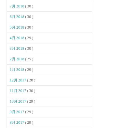
7月 2018
( 30 )
6月 2018
( 30 )
5月 2018
( 30 )
4月 2018
( 29 )
3月 2018
( 30 )
2月 2018
( 25 )
1月 2018
( 29 )
12月 2017
( 28 )
11月 2017
( 30 )
10月 2017
( 29 )
9月 2017
( 29 )
8月 2017
( 29 )