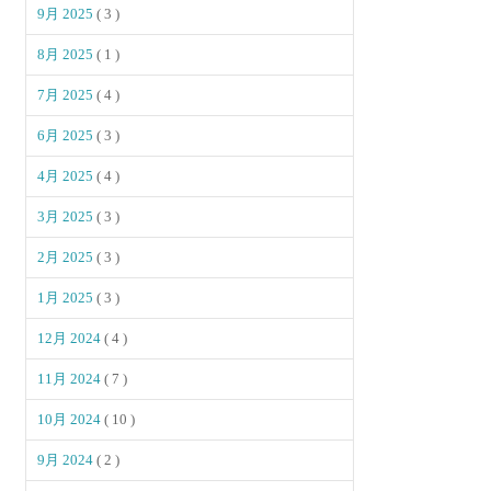
9月 2025
( 3 )
8月 2025
( 1 )
7月 2025
( 4 )
6月 2025
( 3 )
4月 2025
( 4 )
3月 2025
( 3 )
2月 2025
( 3 )
1月 2025
( 3 )
12月 2024
( 4 )
11月 2024
( 7 )
10月 2024
( 10 )
9月 2024
( 2 )