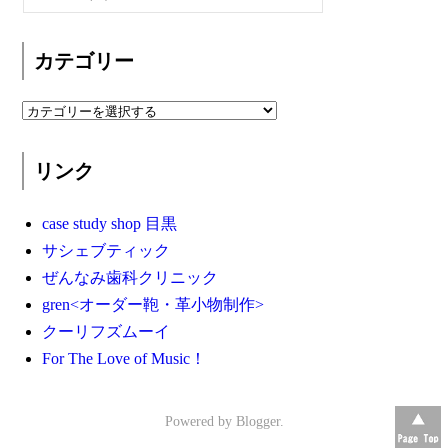
カテゴリー
リンク
case study shop 目黒
サシェブティック
ぜんなみ歯科クリニック
gren<オーダー鞄・革小物制作>
クーリフズムーイ
For The Love of Music！
Powered by
Blogger
.