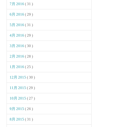
7月 2016
( 31 )
6月 2016
( 29 )
5月 2016
( 31 )
4月 2016
( 29 )
3月 2016
( 30 )
2月 2016
( 28 )
1月 2016
( 25 )
12月 2015
( 30 )
11月 2015
( 29 )
10月 2015
( 27 )
9月 2015
( 26 )
8月 2015
( 31 )