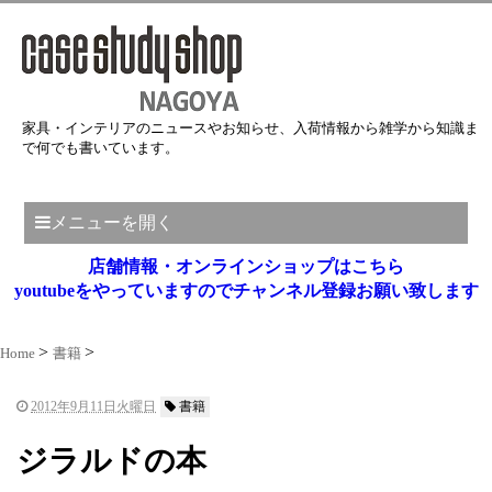
家具・インテリアのニュースやお知らせ、入荷情報から雑学から知識ま
で何でも書いています。
メニューを開く
店舗情報・オンラインショップはこちら
youtubeをやっていますのでチャンネル登録お願い致します
Home
書籍
2012年9月11日火曜日
書籍
ジラルドの本