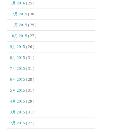
1月 2016
( 25 )
12月 2015
( 30 )
11月 2015
( 29 )
10月 2015
( 27 )
9月 2015
( 26 )
8月 2015
( 31 )
7月 2015
( 31 )
6月 2015
( 28 )
5月 2015
( 31 )
4月 2015
( 29 )
3月 2015
( 31 )
2月 2015
( 27 )