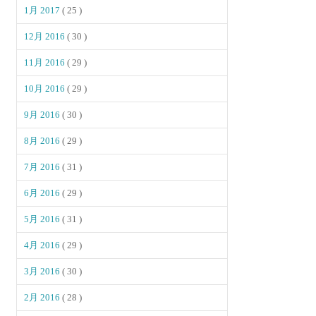
1月 2017
( 25 )
12月 2016
( 30 )
11月 2016
( 29 )
10月 2016
( 29 )
9月 2016
( 30 )
8月 2016
( 29 )
7月 2016
( 31 )
6月 2016
( 29 )
5月 2016
( 31 )
4月 2016
( 29 )
3月 2016
( 30 )
2月 2016
( 28 )