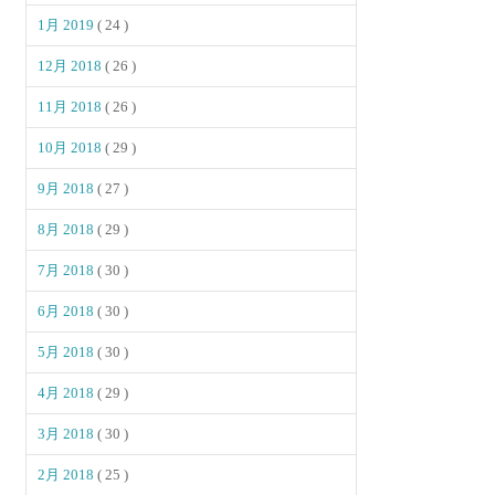
1月 2019
( 24 )
12月 2018
( 26 )
11月 2018
( 26 )
10月 2018
( 29 )
9月 2018
( 27 )
8月 2018
( 29 )
7月 2018
( 30 )
6月 2018
( 30 )
5月 2018
( 30 )
4月 2018
( 29 )
3月 2018
( 30 )
2月 2018
( 25 )