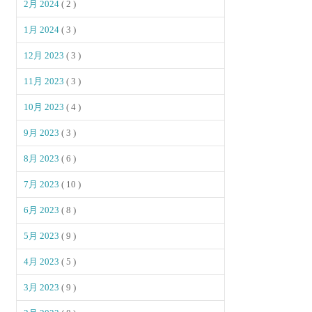
2月 2024
( 2 )
1月 2024
( 3 )
12月 2023
( 3 )
11月 2023
( 3 )
10月 2023
( 4 )
9月 2023
( 3 )
8月 2023
( 6 )
7月 2023
( 10 )
6月 2023
( 8 )
5月 2023
( 9 )
4月 2023
( 5 )
3月 2023
( 9 )