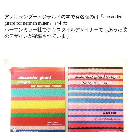
アレキサンダー・ジラルドの本で有名なのは「alexander
girard for herman miller」ですね。
ハーマンミラー社でテキスタイルデザイナーでもあった彼
のデザインが凝縮されています。