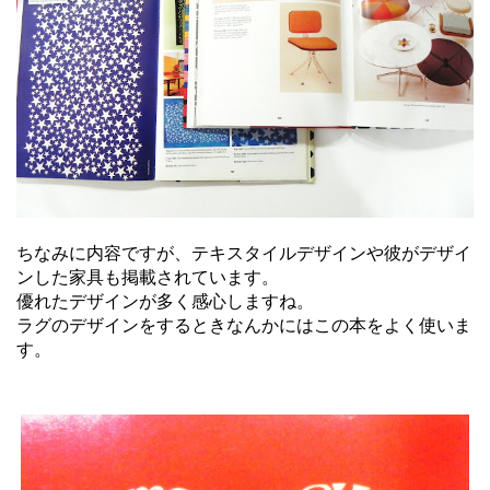
ちなみに内容ですが、テキスタイルデザインや彼がデザイ
ンした家具も掲載されています。
優れたデザインが多く感心しますね。
ラグのデザインをするときなんかにはこの本をよく使いま
す。