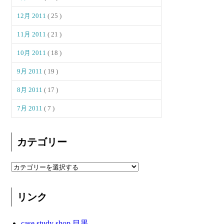
12月 2011
( 25 )
11月 2011
( 21 )
10月 2011
( 18 )
9月 2011
( 19 )
8月 2011
( 17 )
7月 2011
( 7 )
カテゴリー
リンク
case study shop 目黒