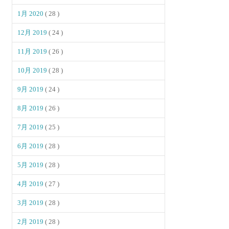
1月 2020
( 28 )
12月 2019
( 24 )
11月 2019
( 26 )
10月 2019
( 28 )
9月 2019
( 24 )
8月 2019
( 26 )
7月 2019
( 25 )
6月 2019
( 28 )
5月 2019
( 28 )
4月 2019
( 27 )
3月 2019
( 28 )
2月 2019
( 28 )