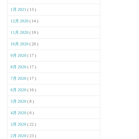
1月 2021
( 13 )
12月 2020
( 14 )
11月 2020
( 19 )
10月 2020
( 20 )
9月 2020
( 17 )
8月 2020
( 17 )
7月 2020
( 17 )
6月 2020
( 16 )
5月 2020
( 8 )
4月 2020
( 6 )
3月 2020
( 22 )
2月 2020
( 23 )