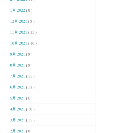
1月 2022
( 8 )
12月 2021
( 9 )
11月 2021
( 13 )
10月 2021
( 10 )
9月 2021
( 9 )
8月 2021
( 9 )
7月 2021
( 15 )
6月 2021
( 11 )
5月 2021
( 6 )
4月 2021
( 10 )
3月 2021
( 15 )
2月 2021
( 8 )