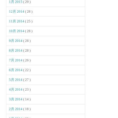
1月 2015
( 29 )
12月 2014
( 28 )
11月 2014
( 25 )
10月 2014
( 28 )
9月 2014
( 28 )
8月 2014
( 28 )
7月 2014
( 26 )
6月 2014
( 22 )
5月 2014
( 27 )
4月 2014
( 23 )
3月 2014
( 14 )
2月 2014
( 18 )