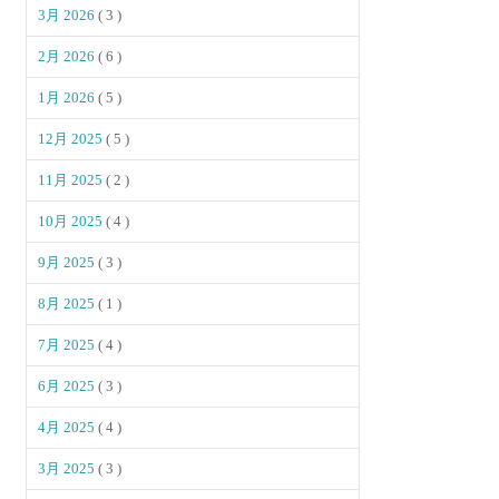
3月 2026
( 3 )
2月 2026
( 6 )
1月 2026
( 5 )
12月 2025
( 5 )
11月 2025
( 2 )
10月 2025
( 4 )
9月 2025
( 3 )
8月 2025
( 1 )
7月 2025
( 4 )
6月 2025
( 3 )
4月 2025
( 4 )
3月 2025
( 3 )