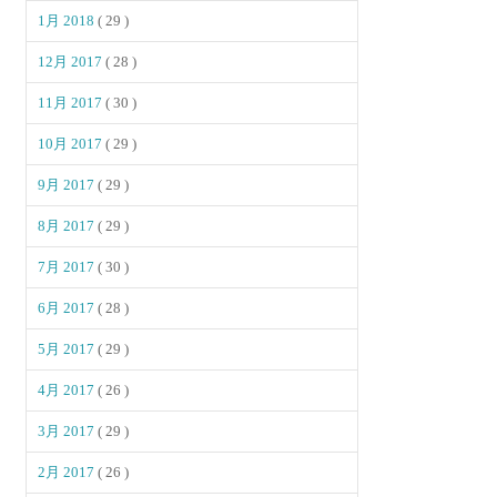
1月 2018
( 29 )
12月 2017
( 28 )
11月 2017
( 30 )
10月 2017
( 29 )
9月 2017
( 29 )
8月 2017
( 29 )
7月 2017
( 30 )
6月 2017
( 28 )
5月 2017
( 29 )
4月 2017
( 26 )
3月 2017
( 29 )
2月 2017
( 26 )