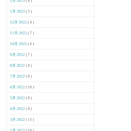
2月 2023
( 8 )
1月 2023
( 5 )
12月 2022
( 4 )
11月 2022
( 7 )
10月 2022
( 6 )
9月 2022
( 7 )
8月 2022
( 8 )
7月 2022
( 9 )
6月 2022
( 10 )
5月 2022
( 8 )
4月 2022
( 9 )
3月 2022
( 13 )
2月 2022
( 10 )