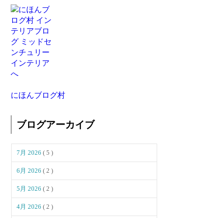
にほんブログ村
ブログアーカイブ
7月 2026
( 5 )
6月 2026
( 2 )
5月 2026
( 2 )
4月 2026
( 2 )