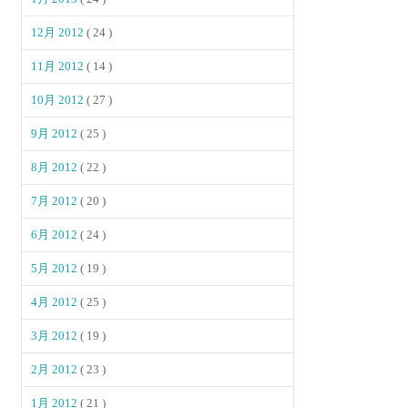
12月 2012
( 24 )
11月 2012
( 14 )
10月 2012
( 27 )
9月 2012
( 25 )
8月 2012
( 22 )
7月 2012
( 20 )
6月 2012
( 24 )
5月 2012
( 19 )
4月 2012
( 25 )
3月 2012
( 19 )
2月 2012
( 23 )
1月 2012
( 21 )