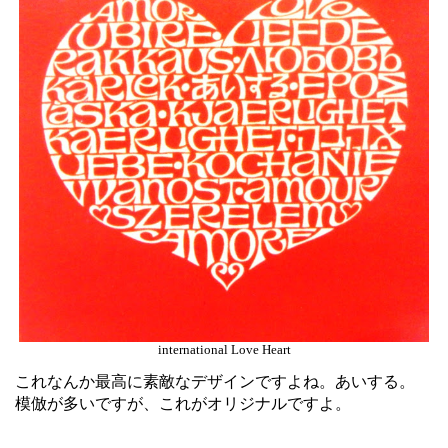
international Love Heart
これなんか最高に素敵なデザインですよね。あいする。
模倣が多いですが、これがオリジナルですよ。