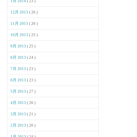
1月 2014
( 23 )
12月 2013
( 26 )
11月 2013
( 26 )
10月 2013
( 25 )
9月 2013
( 25 )
8月 2013
( 24 )
7月 2013
( 23 )
6月 2013
( 23 )
5月 2013
( 27 )
4月 2013
( 26 )
3月 2013
( 21 )
2月 2013
( 20 )
1月 2013
( 24 )