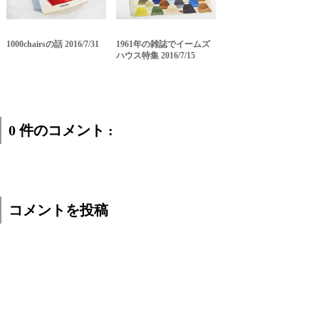
1000chairsの話 2016/7/31
1961年の雑誌でイームズ
ハウス特集 2016/7/15
0 件のコメント :
コメントを投稿