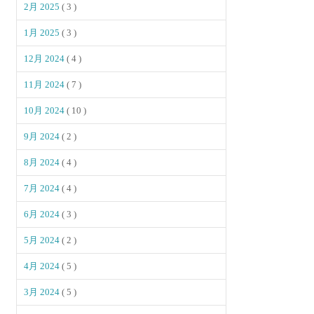
2月 2025
( 3 )
1月 2025
( 3 )
12月 2024
( 4 )
11月 2024
( 7 )
10月 2024
( 10 )
9月 2024
( 2 )
8月 2024
( 4 )
7月 2024
( 4 )
6月 2024
( 3 )
5月 2024
( 2 )
4月 2024
( 5 )
3月 2024
( 5 )