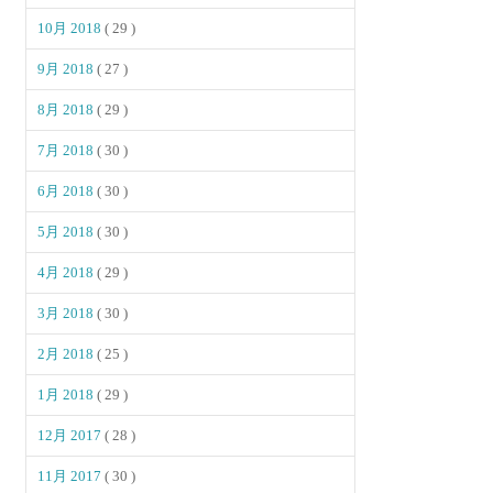
10月 2018
( 29 )
9月 2018
( 27 )
8月 2018
( 29 )
7月 2018
( 30 )
6月 2018
( 30 )
5月 2018
( 30 )
4月 2018
( 29 )
3月 2018
( 30 )
2月 2018
( 25 )
1月 2018
( 29 )
12月 2017
( 28 )
11月 2017
( 30 )