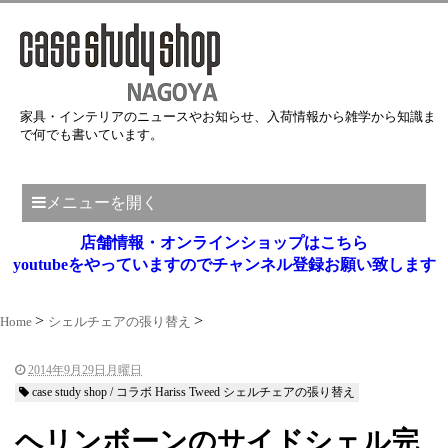
家具・インテリアのニュースやお知らせ、入荷情報から雑学から知識ま
で何でも書いています。
メニューを開く
店舗情報・オンラインショップはこちら
youtubeをやっていますのでチャンネル登録お願い致します
Home
シェルチェアの張り替え
2014年9月29日月曜日
case study shop / コラボ Hariss Tweed シェルチェアの張り替え
ヘリンボーンのサイドシェル完