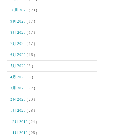
10月 2020
( 20 )
9月 2020
( 17 )
8月 2020
( 17 )
7月 2020
( 17 )
6月 2020
( 16 )
5月 2020
( 8 )
4月 2020
( 6 )
3月 2020
( 22 )
2月 2020
( 23 )
1月 2020
( 28 )
12月 2019
( 24 )
11月 2019
( 26 )