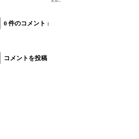
ェル...
0 件のコメント :
コメントを投稿