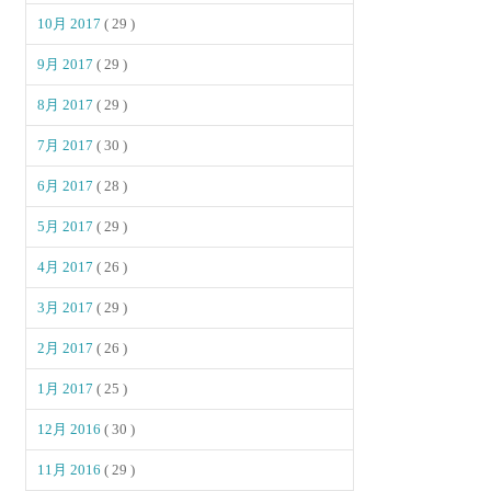
10月 2017
( 29 )
9月 2017
( 29 )
8月 2017
( 29 )
7月 2017
( 30 )
6月 2017
( 28 )
5月 2017
( 29 )
4月 2017
( 26 )
3月 2017
( 29 )
2月 2017
( 26 )
1月 2017
( 25 )
12月 2016
( 30 )
11月 2016
( 29 )