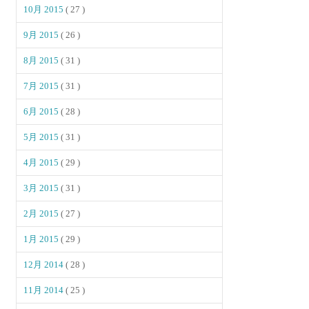
10月 2015
( 27 )
9月 2015
( 26 )
8月 2015
( 31 )
7月 2015
( 31 )
6月 2015
( 28 )
5月 2015
( 31 )
4月 2015
( 29 )
3月 2015
( 31 )
2月 2015
( 27 )
1月 2015
( 29 )
12月 2014
( 28 )
11月 2014
( 25 )