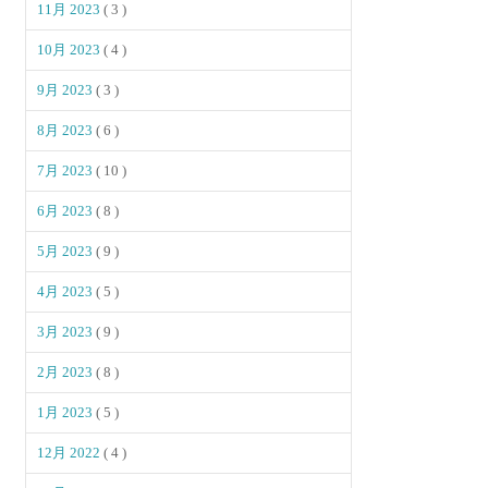
11月 2023
( 3 )
10月 2023
( 4 )
9月 2023
( 3 )
8月 2023
( 6 )
7月 2023
( 10 )
6月 2023
( 8 )
5月 2023
( 9 )
4月 2023
( 5 )
3月 2023
( 9 )
2月 2023
( 8 )
1月 2023
( 5 )
12月 2022
( 4 )