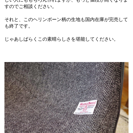
すのでご相談ください。
それと、このヘリンボーン柄の生地も国内在庫が完売して
も終了です。
じゃあしばらくこの素晴らしさを堪能してください。