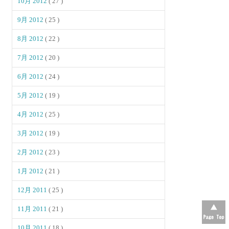
10月 2012
( 27 )
9月 2012
( 25 )
8月 2012
( 22 )
7月 2012
( 20 )
6月 2012
( 24 )
5月 2012
( 19 )
4月 2012
( 25 )
3月 2012
( 19 )
2月 2012
( 23 )
1月 2012
( 21 )
12月 2011
( 25 )
11月 2011
( 21 )
10月 2011
( 18 )