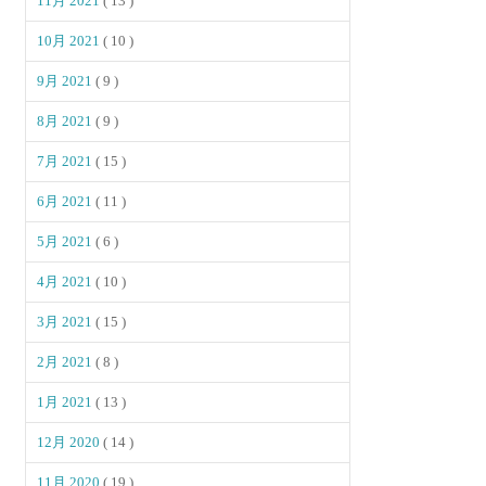
11月 2021
( 13 )
10月 2021
( 10 )
9月 2021
( 9 )
8月 2021
( 9 )
7月 2021
( 15 )
6月 2021
( 11 )
5月 2021
( 6 )
4月 2021
( 10 )
3月 2021
( 15 )
2月 2021
( 8 )
1月 2021
( 13 )
12月 2020
( 14 )
11月 2020
( 19 )