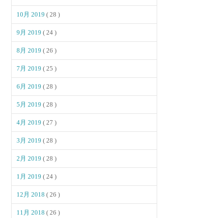
10月 2019
( 28 )
9月 2019
( 24 )
8月 2019
( 26 )
7月 2019
( 25 )
6月 2019
( 28 )
5月 2019
( 28 )
4月 2019
( 27 )
3月 2019
( 28 )
2月 2019
( 28 )
1月 2019
( 24 )
12月 2018
( 26 )
11月 2018
( 26 )