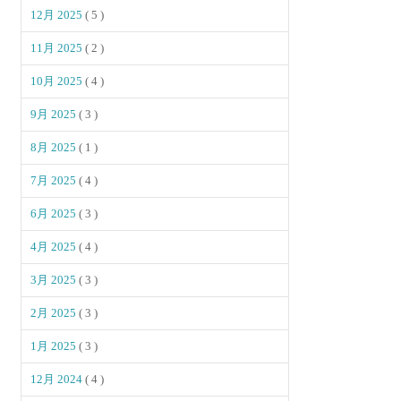
12月 2025
( 5 )
11月 2025
( 2 )
10月 2025
( 4 )
9月 2025
( 3 )
8月 2025
( 1 )
7月 2025
( 4 )
6月 2025
( 3 )
4月 2025
( 4 )
3月 2025
( 3 )
2月 2025
( 3 )
1月 2025
( 3 )
12月 2024
( 4 )