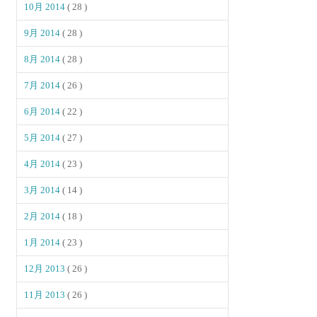
10月 2014
( 28 )
9月 2014
( 28 )
8月 2014
( 28 )
7月 2014
( 26 )
6月 2014
( 22 )
5月 2014
( 27 )
4月 2014
( 23 )
3月 2014
( 14 )
2月 2014
( 18 )
1月 2014
( 23 )
12月 2013
( 26 )
11月 2013
( 26 )