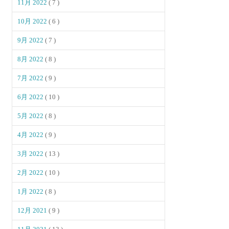
11月 2022
( 7 )
10月 2022
( 6 )
9月 2022
( 7 )
8月 2022
( 8 )
7月 2022
( 9 )
6月 2022
( 10 )
5月 2022
( 8 )
4月 2022
( 9 )
3月 2022
( 13 )
2月 2022
( 10 )
1月 2022
( 8 )
12月 2021
( 9 )