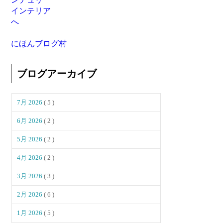
にほんブログ村
ブログアーカイブ
7月 2026
( 5 )
6月 2026
( 2 )
5月 2026
( 2 )
4月 2026
( 2 )
3月 2026
( 3 )
2月 2026
( 6 )
1月 2026
( 5 )