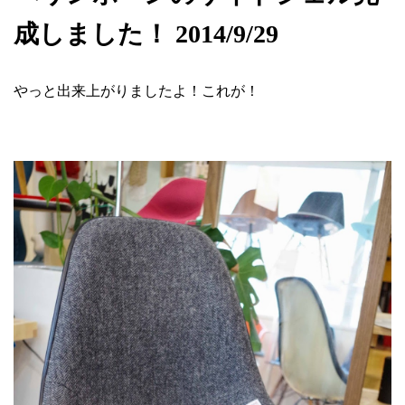
成しました！ 2014/9/29
やっと出来上がりましたよ！これが！