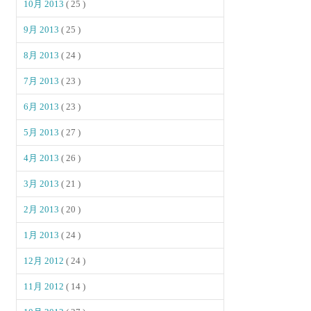
10月 2013
( 25 )
9月 2013
( 25 )
8月 2013
( 24 )
7月 2013
( 23 )
6月 2013
( 23 )
5月 2013
( 27 )
4月 2013
( 26 )
3月 2013
( 21 )
2月 2013
( 20 )
1月 2013
( 24 )
12月 2012
( 24 )
11月 2012
( 14 )