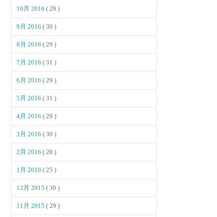
10月 2016
( 29 )
9月 2016
( 30 )
8月 2016
( 29 )
7月 2016
( 31 )
6月 2016
( 29 )
5月 2016
( 31 )
4月 2016
( 29 )
3月 2016
( 30 )
2月 2016
( 28 )
1月 2016
( 25 )
12月 2015
( 30 )
11月 2015
( 29 )