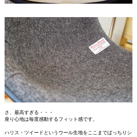
さ、最高すぎる・・・
座り心地は毎度感動するフィット感です。
ハリス・ツイードというウール生地をここまでばっちりシ