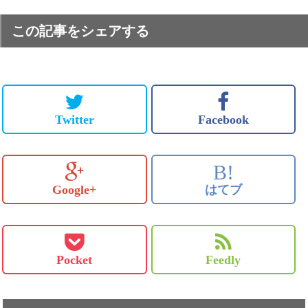
この記事をシェアする
Twitter
Facebook
B!
Google+
はてブ
Pocket
Feedly