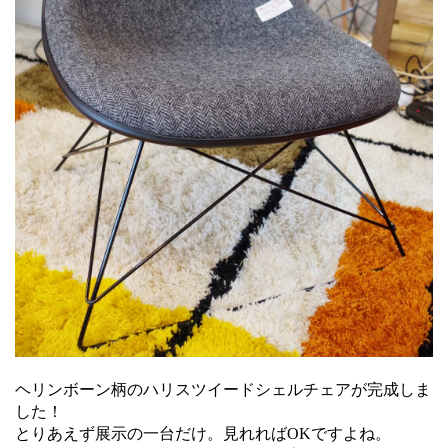
ヘリンボーン柄のハリスツイードシェルチェアが完成しま
した！
とりあえず展示の一台だけ。見れればOKですよね。