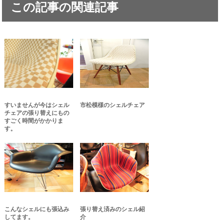
この記事の関連記事
すいませんが今はシェル
市松模様のシェルチェア
チェアの張り替えにもの
すごく時間がかかりま
す。
こんなシェルにも張込み
張り替え済みのシェル紹
してます。
介