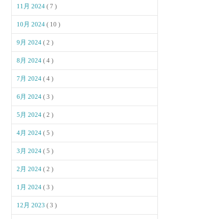
11月 2024
( 7 )
10月 2024
( 10 )
9月 2024
( 2 )
8月 2024
( 4 )
7月 2024
( 4 )
6月 2024
( 3 )
5月 2024
( 2 )
4月 2024
( 5 )
3月 2024
( 5 )
2月 2024
( 2 )
1月 2024
( 3 )
12月 2023
( 3 )