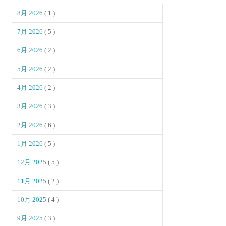
8月 2026
( 1 )
7月 2026
( 5 )
6月 2026
( 2 )
5月 2026
( 2 )
4月 2026
( 2 )
3月 2026
( 3 )
2月 2026
( 6 )
1月 2026
( 5 )
12月 2025
( 5 )
11月 2025
( 2 )
10月 2025
( 4 )
9月 2025
( 3 )