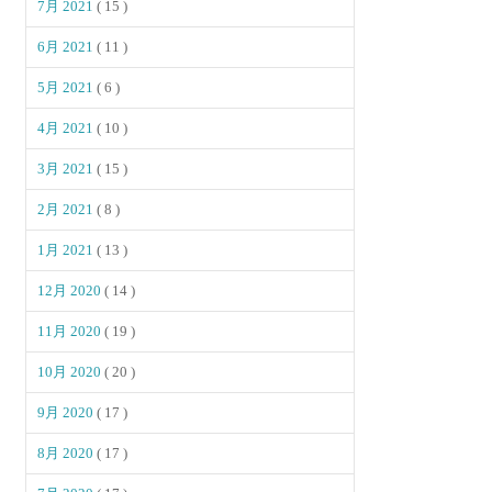
7月 2021
( 15 )
6月 2021
( 11 )
5月 2021
( 6 )
4月 2021
( 10 )
3月 2021
( 15 )
2月 2021
( 8 )
1月 2021
( 13 )
12月 2020
( 14 )
11月 2020
( 19 )
10月 2020
( 20 )
9月 2020
( 17 )
8月 2020
( 17 )