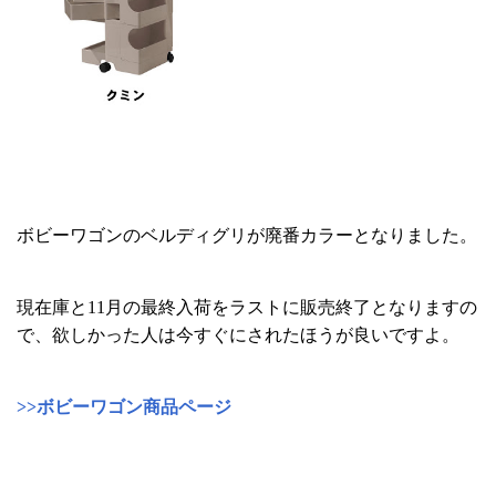
ボビーワゴンのベルディグリが廃番カラーとなりました。
現在庫と11月の最終入荷をラストに販売終了となりますの
で、欲しかった人は今すぐにされたほうが良いですよ。
>>ボビーワゴン商品ページ