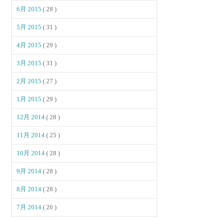
6月 2015
( 28 )
5月 2015
( 31 )
4月 2015
( 29 )
3月 2015
( 31 )
2月 2015
( 27 )
1月 2015
( 29 )
12月 2014
( 28 )
11月 2014
( 25 )
10月 2014
( 28 )
9月 2014
( 28 )
8月 2014
( 28 )
7月 2014
( 26 )