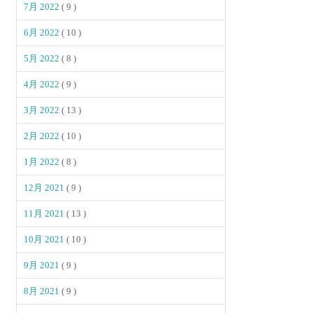
7月 2022
( 9 )
6月 2022
( 10 )
5月 2022
( 8 )
4月 2022
( 9 )
3月 2022
( 13 )
2月 2022
( 10 )
1月 2022
( 8 )
12月 2021
( 9 )
11月 2021
( 13 )
10月 2021
( 10 )
9月 2021
( 9 )
8月 2021
( 9 )