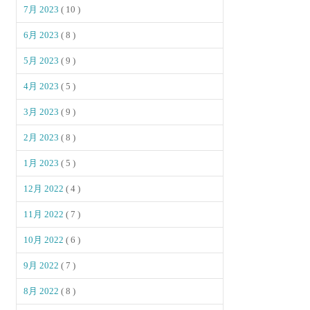
7月 2023
( 10 )
6月 2023
( 8 )
5月 2023
( 9 )
4月 2023
( 5 )
3月 2023
( 9 )
2月 2023
( 8 )
1月 2023
( 5 )
12月 2022
( 4 )
11月 2022
( 7 )
10月 2022
( 6 )
9月 2022
( 7 )
8月 2022
( 8 )