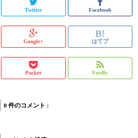
Twitter
Facebook
B!
Google+
はてブ
Pocket
Feedly
0 件のコメント :