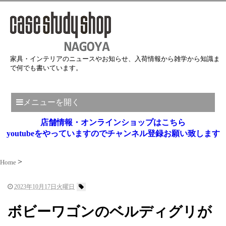
家具・インテリアのニュースやお知らせ、入荷情報から雑学から知識ま
で何でも書いています。
メニューを開く
店舗情報・オンラインショップはこちら
youtubeをやっていますのでチャンネル登録お願い致します
Home
2023年10月17日火曜日
ボビーワゴンのベルディグリが