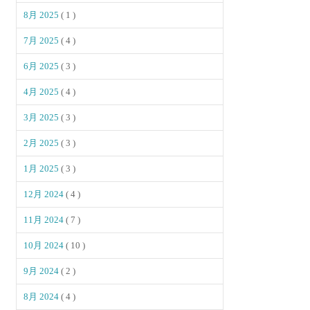
8月 2025
( 1 )
7月 2025
( 4 )
6月 2025
( 3 )
4月 2025
( 4 )
3月 2025
( 3 )
2月 2025
( 3 )
1月 2025
( 3 )
12月 2024
( 4 )
11月 2024
( 7 )
10月 2024
( 10 )
9月 2024
( 2 )
8月 2024
( 4 )