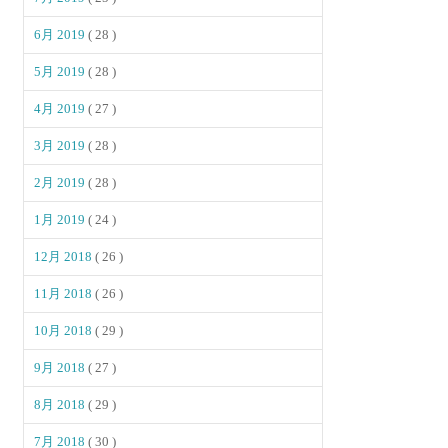
6月 2019
( 28 )
5月 2019
( 28 )
4月 2019
( 27 )
3月 2019
( 28 )
2月 2019
( 28 )
1月 2019
( 24 )
12月 2018
( 26 )
11月 2018
( 26 )
10月 2018
( 29 )
9月 2018
( 27 )
8月 2018
( 29 )
7月 2018
( 30 )