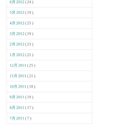
6月 2012
( 24 )
5月 2012
( 19 )
4月 2012
( 25 )
3月 2012
( 19 )
2月 2012
( 23 )
1月 2012
( 21 )
12月 2011
( 25 )
11月 2011
( 21 )
10月 2011
( 18 )
9月 2011
( 19 )
8月 2011
( 17 )
7月 2011
( 7 )