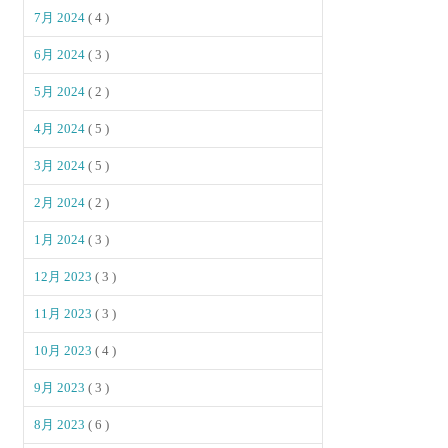
7月 2024
( 4 )
6月 2024
( 3 )
5月 2024
( 2 )
4月 2024
( 5 )
3月 2024
( 5 )
2月 2024
( 2 )
1月 2024
( 3 )
12月 2023
( 3 )
11月 2023
( 3 )
10月 2023
( 4 )
9月 2023
( 3 )
8月 2023
( 6 )