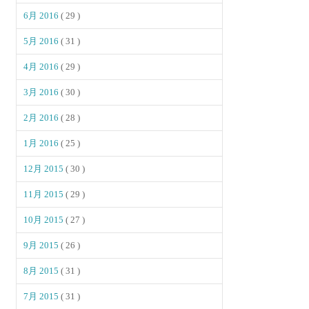
6月 2016
( 29 )
5月 2016
( 31 )
4月 2016
( 29 )
3月 2016
( 30 )
2月 2016
( 28 )
1月 2016
( 25 )
12月 2015
( 30 )
11月 2015
( 29 )
10月 2015
( 27 )
9月 2015
( 26 )
8月 2015
( 31 )
7月 2015
( 31 )