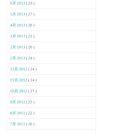
6月 2013
( 23 )
5月 2013
( 27 )
4月 2013
( 26 )
3月 2013
( 21 )
2月 2013
( 20 )
1月 2013
( 24 )
12月 2012
( 24 )
11月 2012
( 14 )
10月 2012
( 27 )
9月 2012
( 25 )
8月 2012
( 22 )
7月 2012
( 20 )