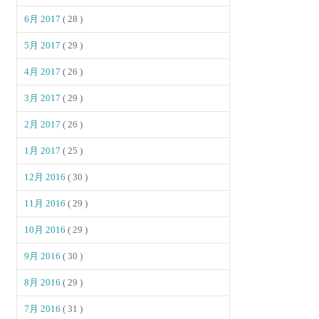
6月 2017
( 28 )
5月 2017
( 29 )
4月 2017
( 26 )
3月 2017
( 29 )
2月 2017
( 26 )
1月 2017
( 25 )
12月 2016
( 30 )
11月 2016
( 29 )
10月 2016
( 29 )
9月 2016
( 30 )
8月 2016
( 29 )
7月 2016
( 31 )