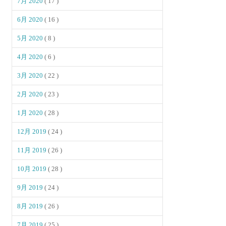
7月 2020
( 17 )
6月 2020
( 16 )
5月 2020
( 8 )
4月 2020
( 6 )
3月 2020
( 22 )
2月 2020
( 23 )
1月 2020
( 28 )
12月 2019
( 24 )
11月 2019
( 26 )
10月 2019
( 28 )
9月 2019
( 24 )
8月 2019
( 26 )
7月 2019
( 25 )