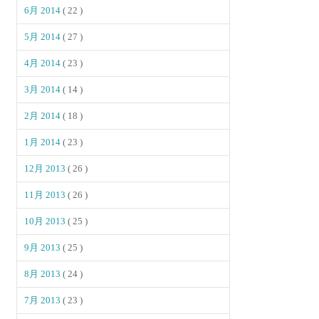
6月 2014
( 22 )
5月 2014
( 27 )
4月 2014
( 23 )
3月 2014
( 14 )
2月 2014
( 18 )
1月 2014
( 23 )
12月 2013
( 26 )
11月 2013
( 26 )
10月 2013
( 25 )
9月 2013
( 25 )
8月 2013
( 24 )
7月 2013
( 23 )