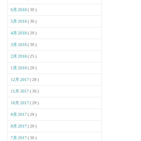
6月 2018
( 30 )
5月 2018
( 30 )
4月 2018
( 29 )
3月 2018
( 30 )
2月 2018
( 25 )
1月 2018
( 29 )
12月 2017
( 28 )
11月 2017
( 30 )
10月 2017
( 29 )
9月 2017
( 29 )
8月 2017
( 29 )
7月 2017
( 30 )