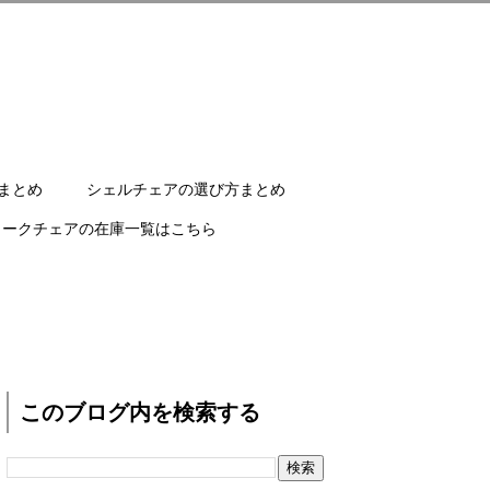
まとめ
シェルチェアの選び方まとめ
ワークチェアの在庫一覧はこちら
このブログ内を検索する