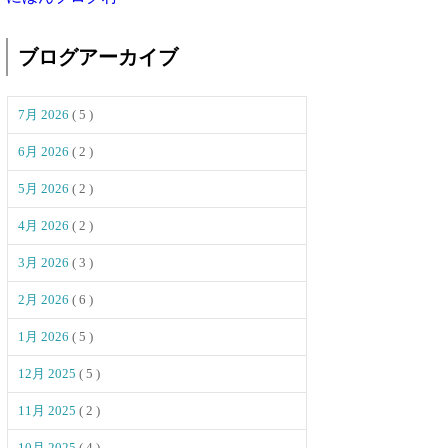
ブログアーカイブ
7月 2026
( 5 )
6月 2026
( 2 )
5月 2026
( 2 )
4月 2026
( 2 )
3月 2026
( 3 )
2月 2026
( 6 )
1月 2026
( 5 )
12月 2025
( 5 )
11月 2025
( 2 )
10月 2025
( 4 )