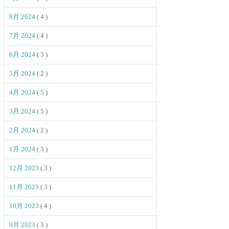
8月 2024
( 4 )
7月 2024
( 4 )
6月 2024
( 3 )
5月 2024
( 2 )
4月 2024
( 5 )
3月 2024
( 5 )
2月 2024
( 2 )
1月 2024
( 3 )
12月 2023
( 3 )
11月 2023
( 3 )
10月 2023
( 4 )
9月 2023
( 3 )