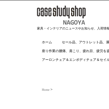
家具・インテリアのニュースやお知らせ、入荷情
ホーム
セール品、アウトレット品、
座り作業の腰痛、肩こり、疲れ目、疲労を
アーロンチェア＆エンボディチェア＆セイ
Home