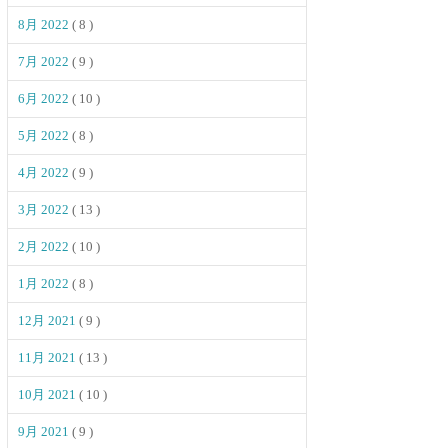
8月 2022
( 8 )
7月 2022
( 9 )
6月 2022
( 10 )
5月 2022
( 8 )
4月 2022
( 9 )
3月 2022
( 13 )
2月 2022
( 10 )
1月 2022
( 8 )
12月 2021
( 9 )
11月 2021
( 13 )
10月 2021
( 10 )
9月 2021
( 9 )