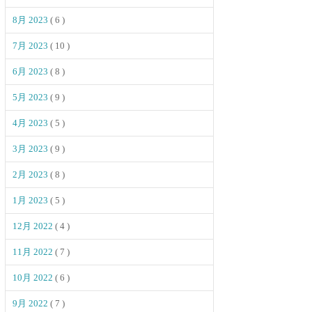
8月 2023
( 6 )
7月 2023
( 10 )
6月 2023
( 8 )
5月 2023
( 9 )
4月 2023
( 5 )
3月 2023
( 9 )
2月 2023
( 8 )
1月 2023
( 5 )
12月 2022
( 4 )
11月 2022
( 7 )
10月 2022
( 6 )
9月 2022
( 7 )