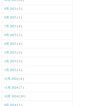
9月 2025
( 3 )
8月 2025
( 1 )
7月 2025
( 4 )
6月 2025
( 3 )
4月 2025
( 4 )
3月 2025
( 3 )
2月 2025
( 3 )
1月 2025
( 3 )
12月 2024
( 4 )
11月 2024
( 7 )
10月 2024
( 10 )
9月 2024
( 2 )