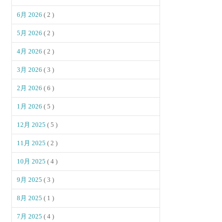
6月 2026
( 2 )
5月 2026
( 2 )
4月 2026
( 2 )
3月 2026
( 3 )
2月 2026
( 6 )
1月 2026
( 5 )
12月 2025
( 5 )
11月 2025
( 2 )
10月 2025
( 4 )
9月 2025
( 3 )
8月 2025
( 1 )
7月 2025
( 4 )