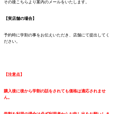
その後こちらより案内のメールをいたします。
【実店舗の場合】
予約時に学割の事をお伝えいただき、店舗にて提出してく
ださい。
【注意点】
購入後に後から学割の話をされても価格は適応されませ
ん。
学割を利用の場合は必ず利用者からお申し出をお願いしま