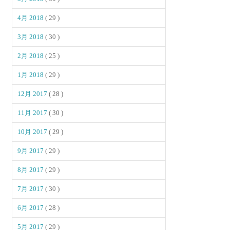
4月 2018
( 29 )
3月 2018
( 30 )
2月 2018
( 25 )
1月 2018
( 29 )
12月 2017
( 28 )
11月 2017
( 30 )
10月 2017
( 29 )
9月 2017
( 29 )
8月 2017
( 29 )
7月 2017
( 30 )
6月 2017
( 28 )
5月 2017
( 29 )