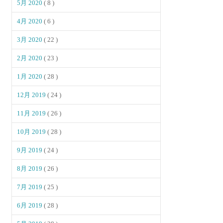
5月 2020
( 8 )
4月 2020
( 6 )
3月 2020
( 22 )
2月 2020
( 23 )
1月 2020
( 28 )
12月 2019
( 24 )
11月 2019
( 26 )
10月 2019
( 28 )
9月 2019
( 24 )
8月 2019
( 26 )
7月 2019
( 25 )
6月 2019
( 28 )