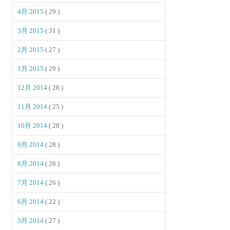
4月 2015
( 29 )
3月 2015
( 31 )
2月 2015
( 27 )
1月 2015
( 29 )
12月 2014
( 28 )
11月 2014
( 25 )
10月 2014
( 28 )
9月 2014
( 28 )
8月 2014
( 28 )
7月 2014
( 26 )
6月 2014
( 22 )
5月 2014
( 27 )