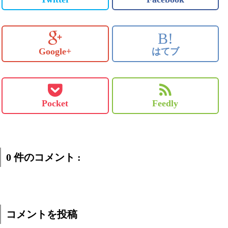
B!
Google+
はてブ
Pocket
Feedly
0 件のコメント :
コメントを投稿