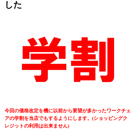
した
今回の価格改定を機に以前から要望が多かったワークチェ
アの学割を当店でもするようにします。(ショッピングク
レジットの利用は出来ません)