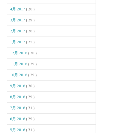
4月 2017
( 26 )
3月 2017
( 29 )
2月 2017
( 26 )
1月 2017
( 25 )
12月 2016
( 30 )
11月 2016
( 29 )
10月 2016
( 29 )
9月 2016
( 30 )
8月 2016
( 29 )
7月 2016
( 31 )
6月 2016
( 29 )
5月 2016
( 31 )