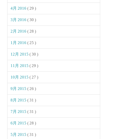
4月 2016
( 29 )
3月 2016
( 30 )
2月 2016
( 28 )
1月 2016
( 25 )
12月 2015
( 30 )
11月 2015
( 29 )
10月 2015
( 27 )
9月 2015
( 26 )
8月 2015
( 31 )
7月 2015
( 31 )
6月 2015
( 28 )
5月 2015
( 31 )