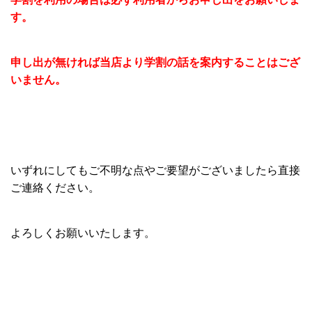
す。
申し出が無ければ当店より学割の話を案内することはござ
いません。
いずれにしてもご不明な点やご要望がございましたら直接
ご連絡ください。
よろしくお願いいたします。