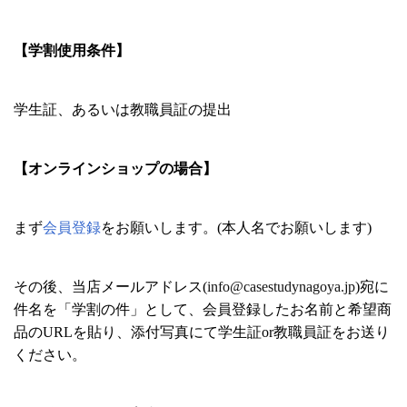
【学割使用条件】
学生証、あるいは教職員証の提出
【オンラインショップの場合】
まず
会員登録
をお願いします。(本人名でお願いします)
その後、当店メールアドレス(
info@casestudynagoya.jp
)宛に
件名を「学割の件」として、会員登録したお名前と希望商
品のURLを貼り、添付写真にて学生証or教職員証をお送り
ください。