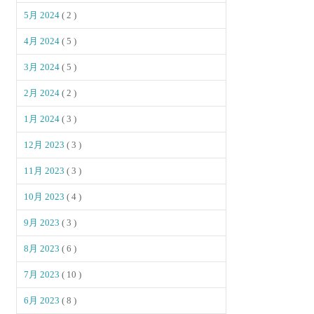
5月 2024
( 2 )
4月 2024
( 5 )
3月 2024
( 5 )
2月 2024
( 2 )
1月 2024
( 3 )
12月 2023
( 3 )
11月 2023
( 3 )
10月 2023
( 4 )
9月 2023
( 3 )
8月 2023
( 6 )
7月 2023
( 10 )
6月 2023
( 8 )