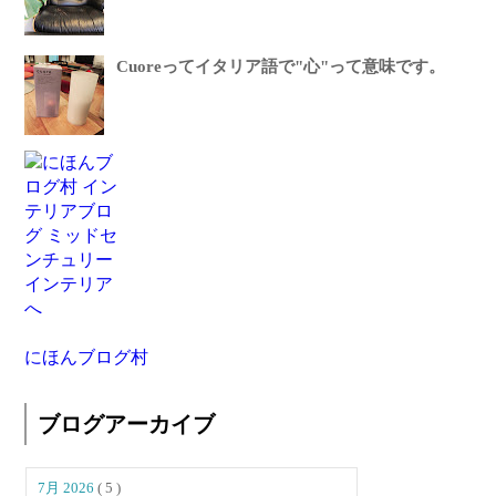
Cuoreってイタリア語で"心"って意味です。
にほんブログ村
ブログアーカイブ
7月 2026
( 5 )