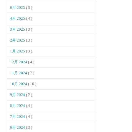
6月 2025
( 3 )
4月 2025
( 4 )
3月 2025
( 3 )
2月 2025
( 3 )
1月 2025
( 3 )
12月 2024
( 4 )
11月 2024
( 7 )
10月 2024
( 10 )
9月 2024
( 2 )
8月 2024
( 4 )
7月 2024
( 4 )
6月 2024
( 3 )