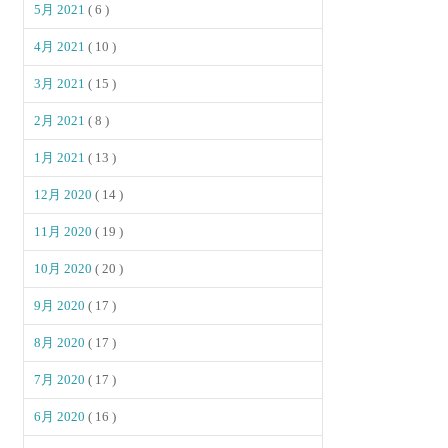
5月 2021
( 6 )
4月 2021
( 10 )
3月 2021
( 15 )
2月 2021
( 8 )
1月 2021
( 13 )
12月 2020
( 14 )
11月 2020
( 19 )
10月 2020
( 20 )
9月 2020
( 17 )
8月 2020
( 17 )
7月 2020
( 17 )
6月 2020
( 16 )