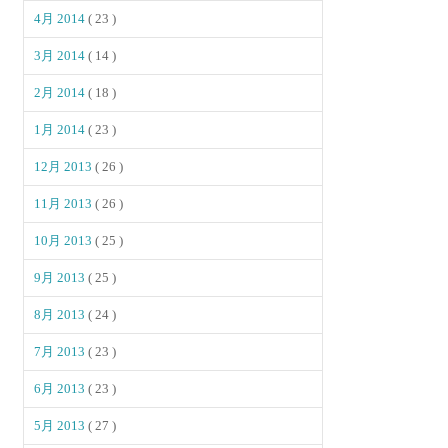
4月 2014
( 23 )
3月 2014
( 14 )
2月 2014
( 18 )
1月 2014
( 23 )
12月 2013
( 26 )
11月 2013
( 26 )
10月 2013
( 25 )
9月 2013
( 25 )
8月 2013
( 24 )
7月 2013
( 23 )
6月 2013
( 23 )
5月 2013
( 27 )