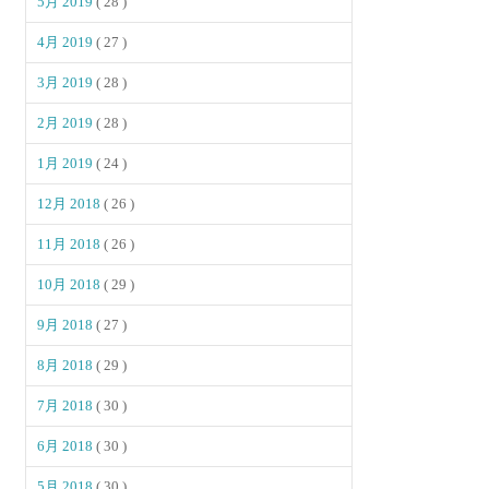
5月 2019
( 28 )
4月 2019
( 27 )
3月 2019
( 28 )
2月 2019
( 28 )
1月 2019
( 24 )
12月 2018
( 26 )
11月 2018
( 26 )
10月 2018
( 29 )
9月 2018
( 27 )
8月 2018
( 29 )
7月 2018
( 30 )
6月 2018
( 30 )
5月 2018
( 30 )