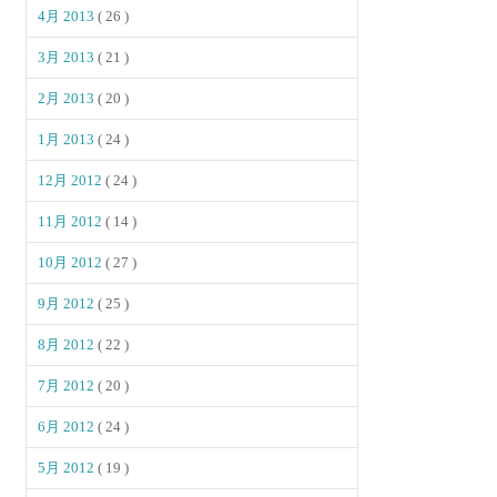
4月 2013
( 26 )
3月 2013
( 21 )
2月 2013
( 20 )
1月 2013
( 24 )
12月 2012
( 24 )
11月 2012
( 14 )
10月 2012
( 27 )
9月 2012
( 25 )
8月 2012
( 22 )
7月 2012
( 20 )
6月 2012
( 24 )
5月 2012
( 19 )