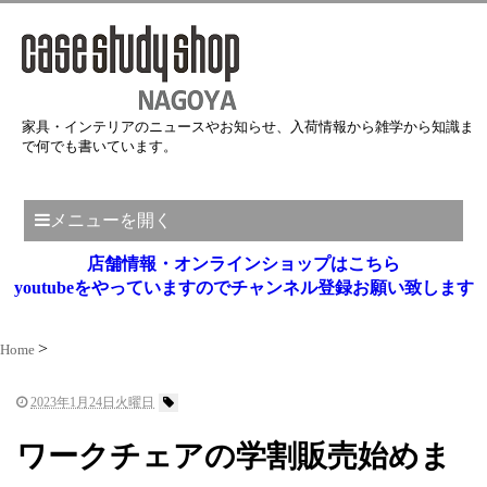
家具・インテリアのニュースやお知らせ、入荷情報から雑学から知識ま
で何でも書いています。
メニューを開く
店舗情報・オンラインショップはこちら
youtubeをやっていますのでチャンネル登録お願い致します
Home
2023年1月24日火曜日
ワークチェアの学割販売始めま