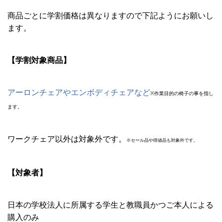
商品ごとに学割価格は異なりますので下記ようにお願いし
ます。
【学割対象商品】
アーロンチェアやエンボディチェアなど
※
作業目的の椅子の事を指し
ます。
ワークチェア以外は対象外です。
※セール品や得値品も対象外です。
【対象者】
日本の学校法人に所属する学生と教職員かつご本人による
購入のみ