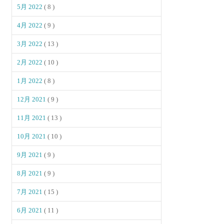
5月 2022
( 8 )
4月 2022
( 9 )
3月 2022
( 13 )
2月 2022
( 10 )
1月 2022
( 8 )
12月 2021
( 9 )
11月 2021
( 13 )
10月 2021
( 10 )
9月 2021
( 9 )
8月 2021
( 9 )
7月 2021
( 15 )
6月 2021
( 11 )