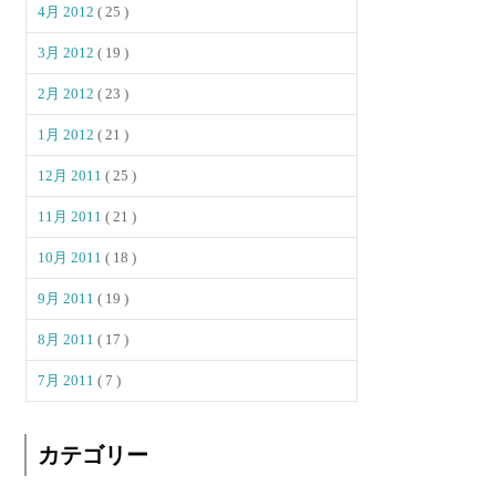
4月 2012
( 25 )
3月 2012
( 19 )
2月 2012
( 23 )
1月 2012
( 21 )
12月 2011
( 25 )
11月 2011
( 21 )
10月 2011
( 18 )
9月 2011
( 19 )
8月 2011
( 17 )
7月 2011
( 7 )
カテゴリー