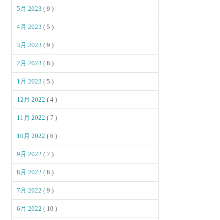
5月 2023
( 9 )
4月 2023
( 5 )
3月 2023
( 9 )
2月 2023
( 8 )
1月 2023
( 5 )
12月 2022
( 4 )
11月 2022
( 7 )
10月 2022
( 6 )
9月 2022
( 7 )
8月 2022
( 8 )
7月 2022
( 9 )
6月 2022
( 10 )