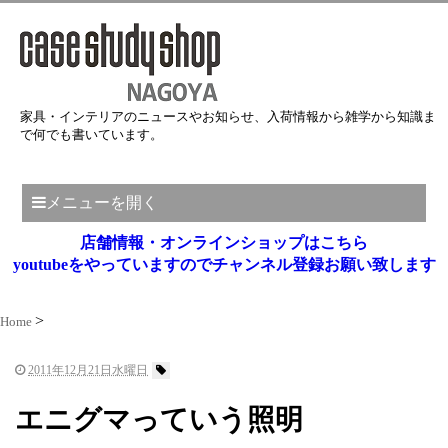
家具・インテリアのニュースやお知らせ、入荷情報から雑学から知識ま
で何でも書いています。
メニューを開く
店舗情報・オンラインショップはこちら
youtubeをやっていますのでチャンネル登録お願い致します
Home
2011年12月21日水曜日
エニグマっていう照明