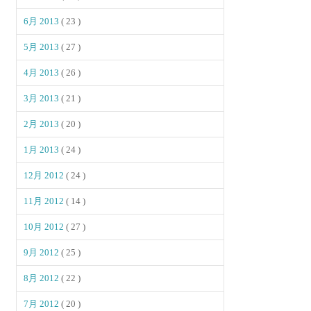
6月 2013
( 23 )
5月 2013
( 27 )
4月 2013
( 26 )
3月 2013
( 21 )
2月 2013
( 20 )
1月 2013
( 24 )
12月 2012
( 24 )
11月 2012
( 14 )
10月 2012
( 27 )
9月 2012
( 25 )
8月 2012
( 22 )
7月 2012
( 20 )