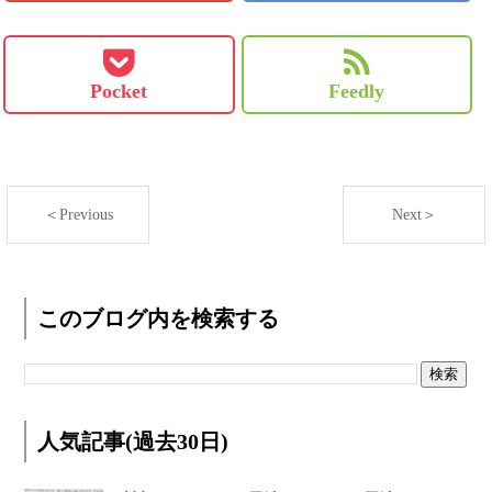
Pocket
Feedly
＜Previous
Next＞
このブログ内を検索する
人気記事(過去30日)