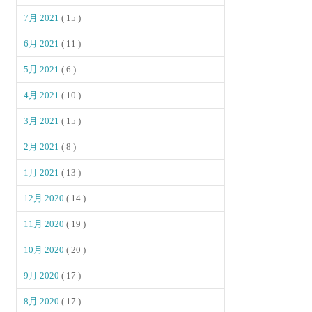
7月 2021
( 15 )
6月 2021
( 11 )
5月 2021
( 6 )
4月 2021
( 10 )
3月 2021
( 15 )
2月 2021
( 8 )
1月 2021
( 13 )
12月 2020
( 14 )
11月 2020
( 19 )
10月 2020
( 20 )
9月 2020
( 17 )
8月 2020
( 17 )