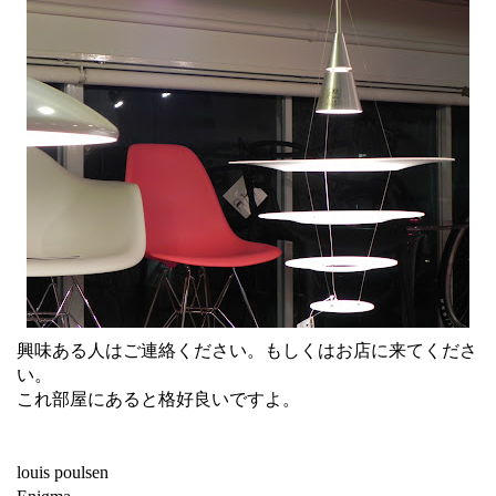
興味ある人はご連絡ください。もしくはお店に来てくださ
い。
これ部屋にあると格好良いですよ。
louis poulsen