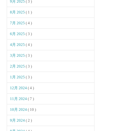
9月 2025
( 3 )
8月 2025
( 1 )
7月 2025
( 4 )
6月 2025
( 3 )
4月 2025
( 4 )
3月 2025
( 3 )
2月 2025
( 3 )
1月 2025
( 3 )
12月 2024
( 4 )
11月 2024
( 7 )
10月 2024
( 10 )
9月 2024
( 2 )