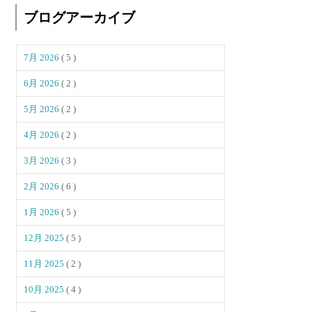
ブログアーカイブ
7月 2026
( 5 )
6月 2026
( 2 )
5月 2026
( 2 )
4月 2026
( 2 )
3月 2026
( 3 )
2月 2026
( 6 )
1月 2026
( 5 )
12月 2025
( 5 )
11月 2025
( 2 )
10月 2025
( 4 )