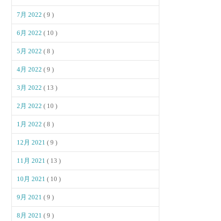
7月 2022
( 9 )
6月 2022
( 10 )
5月 2022
( 8 )
4月 2022
( 9 )
3月 2022
( 13 )
2月 2022
( 10 )
1月 2022
( 8 )
12月 2021
( 9 )
11月 2021
( 13 )
10月 2021
( 10 )
9月 2021
( 9 )
8月 2021
( 9 )