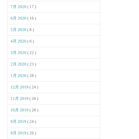
7月 2020
( 17 )
6月 2020
( 16 )
5月 2020
( 8 )
4月 2020
( 6 )
3月 2020
( 22 )
2月 2020
( 23 )
1月 2020
( 28 )
12月 2019
( 24 )
11月 2019
( 26 )
10月 2019
( 28 )
9月 2019
( 24 )
8月 2019
( 26 )