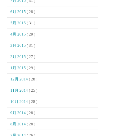
7月 2015
( 31 )
6月 2015
( 28 )
5月 2015
( 31 )
4月 2015
( 29 )
3月 2015
( 31 )
2月 2015
( 27 )
1月 2015
( 29 )
12月 2014
( 28 )
11月 2014
( 25 )
10月 2014
( 28 )
9月 2014
( 28 )
8月 2014
( 28 )
7月 2014
( 26 )