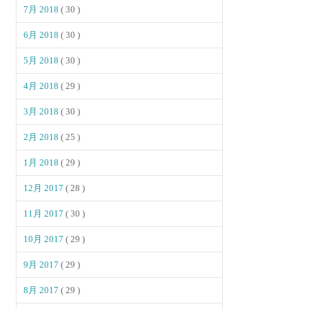
7月 2018
( 30 )
6月 2018
( 30 )
5月 2018
( 30 )
4月 2018
( 29 )
3月 2018
( 30 )
2月 2018
( 25 )
1月 2018
( 29 )
12月 2017
( 28 )
11月 2017
( 30 )
10月 2017
( 29 )
9月 2017
( 29 )
8月 2017
( 29 )