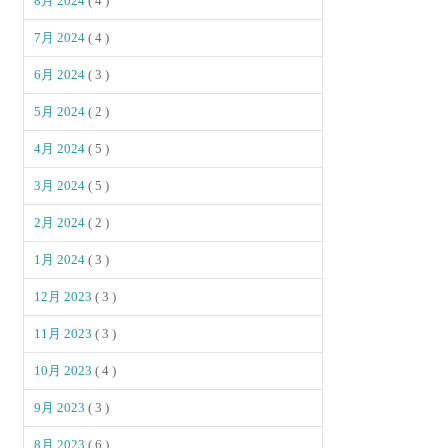
8月 2024
( 4 )
7月 2024
( 4 )
6月 2024
( 3 )
5月 2024
( 2 )
4月 2024
( 5 )
3月 2024
( 5 )
2月 2024
( 2 )
1月 2024
( 3 )
12月 2023
( 3 )
11月 2023
( 3 )
10月 2023
( 4 )
9月 2023
( 3 )
8月 2023
( 6 )