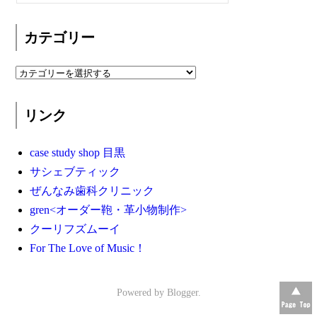
カテゴリー
リンク
case study shop 目黒
サシェブティック
ぜんなみ歯科クリニック
gren<オーダー鞄・革小物制作>
クーリフズムーイ
For The Love of Music！
Powered by
Blogger
.