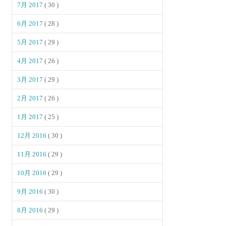
7月 2017
( 30 )
6月 2017
( 28 )
5月 2017
( 29 )
4月 2017
( 26 )
3月 2017
( 29 )
2月 2017
( 26 )
1月 2017
( 25 )
12月 2016
( 30 )
11月 2016
( 29 )
10月 2016
( 29 )
9月 2016
( 30 )
8月 2016
( 29 )