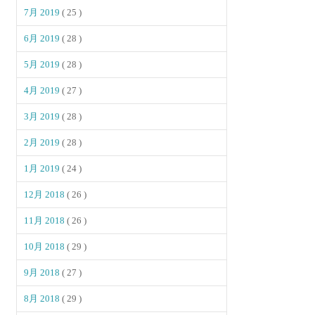
7月 2019
( 25 )
6月 2019
( 28 )
5月 2019
( 28 )
4月 2019
( 27 )
3月 2019
( 28 )
2月 2019
( 28 )
1月 2019
( 24 )
12月 2018
( 26 )
11月 2018
( 26 )
10月 2018
( 29 )
9月 2018
( 27 )
8月 2018
( 29 )