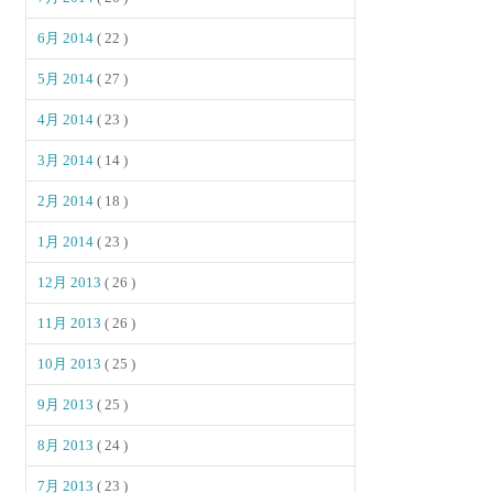
6月 2014
( 22 )
5月 2014
( 27 )
4月 2014
( 23 )
3月 2014
( 14 )
2月 2014
( 18 )
1月 2014
( 23 )
12月 2013
( 26 )
11月 2013
( 26 )
10月 2013
( 25 )
9月 2013
( 25 )
8月 2013
( 24 )
7月 2013
( 23 )