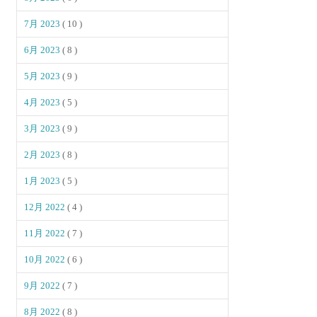
7月 2023
( 10 )
6月 2023
( 8 )
5月 2023
( 9 )
4月 2023
( 5 )
3月 2023
( 9 )
2月 2023
( 8 )
1月 2023
( 5 )
12月 2022
( 4 )
11月 2022
( 7 )
10月 2022
( 6 )
9月 2022
( 7 )
8月 2022
( 8 )