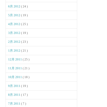
6月 2012
( 24 )
5月 2012
( 19 )
4月 2012
( 25 )
3月 2012
( 19 )
2月 2012
( 23 )
1月 2012
( 21 )
12月 2011
( 25 )
11月 2011
( 21 )
10月 2011
( 18 )
9月 2011
( 19 )
8月 2011
( 17 )
7月 2011
( 7 )