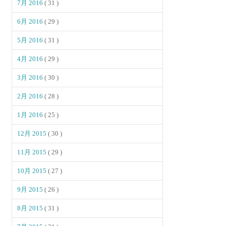
7月 2016
( 31 )
6月 2016
( 29 )
5月 2016
( 31 )
4月 2016
( 29 )
3月 2016
( 30 )
2月 2016
( 28 )
1月 2016
( 25 )
12月 2015
( 30 )
11月 2015
( 29 )
10月 2015
( 27 )
9月 2015
( 26 )
8月 2015
( 31 )