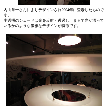
内山章一さんによりデザインされ2004年に登場したもので
す。
半透明のシェードは光を反射・透過し、まるで光が漂って
いるかのような優雅なデザインが特徴です。