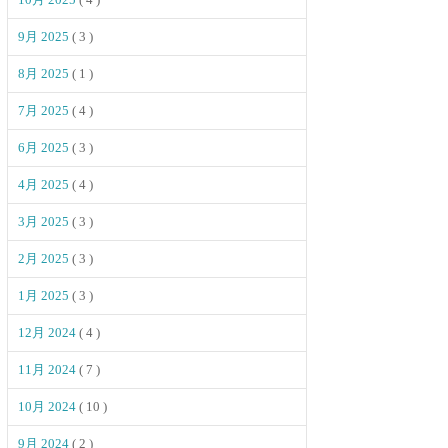
9月 2025
( 3 )
8月 2025
( 1 )
7月 2025
( 4 )
6月 2025
( 3 )
4月 2025
( 4 )
3月 2025
( 3 )
2月 2025
( 3 )
1月 2025
( 3 )
12月 2024
( 4 )
11月 2024
( 7 )
10月 2024
( 10 )
9月 2024
( 2 )