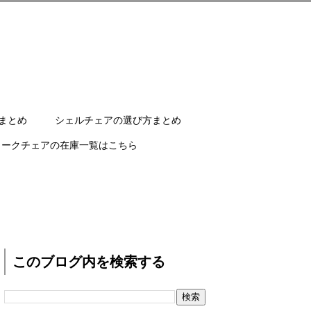
まとめ
シェルチェアの選び方まとめ
ワークチェアの在庫一覧はこちら
このブログ内を検索する