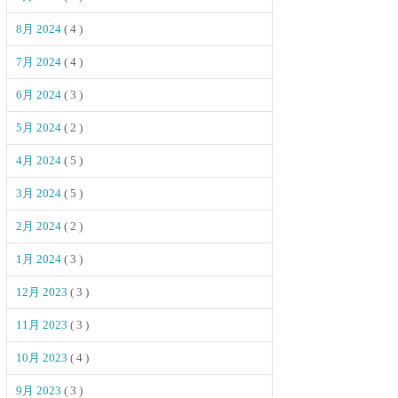
8月 2024
( 4 )
7月 2024
( 4 )
6月 2024
( 3 )
5月 2024
( 2 )
4月 2024
( 5 )
3月 2024
( 5 )
2月 2024
( 2 )
1月 2024
( 3 )
12月 2023
( 3 )
11月 2023
( 3 )
10月 2023
( 4 )
9月 2023
( 3 )