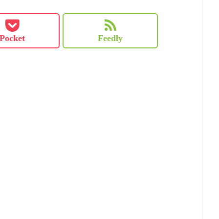
Pocket
Feedly