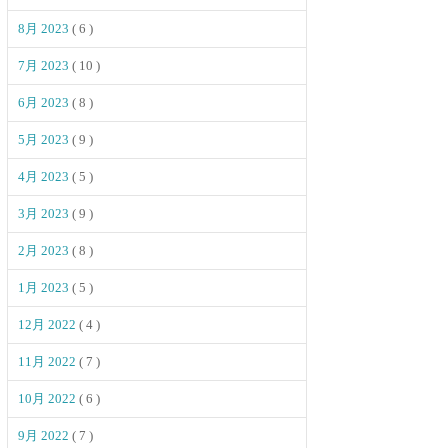
8月 2023
( 6 )
7月 2023
( 10 )
6月 2023
( 8 )
5月 2023
( 9 )
4月 2023
( 5 )
3月 2023
( 9 )
2月 2023
( 8 )
1月 2023
( 5 )
12月 2022
( 4 )
11月 2022
( 7 )
10月 2022
( 6 )
9月 2022
( 7 )