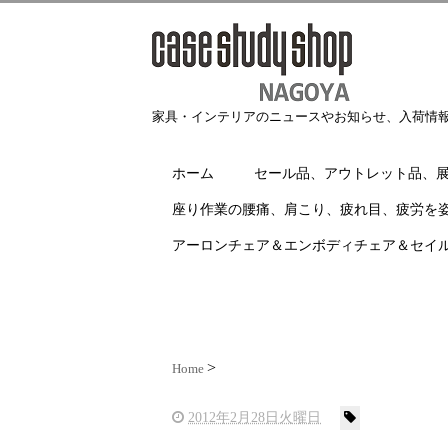
家具・インテリアのニュースやお知らせ、入荷情
ホーム
セール品、アウトレット品、
座り作業の腰痛、肩こり、疲れ目、疲労を
アーロンチェア＆エンボディチェア＆セイ
Home
2012年2月28日火曜日