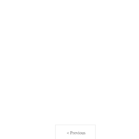
＜Previous