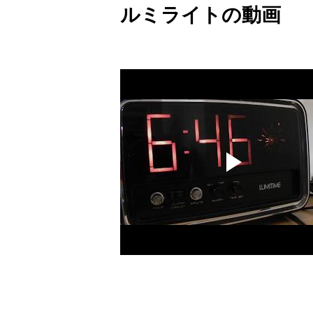
ルミライトの動画