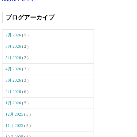
ブログアーカイブ
7月 2026
( 5 )
6月 2026
( 2 )
5月 2026
( 2 )
4月 2026
( 2 )
3月 2026
( 3 )
2月 2026
( 6 )
1月 2026
( 5 )
12月 2025
( 5 )
11月 2025
( 2 )
10月 2025
( 4 )