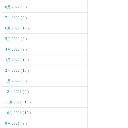
8月 2022
( 8 )
7月 2022
( 9 )
6月 2022
( 10 )
5月 2022
( 8 )
4月 2022
( 9 )
3月 2022
( 13 )
2月 2022
( 10 )
1月 2022
( 8 )
12月 2021
( 9 )
11月 2021
( 13 )
10月 2021
( 10 )
9月 2021
( 9 )