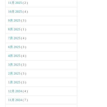
11月 2025
( 2 )
10月 2025
( 4 )
9月 2025
( 3 )
8月 2025
( 1 )
7月 2025
( 4 )
6月 2025
( 3 )
4月 2025
( 4 )
3月 2025
( 3 )
2月 2025
( 3 )
1月 2025
( 3 )
12月 2024
( 4 )
11月 2024
( 7 )