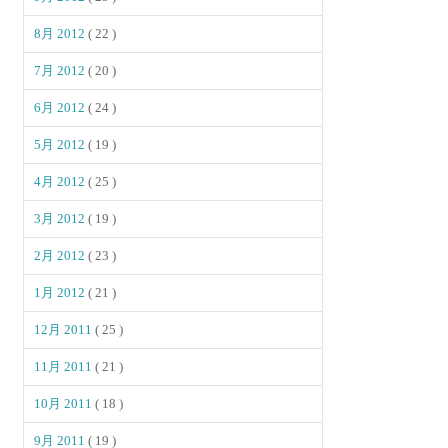
8月 2012
( 22 )
7月 2012
( 20 )
6月 2012
( 24 )
5月 2012
( 19 )
4月 2012
( 25 )
3月 2012
( 19 )
2月 2012
( 23 )
1月 2012
( 21 )
12月 2011
( 25 )
11月 2011
( 21 )
10月 2011
( 18 )
9月 2011
( 19 )