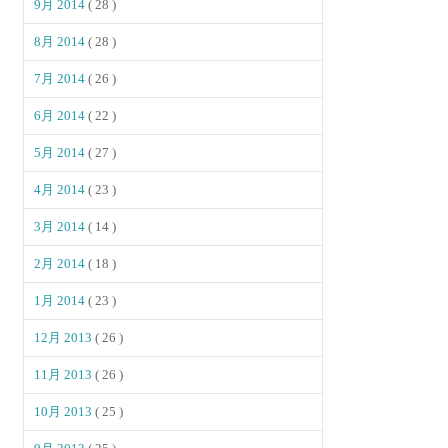
9月 2014
( 28 )
8月 2014
( 28 )
7月 2014
( 26 )
6月 2014
( 22 )
5月 2014
( 27 )
4月 2014
( 23 )
3月 2014
( 14 )
2月 2014
( 18 )
1月 2014
( 23 )
12月 2013
( 26 )
11月 2013
( 26 )
10月 2013
( 25 )