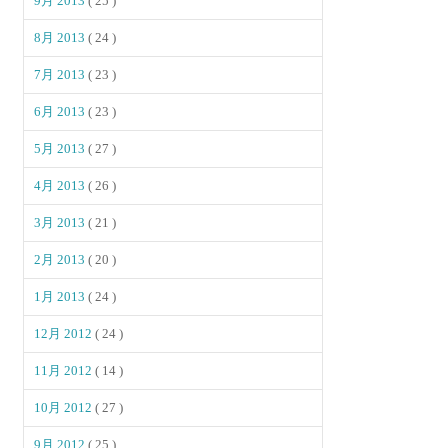
9月 2013
( 25 )
8月 2013
( 24 )
7月 2013
( 23 )
6月 2013
( 23 )
5月 2013
( 27 )
4月 2013
( 26 )
3月 2013
( 21 )
2月 2013
( 20 )
1月 2013
( 24 )
12月 2012
( 24 )
11月 2012
( 14 )
10月 2012
( 27 )
9月 2012
( 25 )