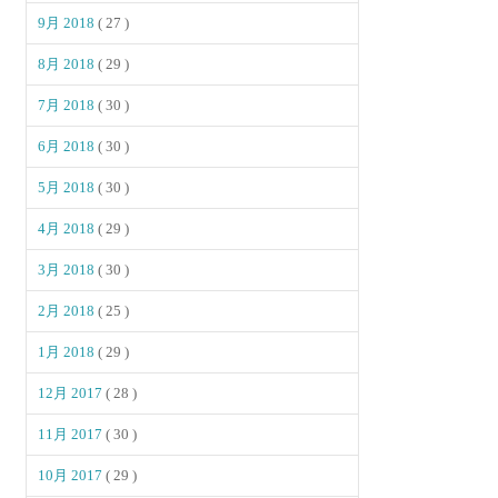
9月 2018
( 27 )
8月 2018
( 29 )
7月 2018
( 30 )
6月 2018
( 30 )
5月 2018
( 30 )
4月 2018
( 29 )
3月 2018
( 30 )
2月 2018
( 25 )
1月 2018
( 29 )
12月 2017
( 28 )
11月 2017
( 30 )
10月 2017
( 29 )