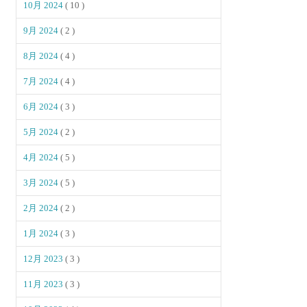
10月 2024
( 10 )
9月 2024
( 2 )
8月 2024
( 4 )
7月 2024
( 4 )
6月 2024
( 3 )
5月 2024
( 2 )
4月 2024
( 5 )
3月 2024
( 5 )
2月 2024
( 2 )
1月 2024
( 3 )
12月 2023
( 3 )
11月 2023
( 3 )