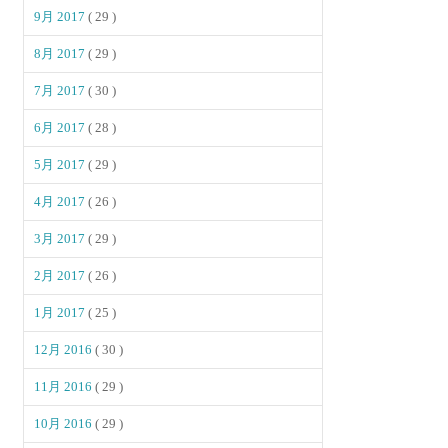
9月 2017
( 29 )
8月 2017
( 29 )
7月 2017
( 30 )
6月 2017
( 28 )
5月 2017
( 29 )
4月 2017
( 26 )
3月 2017
( 29 )
2月 2017
( 26 )
1月 2017
( 25 )
12月 2016
( 30 )
11月 2016
( 29 )
10月 2016
( 29 )