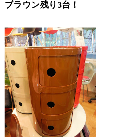
ブラウン残り3台！