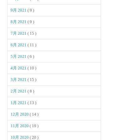
9月 2021
( 9 )
8月 2021
( 9 )
7月 2021
( 15 )
6月 2021
( 11 )
5月 2021
( 6 )
4月 2021
( 10 )
3月 2021
( 15 )
2月 2021
( 8 )
1月 2021
( 13 )
12月 2020
( 14 )
11月 2020
( 19 )
10月 2020
( 20 )