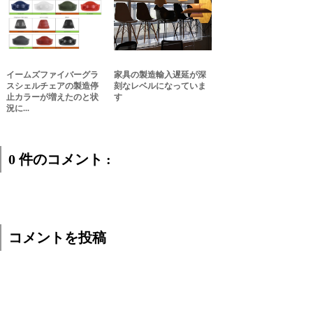
イームズファイバーグラ
家具の製造輸入遅延が深
スシェルチェアの製造停
刻なレベルになっていま
止カラーが増えたのと状
す
況に...
0 件のコメント :
コメントを投稿