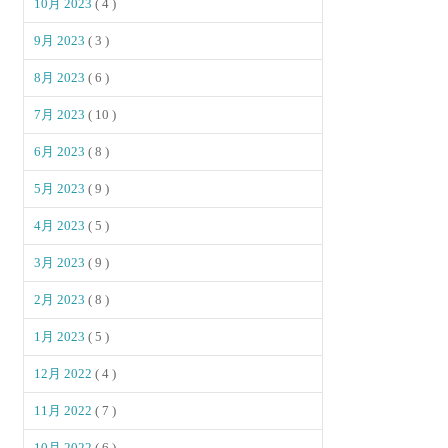
10月 2023
( 4 )
9月 2023
( 3 )
8月 2023
( 6 )
7月 2023
( 10 )
6月 2023
( 8 )
5月 2023
( 9 )
4月 2023
( 5 )
3月 2023
( 9 )
2月 2023
( 8 )
1月 2023
( 5 )
12月 2022
( 4 )
11月 2022
( 7 )
10月 2022
( 6 )