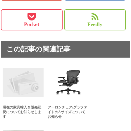
Pocket
Feedly
この記事の関連記事
現在の家具輸入＆販売状
アーロンチェア/グラファ
況についてお知らせしま
イトのAサイズについて
す
お知らせ