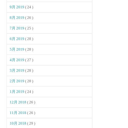
9月 2019
( 24 )
8月 2019
( 26 )
7月 2019
( 25 )
6月 2019
( 28 )
5月 2019
( 28 )
4月 2019
( 27 )
3月 2019
( 28 )
2月 2019
( 28 )
1月 2019
( 24 )
12月 2018
( 26 )
11月 2018
( 26 )
10月 2018
( 29 )