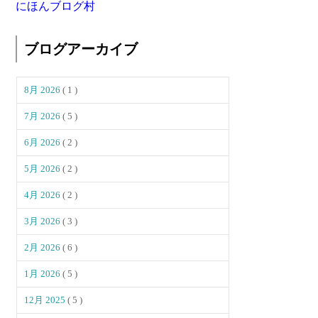
にほんブログ村
ブログアーカイブ
8月 2026
( 1 )
7月 2026
( 5 )
6月 2026
( 2 )
5月 2026
( 2 )
4月 2026
( 2 )
3月 2026
( 3 )
2月 2026
( 6 )
1月 2026
( 5 )
12月 2025
( 5 )