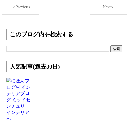
＜Previous
Next＞
このブログ内を検索する
人気記事(過去30日)