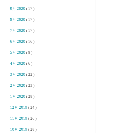
9月 2020
( 17 )
8月 2020
( 17 )
7月 2020
( 17 )
6月 2020
( 16 )
5月 2020
( 8 )
4月 2020
( 6 )
3月 2020
( 22 )
2月 2020
( 23 )
1月 2020
( 28 )
12月 2019
( 24 )
11月 2019
( 26 )
10月 2019
( 28 )