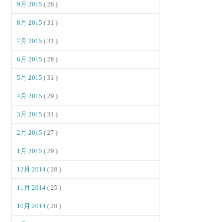
9月 2015
( 26 )
8月 2015
( 31 )
7月 2015
( 31 )
6月 2015
( 28 )
5月 2015
( 31 )
4月 2015
( 29 )
3月 2015
( 31 )
2月 2015
( 27 )
1月 2015
( 29 )
12月 2014
( 28 )
11月 2014
( 25 )
10月 2014
( 28 )