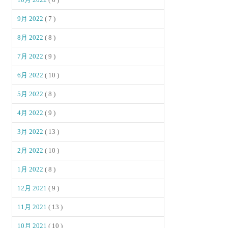
9月 2022
( 7 )
8月 2022
( 8 )
7月 2022
( 9 )
6月 2022
( 10 )
5月 2022
( 8 )
4月 2022
( 9 )
3月 2022
( 13 )
2月 2022
( 10 )
1月 2022
( 8 )
12月 2021
( 9 )
11月 2021
( 13 )
10月 2021
( 10 )