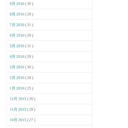
9月 2016
( 30 )
8月 2016
( 29 )
7月 2016
( 31 )
6月 2016
( 29 )
5月 2016
( 31 )
4月 2016
( 29 )
3月 2016
( 30 )
2月 2016
( 28 )
1月 2016
( 25 )
12月 2015
( 30 )
11月 2015
( 29 )
10月 2015
( 27 )