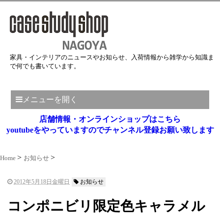
家具・インテリアのニュースやお知らせ、入荷情報から雑学から知識ま
で何でも書いています。
メニューを開く
店舗情報・オンラインショップはこちら
youtubeをやっていますのでチャンネル登録お願い致します
Home
お知らせ
2012年5月18日金曜日
お知らせ
コンポニビリ限定色キャラメル