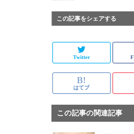
この記事をシェアする
Twitter
F
B!
はてブ
この記事の関連記事