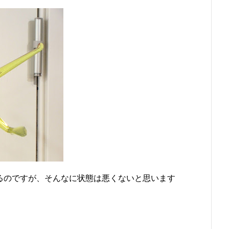
あるのですが、そんなに状態は悪くないと思います