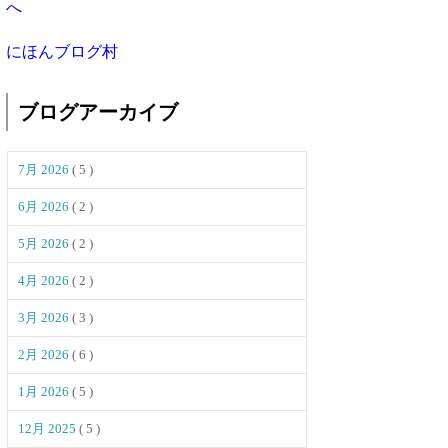
にほんブログ村
ブログアーカイブ
7月 2026
( 5 )
6月 2026
( 2 )
5月 2026
( 2 )
4月 2026
( 2 )
3月 2026
( 3 )
2月 2026
( 6 )
1月 2026
( 5 )
12月 2025
( 5 )