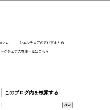
まとめ
シェルチェアの選び方まとめ
ワークチェアの在庫一覧はこちら
このブログ内を検索する