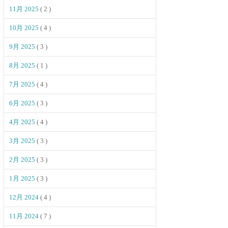
11月 2025
( 2 )
10月 2025
( 4 )
9月 2025
( 3 )
8月 2025
( 1 )
7月 2025
( 4 )
6月 2025
( 3 )
4月 2025
( 4 )
3月 2025
( 3 )
2月 2025
( 3 )
1月 2025
( 3 )
12月 2024
( 4 )
11月 2024
( 7 )