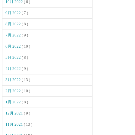
10月 2022
( 6 )
9月 2022
( 7 )
8月 2022
( 8 )
7月 2022
( 9 )
6月 2022
( 10 )
5月 2022
( 8 )
4月 2022
( 9 )
3月 2022
( 13 )
2月 2022
( 10 )
1月 2022
( 8 )
12月 2021
( 9 )
11月 2021
( 13 )