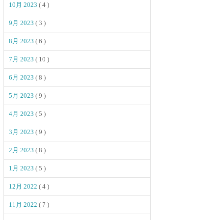
10月 2023
( 4 )
9月 2023
( 3 )
8月 2023
( 6 )
7月 2023
( 10 )
6月 2023
( 8 )
5月 2023
( 9 )
4月 2023
( 5 )
3月 2023
( 9 )
2月 2023
( 8 )
1月 2023
( 5 )
12月 2022
( 4 )
11月 2022
( 7 )