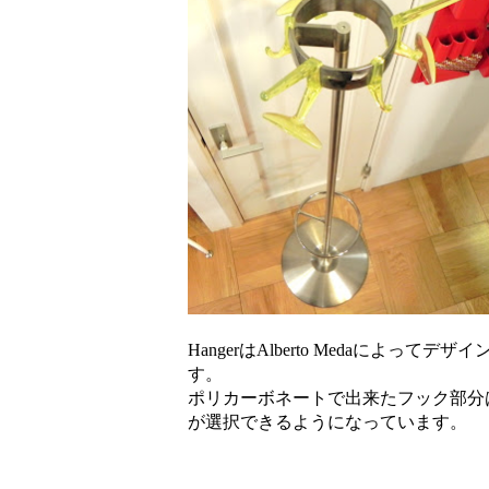
HangerはAlberto Medaによ
す。
ポリカーボネートで出来たフック部分
が選択できるようになっています。