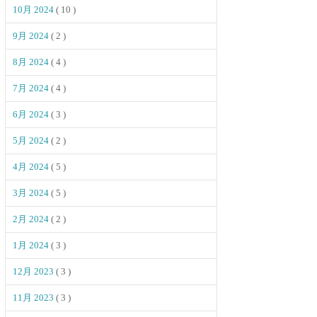
10月 2024
( 10 )
9月 2024
( 2 )
8月 2024
( 4 )
7月 2024
( 4 )
6月 2024
( 3 )
5月 2024
( 2 )
4月 2024
( 5 )
3月 2024
( 5 )
2月 2024
( 2 )
1月 2024
( 3 )
12月 2023
( 3 )
11月 2023
( 3 )