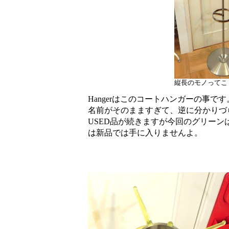
縦長のモノってこ
Hangerはこのコートハンガーの事です
名前がそのまますぎて、逆に分かりづ
USED品が続きますが今回のグリー
は新品では手に入りませんよ。