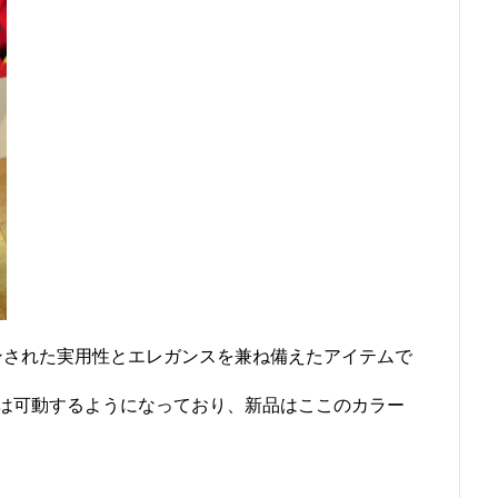
ってデザインされた実用性とエレガンスを兼ね備えたアイテムで
は可動するようになっており、新品はここのカラー