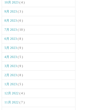
10月 2023
( 4 )
9月 2023
( 3 )
8月 2023
( 6 )
7月 2023
( 10 )
6月 2023
( 8 )
5月 2023
( 9 )
4月 2023
( 5 )
3月 2023
( 9 )
2月 2023
( 8 )
1月 2023
( 5 )
12月 2022
( 4 )
11月 2022
( 7 )