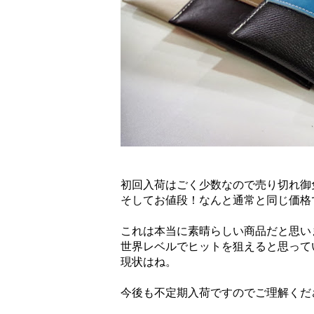
初回入荷はごく少数なので売り切れ御
そしてお値段！なんと通常と同じ価格
これは本当に素晴らしい商品だと思い
世界レベルでヒットを狙えると思って
現状はね。
今後も不定期入荷ですのでご理解くだ