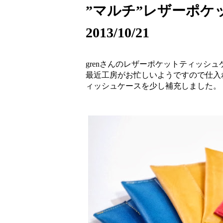
”マルチ”レザーポケ
2013/10/21
grenさんのレザーポケットティッシ
最近工房がお忙しいようですので仕入
ィッシュケースを少し補充しました。