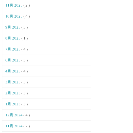
11月 2025
( 2 )
10月 2025
( 4 )
9月 2025
( 3 )
8月 2025
( 1 )
7月 2025
( 4 )
6月 2025
( 3 )
4月 2025
( 4 )
3月 2025
( 3 )
2月 2025
( 3 )
1月 2025
( 3 )
12月 2024
( 4 )
11月 2024
( 7 )