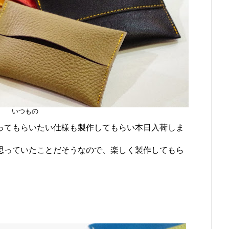
いつもの
やってもらいたい仕様も製作してもらい本日入荷しま
と思っていたことだそうなので、楽しく製作してもら