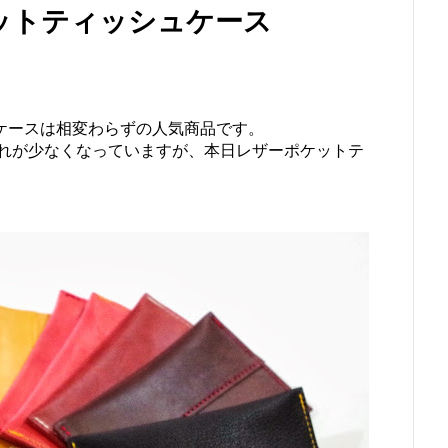
ットティッシュケース
ュケースは相変わらずの人気商品です。
れが少なくなっていますが、本日レザーポケットテ