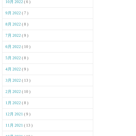
10月 2022
( 6 )
9月 2022
( 7 )
8月 2022
( 8 )
7月 2022
( 9 )
6月 2022
( 10 )
5月 2022
( 8 )
4月 2022
( 9 )
3月 2022
( 13 )
2月 2022
( 10 )
1月 2022
( 8 )
12月 2021
( 9 )
11月 2021
( 13 )