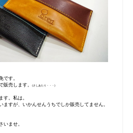
免です。
で販売します。
(さしあたり・・・)
ます。私は。
いますが、いかんせんうちでしか販売してません。
さいませ。