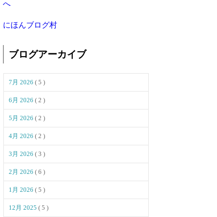
にほんブログ村
ブログアーカイブ
7月 2026
( 5 )
6月 2026
( 2 )
5月 2026
( 2 )
4月 2026
( 2 )
3月 2026
( 3 )
2月 2026
( 6 )
1月 2026
( 5 )
12月 2025
( 5 )