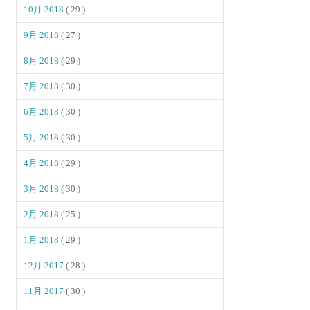
10月 2018
( 29 )
9月 2018
( 27 )
8月 2018
( 29 )
7月 2018
( 30 )
6月 2018
( 30 )
5月 2018
( 30 )
4月 2018
( 29 )
3月 2018
( 30 )
2月 2018
( 25 )
1月 2018
( 29 )
12月 2017
( 28 )
11月 2017
( 30 )