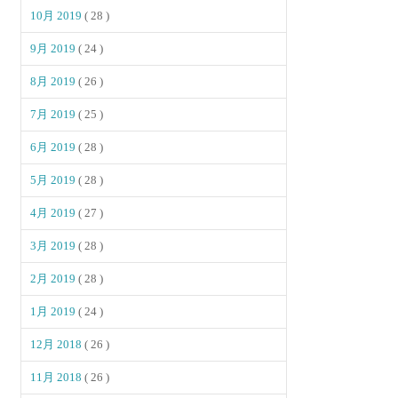
10月 2019
( 28 )
9月 2019
( 24 )
8月 2019
( 26 )
7月 2019
( 25 )
6月 2019
( 28 )
5月 2019
( 28 )
4月 2019
( 27 )
3月 2019
( 28 )
2月 2019
( 28 )
1月 2019
( 24 )
12月 2018
( 26 )
11月 2018
( 26 )