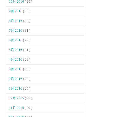
10月 2016
( 29 )
9月 2016
( 30 )
8月 2016
( 29 )
7月 2016
( 31 )
6月 2016
( 29 )
5月 2016
( 31 )
4月 2016
( 29 )
3月 2016
( 30 )
2月 2016
( 28 )
1月 2016
( 25 )
12月 2015
( 30 )
11月 2015
( 29 )