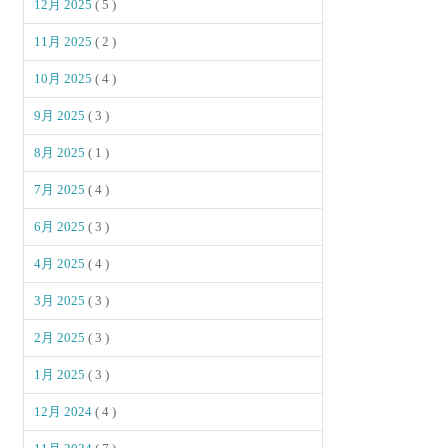
12月 2025
( 5 )
11月 2025
( 2 )
10月 2025
( 4 )
9月 2025
( 3 )
8月 2025
( 1 )
7月 2025
( 4 )
6月 2025
( 3 )
4月 2025
( 4 )
3月 2025
( 3 )
2月 2025
( 3 )
1月 2025
( 3 )
12月 2024
( 4 )