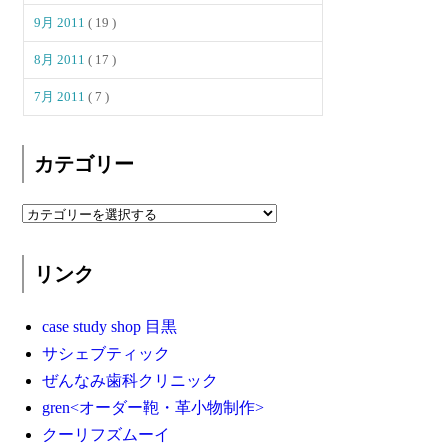
9月 2011
( 19 )
8月 2011
( 17 )
7月 2011
( 7 )
カテゴリー
リンク
case study shop 目黒
サシェブティック
ぜんなみ歯科クリニック
gren<オーダー鞄・革小物制作>
クーリフズムーイ