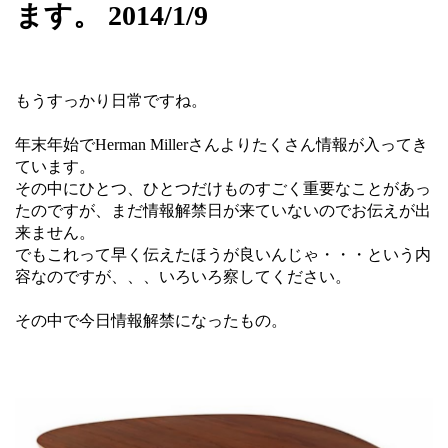
ます。 2014/1/9
もうすっかり日常ですね。
年末年始でHerman Millerさんよりたくさん情報が入ってき
ています。
その中にひとつ、ひとつだけものすごく重要なことがあっ
たのですが、まだ情報解禁日が来ていないのでお伝えが出
来ません。
でもこれって早く伝えたほうが良いんじゃ・・・という内
容なのですが、、、いろいろ察してください。
その中で今日情報解禁になったもの。