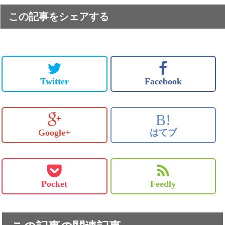
この記事をシェアする
Twitter
Facebook
B!
Google+
はてブ
Pocket
Feedly