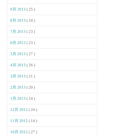
9月 2013
( 25 )
8月 2013
( 24 )
7月 2013
( 23 )
6月 2013
( 23 )
5月 2013
( 27 )
4月 2013
( 26 )
3月 2013
( 21 )
2月 2013
( 20 )
1月 2013
( 24 )
12月 2012
( 24 )
11月 2012
( 14 )
10月 2012
( 27 )