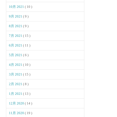
10月 2021
( 10 )
9月 2021
( 9 )
8月 2021
( 9 )
7月 2021
( 15 )
6月 2021
( 11 )
5月 2021
( 6 )
4月 2021
( 10 )
3月 2021
( 15 )
2月 2021
( 8 )
1月 2021
( 13 )
12月 2020
( 14 )
11月 2020
( 19 )