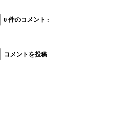
0 件のコメント :
コメントを投稿