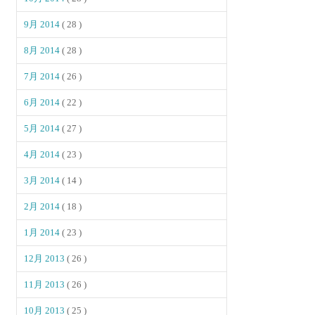
9月 2014
( 28 )
8月 2014
( 28 )
7月 2014
( 26 )
6月 2014
( 22 )
5月 2014
( 27 )
4月 2014
( 23 )
3月 2014
( 14 )
2月 2014
( 18 )
1月 2014
( 23 )
12月 2013
( 26 )
11月 2013
( 26 )
10月 2013
( 25 )