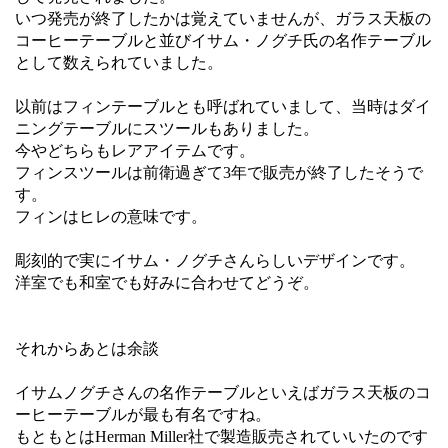
いつ発売が終了したかは覚えていませんが、ガラス天板の
コーヒーテーブルと並びイサム・ノグチ氏の名作テーブル
として数えられていました。
以前はフィンテーブルとも呼ばれていまして、当時はダイ
ニングテーブルにスツールもありました。
今やどちらもレアアイテムです。
フィンスツールは前衛過ぎて3年で販売が終了したそうで
す。
フィンはヒレの意味です。
彫刻的で実にイサム・ノグチさんらしいデザインです。
洋室でも和室でも好みに合わせてどうぞ。
それからあとは余談
イサムノグチさんの名作テーブルといえばガラス天板のコ
ーヒーテーブルが最も有名ですね。
もともとはHerman Miller社で製造販売されていいたのです