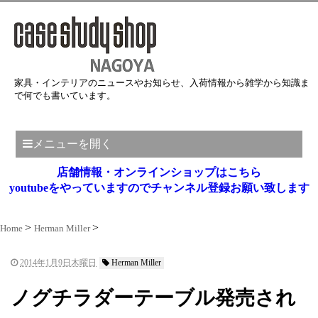
家具・インテリアのニュースやお知らせ、入荷情報から雑学から知識ま
で何でも書いています。
メニューを開く
店舗情報・オンラインショップはこちら
youtubeをやっていますのでチャンネル登録お願い致します
Home
Herman Miller
2014年1月9日木曜日
Herman Miller
ノグチラダーテーブル発売され