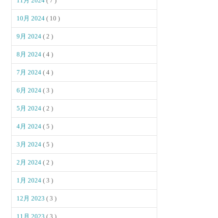
11月 2024
( 7 )
10月 2024
( 10 )
9月 2024
( 2 )
8月 2024
( 4 )
7月 2024
( 4 )
6月 2024
( 3 )
5月 2024
( 2 )
4月 2024
( 5 )
3月 2024
( 5 )
2月 2024
( 2 )
1月 2024
( 3 )
12月 2023
( 3 )
11月 2023
( 3 )