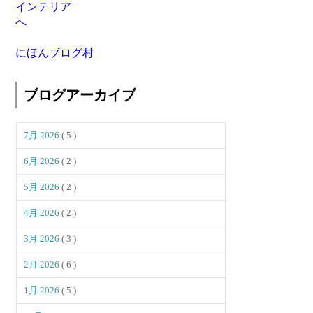
にほんブログ村
ブログアーカイブ
7月 2026
( 5 )
6月 2026
( 2 )
5月 2026
( 2 )
4月 2026
( 2 )
3月 2026
( 3 )
2月 2026
( 6 )
1月 2026
( 5 )