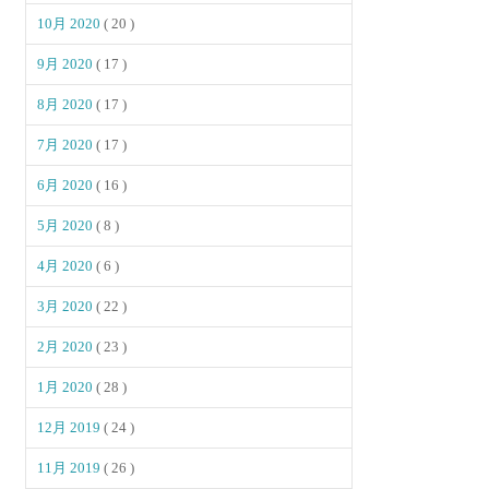
10月 2020
( 20 )
9月 2020
( 17 )
8月 2020
( 17 )
7月 2020
( 17 )
6月 2020
( 16 )
5月 2020
( 8 )
4月 2020
( 6 )
3月 2020
( 22 )
2月 2020
( 23 )
1月 2020
( 28 )
12月 2019
( 24 )
11月 2019
( 26 )