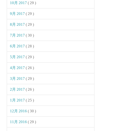
10月 2017
( 29 )
9月 2017
( 29 )
8月 2017
( 29 )
7月 2017
( 30 )
6月 2017
( 28 )
5月 2017
( 29 )
4月 2017
( 26 )
3月 2017
( 29 )
2月 2017
( 26 )
1月 2017
( 25 )
12月 2016
( 30 )
11月 2016
( 29 )