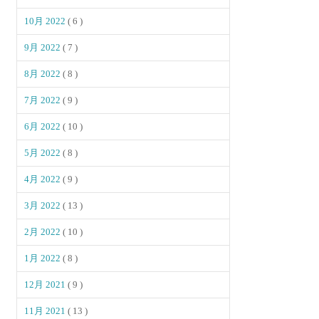
10月 2022
( 6 )
9月 2022
( 7 )
8月 2022
( 8 )
7月 2022
( 9 )
6月 2022
( 10 )
5月 2022
( 8 )
4月 2022
( 9 )
3月 2022
( 13 )
2月 2022
( 10 )
1月 2022
( 8 )
12月 2021
( 9 )
11月 2021
( 13 )