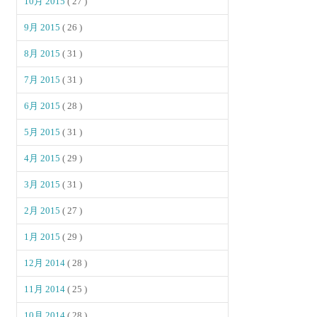
10月 2015
( 27 )
9月 2015
( 26 )
8月 2015
( 31 )
7月 2015
( 31 )
6月 2015
( 28 )
5月 2015
( 31 )
4月 2015
( 29 )
3月 2015
( 31 )
2月 2015
( 27 )
1月 2015
( 29 )
12月 2014
( 28 )
11月 2014
( 25 )
10月 2014
( 28 )