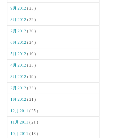
9月 2012
( 25 )
8月 2012
( 22 )
7月 2012
( 20 )
6月 2012
( 24 )
5月 2012
( 19 )
4月 2012
( 25 )
3月 2012
( 19 )
2月 2012
( 23 )
1月 2012
( 21 )
12月 2011
( 25 )
11月 2011
( 21 )
10月 2011
( 18 )