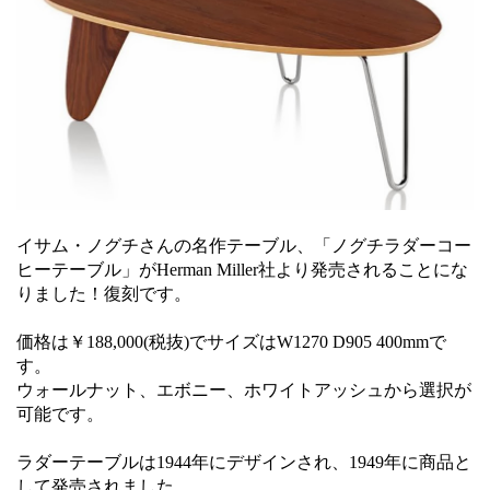
イサム・ノグチさんの名作テーブル、「ノグチラダーコー
ヒーテーブル」がHerman Miller社より発売されることにな
りました！復刻です。
価格は￥188,000(税抜)でサイズはW1270 D905 400mmで
す。
ウォールナット、エボニー、ホワイトアッシュから選択が
可能です。
ラダーテーブルは1944年にデザインされ、1949年に商品と
して発売されました。