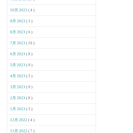
10月 2023
( 4 )
9月 2023
( 3 )
8月 2023
( 6 )
7月 2023
( 10 )
6月 2023
( 8 )
5月 2023
( 9 )
4月 2023
( 5 )
3月 2023
( 9 )
2月 2023
( 8 )
1月 2023
( 5 )
12月 2022
( 4 )
11月 2022
( 7 )