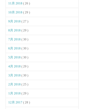
11月 2018
( 26 )
10月 2018
( 29 )
9月 2018
( 27 )
8月 2018
( 29 )
7月 2018
( 30 )
6月 2018
( 30 )
5月 2018
( 30 )
4月 2018
( 29 )
3月 2018
( 30 )
2月 2018
( 25 )
1月 2018
( 29 )
12月 2017
( 28 )