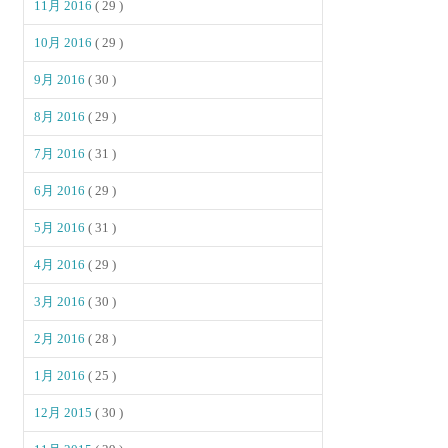
11月 2016
( 29 )
10月 2016
( 29 )
9月 2016
( 30 )
8月 2016
( 29 )
7月 2016
( 31 )
6月 2016
( 29 )
5月 2016
( 31 )
4月 2016
( 29 )
3月 2016
( 30 )
2月 2016
( 28 )
1月 2016
( 25 )
12月 2015
( 30 )