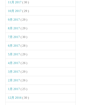
11月 2017
( 30 )
10月 2017
( 29 )
9月 2017
( 29 )
8月 2017
( 29 )
7月 2017
( 30 )
6月 2017
( 28 )
5月 2017
( 29 )
4月 2017
( 26 )
3月 2017
( 29 )
2月 2017
( 26 )
1月 2017
( 25 )
12月 2016
( 30 )