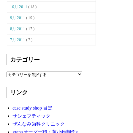
10月 2011
( 18 )
9月 2011
( 19 )
8月 2011
( 17 )
7月 2011
( 7 )
カテゴリー
リンク
case study shop 目黒
サシェブティック
ぜんなみ歯科クリニック
gren<オーダー鞄・革小物制作>