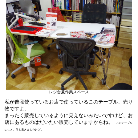
レジ台兼作業スペース
私が普段使っているお店で使っているこのテーブル、売り
物ですよ。
まったく販売しているように見えないみたいですけど、お
店にあるものはだいたい販売していますからね。
このテーブル
のこと、前も書きましたけど。