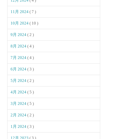
12月 2024
( 4 )
11月 2024
( 7 )
10月 2024
( 10 )
9月 2024
( 2 )
8月 2024
( 4 )
7月 2024
( 4 )
6月 2024
( 3 )
5月 2024
( 2 )
4月 2024
( 5 )
3月 2024
( 5 )
2月 2024
( 2 )
1月 2024
( 3 )
12月 2023
( 3 )