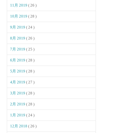
11月 2019
( 26 )
10月 2019
( 28 )
9月 2019
( 24 )
8月 2019
( 26 )
7月 2019
( 25 )
6月 2019
( 28 )
5月 2019
( 28 )
4月 2019
( 27 )
3月 2019
( 28 )
2月 2019
( 28 )
1月 2019
( 24 )
12月 2018
( 26 )