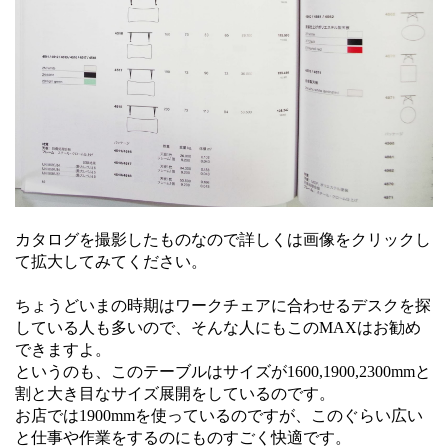
カタログを撮影したものなので詳しくは画像をクリックし
て拡大してみてください。
ちょうどいまの時期はワークチェアに合わせるデスクを探
している人も多いので、そんな人にもこのMAXはお勧め
できますよ。
というのも、このテーブルはサイズが1600,1900,2300mmと
割と大き目なサイズ展開をしているのです。
お店では1900mmを使っているのですが、このぐらい広い
と仕事や作業をするのにものすごく快適です。