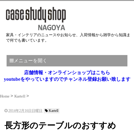
家具・インテリアのニュースやお知らせ、入荷情報から雑学から知識ま
で何でも書いています。
メニューを開く
店舗情報・オンラインショップはこちら
youtubeをやっていますのでチャンネル登録お願い致します
Home
Kartell
2014年2月16日日曜日
Kartell
長方形のテーブルのおすすめ