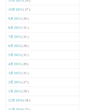
11月 2015
( 29 )
10月 2015
( 27 )
9月 2015
( 26 )
8月 2015
( 31 )
7月 2015
( 31 )
6月 2015
( 28 )
5月 2015
( 31 )
4月 2015
( 29 )
3月 2015
( 31 )
2月 2015
( 27 )
1月 2015
( 29 )
12月 2014
( 28 )
11月 2014
( 25 )