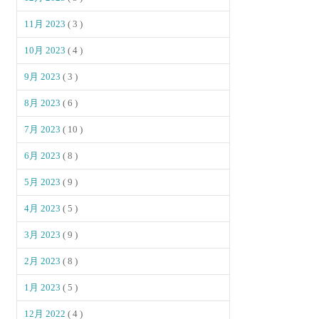
11月 2023
( 3 )
10月 2023
( 4 )
9月 2023
( 3 )
8月 2023
( 6 )
7月 2023
( 10 )
6月 2023
( 8 )
5月 2023
( 9 )
4月 2023
( 5 )
3月 2023
( 9 )
2月 2023
( 8 )
1月 2023
( 5 )
12月 2022
( 4 )