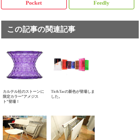
Pocket
Feedly
この記事の関連記事
カルテル社のストーンに
Tic&Tacの新色が登場しま
限定カラー”アメジス
した。
ト”登場！