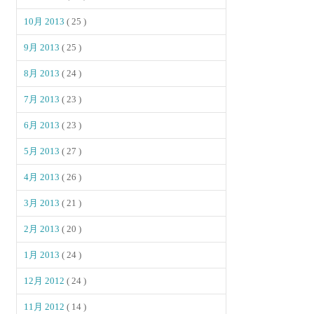
10月 2013
( 25 )
9月 2013
( 25 )
8月 2013
( 24 )
7月 2013
( 23 )
6月 2013
( 23 )
5月 2013
( 27 )
4月 2013
( 26 )
3月 2013
( 21 )
2月 2013
( 20 )
1月 2013
( 24 )
12月 2012
( 24 )
11月 2012
( 14 )