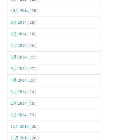
10月 2014
( 28 )
9月 2014
( 28 )
8月 2014
( 28 )
7月 2014
( 26 )
6月 2014
( 22 )
5月 2014
( 27 )
4月 2014
( 23 )
3月 2014
( 14 )
2月 2014
( 18 )
1月 2014
( 23 )
12月 2013
( 26 )
11月 2013
( 26 )