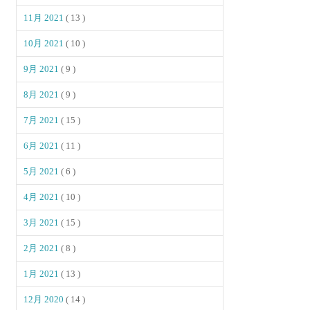
11月 2021
( 13 )
10月 2021
( 10 )
9月 2021
( 9 )
8月 2021
( 9 )
7月 2021
( 15 )
6月 2021
( 11 )
5月 2021
( 6 )
4月 2021
( 10 )
3月 2021
( 15 )
2月 2021
( 8 )
1月 2021
( 13 )
12月 2020
( 14 )