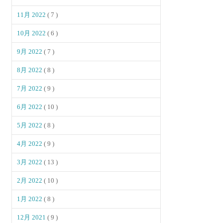
11月 2022
( 7 )
10月 2022
( 6 )
9月 2022
( 7 )
8月 2022
( 8 )
7月 2022
( 9 )
6月 2022
( 10 )
5月 2022
( 8 )
4月 2022
( 9 )
3月 2022
( 13 )
2月 2022
( 10 )
1月 2022
( 8 )
12月 2021
( 9 )