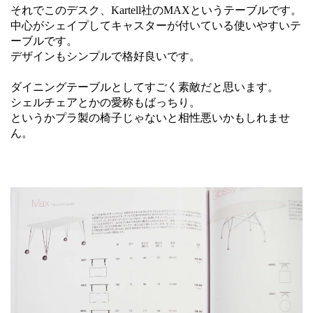
それでこのデスク、Kartell社のMAXというテーブルです。
中心がシェイプしてキャスターが付いている使いやすいテ
ーブルです。
デザインもシンプルで格好良いです。
ダイニングテーブルとしてすごく素敵だと思います。
シェルチェアとかの愛称もばっちり。
というかプラ製の椅子じゃないと相性悪いかもしれませ
ん。