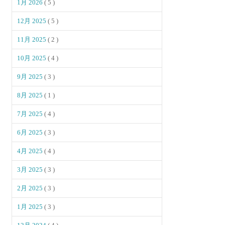
1月 2026
( 5 )
12月 2025
( 5 )
11月 2025
( 2 )
10月 2025
( 4 )
9月 2025
( 3 )
8月 2025
( 1 )
7月 2025
( 4 )
6月 2025
( 3 )
4月 2025
( 4 )
3月 2025
( 3 )
2月 2025
( 3 )
1月 2025
( 3 )