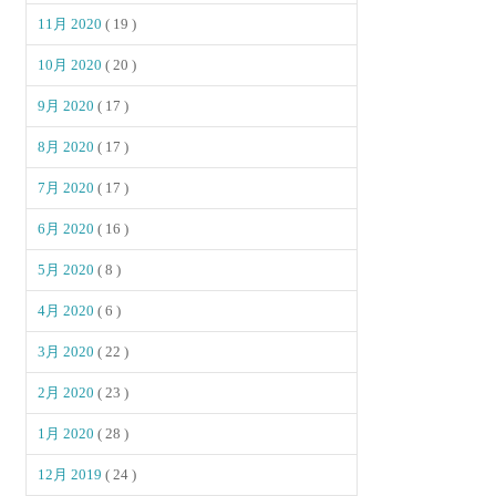
11月 2020
( 19 )
10月 2020
( 20 )
9月 2020
( 17 )
8月 2020
( 17 )
7月 2020
( 17 )
6月 2020
( 16 )
5月 2020
( 8 )
4月 2020
( 6 )
3月 2020
( 22 )
2月 2020
( 23 )
1月 2020
( 28 )
12月 2019
( 24 )