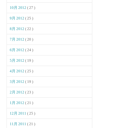
10月 2012
( 27 )
9月 2012
( 25 )
8月 2012
( 22 )
7月 2012
( 20 )
6月 2012
( 24 )
5月 2012
( 19 )
4月 2012
( 25 )
3月 2012
( 19 )
2月 2012
( 23 )
1月 2012
( 21 )
12月 2011
( 25 )
11月 2011
( 21 )