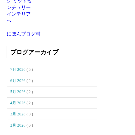
にほんブログ村
ブログアーカイブ
7月 2026
( 5 )
6月 2026
( 2 )
5月 2026
( 2 )
4月 2026
( 2 )
3月 2026
( 3 )
2月 2026
( 6 )