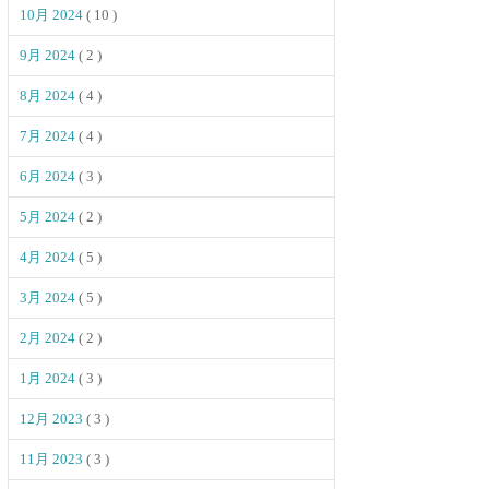
10月 2024
( 10 )
9月 2024
( 2 )
8月 2024
( 4 )
7月 2024
( 4 )
6月 2024
( 3 )
5月 2024
( 2 )
4月 2024
( 5 )
3月 2024
( 5 )
2月 2024
( 2 )
1月 2024
( 3 )
12月 2023
( 3 )
11月 2023
( 3 )