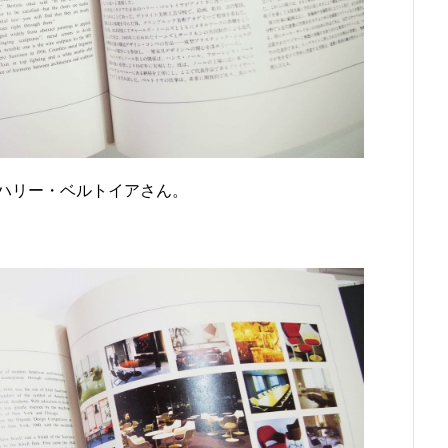
ハリー・ベルトイアさん。