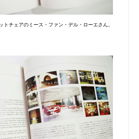
ットチェアのミース・ファン・デル・ローエさん。