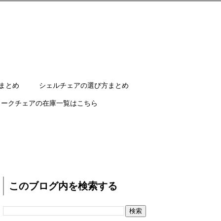
まとめ
シェルチェアの選び方まとめ
ワークチェアの在庫一覧はこちら
このブログ内を検索する