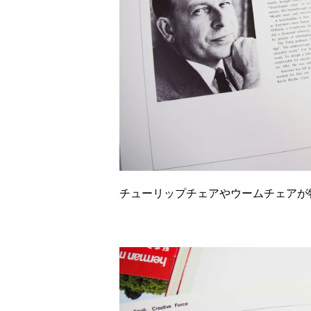
チューリップチェアやウームチェアが