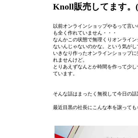
Knoll販売してます。(
以前オンラインショップやるって言い
も全く作れていません・・・
なんかこの状態で無理くりオンライン
ないんじゃないのかな。という気がし
いきなり作ったオンラインショップに
れませんけど。
とりあえずなんとか時間を作って少し
ています。
そんな話はまったく無視して今日の話
最近目黒の社長にこんな本を譲っても