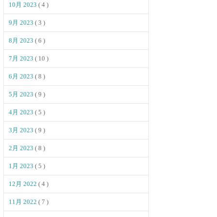
10月 2023
( 4 )
9月 2023
( 3 )
8月 2023
( 6 )
7月 2023
( 10 )
6月 2023
( 8 )
5月 2023
( 9 )
4月 2023
( 5 )
3月 2023
( 9 )
2月 2023
( 8 )
1月 2023
( 5 )
12月 2022
( 4 )
11月 2022
( 7 )