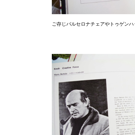
ご存じバルセロナチェアやトゥゲンハ