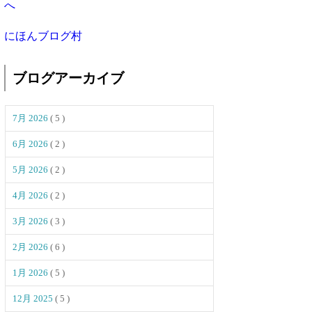
にほんブログ村
ブログアーカイブ
7月 2026
( 5 )
6月 2026
( 2 )
5月 2026
( 2 )
4月 2026
( 2 )
3月 2026
( 3 )
2月 2026
( 6 )
1月 2026
( 5 )
12月 2025
( 5 )