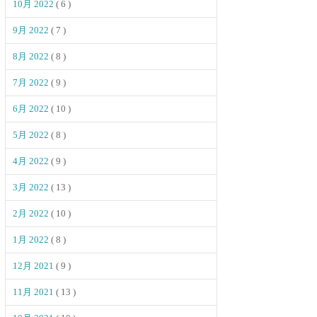
10月 2022
( 6 )
9月 2022
( 7 )
8月 2022
( 8 )
7月 2022
( 9 )
6月 2022
( 10 )
5月 2022
( 8 )
4月 2022
( 9 )
3月 2022
( 13 )
2月 2022
( 10 )
1月 2022
( 8 )
12月 2021
( 9 )
11月 2021
( 13 )