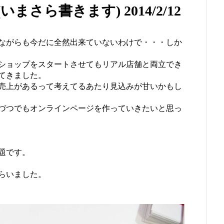
いまさら書きます) 2014/2/12
ながらも今だに全然出来ていないわけで・・・しか
ショップをスタートさせてもリアル店舗と両立でき
てきました。
売上があるって考えてるあたり見込みが甘いかもし
づつでもオンラインページを作っていきたいと思っ
題です。
らいました。