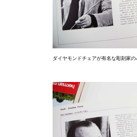
ダイヤモンドチェアが有名な彫刻家の