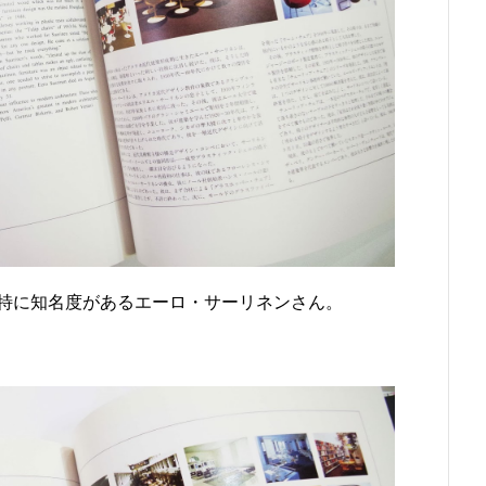
特に知名度があるエーロ・サーリネンさん。