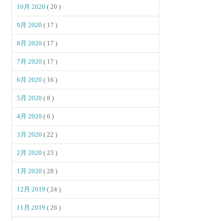
10月 2020
( 20 )
9月 2020
( 17 )
8月 2020
( 17 )
7月 2020
( 17 )
6月 2020
( 16 )
5月 2020
( 8 )
4月 2020
( 6 )
3月 2020
( 22 )
2月 2020
( 23 )
1月 2020
( 28 )
12月 2019
( 24 )
11月 2019
( 26 )