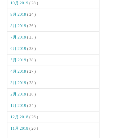
10月 2019
( 28 )
9月 2019
( 24 )
8月 2019
( 26 )
7月 2019
( 25 )
6月 2019
( 28 )
5月 2019
( 28 )
4月 2019
( 27 )
3月 2019
( 28 )
2月 2019
( 28 )
1月 2019
( 24 )
12月 2018
( 26 )
11月 2018
( 26 )