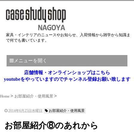
家具・インテリアのニュースやお知らせ、入荷情報から雑学から知識ま
で何でも書いています。
メニューを開く
店舗情報・オンラインショップはこちら
youtubeをやっていますのでチャンネル登録お願い致します
Home
お部屋紹介・使用風景
2014年6月25日水曜日
お部屋紹介・使用風景
お部屋紹介⑧のあれから