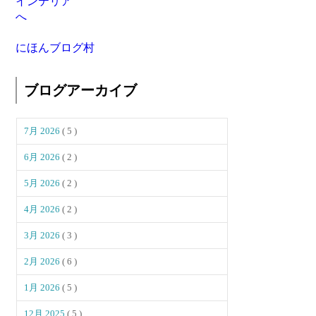
にほんブログ村
ブログアーカイブ
7月 2026
( 5 )
6月 2026
( 2 )
5月 2026
( 2 )
4月 2026
( 2 )
3月 2026
( 3 )
2月 2026
( 6 )
1月 2026
( 5 )
12月 2025
( 5 )