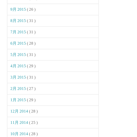
9月 2015
( 26 )
8月 2015
( 31 )
7月 2015
( 31 )
6月 2015
( 28 )
5月 2015
( 31 )
4月 2015
( 29 )
3月 2015
( 31 )
2月 2015
( 27 )
1月 2015
( 29 )
12月 2014
( 28 )
11月 2014
( 25 )
10月 2014
( 28 )