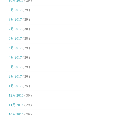
10月 2017
( 29 )
9月 2017
( 29 )
8月 2017
( 29 )
7月 2017
( 30 )
6月 2017
( 28 )
5月 2017
( 29 )
4月 2017
( 26 )
3月 2017
( 29 )
2月 2017
( 26 )
1月 2017
( 25 )
12月 2016
( 30 )
11月 2016
( 29 )
10月 2016
( 29 )