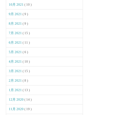
10月 2021
( 10 )
9月 2021
( 9 )
8月 2021
( 9 )
7月 2021
( 15 )
6月 2021
( 11 )
5月 2021
( 6 )
4月 2021
( 10 )
3月 2021
( 15 )
2月 2021
( 8 )
1月 2021
( 13 )
12月 2020
( 14 )
11月 2020
( 19 )