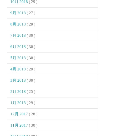
10月 2018
( 29 )
9月 2018
( 27 )
8月 2018
( 29 )
7月 2018
( 30 )
6月 2018
( 30 )
5月 2018
( 30 )
4月 2018
( 29 )
3月 2018
( 30 )
2月 2018
( 25 )
1月 2018
( 29 )
12月 2017
( 28 )
11月 2017
( 30 )