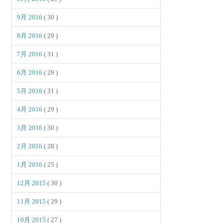
9月 2016
( 30 )
8月 2016
( 29 )
7月 2016
( 31 )
6月 2016
( 29 )
5月 2016
( 31 )
4月 2016
( 29 )
3月 2016
( 30 )
2月 2016
( 28 )
1月 2016
( 25 )
12月 2015
( 30 )
11月 2015
( 29 )
10月 2015
( 27 )