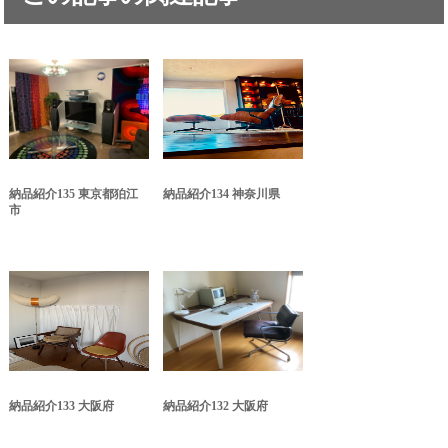
納品紹介135 東京都狛江
納品紹介134 神奈川県
市
納品紹介133 大阪府
納品紹介132 大阪府