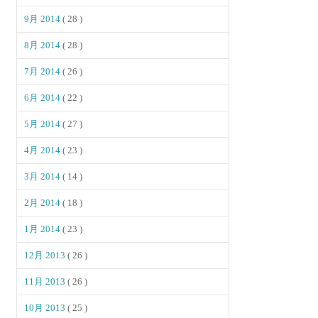
9月 2014
( 28 )
8月 2014
( 28 )
7月 2014
( 26 )
6月 2014
( 22 )
5月 2014
( 27 )
4月 2014
( 23 )
3月 2014
( 14 )
2月 2014
( 18 )
1月 2014
( 23 )
12月 2013
( 26 )
11月 2013
( 26 )
10月 2013
( 25 )