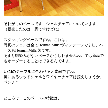
それがこのベースです。シェルチェアについています。
（販売したのは一脚ですけどね）
スタッキングベースですね。これは。
写真のシェルは全てHerman Millerヴィンテージですし、ベ
ースもHerman Miller製です。
あまり馴染みがないベースかもしれませんね。でも新品で
もオーダーすることはできるんですよ。
USMのテーブルに合わせると素敵ですね。
奥にあるウッドシェルとワイヤーチェアは控えしょうか。
ベンチ？
ところで、このベースの特徴は、