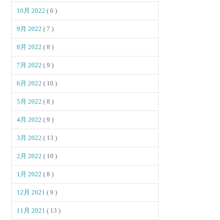
10月 2022
( 6 )
9月 2022
( 7 )
8月 2022
( 8 )
7月 2022
( 9 )
6月 2022
( 10 )
5月 2022
( 8 )
4月 2022
( 9 )
3月 2022
( 13 )
2月 2022
( 10 )
1月 2022
( 8 )
12月 2021
( 9 )
11月 2021
( 13 )