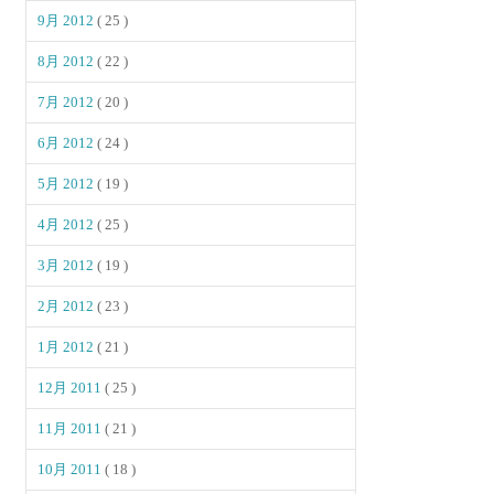
9月 2012
( 25 )
8月 2012
( 22 )
7月 2012
( 20 )
6月 2012
( 24 )
5月 2012
( 19 )
4月 2012
( 25 )
3月 2012
( 19 )
2月 2012
( 23 )
1月 2012
( 21 )
12月 2011
( 25 )
11月 2011
( 21 )
10月 2011
( 18 )