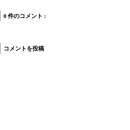
0 件のコメント :
コメントを投稿