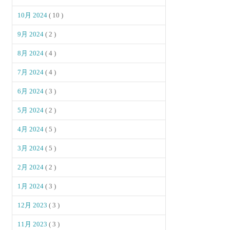
10月 2024
( 10 )
9月 2024
( 2 )
8月 2024
( 4 )
7月 2024
( 4 )
6月 2024
( 3 )
5月 2024
( 2 )
4月 2024
( 5 )
3月 2024
( 5 )
2月 2024
( 2 )
1月 2024
( 3 )
12月 2023
( 3 )
11月 2023
( 3 )