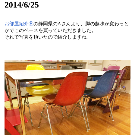
2014/6/25
お部屋紹介⑧
の静岡県のAさんより、脚の趣味が変わっと
かでこのベースを買っていただきました。
それで写真を頂いたので紹介しますね。