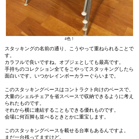
4色！
スタッキングの名前の通り、こうやって重ねられることで
す。
カラフルで良いですね。オブジェとしても最高です。
手持ちのコレクション全てをこやってスタッキングしたら
面白いです。いつかレインボーカラーぐらいまで。
このスタッキングベースはコントラクト向けのベースで、
大量のシェルチェアを省スペースで収納できるように考え
られたものです。
それから横に連結することもできる優れものです。
会場に何百脚も並べるときとかに重宝します。
このスタッキングベースを載せる台車もあるんですよ。
まだ一台残ってますけど。