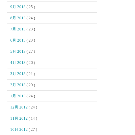
9月 2013
( 25 )
8月 2013
( 24 )
7月 2013
( 23 )
6月 2013
( 23 )
5月 2013
( 27 )
4月 2013
( 26 )
3月 2013
( 21 )
2月 2013
( 20 )
1月 2013
( 24 )
12月 2012
( 24 )
11月 2012
( 14 )
10月 2012
( 27 )