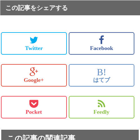
この記事をシェアする
Twitter
Facebook
B!
Google+
はてブ
Pocket
Feedly
この記事の関連記事