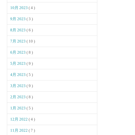
10月 2023
( 4 )
9月 2023
( 3 )
8月 2023
( 6 )
7月 2023
( 10 )
6月 2023
( 8 )
5月 2023
( 9 )
4月 2023
( 5 )
3月 2023
( 9 )
2月 2023
( 8 )
1月 2023
( 5 )
12月 2022
( 4 )
11月 2022
( 7 )