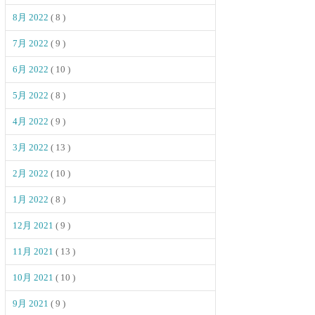
8月 2022
( 8 )
7月 2022
( 9 )
6月 2022
( 10 )
5月 2022
( 8 )
4月 2022
( 9 )
3月 2022
( 13 )
2月 2022
( 10 )
1月 2022
( 8 )
12月 2021
( 9 )
11月 2021
( 13 )
10月 2021
( 10 )
9月 2021
( 9 )