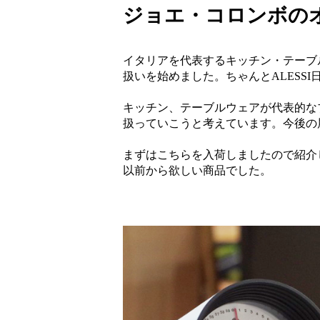
ジョエ・コロンボのオプテ
イタリアを代表するキッチン・テーブル
扱いを始めました。ちゃんとALESS
キッチン、テーブルウェアが代表的な
扱っていこうと考えています。今後の
まずはこちらを入荷しましたので紹介
以前から欲しい商品でした。