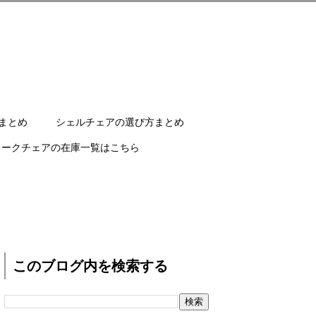
まとめ
シェルチェアの選び方まとめ
ワークチェアの在庫一覧はこちら
このブログ内を検索する