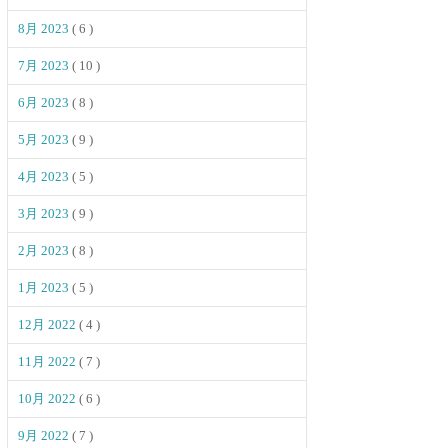
8月 2023
( 6 )
7月 2023
( 10 )
6月 2023
( 8 )
5月 2023
( 9 )
4月 2023
( 5 )
3月 2023
( 9 )
2月 2023
( 8 )
1月 2023
( 5 )
12月 2022
( 4 )
11月 2022
( 7 )
10月 2022
( 6 )
9月 2022
( 7 )