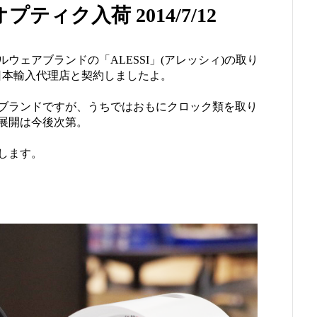
ィク入荷 2014/7/12
ウェアブランドの「ALESSI」(アレッシィ)の取り
I日本輸入代理店と契約しましたよ。
ブランドですが、うちではおもにクロック類を取り
展開は今後次第。
します。