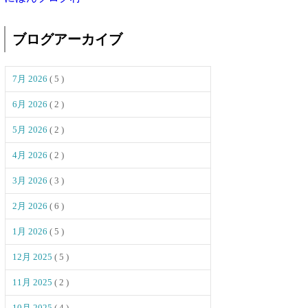
ブログアーカイブ
7月 2026
( 5 )
6月 2026
( 2 )
5月 2026
( 2 )
4月 2026
( 2 )
3月 2026
( 3 )
2月 2026
( 6 )
1月 2026
( 5 )
12月 2025
( 5 )
11月 2025
( 2 )
10月 2025
( 4 )