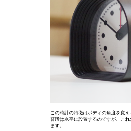
この時計の特徴はボディの角度を変え
普段は水平に設置するのですが、これ
ます。