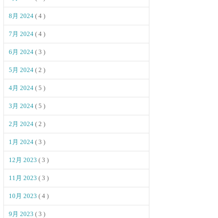
8月 2024
( 4 )
7月 2024
( 4 )
6月 2024
( 3 )
5月 2024
( 2 )
4月 2024
( 5 )
3月 2024
( 5 )
2月 2024
( 2 )
1月 2024
( 3 )
12月 2023
( 3 )
11月 2023
( 3 )
10月 2023
( 4 )
9月 2023
( 3 )