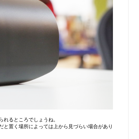
られるところでしょうね。
だと置く場所によっては上から見づらい場合があり