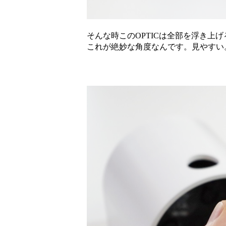
そんな時このOPTICは全部を浮き上
これが絶妙な角度なんです。見やすい