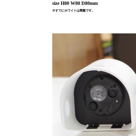
size H80 W80 D80mm
※すでにホワイトは廃盤です。