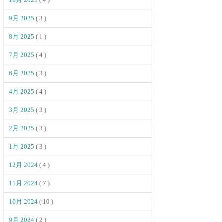
9月 2025
( 3 )
8月 2025
( 1 )
7月 2025
( 4 )
6月 2025
( 3 )
4月 2025
( 4 )
3月 2025
( 3 )
2月 2025
( 3 )
1月 2025
( 3 )
12月 2024
( 4 )
11月 2024
( 7 )
10月 2024
( 10 )
9月 2024
( 2 )