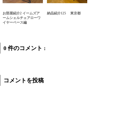
お部屋紹介2 イームズア
納品紹介125 東京都
ームシェルチェアローワ
イヤーベース編
0 件のコメント :
コメントを投稿