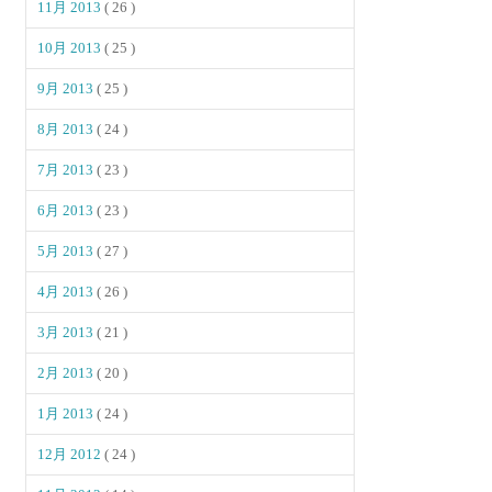
11月 2013
( 26 )
10月 2013
( 25 )
9月 2013
( 25 )
8月 2013
( 24 )
7月 2013
( 23 )
6月 2013
( 23 )
5月 2013
( 27 )
4月 2013
( 26 )
3月 2013
( 21 )
2月 2013
( 20 )
1月 2013
( 24 )
12月 2012
( 24 )