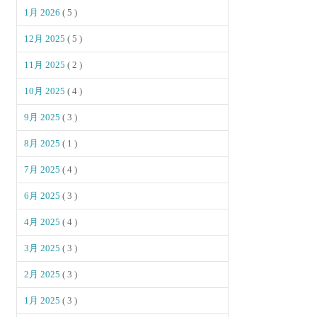
1月 2026
( 5 )
12月 2025
( 5 )
11月 2025
( 2 )
10月 2025
( 4 )
9月 2025
( 3 )
8月 2025
( 1 )
7月 2025
( 4 )
6月 2025
( 3 )
4月 2025
( 4 )
3月 2025
( 3 )
2月 2025
( 3 )
1月 2025
( 3 )