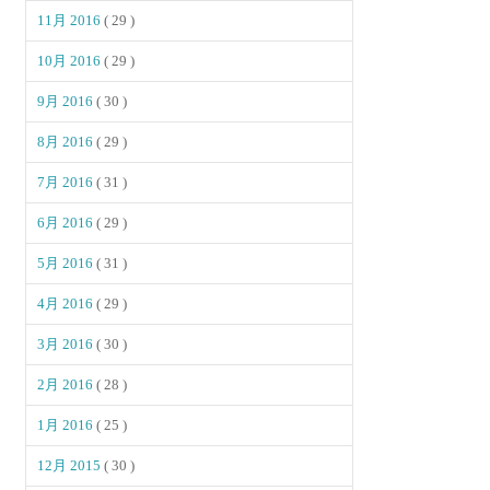
11月 2016
( 29 )
10月 2016
( 29 )
9月 2016
( 30 )
8月 2016
( 29 )
7月 2016
( 31 )
6月 2016
( 29 )
5月 2016
( 31 )
4月 2016
( 29 )
3月 2016
( 30 )
2月 2016
( 28 )
1月 2016
( 25 )
12月 2015
( 30 )