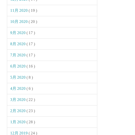
11月 2020
( 19 )
10月 2020
( 20 )
9月 2020
( 17 )
8月 2020
( 17 )
7月 2020
( 17 )
6月 2020
( 16 )
5月 2020
( 8 )
4月 2020
( 6 )
3月 2020
( 22 )
2月 2020
( 23 )
1月 2020
( 28 )
12月 2019
( 24 )