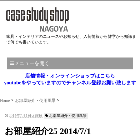
家具・インテリアのニュースやお知らせ、入荷情報から雑学から知識ま
で何でも書いています。
メニューを開く
店舗情報・オンラインショップはこちら
youtubeをやっていますのでチャンネル登録お願い致します
Home
お部屋紹介・使用風景
2014年7月1日火曜日
お部屋紹介・使用風景
お部屋紹介25 2014/7/1