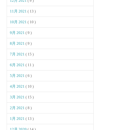
12月 2021
( 9 )
11月 2021
( 13 )
10月 2021
( 10 )
9月 2021
( 9 )
8月 2021
( 9 )
7月 2021
( 15 )
6月 2021
( 11 )
5月 2021
( 6 )
4月 2021
( 10 )
3月 2021
( 15 )
2月 2021
( 8 )
1月 2021
( 13 )
12月 2020
( 14 )