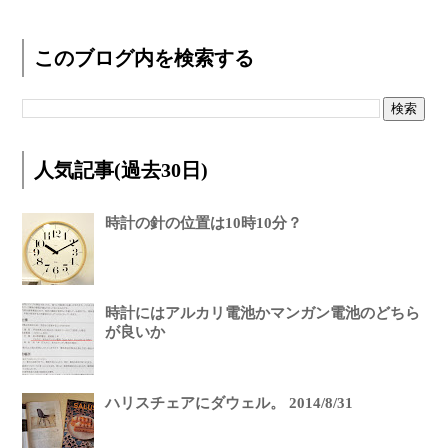
このブログ内を検索する
人気記事(過去30日)
時計の針の位置は10時10分？
時計にはアルカリ電池かマンガン電池のどちら
が良いか
ハリスチェアにダウェル。 2014/8/31