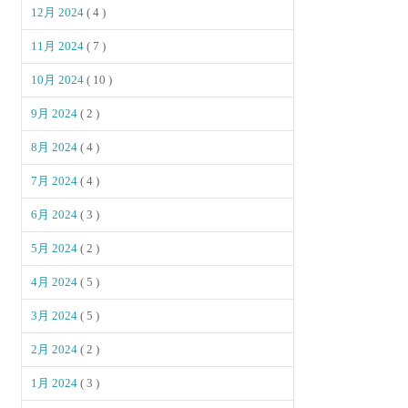
12月 2024
( 4 )
11月 2024
( 7 )
10月 2024
( 10 )
9月 2024
( 2 )
8月 2024
( 4 )
7月 2024
( 4 )
6月 2024
( 3 )
5月 2024
( 2 )
4月 2024
( 5 )
3月 2024
( 5 )
2月 2024
( 2 )
1月 2024
( 3 )