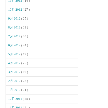
11月 2012
( 14 )
10月 2012
( 27 )
9月 2012
( 25 )
8月 2012
( 22 )
7月 2012
( 20 )
6月 2012
( 24 )
5月 2012
( 19 )
4月 2012
( 25 )
3月 2012
( 19 )
2月 2012
( 23 )
1月 2012
( 21 )
12月 2011
( 25 )
11月 2011
( 21 )