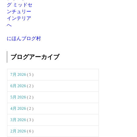
にほんブログ村
ブログアーカイブ
7月 2026
( 5 )
6月 2026
( 2 )
5月 2026
( 2 )
4月 2026
( 2 )
3月 2026
( 3 )
2月 2026
( 6 )