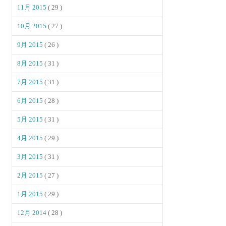
11月 2015
( 29 )
10月 2015
( 27 )
9月 2015
( 26 )
8月 2015
( 31 )
7月 2015
( 31 )
6月 2015
( 28 )
5月 2015
( 31 )
4月 2015
( 29 )
3月 2015
( 31 )
2月 2015
( 27 )
1月 2015
( 29 )
12月 2014
( 28 )