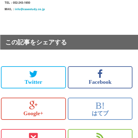
TEL : 052-243-1950
MAIL :
info@casestudy.co.jp
この記事をシェアする
Twitter
Facebook
B!
Google+
はてブ