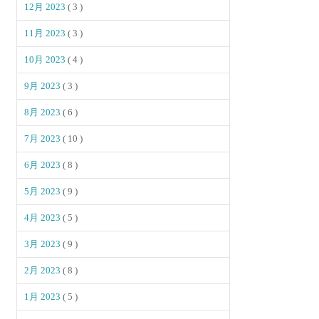
12月 2023
( 3 )
11月 2023
( 3 )
10月 2023
( 4 )
9月 2023
( 3 )
8月 2023
( 6 )
7月 2023
( 10 )
6月 2023
( 8 )
5月 2023
( 9 )
4月 2023
( 5 )
3月 2023
( 9 )
2月 2023
( 8 )
1月 2023
( 5 )