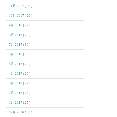
11月 2017
( 30 )
10月 2017
( 29 )
9月 2017
( 29 )
8月 2017
( 29 )
7月 2017
( 30 )
6月 2017
( 28 )
5月 2017
( 29 )
4月 2017
( 26 )
3月 2017
( 29 )
2月 2017
( 26 )
1月 2017
( 25 )
12月 2016
( 30 )