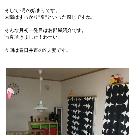
そして7月の始まりです。
太陽はすっかり”夏”といった感じですね。
そんな月初一発目はお部屋紹介です。
写真頂きました！わーい。
今回は春日井市のN夫妻です。