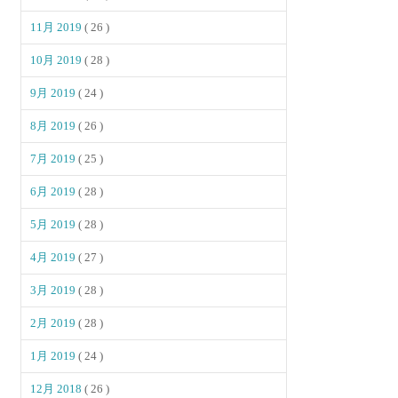
11月 2019
( 26 )
10月 2019
( 28 )
9月 2019
( 24 )
8月 2019
( 26 )
7月 2019
( 25 )
6月 2019
( 28 )
5月 2019
( 28 )
4月 2019
( 27 )
3月 2019
( 28 )
2月 2019
( 28 )
1月 2019
( 24 )
12月 2018
( 26 )