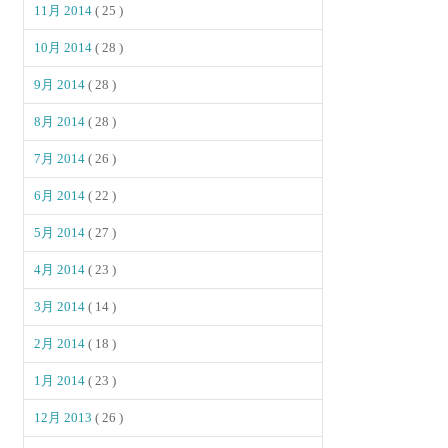
11月 2014
( 25 )
10月 2014
( 28 )
9月 2014
( 28 )
8月 2014
( 28 )
7月 2014
( 26 )
6月 2014
( 22 )
5月 2014
( 27 )
4月 2014
( 23 )
3月 2014
( 14 )
2月 2014
( 18 )
1月 2014
( 23 )
12月 2013
( 26 )