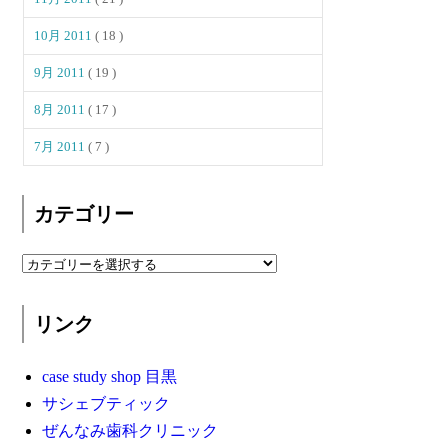
10月 2011
( 18 )
9月 2011
( 19 )
8月 2011
( 17 )
7月 2011
( 7 )
カテゴリー
リンク
case study shop 目黒
サシェブティック
ぜんなみ歯科クリニック