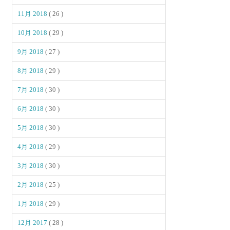
11月 2018
( 26 )
10月 2018
( 29 )
9月 2018
( 27 )
8月 2018
( 29 )
7月 2018
( 30 )
6月 2018
( 30 )
5月 2018
( 30 )
4月 2018
( 29 )
3月 2018
( 30 )
2月 2018
( 25 )
1月 2018
( 29 )
12月 2017
( 28 )