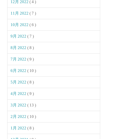
12月 2022
( 4 )
11月 2022
( 7 )
10月 2022
( 6 )
9月 2022
( 7 )
8月 2022
( 8 )
7月 2022
( 9 )
6月 2022
( 10 )
5月 2022
( 8 )
4月 2022
( 9 )
3月 2022
( 13 )
2月 2022
( 10 )
1月 2022
( 8 )