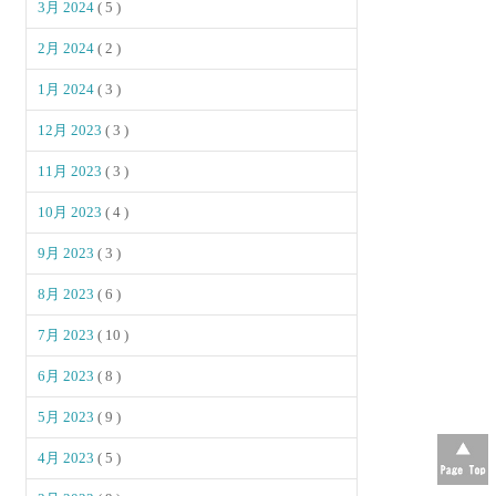
3月 2024
( 5 )
2月 2024
( 2 )
1月 2024
( 3 )
12月 2023
( 3 )
11月 2023
( 3 )
10月 2023
( 4 )
9月 2023
( 3 )
8月 2023
( 6 )
7月 2023
( 10 )
6月 2023
( 8 )
5月 2023
( 9 )
4月 2023
( 5 )