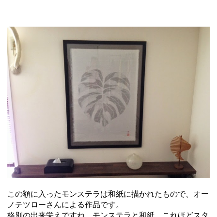
この額に入ったモンステラは和紙に描かれたもので、オー
ノテツローさんによる作品です。
格別の出来栄えですね。モンステラと和紙。これほどスタ