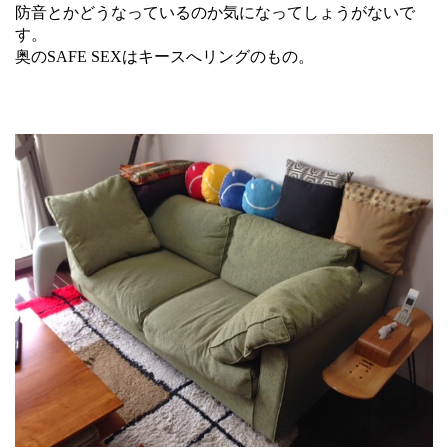
防音とかどうなっているのか気になってしょうがないで
す。
奥のSAFE SEXはキースへリングのもの。