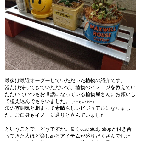
最後は最近オーダーしていただいた植物の紹介です。
器だけ持ってきていただいて、植物のイメージを教えてい
ただいていつもお世話になっている植物屋さんにお願いし
て植え込んでもらいました。
（ニコちゃん以外）
缶の雰囲気と相まって素晴らしいビジュアルになりまし
た。ご自身もイメージ通りと喜んでいました。
ということで、どうですか。長くcase study shopと付き合
ってきた人ほど楽しめるアイテムが盛りだくさんでした