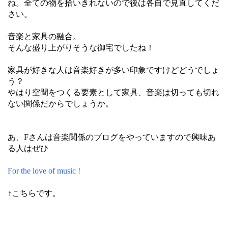
ね。全ての物を拾いきれないので後は各自で見直してくだ
さい。
音楽と家具の融合。
そんな盛り上がりそうな御宅でしたね！
家具が好きな人は音楽好きが多い印象ですけどどうでしょ
う？
やはり空間をつくる要素として家具、音楽は切っても切れ
ない関係だからでしょうか。
あ、Fさんは音楽関係のブログをやっていますので興味あ
る人はぜひ
For the love of music !
↑こちらです。