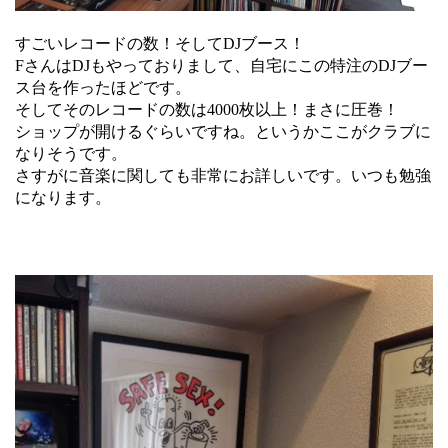
すごいレコードの数！そしてDJブース！
FさんはDJもやっておりまして、自宅にこの特注のDJブー
ス台を作ったほどです。
そしてそのレコードの数は4000枚以上！まさに圧巻！
ショップが開けるぐらいですね。というかここがクラブに
なりそうです。
さすがに音楽に関しても非常にお詳しいです。いつも勉強
になります。