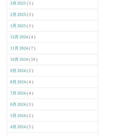
3月 2025
( 3 )
2月 2025
( 3 )
1月 2025
( 3 )
12月 2024
( 4 )
11月 2024
( 7 )
10月 2024
( 10 )
9月 2024
( 2 )
8月 2024
( 4 )
7月 2024
( 4 )
6月 2024
( 3 )
5月 2024
( 2 )
4月 2024
( 5 )