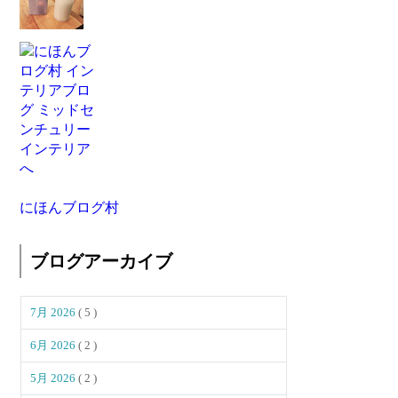
にほんブログ村
ブログアーカイブ
7月 2026
( 5 )
6月 2026
( 2 )
5月 2026
( 2 )