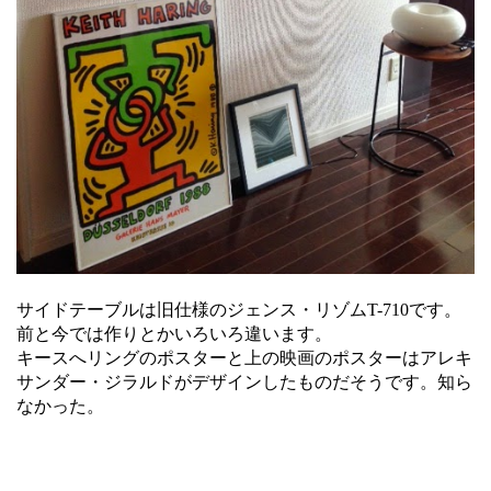
サイドテーブルは旧仕様のジェンス・リゾムT-710です。
前と今では作りとかいろいろ違います。
キースへリングのポスターと上の映画のポスターはアレキ
サンダー・ジラルドがデザインしたものだそうです。知ら
なかった。