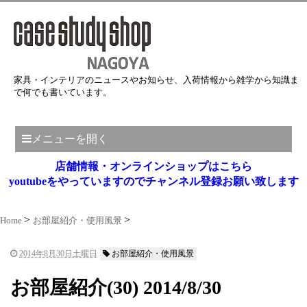
家具・インテリアのニュースやお知らせ、入荷情報から雑学から知識ま
で何でも書いています。
メニューを開く
店舗情報・オンラインショップはこちら
youtubeをやっていますのでチャンネル登録お願い致します
Home
お部屋紹介・使用風景
2014年8月30日土曜日
お部屋紹介・使用風景
お部屋紹介(30) 2014/8/30