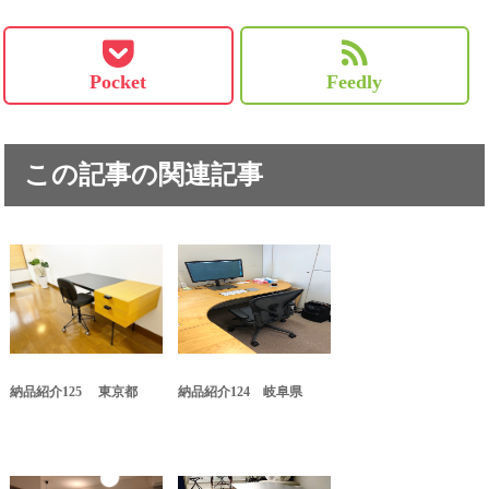
Pocket
Feedly
この記事の関連記事
納品紹介125 東京都
納品紹介124 岐阜県