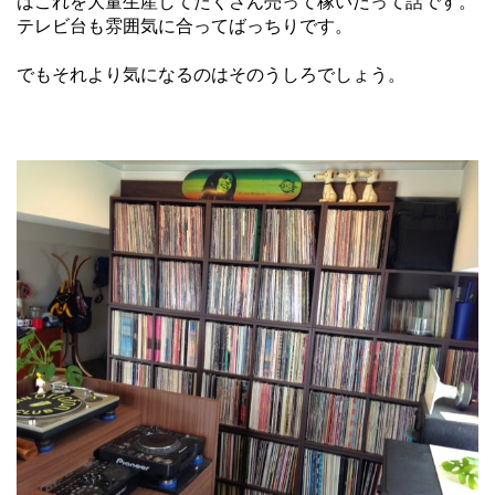
はこれを大量生産してたくさん売って稼いだって話です。
テレビ台も雰囲気に合ってばっちりです。
でもそれより気になるのはそのうしろでしょう。