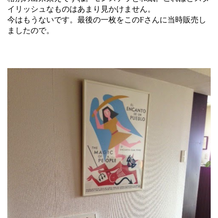
イリッシュなものはあまり見かけません。
今はもうないです。最後の一枚をこのFさんに当時販売し
ましたので。