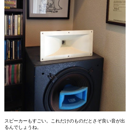
スピーカーもすごい。これだけのものだとさぞ良い音が出
るんでしょうね。