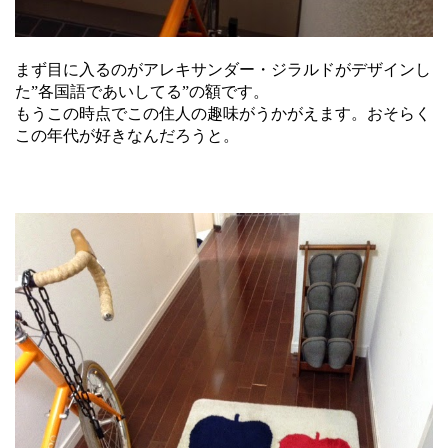
まず目に入るのがアレキサンダー・ジラルドがデザインし
た”各国語であいしてる”の額です。
もうこの時点でこの住人の趣味がうかがえます。おそらく
この年代が好きなんだろうと。