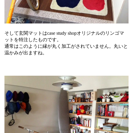
そして玄関マットはcase study shopオリジナルのリンゴマ
ットを特注したものです。
通常はこのように縁が丸く加工がされていません。丸いと
温かみが出ますね。