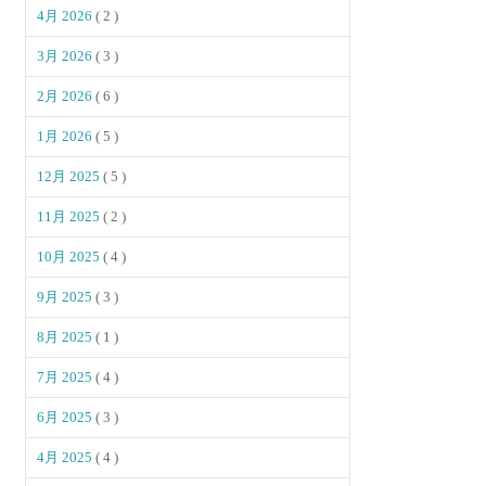
4月 2026
( 2 )
3月 2026
( 3 )
2月 2026
( 6 )
1月 2026
( 5 )
12月 2025
( 5 )
11月 2025
( 2 )
10月 2025
( 4 )
9月 2025
( 3 )
8月 2025
( 1 )
7月 2025
( 4 )
6月 2025
( 3 )
4月 2025
( 4 )