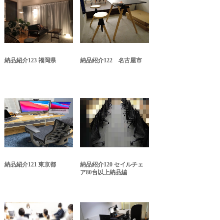
納品紹介123 福岡県
納品紹介122 名古屋市
納品紹介121 東京都
納品紹介120 セイルチェ
ア80台以上納品編