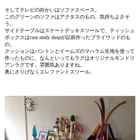
そしてテレビの向かいはソファスペース。
このグリーンのソファはアクタスのもの。気持ちよさそ
う。
サイドテーブルはスケートデッキスツールで、ティッシュ
ボックスはcase study shopが以前作ったプライウッドのも
の。
クッションはパントンとイームズのマハラム生地を使って
作ったものに、なんといってもラグはオリジナルモンドリ
アンラグです。雰囲気ありますね。
奥にさりげなくエレファントスツール。