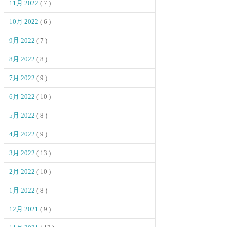
11月 2022
( 7 )
10月 2022
( 6 )
9月 2022
( 7 )
8月 2022
( 8 )
7月 2022
( 9 )
6月 2022
( 10 )
5月 2022
( 8 )
4月 2022
( 9 )
3月 2022
( 13 )
2月 2022
( 10 )
1月 2022
( 8 )
12月 2021
( 9 )