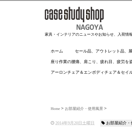
家具・インテリアのニュースやお知らせ、入荷情
ホーム
セール品、アウトレット品、
座り作業の腰痛、肩こり、疲れ目、疲労を
アーロンチェア＆エンボディチェア＆セイ
Home
お部屋紹介・使用風景
2014年9月20日土曜日
お部屋紹介・