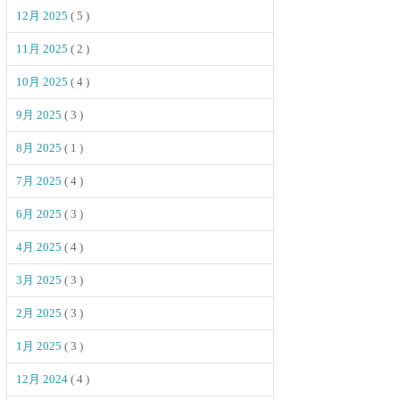
12月 2025
( 5 )
11月 2025
( 2 )
10月 2025
( 4 )
9月 2025
( 3 )
8月 2025
( 1 )
7月 2025
( 4 )
6月 2025
( 3 )
4月 2025
( 4 )
3月 2025
( 3 )
2月 2025
( 3 )
1月 2025
( 3 )
12月 2024
( 4 )