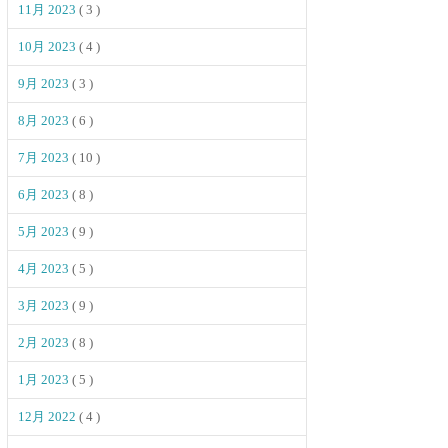
11月 2023
( 3 )
10月 2023
( 4 )
9月 2023
( 3 )
8月 2023
( 6 )
7月 2023
( 10 )
6月 2023
( 8 )
5月 2023
( 9 )
4月 2023
( 5 )
3月 2023
( 9 )
2月 2023
( 8 )
1月 2023
( 5 )
12月 2022
( 4 )