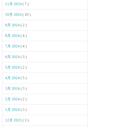
11月 2024
( 7 )
10月 2024
( 10 )
9月 2024
( 2 )
8月 2024
( 4 )
7月 2024
( 4 )
6月 2024
( 3 )
5月 2024
( 2 )
4月 2024
( 5 )
3月 2024
( 5 )
2月 2024
( 2 )
1月 2024
( 3 )
12月 2023
( 3 )