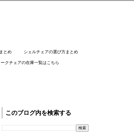
まとめ
シェルチェアの選び方まとめ
ワークチェアの在庫一覧はこちら
このブログ内を検索する