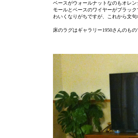
ベースがウォールナットなのもオレン
モールとベースのワイヤーがブラック
わいくなりがちですが、これから文句
床のラグはギャラリー1950さんのも