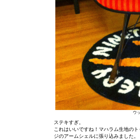
ウ
ステキすぎ。
これはいいですね！マハラム生地のトゥース
ジのアームシェルに張り込みました。