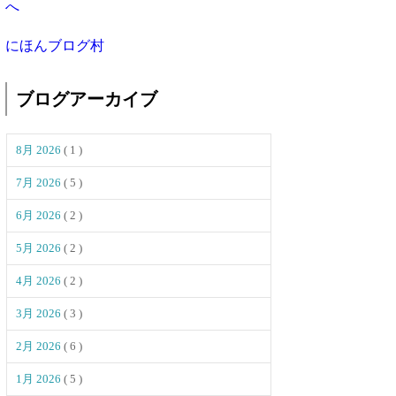
にほんブログ村
ブログアーカイブ
8月 2026
( 1 )
7月 2026
( 5 )
6月 2026
( 2 )
5月 2026
( 2 )
4月 2026
( 2 )
3月 2026
( 3 )
2月 2026
( 6 )
1月 2026
( 5 )