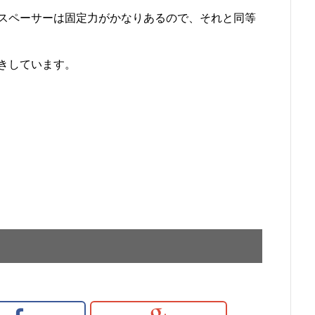
スペーサーは固定力がかなりあるので、それと同等
きしています。