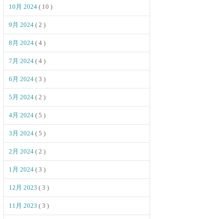
10月 2024
( 10 )
9月 2024
( 2 )
8月 2024
( 4 )
7月 2024
( 4 )
6月 2024
( 3 )
5月 2024
( 2 )
4月 2024
( 5 )
3月 2024
( 5 )
2月 2024
( 2 )
1月 2024
( 3 )
12月 2023
( 3 )
11月 2023
( 3 )