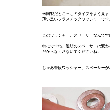
米国製だとこっちのタイプをよく見ま
薄い黒いプラスチックワッシャーです
このワッシャー、スペーサーなんです
特にですね、透明のスペーサーは変わ
だからなくさないでくださいね。
じゃあ普段ワッシャー、スペーサーが