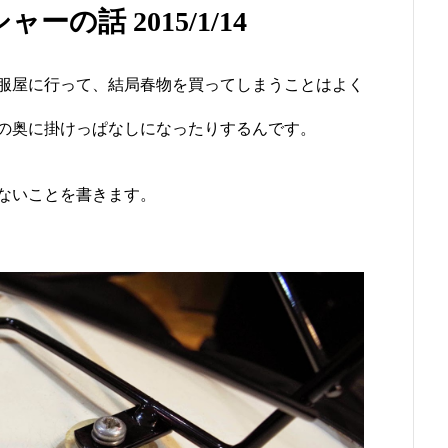
の話 2015/1/14
服屋に行って、結局春物を買ってしまうことはよく
の奥に掛けっぱなしになったりするんです。
ないことを書きます。