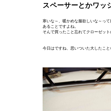
スペーサーとかワッシャー
寒いな～、暖かめな服欲しいな～って
あることですよね。
そんで買ったこと忘れてクローゼット
今日はですね、思いついた大したこと