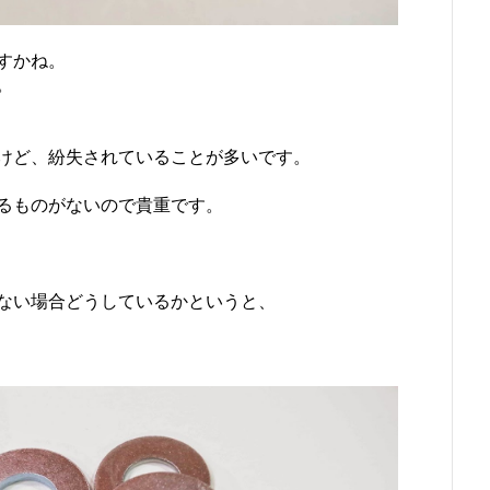
すかね。
。
けど、紛失されていることが多いです。
るものがないので貴重です。
ない場合どうしているかというと、