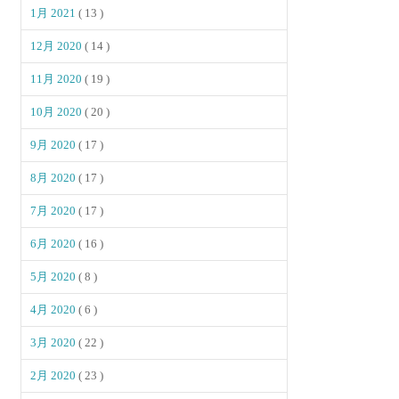
1月 2021
( 13 )
12月 2020
( 14 )
11月 2020
( 19 )
10月 2020
( 20 )
9月 2020
( 17 )
8月 2020
( 17 )
7月 2020
( 17 )
6月 2020
( 16 )
5月 2020
( 8 )
4月 2020
( 6 )
3月 2020
( 22 )
2月 2020
( 23 )