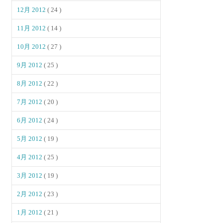
12月 2012
( 24 )
11月 2012
( 14 )
10月 2012
( 27 )
9月 2012
( 25 )
8月 2012
( 22 )
7月 2012
( 20 )
6月 2012
( 24 )
5月 2012
( 19 )
4月 2012
( 25 )
3月 2012
( 19 )
2月 2012
( 23 )
1月 2012
( 21 )