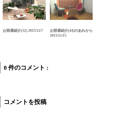
お部屋紹介(52) 2015/12/7
お部屋紹介(44)のあれから
2015/11/15
0 件のコメント :
コメントを投稿