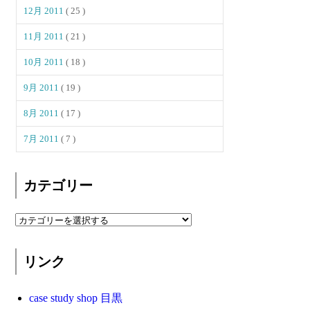
12月 2011
( 25 )
11月 2011
( 21 )
10月 2011
( 18 )
9月 2011
( 19 )
8月 2011
( 17 )
7月 2011
( 7 )
カテゴリー
リンク
case study shop 目黒