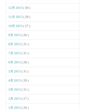
12月 2015
( 30 )
11月 2015
( 29 )
10月 2015
( 27 )
9月 2015
( 26 )
8月 2015
( 31 )
7月 2015
( 31 )
6月 2015
( 28 )
5月 2015
( 31 )
4月 2015
( 29 )
3月 2015
( 31 )
2月 2015
( 27 )
1月 2015
( 29 )