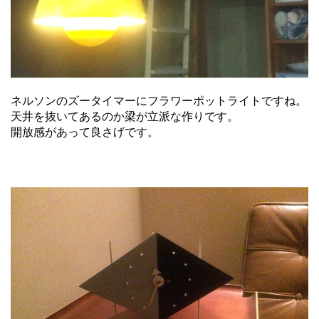
ネルソンのズータイマーにフラワーポットライトですね。
天井を抜いてあるのか梁が立派な作りです。
開放感があって良さげです。