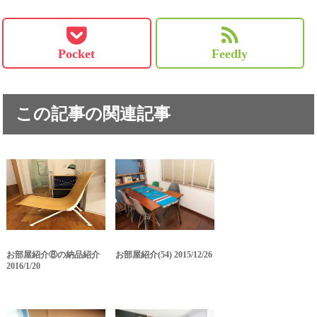
Pocket
Feedly
この記事の関連記事
お部屋紹介⑧の納品紹介
お部屋紹介(54) 2015/12/26
2016/1/20