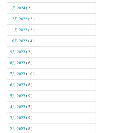
1月 2024
( 3 )
12月 2023
( 3 )
11月 2023
( 3 )
10月 2023
( 4 )
9月 2023
( 3 )
8月 2023
( 6 )
7月 2023
( 10 )
6月 2023
( 8 )
5月 2023
( 9 )
4月 2023
( 5 )
3月 2023
( 9 )
2月 2023
( 8 )