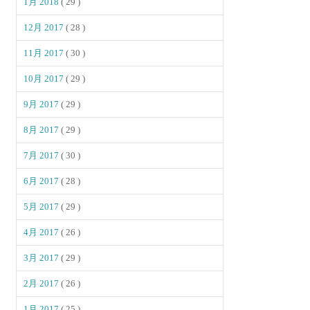
1月 2018
( 29 )
12月 2017
( 28 )
11月 2017
( 30 )
10月 2017
( 29 )
9月 2017
( 29 )
8月 2017
( 29 )
7月 2017
( 30 )
6月 2017
( 28 )
5月 2017
( 29 )
4月 2017
( 26 )
3月 2017
( 29 )
2月 2017
( 26 )
1月 2017
( 25 )