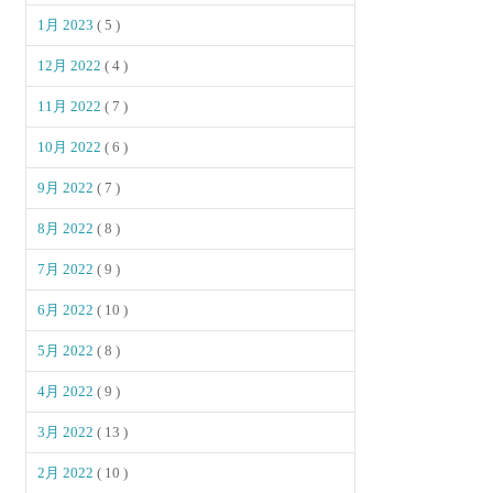
1月 2023
( 5 )
12月 2022
( 4 )
11月 2022
( 7 )
10月 2022
( 6 )
9月 2022
( 7 )
8月 2022
( 8 )
7月 2022
( 9 )
6月 2022
( 10 )
5月 2022
( 8 )
4月 2022
( 9 )
3月 2022
( 13 )
2月 2022
( 10 )