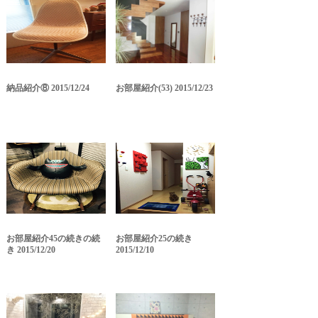
納品紹介⑧ 2015/12/24
お部屋紹介(53) 2015/12/23
お部屋紹介45の続きの続
お部屋紹介25の続き
き 2015/12/20
2015/12/10