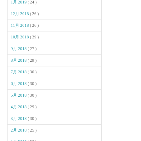
1月 2019
( 24 )
12月 2018
( 26 )
11月 2018
( 26 )
10月 2018
( 29 )
9月 2018
( 27 )
8月 2018
( 29 )
7月 2018
( 30 )
6月 2018
( 30 )
5月 2018
( 30 )
4月 2018
( 29 )
3月 2018
( 30 )
2月 2018
( 25 )