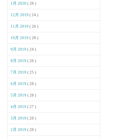
1月 2020
( 28 )
12月 2019
( 24 )
11月 2019
( 26 )
10月 2019
( 28 )
9月 2019
( 24 )
8月 2019
( 26 )
7月 2019
( 25 )
6月 2019
( 28 )
5月 2019
( 28 )
4月 2019
( 27 )
3月 2019
( 28 )
2月 2019
( 28 )