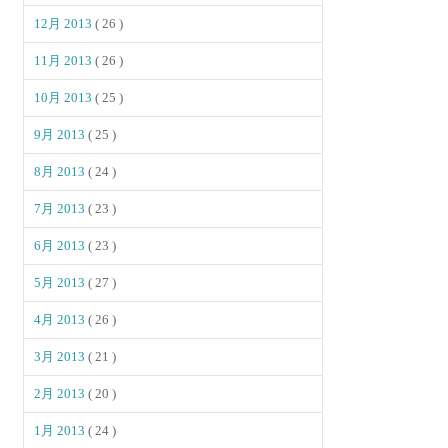
12月 2013
( 26 )
11月 2013
( 26 )
10月 2013
( 25 )
9月 2013
( 25 )
8月 2013
( 24 )
7月 2013
( 23 )
6月 2013
( 23 )
5月 2013
( 27 )
4月 2013
( 26 )
3月 2013
( 21 )
2月 2013
( 20 )
1月 2013
( 24 )