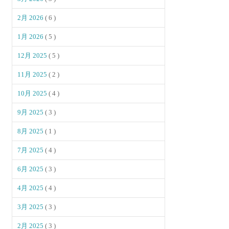
2月 2026
( 6 )
1月 2026
( 5 )
12月 2025
( 5 )
11月 2025
( 2 )
10月 2025
( 4 )
9月 2025
( 3 )
8月 2025
( 1 )
7月 2025
( 4 )
6月 2025
( 3 )
4月 2025
( 4 )
3月 2025
( 3 )
2月 2025
( 3 )