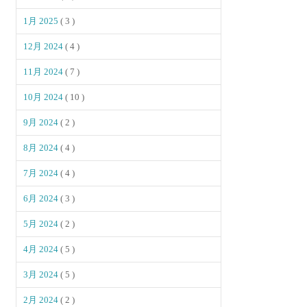
1月 2025
( 3 )
12月 2024
( 4 )
11月 2024
( 7 )
10月 2024
( 10 )
9月 2024
( 2 )
8月 2024
( 4 )
7月 2024
( 4 )
6月 2024
( 3 )
5月 2024
( 2 )
4月 2024
( 5 )
3月 2024
( 5 )
2月 2024
( 2 )