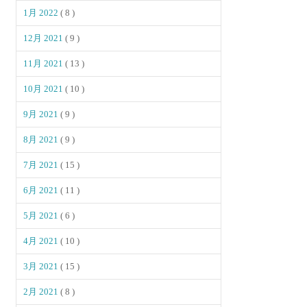
1月 2022
( 8 )
12月 2021
( 9 )
11月 2021
( 13 )
10月 2021
( 10 )
9月 2021
( 9 )
8月 2021
( 9 )
7月 2021
( 15 )
6月 2021
( 11 )
5月 2021
( 6 )
4月 2021
( 10 )
3月 2021
( 15 )
2月 2021
( 8 )