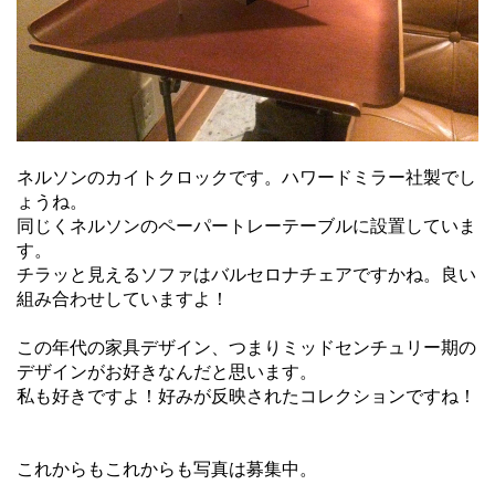
ネルソンのカイトクロックです。ハワードミラー社製でし
ょうね。
同じくネルソンのペーパートレーテーブルに設置していま
す。
チラッと見えるソファはバルセロナチェアですかね。良い
組み合わせしていますよ！
この年代の家具デザイン、つまりミッドセンチュリー期の
デザインがお好きなんだと思います。
私も好きですよ！好みが反映されたコレクションですね！
これからもこれからも写真は募集中。