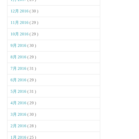
12月 2016
( 30 )
11月 2016
( 29 )
10月 2016
( 29 )
9月 2016
( 30 )
8月 2016
( 29 )
7月 2016
( 31 )
6月 2016
( 29 )
5月 2016
( 31 )
4月 2016
( 29 )
3月 2016
( 30 )
2月 2016
( 28 )
1月 2016
( 25 )