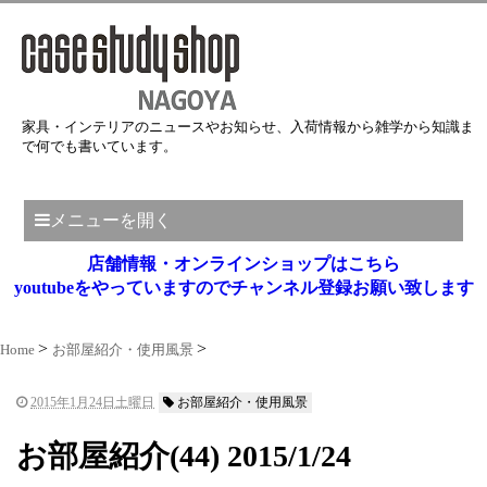
家具・インテリアのニュースやお知らせ、入荷情報から雑学から知識ま
で何でも書いています。
メニューを開く
店舗情報・オンラインショップはこちら
youtubeをやっていますのでチャンネル登録お願い致します
Home
お部屋紹介・使用風景
2015年1月24日土曜日
お部屋紹介・使用風景
お部屋紹介(44) 2015/1/24