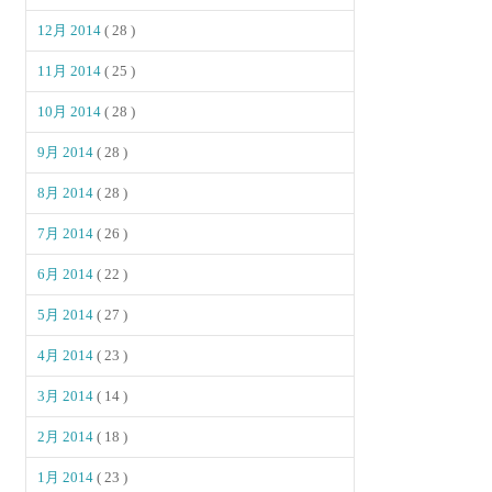
12月 2014
( 28 )
11月 2014
( 25 )
10月 2014
( 28 )
9月 2014
( 28 )
8月 2014
( 28 )
7月 2014
( 26 )
6月 2014
( 22 )
5月 2014
( 27 )
4月 2014
( 23 )
3月 2014
( 14 )
2月 2014
( 18 )
1月 2014
( 23 )