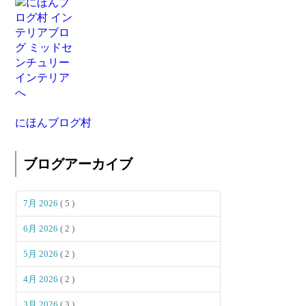
にほんブログ村
ブログアーカイブ
7月 2026
( 5 )
6月 2026
( 2 )
5月 2026
( 2 )
4月 2026
( 2 )
3月 2026
( 3 )