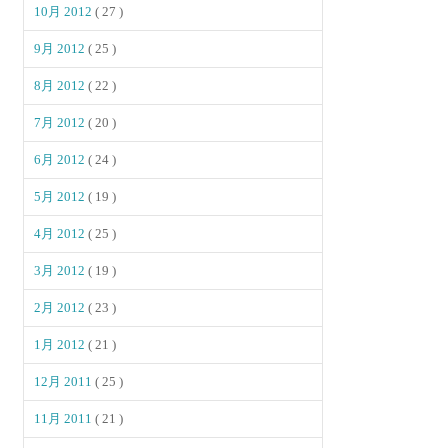
10月 2012
( 27 )
9月 2012
( 25 )
8月 2012
( 22 )
7月 2012
( 20 )
6月 2012
( 24 )
5月 2012
( 19 )
4月 2012
( 25 )
3月 2012
( 19 )
2月 2012
( 23 )
1月 2012
( 21 )
12月 2011
( 25 )
11月 2011
( 21 )