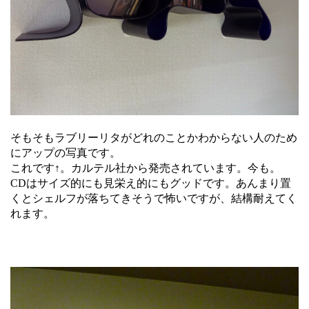
そもそもラブリーリタがどれのことかわからない人のため
にアップの写真です。
これです↑。カルテル社から発売されています。今も。
CDはサイズ的にも見栄え的にもグッドです。あんまり置
くとシェルフが落ちてきそうで怖いですが、結構耐えてく
れます。