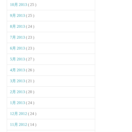
10月 2013
( 25 )
9月 2013
( 25 )
8月 2013
( 24 )
7月 2013
( 23 )
6月 2013
( 23 )
5月 2013
( 27 )
4月 2013
( 26 )
3月 2013
( 21 )
2月 2013
( 20 )
1月 2013
( 24 )
12月 2012
( 24 )
11月 2012
( 14 )