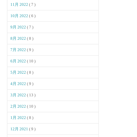
11月 2022
( 7 )
10月 2022
( 6 )
9月 2022
( 7 )
8月 2022
( 8 )
7月 2022
( 9 )
6月 2022
( 10 )
5月 2022
( 8 )
4月 2022
( 9 )
3月 2022
( 13 )
2月 2022
( 10 )
1月 2022
( 8 )
12月 2021
( 9 )