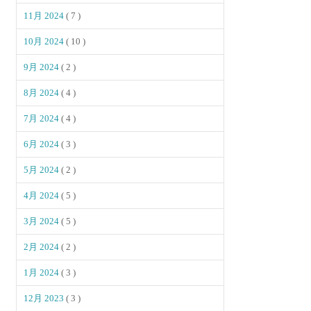
11月 2024
( 7 )
10月 2024
( 10 )
9月 2024
( 2 )
8月 2024
( 4 )
7月 2024
( 4 )
6月 2024
( 3 )
5月 2024
( 2 )
4月 2024
( 5 )
3月 2024
( 5 )
2月 2024
( 2 )
1月 2024
( 3 )
12月 2023
( 3 )