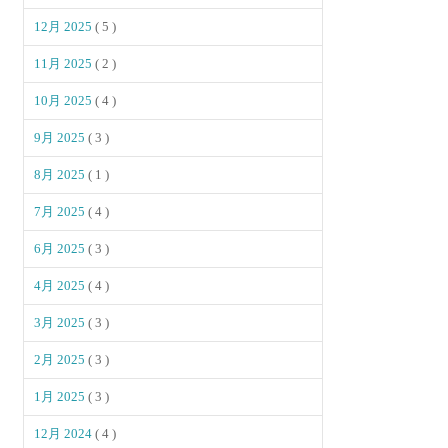
12月 2025
( 5 )
11月 2025
( 2 )
10月 2025
( 4 )
9月 2025
( 3 )
8月 2025
( 1 )
7月 2025
( 4 )
6月 2025
( 3 )
4月 2025
( 4 )
3月 2025
( 3 )
2月 2025
( 3 )
1月 2025
( 3 )
12月 2024
( 4 )