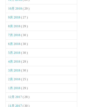
10月 2018
( 29 )
9月 2018
( 27 )
8月 2018
( 29 )
7月 2018
( 30 )
6月 2018
( 30 )
5月 2018
( 30 )
4月 2018
( 29 )
3月 2018
( 30 )
2月 2018
( 25 )
1月 2018
( 29 )
12月 2017
( 28 )
11月 2017
( 30 )