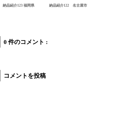
納品紹介123 福岡県
納品紹介122 名古屋市
0 件のコメント :
コメントを投稿