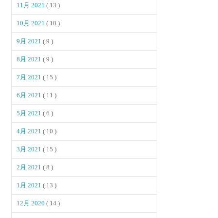
11月 2021
( 13 )
10月 2021
( 10 )
9月 2021
( 9 )
8月 2021
( 9 )
7月 2021
( 15 )
6月 2021
( 11 )
5月 2021
( 6 )
4月 2021
( 10 )
3月 2021
( 15 )
2月 2021
( 8 )
1月 2021
( 13 )
12月 2020
( 14 )