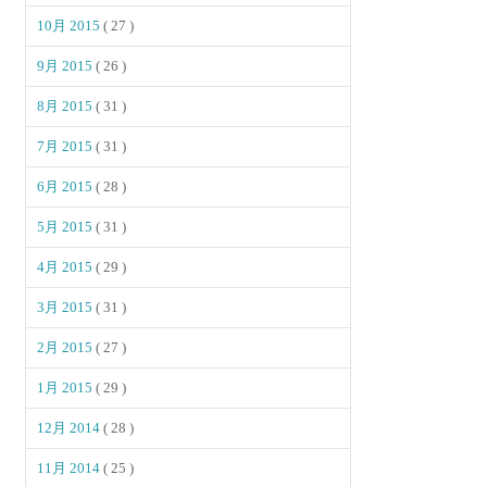
10月 2015
( 27 )
9月 2015
( 26 )
8月 2015
( 31 )
7月 2015
( 31 )
6月 2015
( 28 )
5月 2015
( 31 )
4月 2015
( 29 )
3月 2015
( 31 )
2月 2015
( 27 )
1月 2015
( 29 )
12月 2014
( 28 )
11月 2014
( 25 )