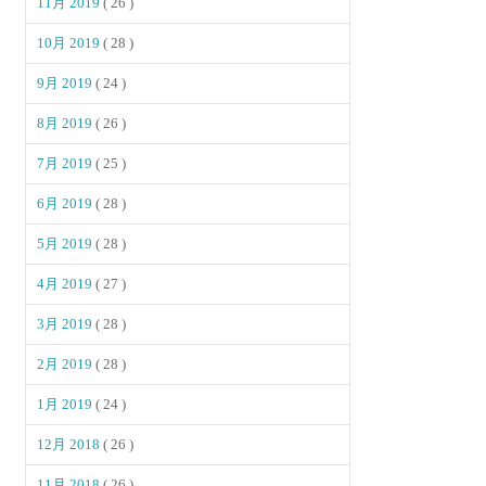
11月 2019
( 26 )
10月 2019
( 28 )
9月 2019
( 24 )
8月 2019
( 26 )
7月 2019
( 25 )
6月 2019
( 28 )
5月 2019
( 28 )
4月 2019
( 27 )
3月 2019
( 28 )
2月 2019
( 28 )
1月 2019
( 24 )
12月 2018
( 26 )
11月 2018
( 26 )