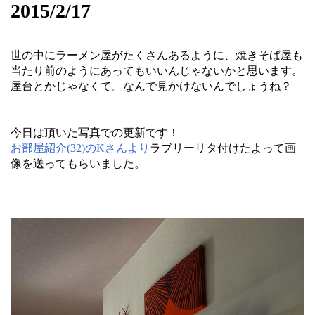
2015/2/17
世の中にラーメン屋がたくさんあるように、焼きそば屋も
当たり前のようにあってもいいんじゃないかと思います。
屋台とかじゃなくて。なんで見かけないんでしょうね？
今日は頂いた写真での更新です！
お部屋紹介(32)のKさんより
ラブリーリタ付けたよって画
像を送ってもらいました。