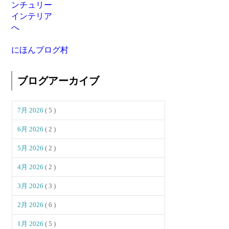
にほんブログ村
ブログアーカイブ
7月 2026
( 5 )
6月 2026
( 2 )
5月 2026
( 2 )
4月 2026
( 2 )
3月 2026
( 3 )
2月 2026
( 6 )
1月 2026
( 5 )