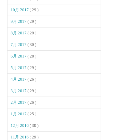
10月 2017
( 29 )
9月 2017
( 29 )
8月 2017
( 29 )
7月 2017
( 30 )
6月 2017
( 28 )
5月 2017
( 29 )
4月 2017
( 26 )
3月 2017
( 29 )
2月 2017
( 26 )
1月 2017
( 25 )
12月 2016
( 30 )
11月 2016
( 29 )