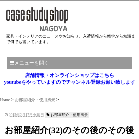
家具・インテリアのニュースやお知らせ、入荷情報から雑学から知識ま
で何でも書いています。
メニューを開く
店舗情報・オンラインショップはこちら
youtubeをやっていますのでチャンネル登録お願い致します
Home
お部屋紹介・使用風景
2015年2月17日火曜日
お部屋紹介・使用風景
お部屋紹介(32)のその後のその後