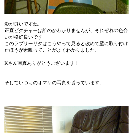
影が良いですね。
正直ピクチャーは誰のかわかりませんが、それぞれの色合
いが格好良いです。
このラブリーリタはこうやって見ると改めて壁に取り付け
たほうが素敵ってことがよくわかりました。
Kさん写真ありがとうございます！
そしていつものオマケの写真を貰っています。