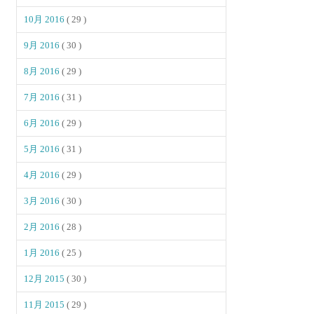
10月 2016
( 29 )
9月 2016
( 30 )
8月 2016
( 29 )
7月 2016
( 31 )
6月 2016
( 29 )
5月 2016
( 31 )
4月 2016
( 29 )
3月 2016
( 30 )
2月 2016
( 28 )
1月 2016
( 25 )
12月 2015
( 30 )
11月 2015
( 29 )