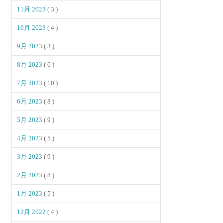
11月 2023
( 3 )
10月 2023
( 4 )
9月 2023
( 3 )
8月 2023
( 6 )
7月 2023
( 10 )
6月 2023
( 8 )
5月 2023
( 9 )
4月 2023
( 5 )
3月 2023
( 9 )
2月 2023
( 8 )
1月 2023
( 5 )
12月 2022
( 4 )