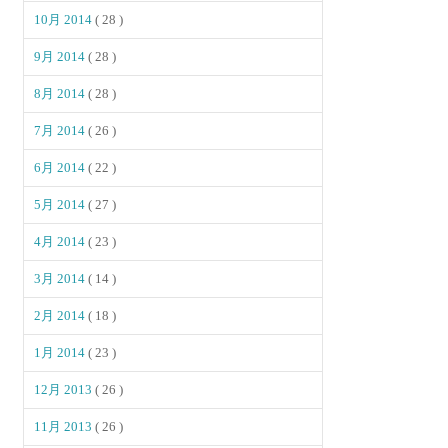
10月 2014
( 28 )
9月 2014
( 28 )
8月 2014
( 28 )
7月 2014
( 26 )
6月 2014
( 22 )
5月 2014
( 27 )
4月 2014
( 23 )
3月 2014
( 14 )
2月 2014
( 18 )
1月 2014
( 23 )
12月 2013
( 26 )
11月 2013
( 26 )