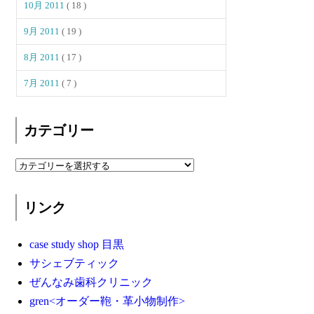
10月 2011
( 18 )
9月 2011
( 19 )
8月 2011
( 17 )
7月 2011
( 7 )
カテゴリー
リンク
case study shop 目黒
サシェブティック
ぜんなみ歯科クリニック
gren<オーダー鞄・革小物制作>