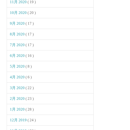
11月 2020
( 19 )
10月 2020
( 20 )
9月 2020
( 17 )
8月 2020
( 17 )
7月 2020
( 17 )
6月 2020
( 16 )
5月 2020
( 8 )
4月 2020
( 6 )
3月 2020
( 22 )
2月 2020
( 23 )
1月 2020
( 28 )
12月 2019
( 24 )