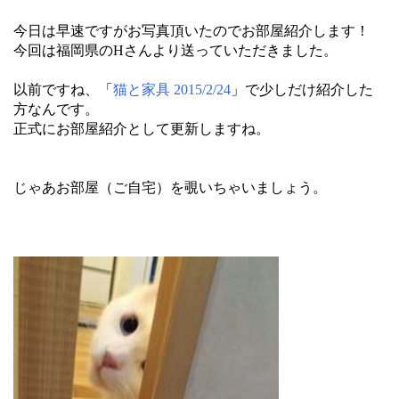
今日は早速ですがお写真頂いたのでお部屋紹介します！
今回は福岡県のHさんより送っていただきました。
以前ですね、「
猫と家具 2015/2/24
」で少しだけ紹介した
方なんです。
正式にお部屋紹介として更新しますね。
じゃあお部屋（ご自宅）を覗いちゃいましょう。