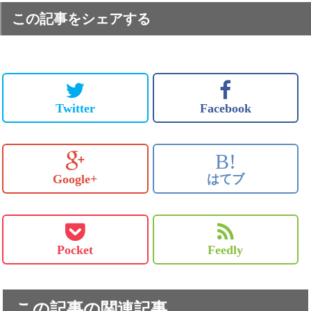
この記事をシェアする
Twitter
Facebook
B!
Google+
はてブ
Pocket
Feedly
この記事の関連記事