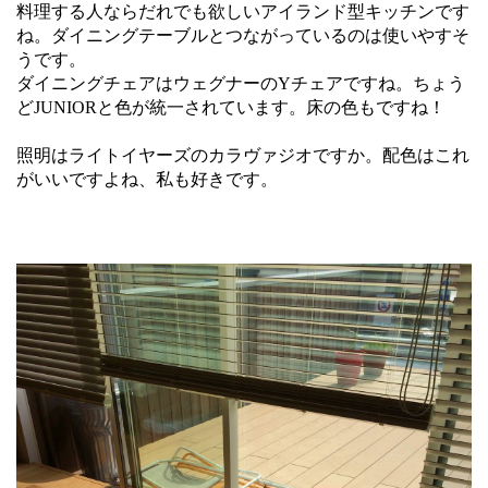
料理する人ならだれでも欲しいアイランド型キッチンです
ね。ダイニングテーブルとつながっているのは使いやすそ
うです。
ダイニングチェアはウェグナーのYチェアですね。ちょう
どJUNIORと色が統一されています。床の色もですね！
照明はライトイヤーズのカラヴァジオですか。配色はこれ
がいいですよね、私も好きです。