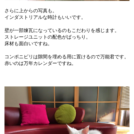
さらに上からの写真も。
インダストリアルな時計もいいです。
壁が一部煉瓦になっているのもこだわりを感じます。
ストレージユニットの配色がばっちり。
床材も面白いですね。
コンポニビリは隙間を埋める用に置けるので万能君です。
赤いのは万年カレンダーですね。