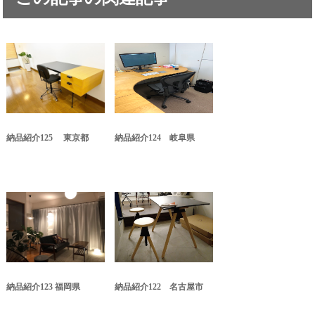
納品紹介125 東京都
納品紹介124 岐阜県
納品紹介123 福岡県
納品紹介122 名古屋市