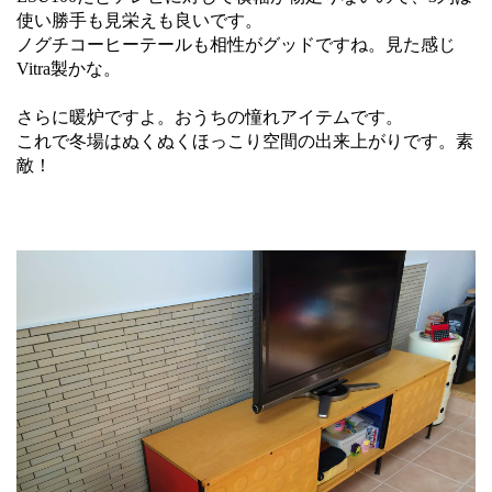
使い勝手も見栄えも良いです。
ノグチコーヒーテールも相性がグッドですね。見た感じ
Vitra製かな。
さらに暖炉ですよ。おうちの憧れアイテムです。
これで冬場はぬくぬくほっこり空間の出来上がりです。素
敵！