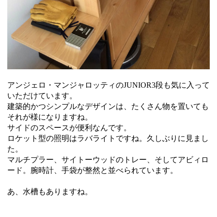
アンジェロ・マンジャロッティのJUNIOR3段も気に入って
いただけています。
建築的かつシンプルなデザインは、たくさん物を置いても
それが様になりますね。
サイドのスペースが便利なんです。
ロケット型の照明はラバライトですね。久しぶりに見まし
た。
マルチプラー、サイトーウッドのトレー、そしてアビィロ
ード。腕時計、手袋が整然と並べられています。
あ、水槽もありますね。