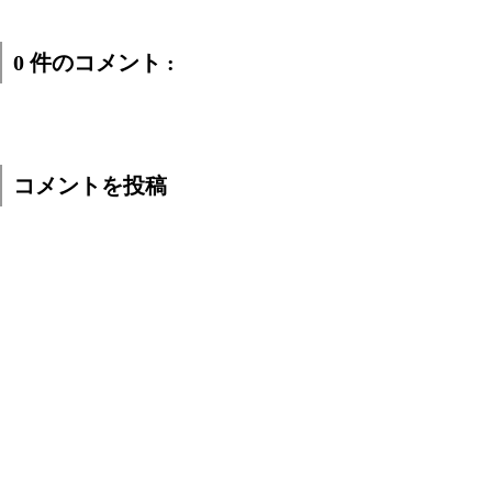
0 件のコメント :
コメントを投稿