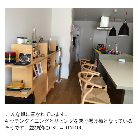
こんな風に置かれています。
キッチンダイニングとリビングを繫ぐ懸け橋となっている
そうです。並び的にCSU→JUNIOR。