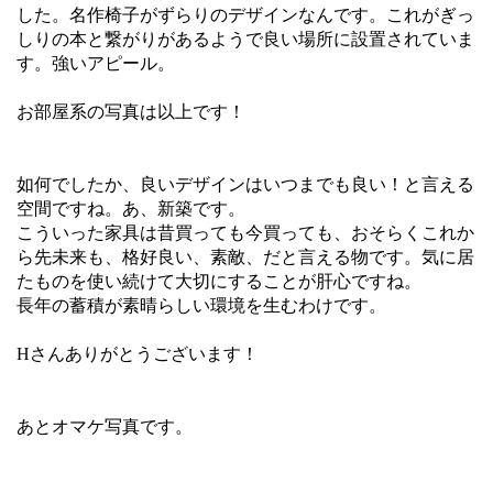
した。名作椅子がずらりのデザインなんです。これがぎっ
しりの本と繋がりがあるようで良い場所に設置されていま
す。強いアピール。
お部屋系の写真は以上です！
如何でしたか、良いデザインはいつまでも良い！と言える
空間ですね。あ、新築です。
こういった家具は昔買っても今買っても、おそらくこれか
ら先未来も、格好良い、素敵、だと言える物です。気に居
たものを使い続けて大切にすることが肝心ですね。
長年の蓄積が素晴らしい環境を生むわけです。
Hさんありがとうございます！
あとオマケ写真です。