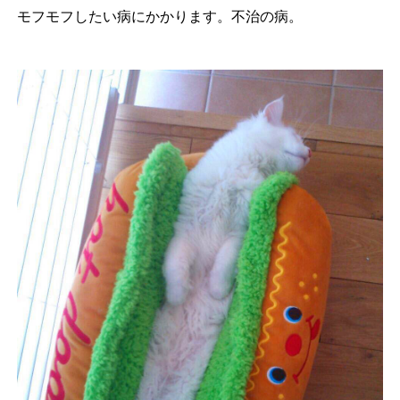
モフモフしたい病にかかります。不治の病。