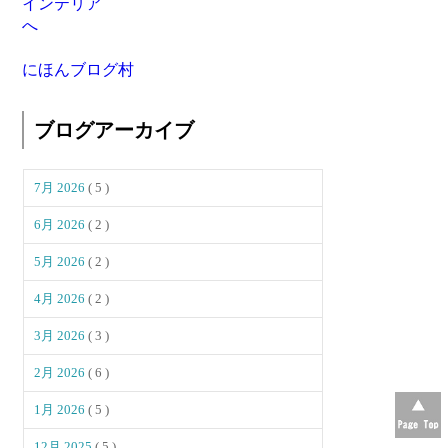
にほんブログ村
ブログアーカイブ
7月 2026
( 5 )
6月 2026
( 2 )
5月 2026
( 2 )
4月 2026
( 2 )
3月 2026
( 3 )
2月 2026
( 6 )
1月 2026
( 5 )
12月 2025
( 5 )