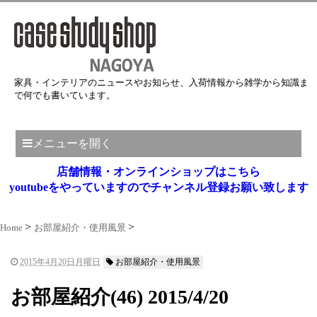
家具・インテリアのニュースやお知らせ、入荷情報から雑学から知識ま
で何でも書いています。
メニューを開く
店舗情報・オンラインショップはこちら
youtubeをやっていますのでチャンネル登録お願い致します
Home
お部屋紹介・使用風景
2015年4月20日月曜日
お部屋紹介・使用風景
お部屋紹介(46) 2015/4/20