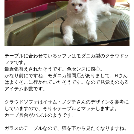
テーブルに合わせているソファはモダニカ製のクラウドソ
ファです。
最近張替えされたそうです。色センスに感心。
かなり前にですね、モダニカ福岡店がありまして、Hさん
はよくそこに行かれていたそうです。なので見覚えのある
アイテム多数です。
クラウドソファはイサム・ノグチさんのデザインを参考に
していますので、そりゃテーブルとマッチしますよ。
カーブ具合がパズルのようです。
ガラスのテーブルなので、猫を下から見たくなりますね。