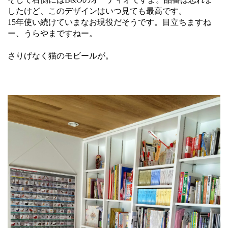
したけど、このデザインはいつ見ても最高です。
15年使い続けていまなお現役だそうです。目立ちますね
ー、うらやまですねー。
さりげなく猫のモビールが。