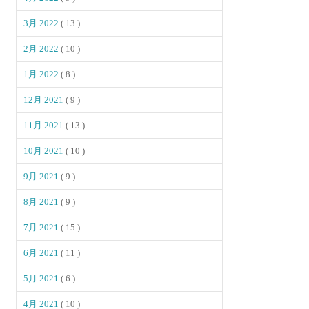
3月 2022
( 13 )
2月 2022
( 10 )
1月 2022
( 8 )
12月 2021
( 9 )
11月 2021
( 13 )
10月 2021
( 10 )
9月 2021
( 9 )
8月 2021
( 9 )
7月 2021
( 15 )
6月 2021
( 11 )
5月 2021
( 6 )
4月 2021
( 10 )