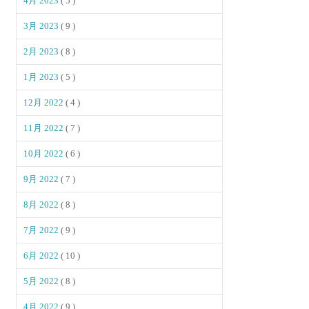
4月 2023
( 5 )
3月 2023
( 9 )
2月 2023
( 8 )
1月 2023
( 5 )
12月 2022
( 4 )
11月 2022
( 7 )
10月 2022
( 6 )
9月 2022
( 7 )
8月 2022
( 8 )
7月 2022
( 9 )
6月 2022
( 10 )
5月 2022
( 8 )
4月 2022
( 9 )