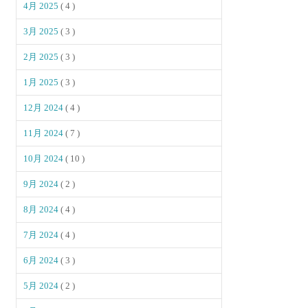
4月 2025
( 4 )
3月 2025
( 3 )
2月 2025
( 3 )
1月 2025
( 3 )
12月 2024
( 4 )
11月 2024
( 7 )
10月 2024
( 10 )
9月 2024
( 2 )
8月 2024
( 4 )
7月 2024
( 4 )
6月 2024
( 3 )
5月 2024
( 2 )