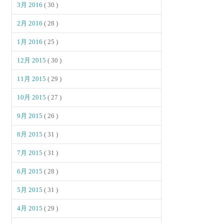
3月 2016
( 30 )
2月 2016
( 28 )
1月 2016
( 25 )
12月 2015
( 30 )
11月 2015
( 29 )
10月 2015
( 27 )
9月 2015
( 26 )
8月 2015
( 31 )
7月 2015
( 31 )
6月 2015
( 28 )
5月 2015
( 31 )
4月 2015
( 29 )