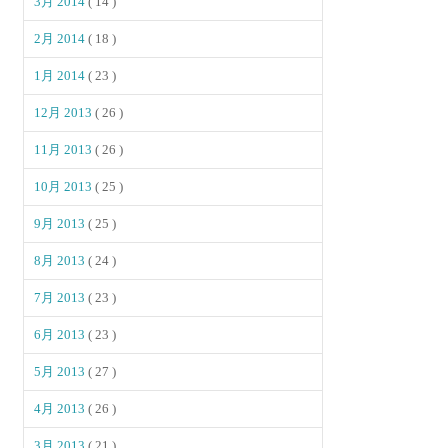
3月 2014
( 14 )
2月 2014
( 18 )
1月 2014
( 23 )
12月 2013
( 26 )
11月 2013
( 26 )
10月 2013
( 25 )
9月 2013
( 25 )
8月 2013
( 24 )
7月 2013
( 23 )
6月 2013
( 23 )
5月 2013
( 27 )
4月 2013
( 26 )
3月 2013
( 21 )