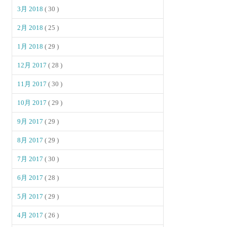
3月 2018
( 30 )
2月 2018
( 25 )
1月 2018
( 29 )
12月 2017
( 28 )
11月 2017
( 30 )
10月 2017
( 29 )
9月 2017
( 29 )
8月 2017
( 29 )
7月 2017
( 30 )
6月 2017
( 28 )
5月 2017
( 29 )
4月 2017
( 26 )