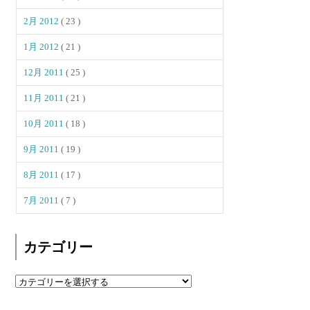
2月 2012
( 23 )
1月 2012
( 21 )
12月 2011
( 25 )
11月 2011
( 21 )
10月 2011
( 18 )
9月 2011
( 19 )
8月 2011
( 17 )
7月 2011
( 7 )
カテゴリー