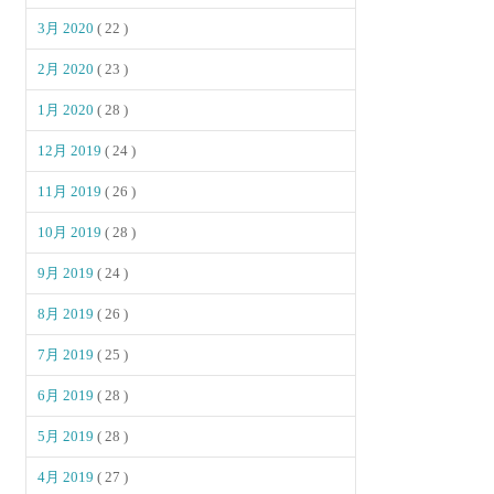
3月 2020
( 22 )
2月 2020
( 23 )
1月 2020
( 28 )
12月 2019
( 24 )
11月 2019
( 26 )
10月 2019
( 28 )
9月 2019
( 24 )
8月 2019
( 26 )
7月 2019
( 25 )
6月 2019
( 28 )
5月 2019
( 28 )
4月 2019
( 27 )