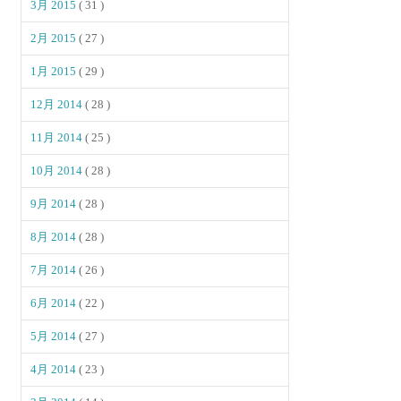
3月 2015
( 31 )
2月 2015
( 27 )
1月 2015
( 29 )
12月 2014
( 28 )
11月 2014
( 25 )
10月 2014
( 28 )
9月 2014
( 28 )
8月 2014
( 28 )
7月 2014
( 26 )
6月 2014
( 22 )
5月 2014
( 27 )
4月 2014
( 23 )