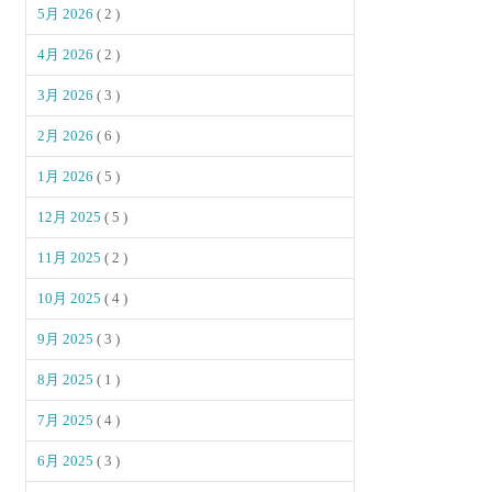
5月 2026
( 2 )
4月 2026
( 2 )
3月 2026
( 3 )
2月 2026
( 6 )
1月 2026
( 5 )
12月 2025
( 5 )
11月 2025
( 2 )
10月 2025
( 4 )
9月 2025
( 3 )
8月 2025
( 1 )
7月 2025
( 4 )
6月 2025
( 3 )