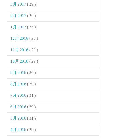
3月 2017
( 29 )
2月 2017
( 26 )
1月 2017
( 25 )
12月 2016
( 30 )
11月 2016
( 29 )
10月 2016
( 29 )
9月 2016
( 30 )
8月 2016
( 29 )
7月 2016
( 31 )
6月 2016
( 29 )
5月 2016
( 31 )
4月 2016
( 29 )