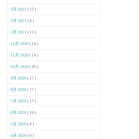
3月 2021
( 15 )
2月 2021
( 8 )
1月 2021
( 13 )
12月 2020
( 14 )
11月 2020
( 19 )
10月 2020
( 20 )
9月 2020
( 17 )
8月 2020
( 17 )
7月 2020
( 17 )
6月 2020
( 16 )
5月 2020
( 8 )
4月 2020
( 6 )