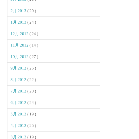
2月 2013
( 20 )
1月 2013
( 24 )
12月 2012
( 24 )
11月 2012
( 14 )
10月 2012
( 27 )
9月 2012
( 25 )
8月 2012
( 22 )
7月 2012
( 20 )
6月 2012
( 24 )
5月 2012
( 19 )
4月 2012
( 25 )
3月 2012
( 19 )