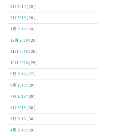
3月 2019
( 28 )
2月 2019
( 28 )
1月 2019
( 24 )
12月 2018
( 26 )
11月 2018
( 26 )
10月 2018
( 29 )
9月 2018
( 27 )
8月 2018
( 29 )
7月 2018
( 30 )
6月 2018
( 30 )
5月 2018
( 30 )
4月 2018
( 29 )