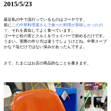
2015/5/23
最近私の中で流行っているものはゴーヤです。
前に
この中華料理屋さんで食べた料理が美味しかったの
で
、それを真似してよく食べています。
ゴーヤと松の実とクルミをウェイパーで炒めるだけです。
うまい。実際の作り方は違うでしょうけどね。中華スープ
かな？塩だけではない深みがあったんですよ。
さて、たまにはお店の商品的なことを書きます。