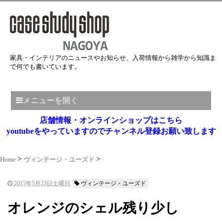
家具・インテリアのニュースやお知らせ、入荷情報から雑学から知識ま
で何でも書いています。
メニューを開く
店舗情報・オンラインショップはこちら
youtubeをやっていますのでチャンネル登録お願い致します
Home
ヴィンテージ・ユーズド
2015年5月23日土曜日
ヴィンテージ・ユーズド
オレンジのシェル残り少し