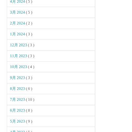
4月 2024
( 5 )
3月 2024
( 5 )
2月 2024
( 2 )
1月 2024
( 3 )
12月 2023
( 3 )
11月 2023
( 3 )
10月 2023
( 4 )
9月 2023
( 3 )
8月 2023
( 6 )
7月 2023
( 10 )
6月 2023
( 8 )
5月 2023
( 9 )