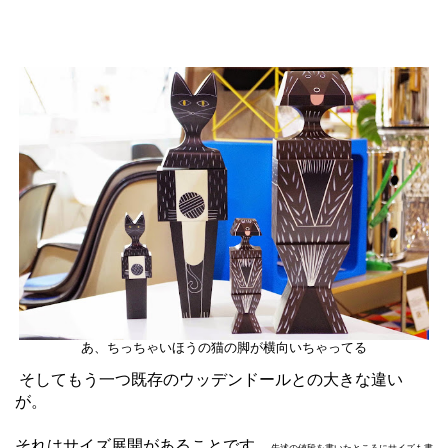
あ、ちっちゃいほうの猫の脚が横向いちゃってる
そしてもう一つ既存のウッデンドールとの大きな違い
が。
それはサイズ展開があることです。
先述の値段を書いたところにサイズも書