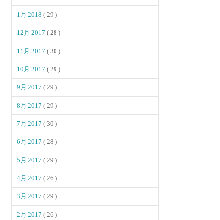
1月 2018
( 29 )
12月 2017
( 28 )
11月 2017
( 30 )
10月 2017
( 29 )
9月 2017
( 29 )
8月 2017
( 29 )
7月 2017
( 30 )
6月 2017
( 28 )
5月 2017
( 29 )
4月 2017
( 26 )
3月 2017
( 29 )
2月 2017
( 26 )