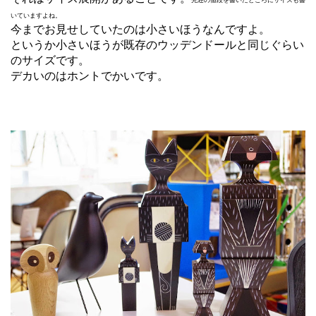
いていますよね。
今までお見せしていたのは小さいほうなんですよ。
というか小さいほうが既存のウッデンドールと同じぐらい
のサイズです。
デカいのはホントでかいです。