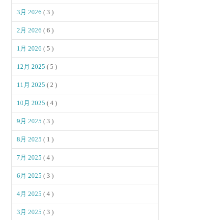
3月 2026
( 3 )
2月 2026
( 6 )
1月 2026
( 5 )
12月 2025
( 5 )
11月 2025
( 2 )
10月 2025
( 4 )
9月 2025
( 3 )
8月 2025
( 1 )
7月 2025
( 4 )
6月 2025
( 3 )
4月 2025
( 4 )
3月 2025
( 3 )