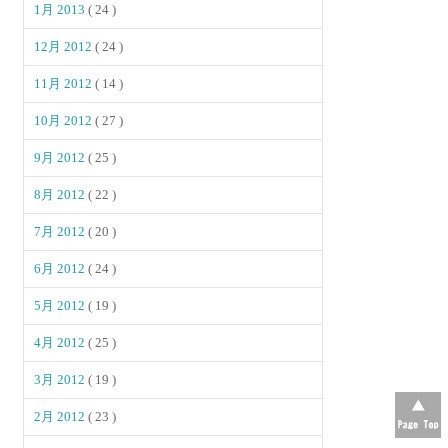
1月 2013
( 24 )
12月 2012
( 24 )
11月 2012
( 14 )
10月 2012
( 27 )
9月 2012
( 25 )
8月 2012
( 22 )
7月 2012
( 20 )
6月 2012
( 24 )
5月 2012
( 19 )
4月 2012
( 25 )
3月 2012
( 19 )
2月 2012
( 23 )