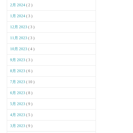
2月 2024
( 2 )
1月 2024
( 3 )
12月 2023
( 3 )
11月 2023
( 3 )
10月 2023
( 4 )
9月 2023
( 3 )
8月 2023
( 6 )
7月 2023
( 10 )
6月 2023
( 8 )
5月 2023
( 9 )
4月 2023
( 5 )
3月 2023
( 9 )