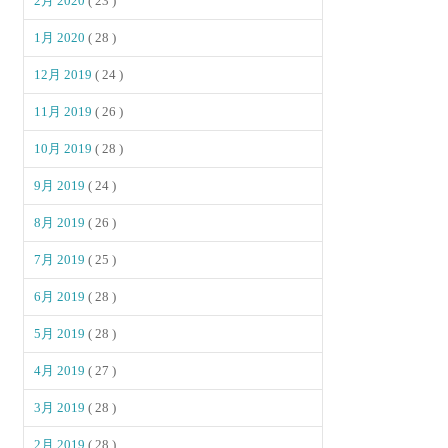
2月 2020
( 23 )
1月 2020
( 28 )
12月 2019
( 24 )
11月 2019
( 26 )
10月 2019
( 28 )
9月 2019
( 24 )
8月 2019
( 26 )
7月 2019
( 25 )
6月 2019
( 28 )
5月 2019
( 28 )
4月 2019
( 27 )
3月 2019
( 28 )
2月 2019
( 28 )