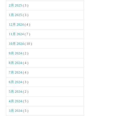
2月 2025
( 3 )
1月 2025
( 3 )
12月 2024
( 4 )
11月 2024
( 7 )
10月 2024
( 10 )
9月 2024
( 2 )
8月 2024
( 4 )
7月 2024
( 4 )
6月 2024
( 3 )
5月 2024
( 2 )
4月 2024
( 5 )
3月 2024
( 5 )