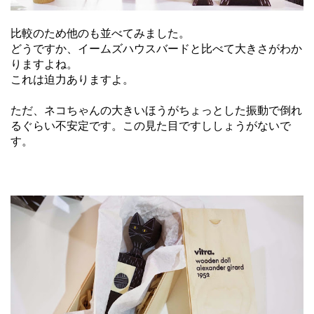
比較のため他のも並べてみました。
どうですか、イームズハウスバードと比べて大きさがわか
りますよね。
これは迫力ありますよ。
ただ、ネコちゃんの大きいほうがちょっとした振動で倒れ
るぐらい不安定です。この見た目ですししょうがないで
す。