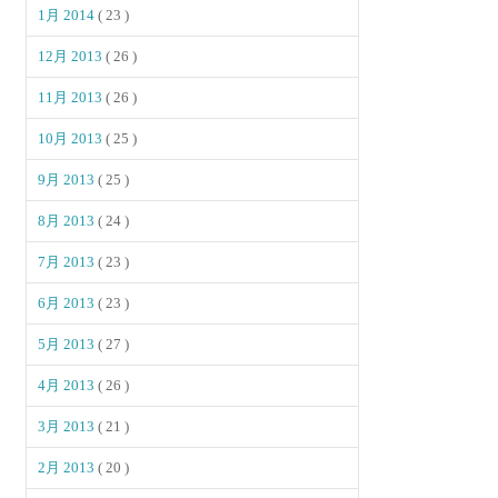
1月 2014
( 23 )
12月 2013
( 26 )
11月 2013
( 26 )
10月 2013
( 25 )
9月 2013
( 25 )
8月 2013
( 24 )
7月 2013
( 23 )
6月 2013
( 23 )
5月 2013
( 27 )
4月 2013
( 26 )
3月 2013
( 21 )
2月 2013
( 20 )