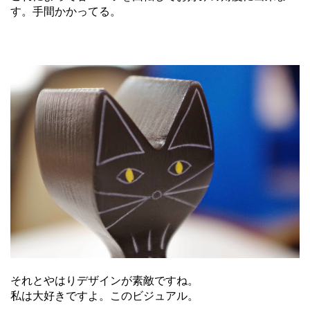
す。手間かかってる。
それとやはりデザインが素敵ですね。
私は大好きですよ。このビジュアル。