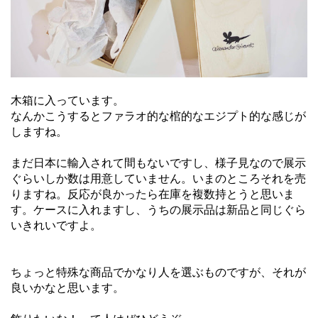
木箱に入っています。
なんかこうするとファラオ的な棺的なエジプト的な感じが
しますね。
まだ日本に輸入されて間もないですし、様子見なので展示
ぐらいしか数は用意していません。いまのところそれを売
りますね。反応が良かったら在庫を複数持とうと思いま
す。ケースに入れますし、うちの展示品は新品と同じぐら
いきれいですよ。
ちょっと特殊な商品でかなり人を選ぶものですが、それが
良いかなと思います。