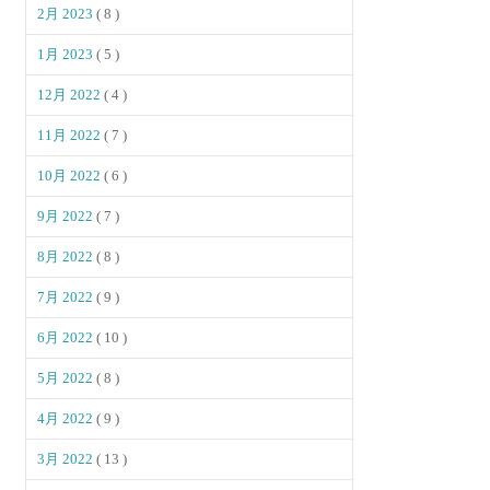
2月 2023
( 8 )
1月 2023
( 5 )
12月 2022
( 4 )
11月 2022
( 7 )
10月 2022
( 6 )
9月 2022
( 7 )
8月 2022
( 8 )
7月 2022
( 9 )
6月 2022
( 10 )
5月 2022
( 8 )
4月 2022
( 9 )
3月 2022
( 13 )