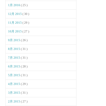
1月 2016
( 25 )
12月 2015
( 30 )
11月 2015
( 29 )
10月 2015
( 27 )
9月 2015
( 26 )
8月 2015
( 31 )
7月 2015
( 31 )
6月 2015
( 28 )
5月 2015
( 31 )
4月 2015
( 29 )
3月 2015
( 31 )
2月 2015
( 27 )