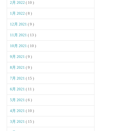
2月 2022
( 10 )
1月 2022
( 8 )
12月 2021
( 9 )
11月 2021
( 13 )
10月 2021
( 10 )
9月 2021
( 9 )
8月 2021
( 9 )
7月 2021
( 15 )
6月 2021
( 11 )
5月 2021
( 6 )
4月 2021
( 10 )
3月 2021
( 15 )