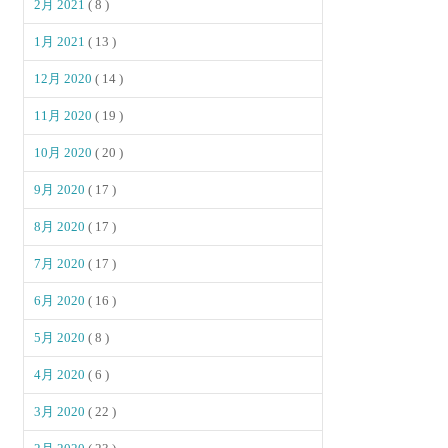
2月 2021
( 8 )
1月 2021
( 13 )
12月 2020
( 14 )
11月 2020
( 19 )
10月 2020
( 20 )
9月 2020
( 17 )
8月 2020
( 17 )
7月 2020
( 17 )
6月 2020
( 16 )
5月 2020
( 8 )
4月 2020
( 6 )
3月 2020
( 22 )