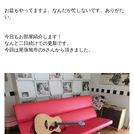
お盆もやってますよ。なんだか忙しないです。ありがた
い。
今日もお部屋紹介します！
なんと二日続けての更新です。
今回は尾張旭市のSさんから頂きました。