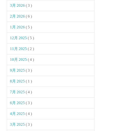
3月 2026
( 3 )
2月 2026
( 6 )
1月 2026
( 5 )
12月 2025
( 5 )
11月 2025
( 2 )
10月 2025
( 4 )
9月 2025
( 3 )
8月 2025
( 1 )
7月 2025
( 4 )
6月 2025
( 3 )
4月 2025
( 4 )
3月 2025
( 3 )