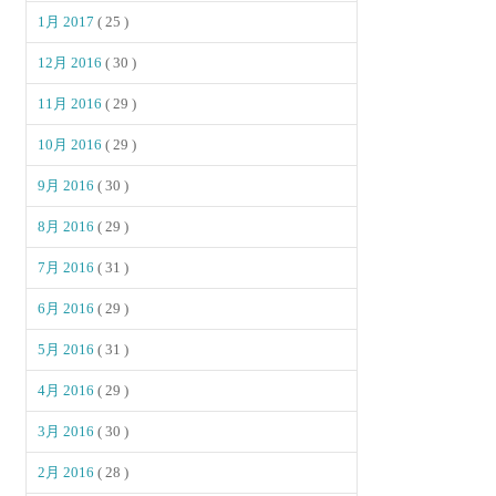
1月 2017
( 25 )
12月 2016
( 30 )
11月 2016
( 29 )
10月 2016
( 29 )
9月 2016
( 30 )
8月 2016
( 29 )
7月 2016
( 31 )
6月 2016
( 29 )
5月 2016
( 31 )
4月 2016
( 29 )
3月 2016
( 30 )
2月 2016
( 28 )