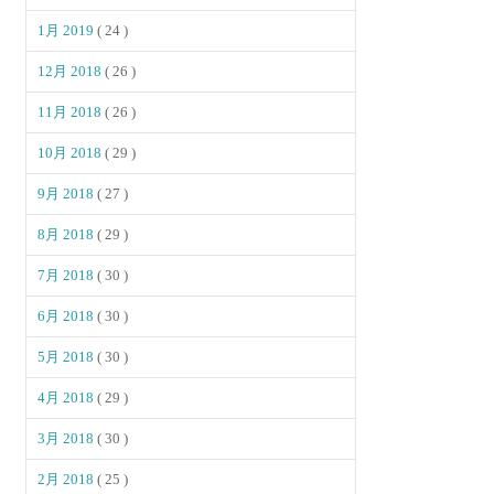
1月 2019
( 24 )
12月 2018
( 26 )
11月 2018
( 26 )
10月 2018
( 29 )
9月 2018
( 27 )
8月 2018
( 29 )
7月 2018
( 30 )
6月 2018
( 30 )
5月 2018
( 30 )
4月 2018
( 29 )
3月 2018
( 30 )
2月 2018
( 25 )