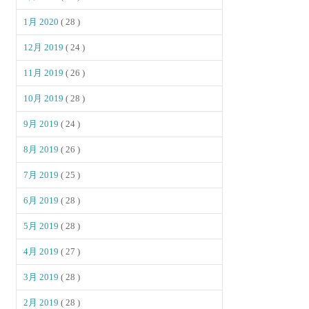
1月 2020
( 28 )
12月 2019
( 24 )
11月 2019
( 26 )
10月 2019
( 28 )
9月 2019
( 24 )
8月 2019
( 26 )
7月 2019
( 25 )
6月 2019
( 28 )
5月 2019
( 28 )
4月 2019
( 27 )
3月 2019
( 28 )
2月 2019
( 28 )