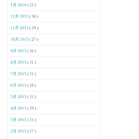
1月 2016
( 25 )
12月 2015
( 30 )
11月 2015
( 29 )
10月 2015
( 27 )
9月 2015
( 26 )
8月 2015
( 31 )
7月 2015
( 31 )
6月 2015
( 28 )
5月 2015
( 31 )
4月 2015
( 29 )
3月 2015
( 31 )
2月 2015
( 27 )