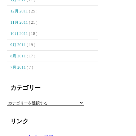
12月 2011
( 25 )
11月 2011
( 21 )
10月 2011
( 18 )
9月 2011
( 19 )
8月 2011
( 17 )
7月 2011
( 7 )
カテゴリー
リンク