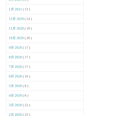
1月 2021
( 13 )
12月 2020
( 14 )
11月 2020
( 19 )
10月 2020
( 20 )
9月 2020
( 17 )
8月 2020
( 17 )
7月 2020
( 17 )
6月 2020
( 16 )
5月 2020
( 8 )
4月 2020
( 6 )
3月 2020
( 22 )
2月 2020
( 23 )