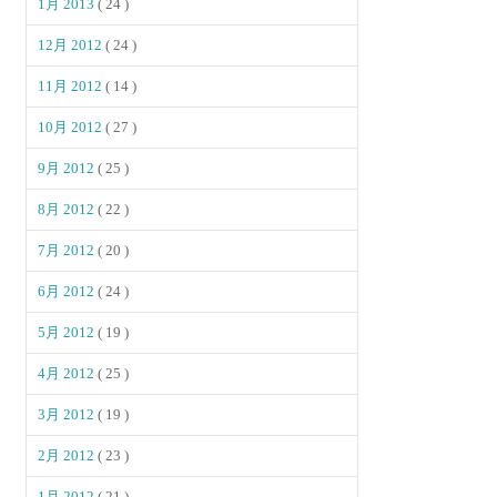
1月 2013
( 24 )
12月 2012
( 24 )
11月 2012
( 14 )
10月 2012
( 27 )
9月 2012
( 25 )
8月 2012
( 22 )
7月 2012
( 20 )
6月 2012
( 24 )
5月 2012
( 19 )
4月 2012
( 25 )
3月 2012
( 19 )
2月 2012
( 23 )
1月 2012
( 21 )