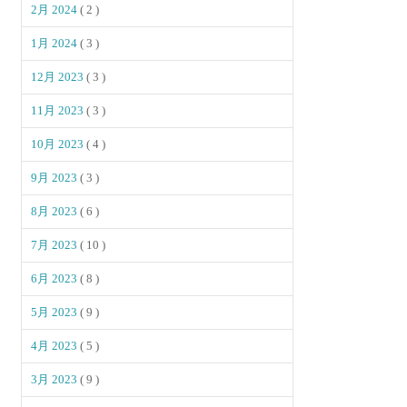
2月 2024
( 2 )
1月 2024
( 3 )
12月 2023
( 3 )
11月 2023
( 3 )
10月 2023
( 4 )
9月 2023
( 3 )
8月 2023
( 6 )
7月 2023
( 10 )
6月 2023
( 8 )
5月 2023
( 9 )
4月 2023
( 5 )
3月 2023
( 9 )