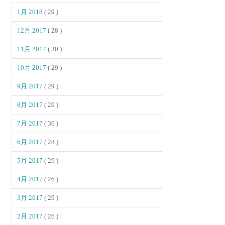
1月 2018
( 29 )
12月 2017
( 28 )
11月 2017
( 30 )
10月 2017
( 29 )
9月 2017
( 29 )
8月 2017
( 29 )
7月 2017
( 30 )
6月 2017
( 28 )
5月 2017
( 29 )
4月 2017
( 26 )
3月 2017
( 29 )
2月 2017
( 26 )