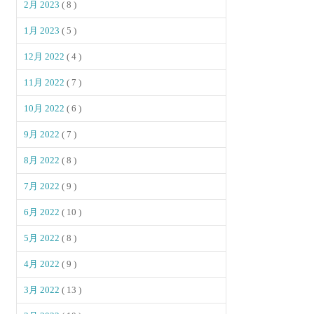
2月 2023
( 8 )
1月 2023
( 5 )
12月 2022
( 4 )
11月 2022
( 7 )
10月 2022
( 6 )
9月 2022
( 7 )
8月 2022
( 8 )
7月 2022
( 9 )
6月 2022
( 10 )
5月 2022
( 8 )
4月 2022
( 9 )
3月 2022
( 13 )