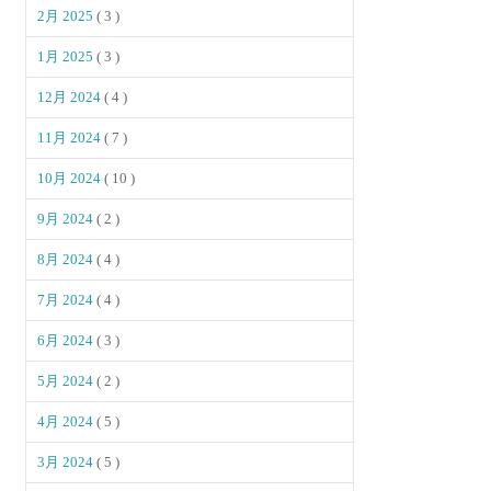
2月 2025
( 3 )
1月 2025
( 3 )
12月 2024
( 4 )
11月 2024
( 7 )
10月 2024
( 10 )
9月 2024
( 2 )
8月 2024
( 4 )
7月 2024
( 4 )
6月 2024
( 3 )
5月 2024
( 2 )
4月 2024
( 5 )
3月 2024
( 5 )