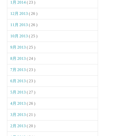
1月 2014
( 23 )
12月 2013
( 26 )
11月 2013
( 26 )
10月 2013
( 25 )
9月 2013
( 25 )
8月 2013
( 24 )
7月 2013
( 23 )
6月 2013
( 23 )
5月 2013
( 27 )
4月 2013
( 26 )
3月 2013
( 21 )
2月 2013
( 20 )