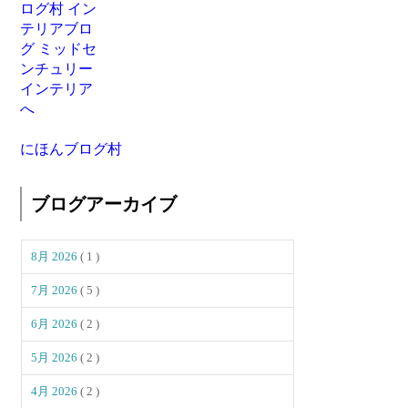
にほんブログ村
ブログアーカイブ
8月 2026
( 1 )
7月 2026
( 5 )
6月 2026
( 2 )
5月 2026
( 2 )
4月 2026
( 2 )