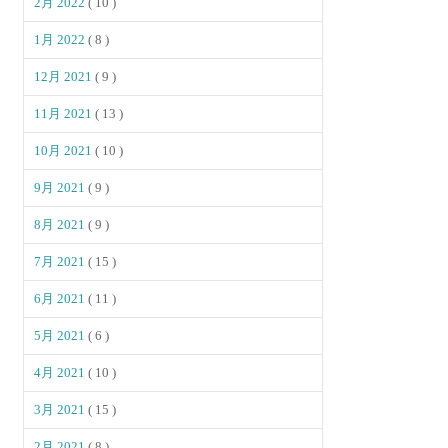
2月 2022
( 10 )
1月 2022
( 8 )
12月 2021
( 9 )
11月 2021
( 13 )
10月 2021
( 10 )
9月 2021
( 9 )
8月 2021
( 9 )
7月 2021
( 15 )
6月 2021
( 11 )
5月 2021
( 6 )
4月 2021
( 10 )
3月 2021
( 15 )
2月 2021
( 8 )