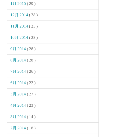
1月 2015
( 29 )
12月 2014
( 28 )
11月 2014
( 25 )
10月 2014
( 28 )
9月 2014
( 28 )
8月 2014
( 28 )
7月 2014
( 26 )
6月 2014
( 22 )
5月 2014
( 27 )
4月 2014
( 23 )
3月 2014
( 14 )
2月 2014
( 18 )