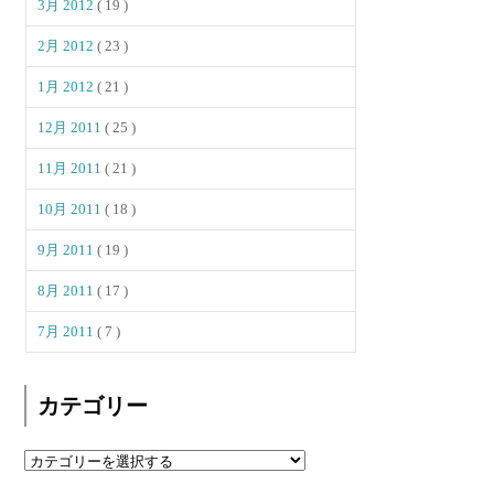
3月 2012
( 19 )
2月 2012
( 23 )
1月 2012
( 21 )
12月 2011
( 25 )
11月 2011
( 21 )
10月 2011
( 18 )
9月 2011
( 19 )
8月 2011
( 17 )
7月 2011
( 7 )
カテゴリー