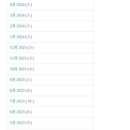
4月 2024
( 5 )
3月 2024
( 5 )
2月 2024
( 2 )
1月 2024
( 3 )
12月 2023
( 3 )
11月 2023
( 3 )
10月 2023
( 4 )
9月 2023
( 3 )
8月 2023
( 6 )
7月 2023
( 10 )
6月 2023
( 8 )
5月 2023
( 9 )