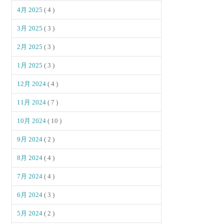
4月 2025
( 4 )
3月 2025
( 3 )
2月 2025
( 3 )
1月 2025
( 3 )
12月 2024
( 4 )
11月 2024
( 7 )
10月 2024
( 10 )
9月 2024
( 2 )
8月 2024
( 4 )
7月 2024
( 4 )
6月 2024
( 3 )
5月 2024
( 2 )