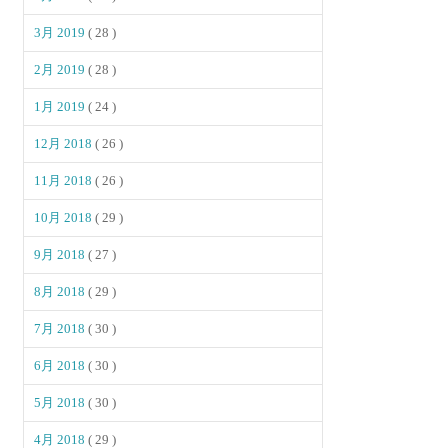
3月 2019
( 28 )
2月 2019
( 28 )
1月 2019
( 24 )
12月 2018
( 26 )
11月 2018
( 26 )
10月 2018
( 29 )
9月 2018
( 27 )
8月 2018
( 29 )
7月 2018
( 30 )
6月 2018
( 30 )
5月 2018
( 30 )
4月 2018
( 29 )