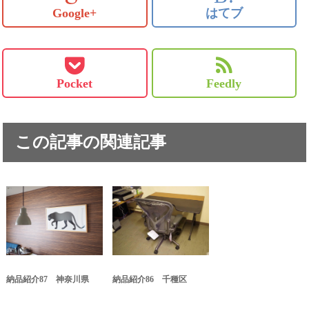
Google+
はてブ
Pocket
Feedly
この記事の関連記事
納品紹介87 神奈川県
納品紹介86 千種区