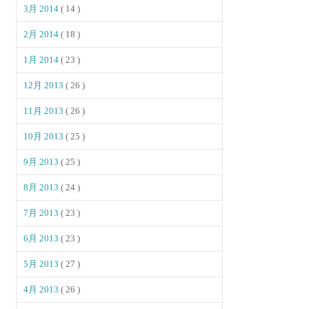
3月 2014
( 14 )
2月 2014
( 18 )
1月 2014
( 23 )
12月 2013
( 26 )
11月 2013
( 26 )
10月 2013
( 25 )
9月 2013
( 25 )
8月 2013
( 24 )
7月 2013
( 23 )
6月 2013
( 23 )
5月 2013
( 27 )
4月 2013
( 26 )