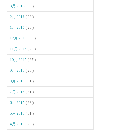
3月 2016
( 30 )
2月 2016
( 28 )
1月 2016
( 25 )
12月 2015
( 30 )
11月 2015
( 29 )
10月 2015
( 27 )
9月 2015
( 26 )
8月 2015
( 31 )
7月 2015
( 31 )
6月 2015
( 28 )
5月 2015
( 31 )
4月 2015
( 29 )