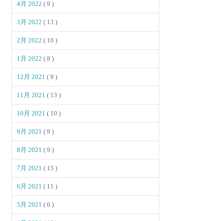
4月 2022
( 9 )
3月 2022
( 13 )
2月 2022
( 10 )
1月 2022
( 8 )
12月 2021
( 9 )
11月 2021
( 13 )
10月 2021
( 10 )
9月 2021
( 9 )
8月 2021
( 9 )
7月 2021
( 15 )
6月 2021
( 11 )
5月 2021
( 6 )