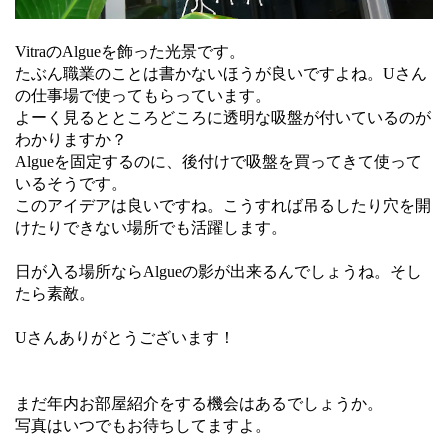
VitraのAlgueを飾った光景です。
たぶん職業のことは書かないほうが良いですよね。Uさん
の仕事場で使ってもらっています。
よーく見るとところどころに透明な吸盤が付いているのが
わかりますか？
Algueを固定するのに、後付けで吸盤を買ってきて使って
いるそうです。
このアイデアは良いですね。こうすれば吊るしたり穴を開
けたりできない場所でも活躍します。
日が入る場所ならAlgueの影が出来るんでしょうね。そし
たら素敵。
Uさんありがとうございます！
まだ年内お部屋紹介をする機会はあるでしょうか。
写真はいつでもお待ちしてますよ。