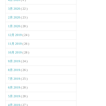
3月 2020
( 22 )
2月 2020
( 23 )
1月 2020
( 28 )
12月 2019
( 24 )
11月 2019
( 26 )
10月 2019
( 28 )
9月 2019
( 24 )
8月 2019
( 26 )
7月 2019
( 25 )
6月 2019
( 28 )
5月 2019
( 28 )
4月 2019
( 27 )