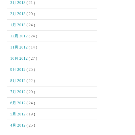
3月 2013
( 21 )
2月 2013
( 20 )
1月 2013
( 24 )
12月 2012
( 24 )
11月 2012
( 14 )
10月 2012
( 27 )
9月 2012
( 25 )
8月 2012
( 22 )
7月 2012
( 20 )
6月 2012
( 24 )
5月 2012
( 19 )
4月 2012
( 25 )