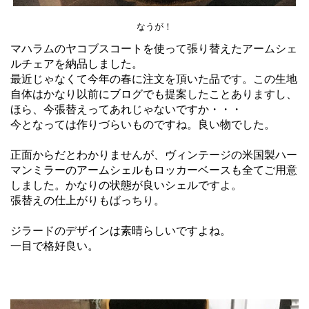
なうが！
マハラムのヤコブスコートを使って張り替えたアームシェ
ルチェアを納品しました。
最近じゃなくて今年の春に注文を頂いた品です。この生地
自体はかなり以前にブログでも提案したことありますし、
ほら、今張替えってあれじゃないですか・・・
今となっては作りづらいものですね。良い物でした。
正面からだとわかりませんが、ヴィンテージの米国製ハー
マンミラーのアームシェルもロッカーベースも全てご用意
しました。かなりの状態が良いシェルですよ。
張替えの仕上がりもばっちり。
ジラードのデザインは素晴らしいですよね。
一目で格好良い。