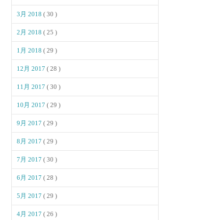
3月 2018
( 30 )
2月 2018
( 25 )
1月 2018
( 29 )
12月 2017
( 28 )
11月 2017
( 30 )
10月 2017
( 29 )
9月 2017
( 29 )
8月 2017
( 29 )
7月 2017
( 30 )
6月 2017
( 28 )
5月 2017
( 29 )
4月 2017
( 26 )