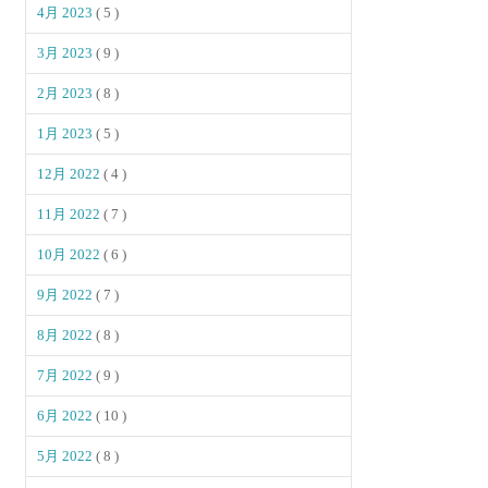
4月 2023
( 5 )
3月 2023
( 9 )
2月 2023
( 8 )
1月 2023
( 5 )
12月 2022
( 4 )
11月 2022
( 7 )
10月 2022
( 6 )
9月 2022
( 7 )
8月 2022
( 8 )
7月 2022
( 9 )
6月 2022
( 10 )
5月 2022
( 8 )