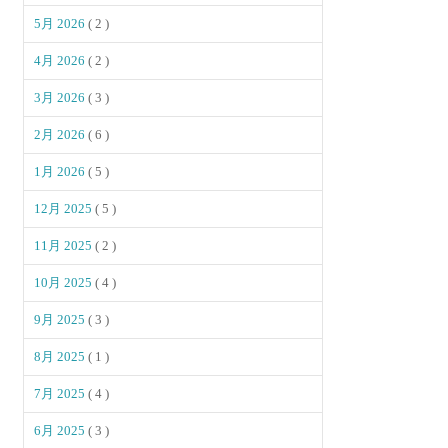
5月 2026
( 2 )
4月 2026
( 2 )
3月 2026
( 3 )
2月 2026
( 6 )
1月 2026
( 5 )
12月 2025
( 5 )
11月 2025
( 2 )
10月 2025
( 4 )
9月 2025
( 3 )
8月 2025
( 1 )
7月 2025
( 4 )
6月 2025
( 3 )