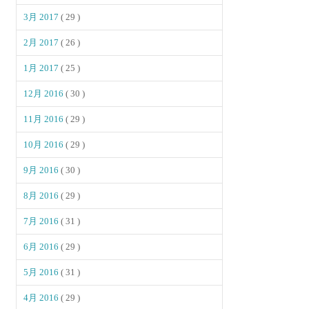
3月 2017
( 29 )
2月 2017
( 26 )
1月 2017
( 25 )
12月 2016
( 30 )
11月 2016
( 29 )
10月 2016
( 29 )
9月 2016
( 30 )
8月 2016
( 29 )
7月 2016
( 31 )
6月 2016
( 29 )
5月 2016
( 31 )
4月 2016
( 29 )