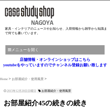
家具・インテリアのニュースやお知らせ、入荷情報から雑学から知識ま
で何でも書いています。
メニューを開く
店舗情報・オンラインショップはこちら
youtubeをやっていますのでチャンネル登録お願い致します
Home
お部屋紹介・使用風景
2015年12月20日日曜日
お部屋紹介・使用風景
お部屋紹介45の続きの続き