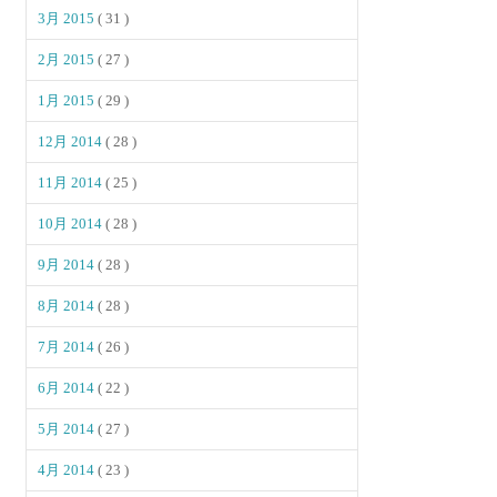
3月 2015
( 31 )
2月 2015
( 27 )
1月 2015
( 29 )
12月 2014
( 28 )
11月 2014
( 25 )
10月 2014
( 28 )
9月 2014
( 28 )
8月 2014
( 28 )
7月 2014
( 26 )
6月 2014
( 22 )
5月 2014
( 27 )
4月 2014
( 23 )