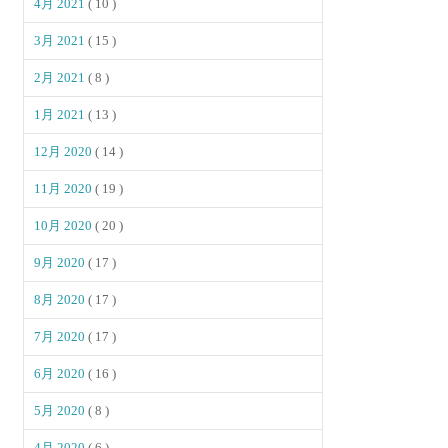
4月 2021
( 10 )
3月 2021
( 15 )
2月 2021
( 8 )
1月 2021
( 13 )
12月 2020
( 14 )
11月 2020
( 19 )
10月 2020
( 20 )
9月 2020
( 17 )
8月 2020
( 17 )
7月 2020
( 17 )
6月 2020
( 16 )
5月 2020
( 8 )
4月 2020
( 6 )