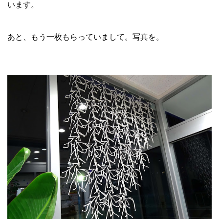
います。
あと、もう一枚もらっていまして。写真を。