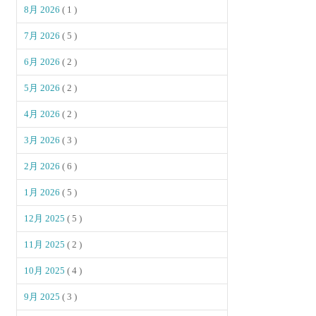
8月 2026
( 1 )
7月 2026
( 5 )
6月 2026
( 2 )
5月 2026
( 2 )
4月 2026
( 2 )
3月 2026
( 3 )
2月 2026
( 6 )
1月 2026
( 5 )
12月 2025
( 5 )
11月 2025
( 2 )
10月 2025
( 4 )
9月 2025
( 3 )