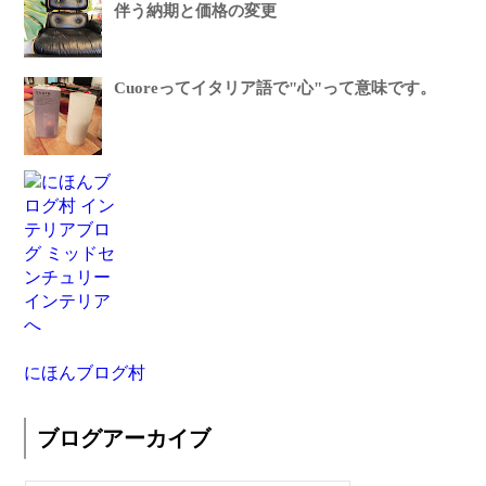
伴う納期と価格の変更
Cuoreってイタリア語で"心"って意味です。
にほんブログ村
ブログアーカイブ