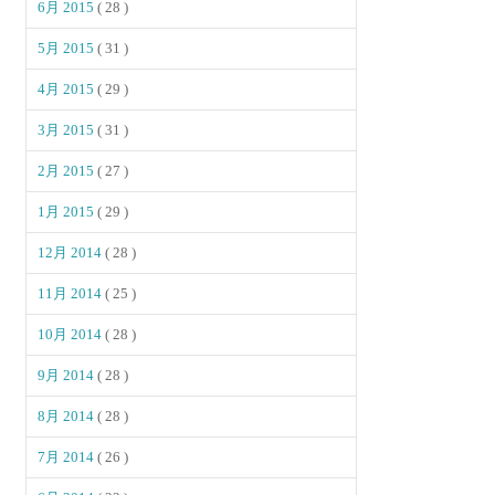
6月 2015
( 28 )
5月 2015
( 31 )
4月 2015
( 29 )
3月 2015
( 31 )
2月 2015
( 27 )
1月 2015
( 29 )
12月 2014
( 28 )
11月 2014
( 25 )
10月 2014
( 28 )
9月 2014
( 28 )
8月 2014
( 28 )
7月 2014
( 26 )