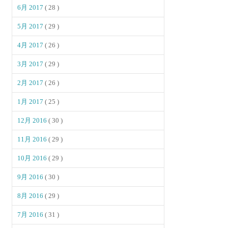
6月 2017
( 28 )
5月 2017
( 29 )
4月 2017
( 26 )
3月 2017
( 29 )
2月 2017
( 26 )
1月 2017
( 25 )
12月 2016
( 30 )
11月 2016
( 29 )
10月 2016
( 29 )
9月 2016
( 30 )
8月 2016
( 29 )
7月 2016
( 31 )