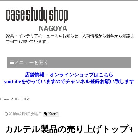
家具・インテリアのニュースやお知らせ、入荷情報から雑学から知識ま
で何でも書いています。
メニューを開く
店舗情報・オンラインショップはこちら
youtubeをやっていますのでチャンネル登録お願い致します
Home
Kartell
2016年2月9日火曜日
Kartell
カルテル製品の売り上げトップ3