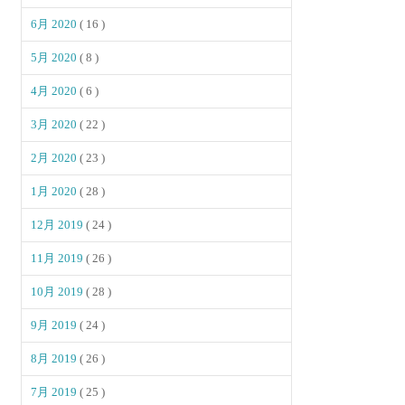
6月 2020
( 16 )
5月 2020
( 8 )
4月 2020
( 6 )
3月 2020
( 22 )
2月 2020
( 23 )
1月 2020
( 28 )
12月 2019
( 24 )
11月 2019
( 26 )
10月 2019
( 28 )
9月 2019
( 24 )
8月 2019
( 26 )
7月 2019
( 25 )