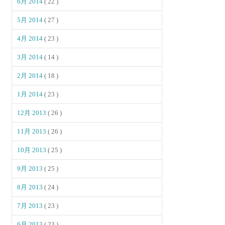
6月 2014
( 22 )
5月 2014
( 27 )
4月 2014
( 23 )
3月 2014
( 14 )
2月 2014
( 18 )
1月 2014
( 23 )
12月 2013
( 26 )
11月 2013
( 26 )
10月 2013
( 25 )
9月 2013
( 25 )
8月 2013
( 24 )
7月 2013
( 23 )
6月 2013
( 23 )