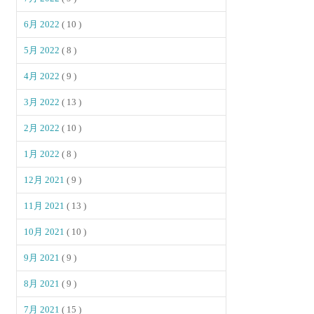
6月 2022
( 10 )
5月 2022
( 8 )
4月 2022
( 9 )
3月 2022
( 13 )
2月 2022
( 10 )
1月 2022
( 8 )
12月 2021
( 9 )
11月 2021
( 13 )
10月 2021
( 10 )
9月 2021
( 9 )
8月 2021
( 9 )
7月 2021
( 15 )