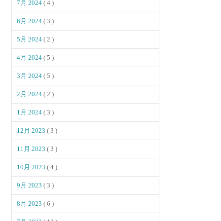
7月 2024
( 4 )
6月 2024
( 3 )
5月 2024
( 2 )
4月 2024
( 5 )
3月 2024
( 5 )
2月 2024
( 2 )
1月 2024
( 3 )
12月 2023
( 3 )
11月 2023
( 3 )
10月 2023
( 4 )
9月 2023
( 3 )
8月 2023
( 6 )