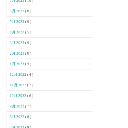
7月 2023
( 10 )
6月 2023
( 8 )
5月 2023
( 9 )
4月 2023
( 5 )
3月 2023
( 9 )
2月 2023
( 8 )
1月 2023
( 5 )
12月 2022
( 4 )
11月 2022
( 7 )
10月 2022
( 6 )
9月 2022
( 7 )
8月 2022
( 8 )
7月 2022
( 9 )