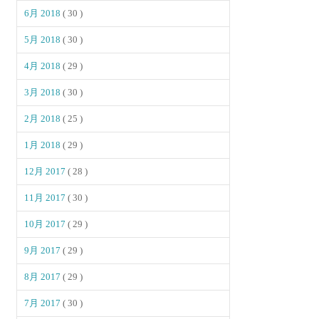
6月 2018
( 30 )
5月 2018
( 30 )
4月 2018
( 29 )
3月 2018
( 30 )
2月 2018
( 25 )
1月 2018
( 29 )
12月 2017
( 28 )
11月 2017
( 30 )
10月 2017
( 29 )
9月 2017
( 29 )
8月 2017
( 29 )
7月 2017
( 30 )