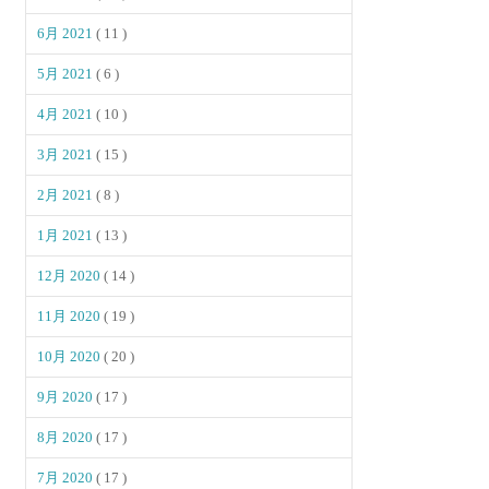
6月 2021
( 11 )
5月 2021
( 6 )
4月 2021
( 10 )
3月 2021
( 15 )
2月 2021
( 8 )
1月 2021
( 13 )
12月 2020
( 14 )
11月 2020
( 19 )
10月 2020
( 20 )
9月 2020
( 17 )
8月 2020
( 17 )
7月 2020
( 17 )