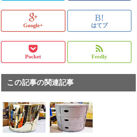
B!
Google+
はてブ
Pocket
Feedly
この記事の関連記事