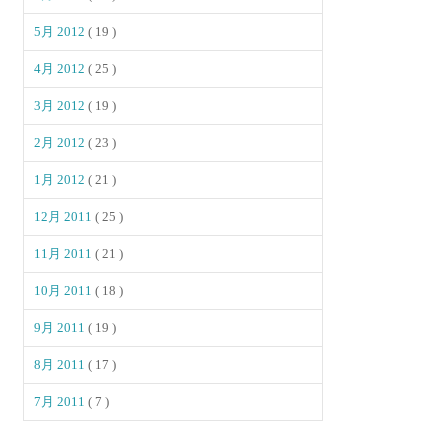
5月 2012
( 19 )
4月 2012
( 25 )
3月 2012
( 19 )
2月 2012
( 23 )
1月 2012
( 21 )
12月 2011
( 25 )
11月 2011
( 21 )
10月 2011
( 18 )
9月 2011
( 19 )
8月 2011
( 17 )
7月 2011
( 7 )