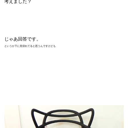
考えました？
じゃあ回答です。
というか下に見切れてると思うんですけども