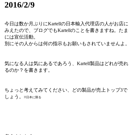
2016/2/9
今日は数か月ぶりにKartellの日本輸入代理店の人がお店に
みえたので、ブログでもKartellのことを書きますね。たま
には宣伝活動。
別にその人からは何の指示もお願いもされていませんよ。
気になる人は気にあるであろう、Kartell製品はどれが売れ
るのか？を書きます。
ちょっと考えてみてください、どの製品が売上トップ3で
しょう。
※日本に限る