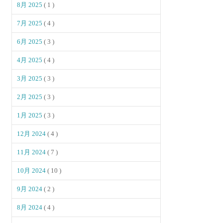
8月 2025
( 1 )
7月 2025
( 4 )
6月 2025
( 3 )
4月 2025
( 4 )
3月 2025
( 3 )
2月 2025
( 3 )
1月 2025
( 3 )
12月 2024
( 4 )
11月 2024
( 7 )
10月 2024
( 10 )
9月 2024
( 2 )
8月 2024
( 4 )