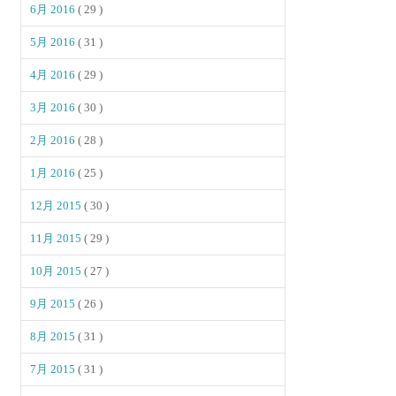
6月 2016
( 29 )
5月 2016
( 31 )
4月 2016
( 29 )
3月 2016
( 30 )
2月 2016
( 28 )
1月 2016
( 25 )
12月 2015
( 30 )
11月 2015
( 29 )
10月 2015
( 27 )
9月 2015
( 26 )
8月 2015
( 31 )
7月 2015
( 31 )