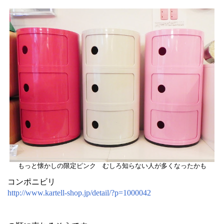
もっと懐かしの限定ピンク むしろ知らない人が多くなったかも
コンポニビリ
http://www.kartell-shop.jp/detail/?p=1000042