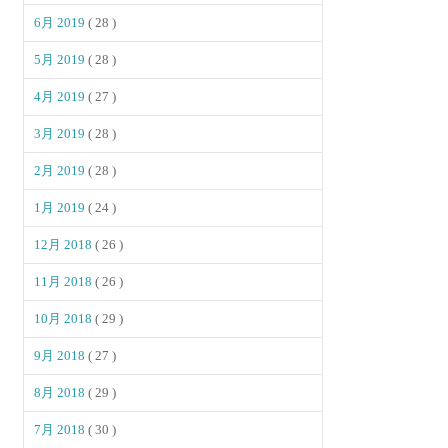
6月 2019
( 28 )
5月 2019
( 28 )
4月 2019
( 27 )
3月 2019
( 28 )
2月 2019
( 28 )
1月 2019
( 24 )
12月 2018
( 26 )
11月 2018
( 26 )
10月 2018
( 29 )
9月 2018
( 27 )
8月 2018
( 29 )
7月 2018
( 30 )