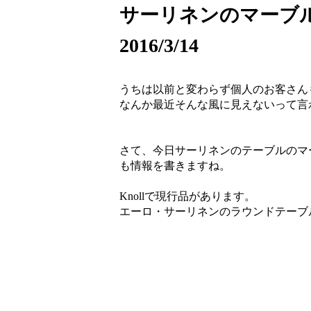
サーリネンのマーブ
2016/3/14
うちは以前と変わらず個人のお客さん
なんか最近そんな風に見えないって言
さて、今日サーリネンのテーブルのマ
も情報を書きますね。
Knollで現行品があります。
エーロ・サーリネンのラウンドテーブ