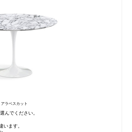
アラベスカット
選んでください。
違います。