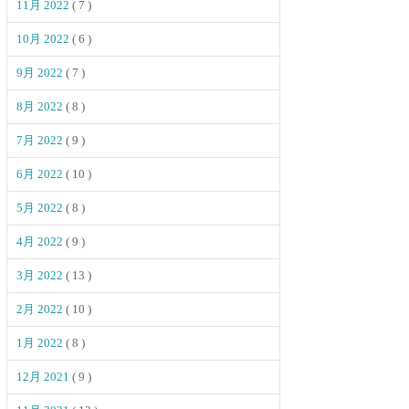
11月 2022
( 7 )
10月 2022
( 6 )
9月 2022
( 7 )
8月 2022
( 8 )
7月 2022
( 9 )
6月 2022
( 10 )
5月 2022
( 8 )
4月 2022
( 9 )
3月 2022
( 13 )
2月 2022
( 10 )
1月 2022
( 8 )
12月 2021
( 9 )