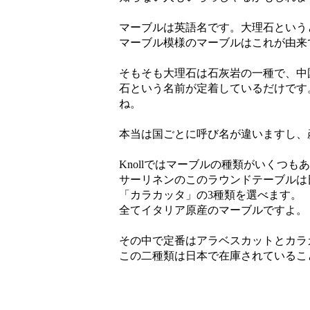
マーブルは英語名です。大理石という
マーブル模様のマーブルはこれが由来
そもそも大理石は石灰岩の一種で、中
石という名前が定着しているだけです
ね。
本当は国ごとに呼び名が違いますし、
Knollではマーブルの種類がいくつ
サーリネンのこのラウンドテーブルは
「カラカッタ」の3種類を選べます。
全てイタリア原産のマーブルですよ。
その中で定番はアラベスカットとカラ
この二種類は日本で在庫されているこ