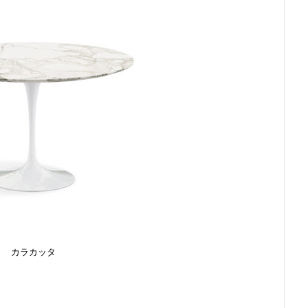
カラカッタ