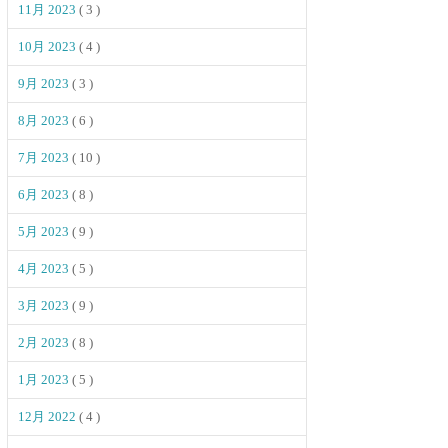
11月 2023
( 3 )
10月 2023
( 4 )
9月 2023
( 3 )
8月 2023
( 6 )
7月 2023
( 10 )
6月 2023
( 8 )
5月 2023
( 9 )
4月 2023
( 5 )
3月 2023
( 9 )
2月 2023
( 8 )
1月 2023
( 5 )
12月 2022
( 4 )