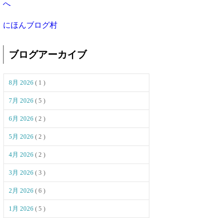
にほんブログ村
ブログアーカイブ
8月 2026
( 1 )
7月 2026
( 5 )
6月 2026
( 2 )
5月 2026
( 2 )
4月 2026
( 2 )
3月 2026
( 3 )
2月 2026
( 6 )
1月 2026
( 5 )