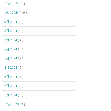
11月 2024
( 7 )
10月 2024
( 10 )
9月 2024
( 2 )
8月 2024
( 4 )
7月 2024
( 4 )
6月 2024
( 3 )
5月 2024
( 2 )
4月 2024
( 5 )
3月 2024
( 5 )
2月 2024
( 2 )
1月 2024
( 3 )
12月 2023
( 3 )