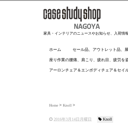
家具・インテリアのニュースやお知らせ、入荷情
ホーム
セール品、アウトレット品、
座り作業の腰痛、肩こり、疲れ目、疲労を
アーロンチェア＆エンボディチェア＆セイ
Home
Knoll
2016年3月14日月曜日
Knoll