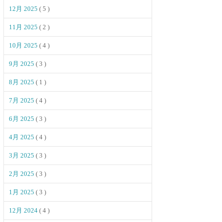
12月 2025
( 5 )
11月 2025
( 2 )
10月 2025
( 4 )
9月 2025
( 3 )
8月 2025
( 1 )
7月 2025
( 4 )
6月 2025
( 3 )
4月 2025
( 4 )
3月 2025
( 3 )
2月 2025
( 3 )
1月 2025
( 3 )
12月 2024
( 4 )