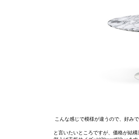
こんな感じで模様が違うので、好みで
と言いたいところですが、価格が結構