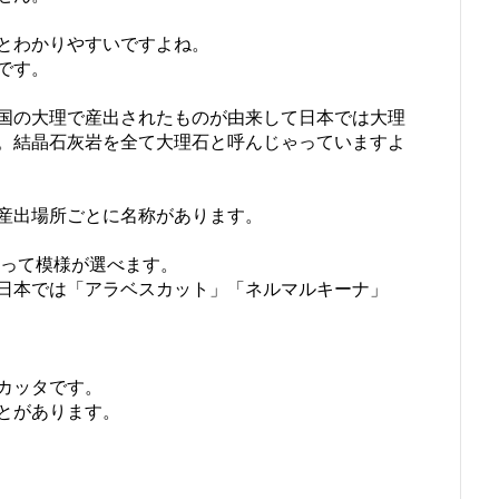
とわかりやすいですよね。
です。
国の大理で産出されたものが由来して日本では大理
。結晶石灰岩を全て大理石と呼んじゃっていますよ
産出場所ごとに名称があります。
もあって模様が選べます。
日本では「アラベスカット」「ネルマルキーナ」
カッタです。
とがあります。