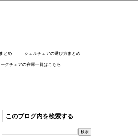
まとめ
シェルチェアの選び方まとめ
ワークチェアの在庫一覧はこちら
このブログ内を検索する