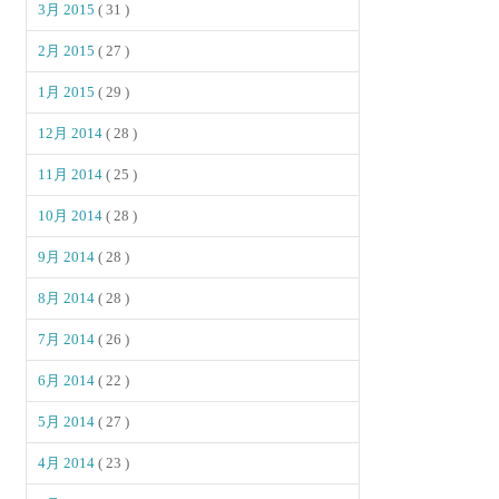
3月 2015
( 31 )
2月 2015
( 27 )
1月 2015
( 29 )
12月 2014
( 28 )
11月 2014
( 25 )
10月 2014
( 28 )
9月 2014
( 28 )
8月 2014
( 28 )
7月 2014
( 26 )
6月 2014
( 22 )
5月 2014
( 27 )
4月 2014
( 23 )