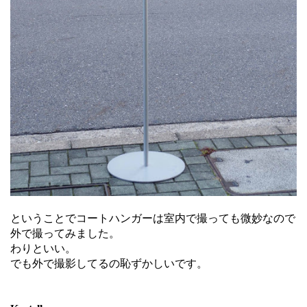
ということでコートハンガーは室内で撮っても微妙なので
外で撮ってみました。
わりといい。
でも外で撮影してるの恥ずかしいです。