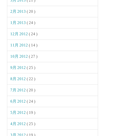
3月 2013
( 21 )
2月 2013
( 20 )
1月 2013
( 24 )
12月 2012
( 24 )
11月 2012
( 14 )
10月 2012
( 27 )
9月 2012
( 25 )
8月 2012
( 22 )
7月 2012
( 20 )
6月 2012
( 24 )
5月 2012
( 19 )
4月 2012
( 25 )
3月 2012
( 19 )