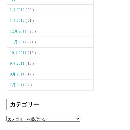
2月 2012
( 23 )
1月 2012
( 21 )
12月 2011
( 25 )
11月 2011
( 21 )
10月 2011
( 18 )
9月 2011
( 19 )
8月 2011
( 17 )
7月 2011
( 7 )
カテゴリー