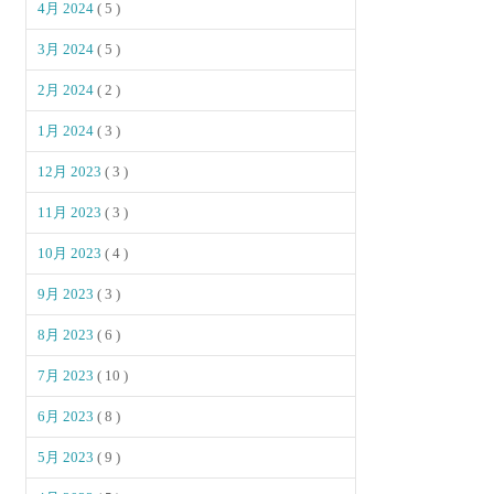
4月 2024
( 5 )
3月 2024
( 5 )
2月 2024
( 2 )
1月 2024
( 3 )
12月 2023
( 3 )
11月 2023
( 3 )
10月 2023
( 4 )
9月 2023
( 3 )
8月 2023
( 6 )
7月 2023
( 10 )
6月 2023
( 8 )
5月 2023
( 9 )