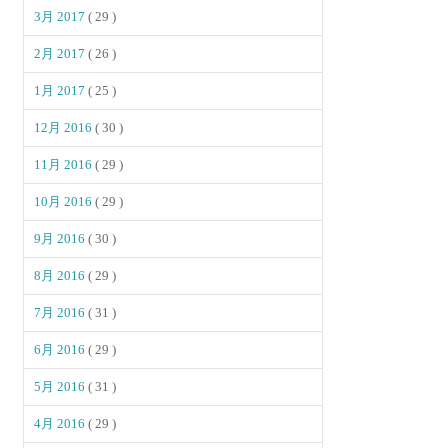
3月 2017
( 29 )
2月 2017
( 26 )
1月 2017
( 25 )
12月 2016
( 30 )
11月 2016
( 29 )
10月 2016
( 29 )
9月 2016
( 30 )
8月 2016
( 29 )
7月 2016
( 31 )
6月 2016
( 29 )
5月 2016
( 31 )
4月 2016
( 29 )