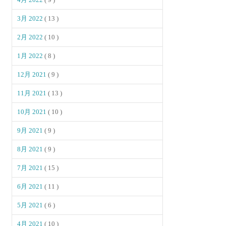
3月 2022
( 13 )
2月 2022
( 10 )
1月 2022
( 8 )
12月 2021
( 9 )
11月 2021
( 13 )
10月 2021
( 10 )
9月 2021
( 9 )
8月 2021
( 9 )
7月 2021
( 15 )
6月 2021
( 11 )
5月 2021
( 6 )
4月 2021
( 10 )