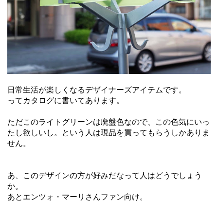
日常生活が楽しくなるデザイナーズアイテムです。
ってカタログに書いてあります。
ただこのライトグリーンは廃盤色なので、この色気にいっ
たし欲しいし。という人は現品を買ってもらうしかありま
せん。
あ、このデザインの方が好みだなって人はどうでしょう
か。
あとエンツォ・マーリさんファン向け。