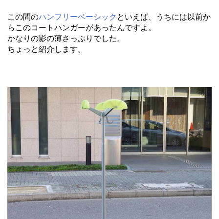
この間の
ハンフリーベーシック
といえば、うちには以前か
らこのコートハンガーがあったんですよ。
かなりの影の薄さっぷりでした。
ちょっと紹介します。