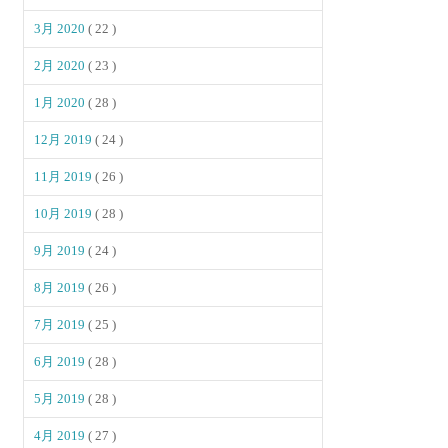
3月 2020
( 22 )
2月 2020
( 23 )
1月 2020
( 28 )
12月 2019
( 24 )
11月 2019
( 26 )
10月 2019
( 28 )
9月 2019
( 24 )
8月 2019
( 26 )
7月 2019
( 25 )
6月 2019
( 28 )
5月 2019
( 28 )
4月 2019
( 27 )