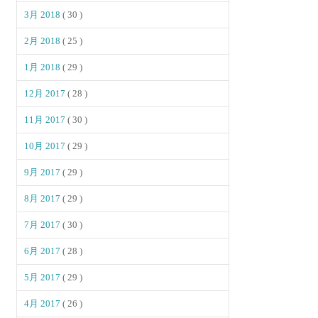
3月 2018
( 30 )
2月 2018
( 25 )
1月 2018
( 29 )
12月 2017
( 28 )
11月 2017
( 30 )
10月 2017
( 29 )
9月 2017
( 29 )
8月 2017
( 29 )
7月 2017
( 30 )
6月 2017
( 28 )
5月 2017
( 29 )
4月 2017
( 26 )