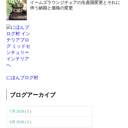
イームズラウンジチェアの生産国変更とそれに
伴う納期と価格の変更
にほんブログ村
ブログアーカイブ
7月 2026
( 5 )
6月 2026
( 2 )