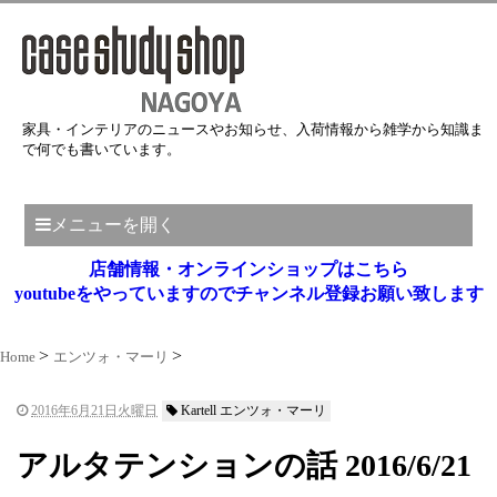
家具・インテリアのニュースやお知らせ、入荷情報から雑学から知識ま
で何でも書いています。
メニューを開く
店舗情報・オンラインショップはこちら
youtubeをやっていますのでチャンネル登録お願い致します
Home
エンツォ・マーリ
2016年6月21日火曜日
Kartell エンツォ・マーリ
アルタテンションの話 2016/6/21