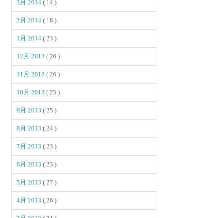
3月 2014
( 14 )
2月 2014
( 18 )
1月 2014
( 23 )
12月 2013
( 26 )
11月 2013
( 26 )
10月 2013
( 25 )
9月 2013
( 25 )
8月 2013
( 24 )
7月 2013
( 23 )
6月 2013
( 23 )
5月 2013
( 27 )
4月 2013
( 26 )