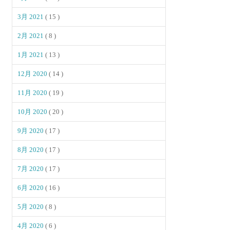
3月 2021
( 15 )
2月 2021
( 8 )
1月 2021
( 13 )
12月 2020
( 14 )
11月 2020
( 19 )
10月 2020
( 20 )
9月 2020
( 17 )
8月 2020
( 17 )
7月 2020
( 17 )
6月 2020
( 16 )
5月 2020
( 8 )
4月 2020
( 6 )