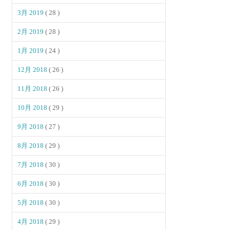
3月 2019
( 28 )
2月 2019
( 28 )
1月 2019
( 24 )
12月 2018
( 26 )
11月 2018
( 26 )
10月 2018
( 29 )
9月 2018
( 27 )
8月 2018
( 29 )
7月 2018
( 30 )
6月 2018
( 30 )
5月 2018
( 30 )
4月 2018
( 29 )