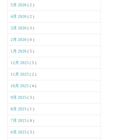
5月 2026
( 2 )
4月 2026
( 2 )
3月 2026
( 3 )
2月 2026
( 6 )
1月 2026
( 5 )
12月 2025
( 5 )
11月 2025
( 2 )
10月 2025
( 4 )
9月 2025
( 3 )
8月 2025
( 1 )
7月 2025
( 4 )
6月 2025
( 3 )