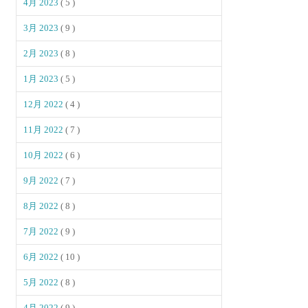
4月 2023
( 5 )
3月 2023
( 9 )
2月 2023
( 8 )
1月 2023
( 5 )
12月 2022
( 4 )
11月 2022
( 7 )
10月 2022
( 6 )
9月 2022
( 7 )
8月 2022
( 8 )
7月 2022
( 9 )
6月 2022
( 10 )
5月 2022
( 8 )
4月 2022
( 9 )