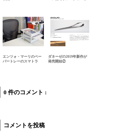
エンツォ・マーリのペー
ダネーゼの2019年新作が
パートレーのスマトラ
発売開始②
0 件のコメント :
コメントを投稿