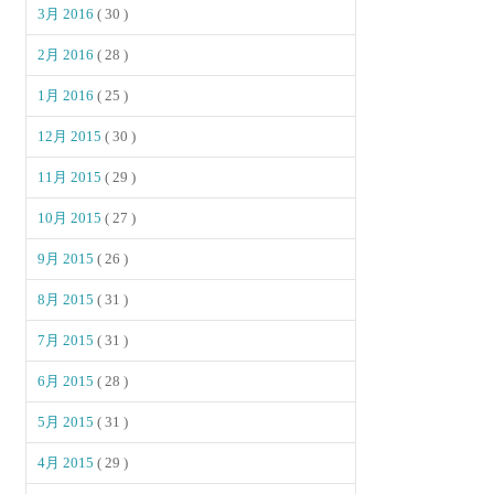
3月 2016
( 30 )
2月 2016
( 28 )
1月 2016
( 25 )
12月 2015
( 30 )
11月 2015
( 29 )
10月 2015
( 27 )
9月 2015
( 26 )
8月 2015
( 31 )
7月 2015
( 31 )
6月 2015
( 28 )
5月 2015
( 31 )
4月 2015
( 29 )