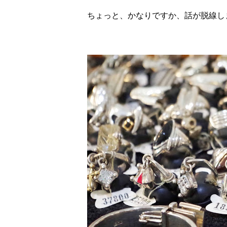
ちょっと、かなりですか、話が脱線し