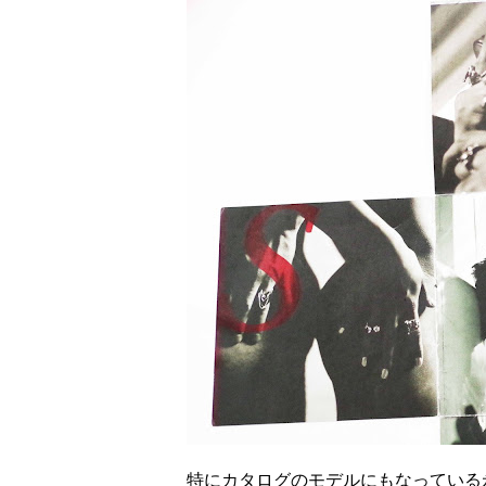
特にカタログのモデルにもなっている