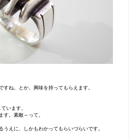
ですね。とか。興味を持ってもらえます。
しています。
ます。素敵～って。
るうえに、しかもわかってもらいづらいです。