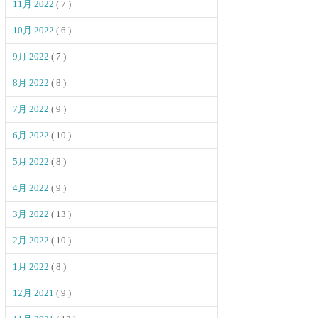
11月 2022
( 7 )
10月 2022
( 6 )
9月 2022
( 7 )
8月 2022
( 8 )
7月 2022
( 9 )
6月 2022
( 10 )
5月 2022
( 8 )
4月 2022
( 9 )
3月 2022
( 13 )
2月 2022
( 10 )
1月 2022
( 8 )
12月 2021
( 9 )