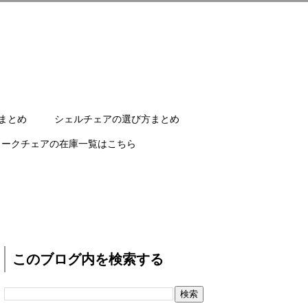
まとめ
シェルチェアの選び方まとめ
ワークチェアの在庫一覧はこちら
このブログ内を検索する