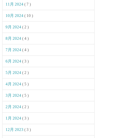
11月 2024
( 7 )
10月 2024
( 10 )
9月 2024
( 2 )
8月 2024
( 4 )
7月 2024
( 4 )
6月 2024
( 3 )
5月 2024
( 2 )
4月 2024
( 5 )
3月 2024
( 5 )
2月 2024
( 2 )
1月 2024
( 3 )
12月 2023
( 3 )