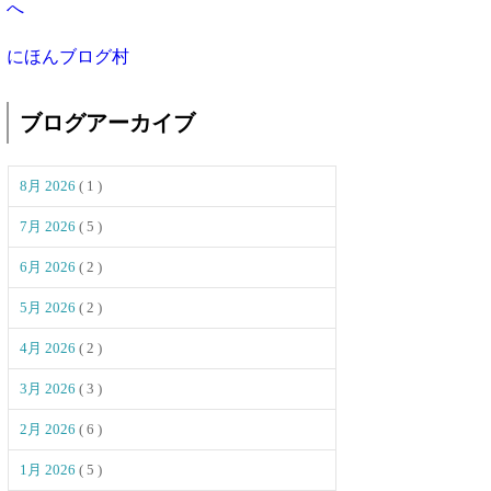
にほんブログ村
ブログアーカイブ
8月 2026
( 1 )
7月 2026
( 5 )
6月 2026
( 2 )
5月 2026
( 2 )
4月 2026
( 2 )
3月 2026
( 3 )
2月 2026
( 6 )
1月 2026
( 5 )