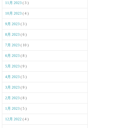
11月 2023
( 3 )
10月 2023
( 4 )
9月 2023
( 3 )
8月 2023
( 6 )
7月 2023
( 10 )
6月 2023
( 8 )
5月 2023
( 9 )
4月 2023
( 5 )
3月 2023
( 9 )
2月 2023
( 8 )
1月 2023
( 5 )
12月 2022
( 4 )