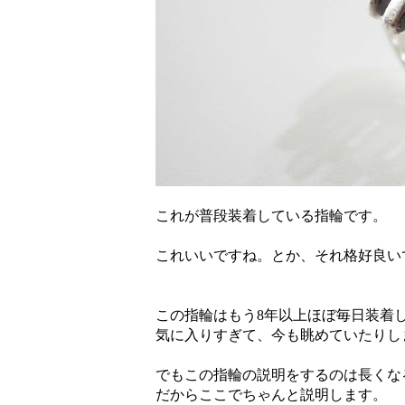
これが普段装着している指輪です。
これいいですね。とか、それ格好良い
この指輪はもう8年以上ほぼ毎日装着
気に入りすぎて、今も眺めていたりし
でもこの指輪の説明をするのは長くな
だからここでちゃんと説明します。