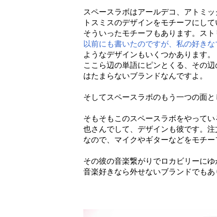
スペースラボはアールデコ、アトミッ
トスミスのデザインをモチーフにしてい
そういったモチーフもあります。スト
以前にも書いたのですが、私の好きな
ようなデザインもいくつかあります。
ここら辺の単語にピンとくる、その辺
はたまらないブランドなんですよ。
そしてスペースラボのもう一つの面と
そもそもこのスペースラボをやってい
也さんでして、デザインも彼です。注
なので、マイクやギターなどをモチー
その彼の音楽繋がりでロカビリーにゆ
音楽好きなら外せないブランドでもあ