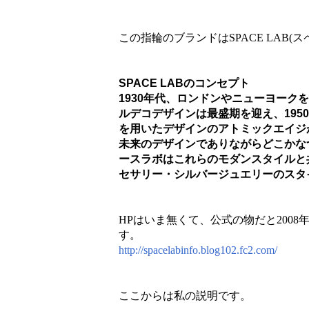
この指輪のブランドはSPACE LAB
SPACE LABのコンセプト
1930年代、ロンドンやニューヨーク
ルデコデザインは最盛期を迎え、195
を用いたデザインのアトミックエイジ
未来のデザインでありながらどこかな
ースラボはこれらのモダンスタイルと
セサリー・シルバージュエリーのスタ
HPはいま無くて、公式の物だと200
す。
http://spacelabinfo.blog102.fc2.com/
ここからは私の説明です。