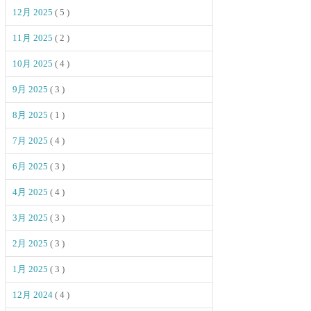
12月 2025
( 5 )
11月 2025
( 2 )
10月 2025
( 4 )
9月 2025
( 3 )
8月 2025
( 1 )
7月 2025
( 4 )
6月 2025
( 3 )
4月 2025
( 4 )
3月 2025
( 3 )
2月 2025
( 3 )
1月 2025
( 3 )
12月 2024
( 4 )