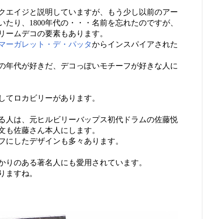
クエイジと説明していますが、もう少し以前のアー
たり、1800年代の・・・名前を忘れたのですが、
リームデコの要素もあります。
マーガレット・デ・パッタ
からインスパイアされた
の年代が好きだ、デコっぽいモチーフが好きな人に
してロカビリーがあります。
る人は、元ヒルビリーバップス初代ドラムの佐藤悦
文も佐藤さん本人にします。
フにしたデザインも多々あります。
かりのある著名人にも愛用されています。
りますね。