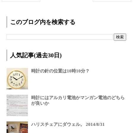
このブログ内を検索する
人気記事(過去30日)
時計の針の位置は10時10分？
時計にはアルカリ電池かマンガン電池のどちら
が良いか
ハリスチェアにダウェル。 2014/8/31