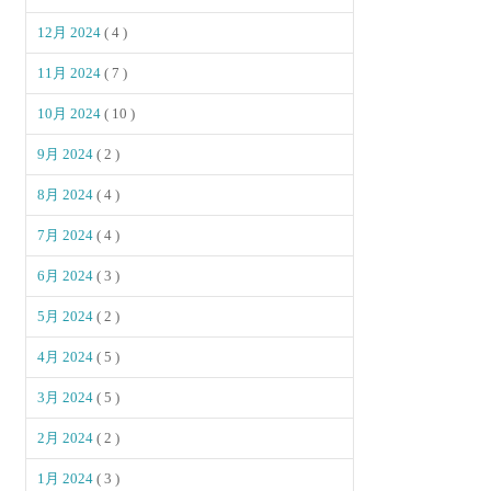
12月 2024
( 4 )
11月 2024
( 7 )
10月 2024
( 10 )
9月 2024
( 2 )
8月 2024
( 4 )
7月 2024
( 4 )
6月 2024
( 3 )
5月 2024
( 2 )
4月 2024
( 5 )
3月 2024
( 5 )
2月 2024
( 2 )
1月 2024
( 3 )