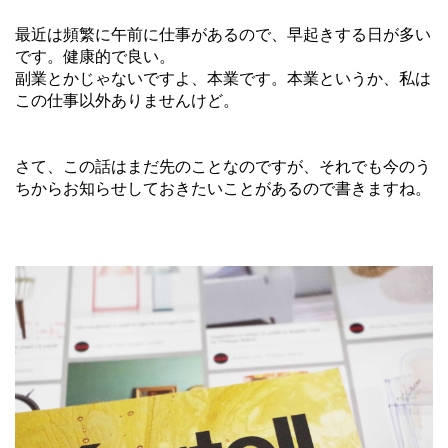
最近は頻繁に午前に仕事があるので、早起きする日が多い
です。健康的で良い。
副業とかじゃないですよ、本業です。本業というか、私は
この仕事以外ありませんけど。
さて、この話はまだ先のことなのですが、それでも今のう
ちからお知らせしておきたいことがあるので書きますね。