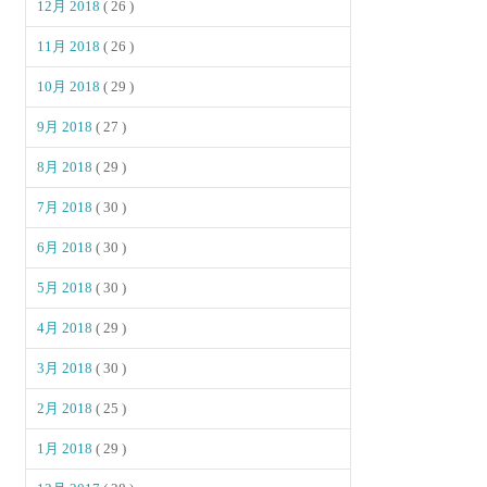
12月 2018
( 26 )
11月 2018
( 26 )
10月 2018
( 29 )
9月 2018
( 27 )
8月 2018
( 29 )
7月 2018
( 30 )
6月 2018
( 30 )
5月 2018
( 30 )
4月 2018
( 29 )
3月 2018
( 30 )
2月 2018
( 25 )
1月 2018
( 29 )