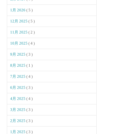
1月 2026
( 5 )
12月 2025
( 5 )
11月 2025
( 2 )
10月 2025
( 4 )
9月 2025
( 3 )
8月 2025
( 1 )
7月 2025
( 4 )
6月 2025
( 3 )
4月 2025
( 4 )
3月 2025
( 3 )
2月 2025
( 3 )
1月 2025
( 3 )