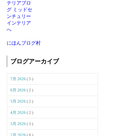
にほんブログ村
ブログアーカイブ
7月 2026
( 5 )
6月 2026
( 2 )
5月 2026
( 2 )
4月 2026
( 2 )
3月 2026
( 3 )
2月 2026
( 6 )