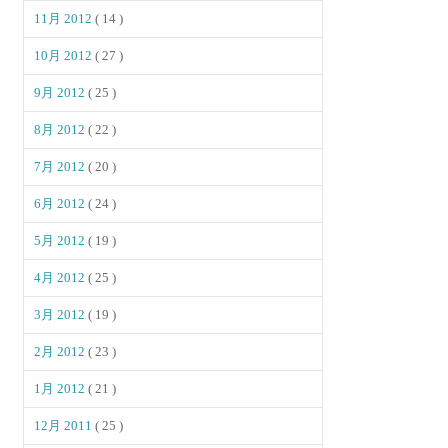
11月 2012
( 14 )
10月 2012
( 27 )
9月 2012
( 25 )
8月 2012
( 22 )
7月 2012
( 20 )
6月 2012
( 24 )
5月 2012
( 19 )
4月 2012
( 25 )
3月 2012
( 19 )
2月 2012
( 23 )
1月 2012
( 21 )
12月 2011
( 25 )