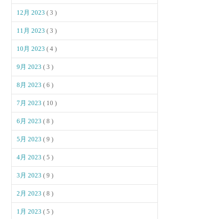
12月 2023
( 3 )
11月 2023
( 3 )
10月 2023
( 4 )
9月 2023
( 3 )
8月 2023
( 6 )
7月 2023
( 10 )
6月 2023
( 8 )
5月 2023
( 9 )
4月 2023
( 5 )
3月 2023
( 9 )
2月 2023
( 8 )
1月 2023
( 5 )