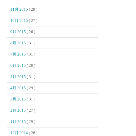
11月 2015
( 29 )
10月 2015
( 27 )
9月 2015
( 26 )
8月 2015
( 31 )
7月 2015
( 31 )
6月 2015
( 28 )
5月 2015
( 31 )
4月 2015
( 29 )
3月 2015
( 31 )
2月 2015
( 27 )
1月 2015
( 29 )
12月 2014
( 28 )