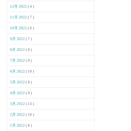
12月 2022
( 4 )
11月 2022
( 7 )
10月 2022
( 6 )
9月 2022
( 7 )
8月 2022
( 8 )
7月 2022
( 9 )
6月 2022
( 10 )
5月 2022
( 8 )
4月 2022
( 9 )
3月 2022
( 13 )
2月 2022
( 10 )
1月 2022
( 8 )