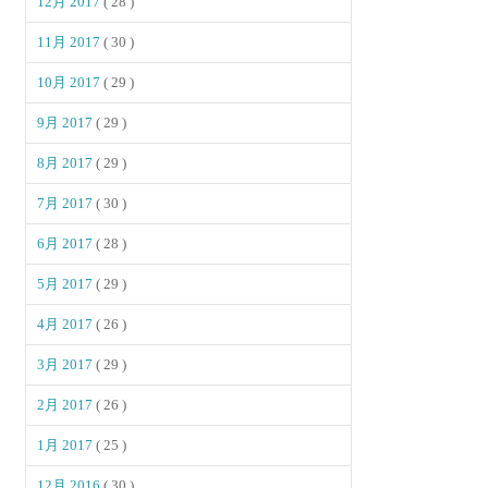
12月 2017
( 28 )
11月 2017
( 30 )
10月 2017
( 29 )
9月 2017
( 29 )
8月 2017
( 29 )
7月 2017
( 30 )
6月 2017
( 28 )
5月 2017
( 29 )
4月 2017
( 26 )
3月 2017
( 29 )
2月 2017
( 26 )
1月 2017
( 25 )
12月 2016
( 30 )