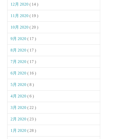
12月 2020
( 14 )
11月 2020
( 19 )
10月 2020
( 20 )
9月 2020
( 17 )
8月 2020
( 17 )
7月 2020
( 17 )
6月 2020
( 16 )
5月 2020
( 8 )
4月 2020
( 6 )
3月 2020
( 22 )
2月 2020
( 23 )
1月 2020
( 28 )