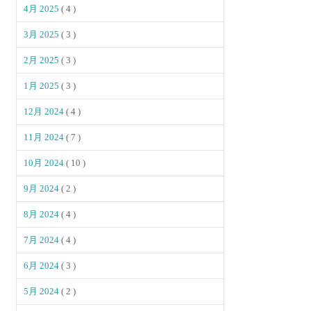
4月 2025
( 4 )
3月 2025
( 3 )
2月 2025
( 3 )
1月 2025
( 3 )
12月 2024
( 4 )
11月 2024
( 7 )
10月 2024
( 10 )
9月 2024
( 2 )
8月 2024
( 4 )
7月 2024
( 4 )
6月 2024
( 3 )
5月 2024
( 2 )