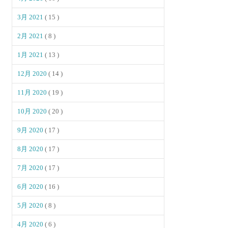
3月 2021
( 15 )
2月 2021
( 8 )
1月 2021
( 13 )
12月 2020
( 14 )
11月 2020
( 19 )
10月 2020
( 20 )
9月 2020
( 17 )
8月 2020
( 17 )
7月 2020
( 17 )
6月 2020
( 16 )
5月 2020
( 8 )
4月 2020
( 6 )