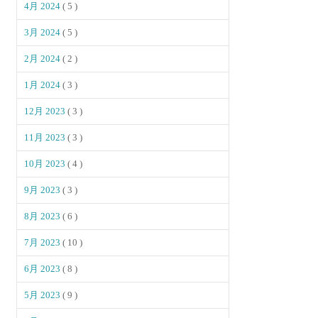
4月 2024
( 5 )
3月 2024
( 5 )
2月 2024
( 2 )
1月 2024
( 3 )
12月 2023
( 3 )
11月 2023
( 3 )
10月 2023
( 4 )
9月 2023
( 3 )
8月 2023
( 6 )
7月 2023
( 10 )
6月 2023
( 8 )
5月 2023
( 9 )