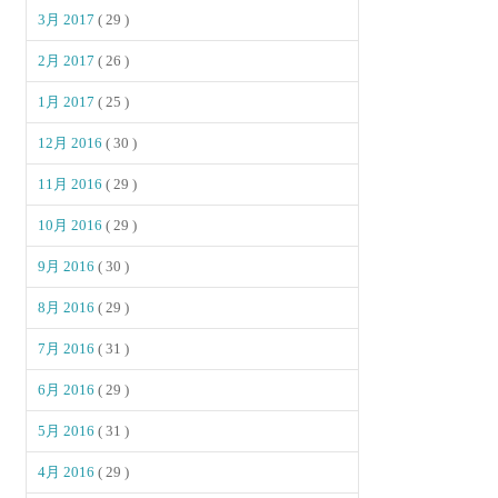
3月 2017
( 29 )
2月 2017
( 26 )
1月 2017
( 25 )
12月 2016
( 30 )
11月 2016
( 29 )
10月 2016
( 29 )
9月 2016
( 30 )
8月 2016
( 29 )
7月 2016
( 31 )
6月 2016
( 29 )
5月 2016
( 31 )
4月 2016
( 29 )