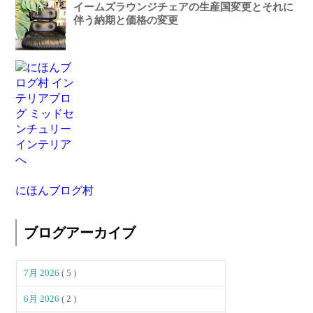
イームズラウンジチェアの生産国変更とそれに
伴う納期と価格の変更
にほんブログ村
ブログアーカイブ
7月 2026
( 5 )
6月 2026
( 2 )