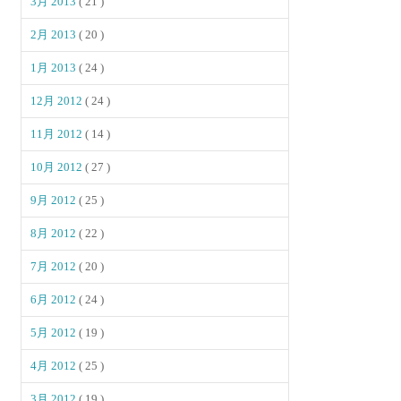
3月 2013
( 21 )
2月 2013
( 20 )
1月 2013
( 24 )
12月 2012
( 24 )
11月 2012
( 14 )
10月 2012
( 27 )
9月 2012
( 25 )
8月 2012
( 22 )
7月 2012
( 20 )
6月 2012
( 24 )
5月 2012
( 19 )
4月 2012
( 25 )
3月 2012
( 19 )