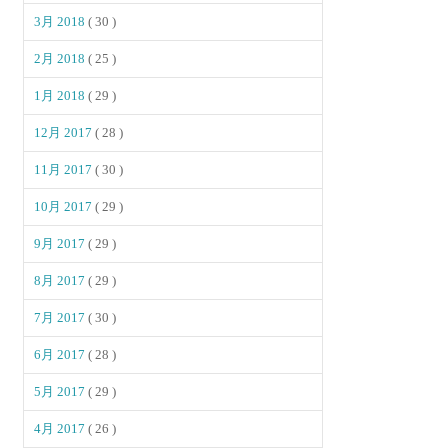
3月 2018
( 30 )
2月 2018
( 25 )
1月 2018
( 29 )
12月 2017
( 28 )
11月 2017
( 30 )
10月 2017
( 29 )
9月 2017
( 29 )
8月 2017
( 29 )
7月 2017
( 30 )
6月 2017
( 28 )
5月 2017
( 29 )
4月 2017
( 26 )