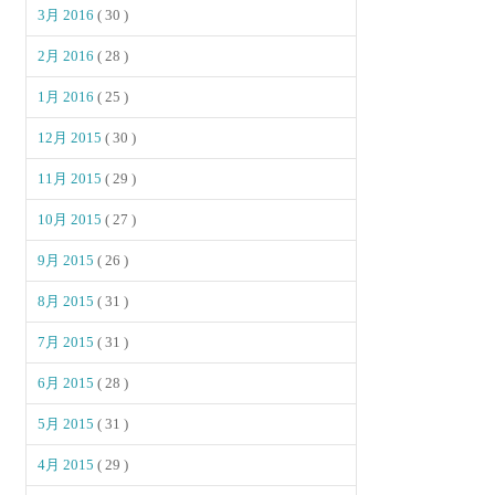
3月 2016
( 30 )
2月 2016
( 28 )
1月 2016
( 25 )
12月 2015
( 30 )
11月 2015
( 29 )
10月 2015
( 27 )
9月 2015
( 26 )
8月 2015
( 31 )
7月 2015
( 31 )
6月 2015
( 28 )
5月 2015
( 31 )
4月 2015
( 29 )