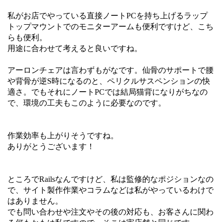
私がお店でやっている直接ノートPCを持ち上げるラップ
トップマウントでのモニターアームも便利ですけど、こち
らも便利。
用途に合わせて考えると良いですね。
アーロンチェアは言わずもがなです。仙骨のサポートで腰
や背骨が逆S時になるのと、ペリクルサスペンションの快
適さ。でもそれにノートPCでは結局猫背になりがちなの
で、環境の工夫もこのように必要なのです。
作業効率も上がりそうですね。
ありがとうございます！
ところでRailsなんですけど、私は監修的なポジションなの
で、サイト製作作業やコラムなどは私がやっているわけで
はありません。
でも問い合わせや注文やその後の対応も、お客さんに関わ