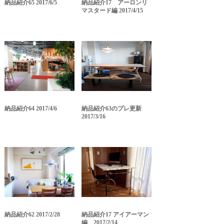
納品紹介65 2017/6/5
納品紹介17 アーロンリ
マスタード編 2017/4/15
納品紹介64 2017/4/6
納品紹介63のプレ更新
2017/3/16
納品紹介62 2017/2/28
納品紹介17 アイアーマン
編 2017/2/14