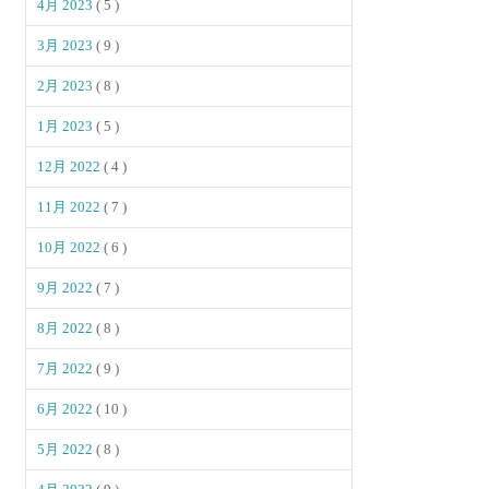
4月 2023
( 5 )
3月 2023
( 9 )
2月 2023
( 8 )
1月 2023
( 5 )
12月 2022
( 4 )
11月 2022
( 7 )
10月 2022
( 6 )
9月 2022
( 7 )
8月 2022
( 8 )
7月 2022
( 9 )
6月 2022
( 10 )
5月 2022
( 8 )