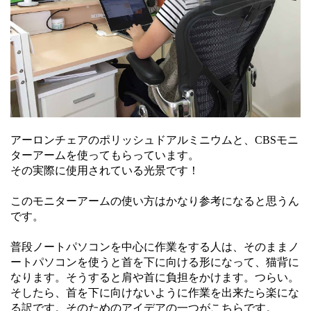
アーロンチェアのポリッシュドアルミニウムと、CBSモニ
ターアームを使ってもらっています。
その実際に使用されている光景です！
このモニターアームの使い方はかなり参考になると思うん
です。
普段ノートパソコンを中心に作業をする人は、そのままノ
ートパソコンを使うと首を下に向ける形になって、猫背に
なります。そうすると肩や首に負担をかけます。つらい。
そしたら、首を下に向けないように作業を出来たら楽にな
る訳です。そのためのアイデアの一つがこちらです。