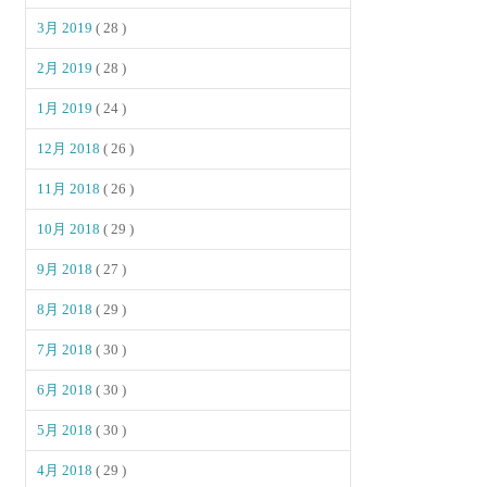
3月 2019
( 28 )
2月 2019
( 28 )
1月 2019
( 24 )
12月 2018
( 26 )
11月 2018
( 26 )
10月 2018
( 29 )
9月 2018
( 27 )
8月 2018
( 29 )
7月 2018
( 30 )
6月 2018
( 30 )
5月 2018
( 30 )
4月 2018
( 29 )