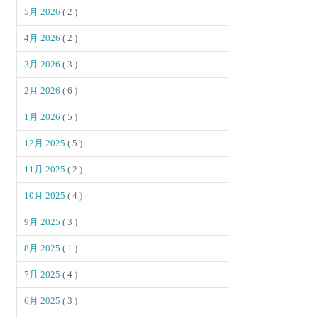
5月 2026
( 2 )
4月 2026
( 2 )
3月 2026
( 3 )
2月 2026
( 6 )
1月 2026
( 5 )
12月 2025
( 5 )
11月 2025
( 2 )
10月 2025
( 4 )
9月 2025
( 3 )
8月 2025
( 1 )
7月 2025
( 4 )
6月 2025
( 3 )