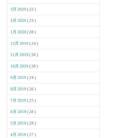
3月 2020
( 22 )
2月 2020
( 23 )
1月 2020
( 28 )
12月 2019
( 24 )
11月 2019
( 26 )
10月 2019
( 28 )
9月 2019
( 24 )
8月 2019
( 26 )
7月 2019
( 25 )
6月 2019
( 28 )
5月 2019
( 28 )
4月 2019
( 27 )