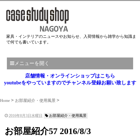
家具・インテリアのニュースやお知らせ、入荷情報から雑学から知識ま
で何でも書いています。
メニューを開く
店舗情報・オンラインショップはこちら
youtubeをやっていますのでチャンネル登録お願い致します
Home
お部屋紹介・使用風景
2016年8月3日水曜日
お部屋紹介・使用風景
お部屋紹介57 2016/8/3