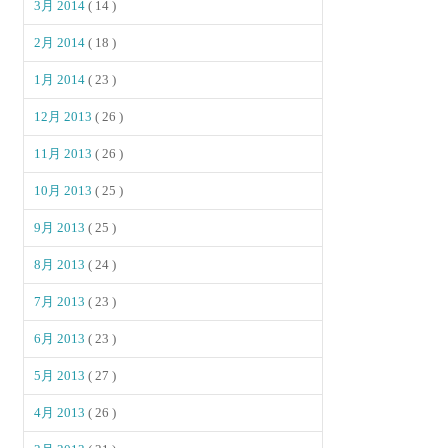
3月 2014
( 14 )
2月 2014
( 18 )
1月 2014
( 23 )
12月 2013
( 26 )
11月 2013
( 26 )
10月 2013
( 25 )
9月 2013
( 25 )
8月 2013
( 24 )
7月 2013
( 23 )
6月 2013
( 23 )
5月 2013
( 27 )
4月 2013
( 26 )