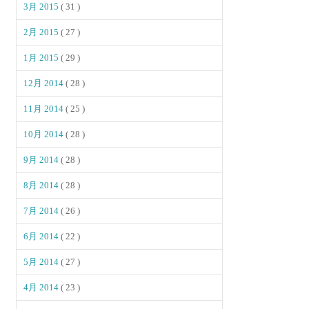
3月 2015
( 31 )
2月 2015
( 27 )
1月 2015
( 29 )
12月 2014
( 28 )
11月 2014
( 25 )
10月 2014
( 28 )
9月 2014
( 28 )
8月 2014
( 28 )
7月 2014
( 26 )
6月 2014
( 22 )
5月 2014
( 27 )
4月 2014
( 23 )