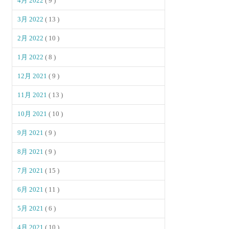
4月 2022
( 9 )
3月 2022
( 13 )
2月 2022
( 10 )
1月 2022
( 8 )
12月 2021
( 9 )
11月 2021
( 13 )
10月 2021
( 10 )
9月 2021
( 9 )
8月 2021
( 9 )
7月 2021
( 15 )
6月 2021
( 11 )
5月 2021
( 6 )
4月 2021
( 10 )