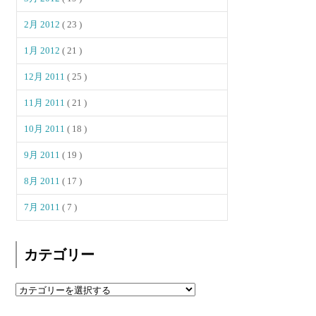
2月 2012
( 23 )
1月 2012
( 21 )
12月 2011
( 25 )
11月 2011
( 21 )
10月 2011
( 18 )
9月 2011
( 19 )
8月 2011
( 17 )
7月 2011
( 7 )
カテゴリー