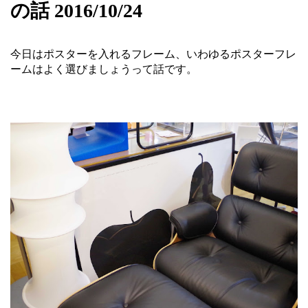
の話 2016/10/24
今日はポスターを入れるフレーム、いわゆるポスターフレ
ームはよく選びましょうって話です。