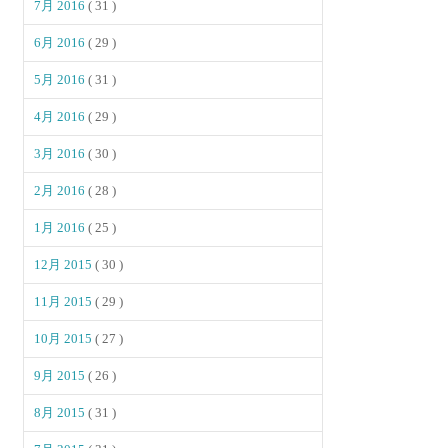
7月 2016
( 31 )
6月 2016
( 29 )
5月 2016
( 31 )
4月 2016
( 29 )
3月 2016
( 30 )
2月 2016
( 28 )
1月 2016
( 25 )
12月 2015
( 30 )
11月 2015
( 29 )
10月 2015
( 27 )
9月 2015
( 26 )
8月 2015
( 31 )