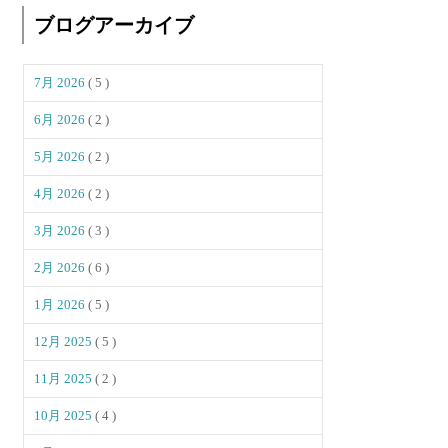
ブログアーカイブ
7月 2026
( 5 )
6月 2026
( 2 )
5月 2026
( 2 )
4月 2026
( 2 )
3月 2026
( 3 )
2月 2026
( 6 )
1月 2026
( 5 )
12月 2025
( 5 )
11月 2025
( 2 )
10月 2025
( 4 )