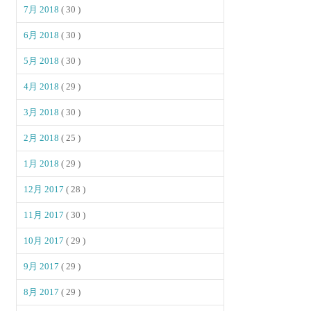
7月 2018
( 30 )
6月 2018
( 30 )
5月 2018
( 30 )
4月 2018
( 29 )
3月 2018
( 30 )
2月 2018
( 25 )
1月 2018
( 29 )
12月 2017
( 28 )
11月 2017
( 30 )
10月 2017
( 29 )
9月 2017
( 29 )
8月 2017
( 29 )