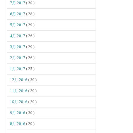
7月 2017
( 30 )
6月 2017
( 28 )
5月 2017
( 29 )
4月 2017
( 26 )
3月 2017
( 29 )
2月 2017
( 26 )
1月 2017
( 25 )
12月 2016
( 30 )
11月 2016
( 29 )
10月 2016
( 29 )
9月 2016
( 30 )
8月 2016
( 29 )