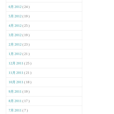
6月 2012
( 24 )
5月 2012
( 19 )
4月 2012
( 25 )
3月 2012
( 19 )
2月 2012
( 23 )
1月 2012
( 21 )
12月 2011
( 25 )
11月 2011
( 21 )
10月 2011
( 18 )
9月 2011
( 19 )
8月 2011
( 17 )
7月 2011
( 7 )