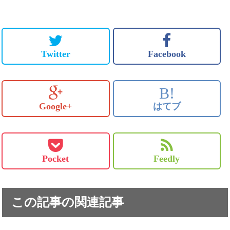
Twitter
Facebook
B!
Google+
はてブ
Pocket
Feedly
この記事の関連記事