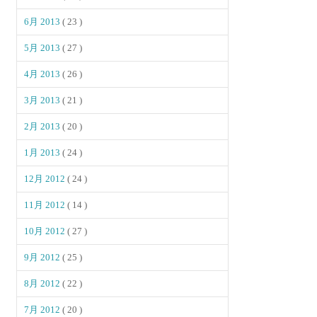
6月 2013
( 23 )
5月 2013
( 27 )
4月 2013
( 26 )
3月 2013
( 21 )
2月 2013
( 20 )
1月 2013
( 24 )
12月 2012
( 24 )
11月 2012
( 14 )
10月 2012
( 27 )
9月 2012
( 25 )
8月 2012
( 22 )
7月 2012
( 20 )