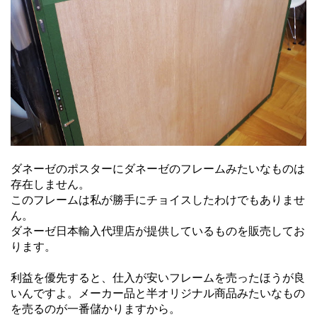
ダネーゼのポスターにダネーゼのフレームみたいなものは
存在しません。
このフレームは私が勝手にチョイスしたわけでもありませ
ん。
ダネーゼ日本輸入代理店が提供しているものを販売してお
ります。
利益を優先すると、仕入が安いフレームを売ったほうが良
いんですよ。メーカー品と半オリジナル商品みたいなもの
を売るのが一番儲かりますから。