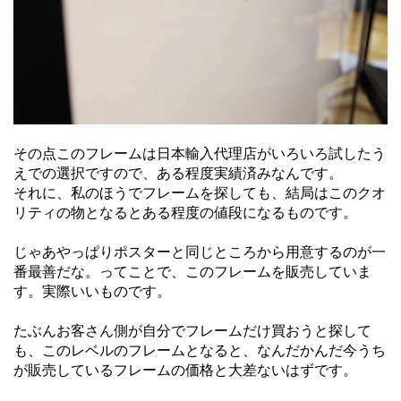
その点このフレームは日本輸入代理店がいろいろ試したう
えでの選択ですので、ある程度実績済みなんです。
それに、私のほうでフレームを探しても、結局はこのクオ
リティの物となるとある程度の値段になるものです。
じゃあやっぱりポスターと同じところから用意するのが一
番最善だな。ってことで、このフレームを販売していま
す。実際いいものです。
たぶんお客さん側が自分でフレームだけ買おうと探して
も、このレベルのフレームとなると、なんだかんだ今うち
が販売しているフレームの価格と大差ないはずです。