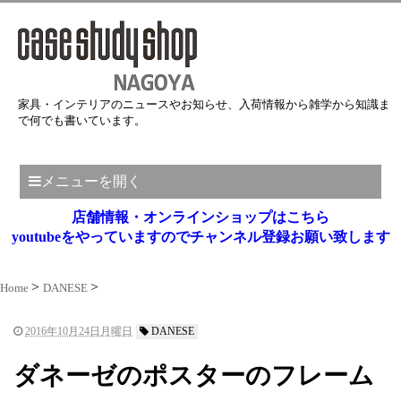
家具・インテリアのニュースやお知らせ、入荷情報から雑学から知識ま
で何でも書いています。
メニューを開く
店舗情報・オンラインショップはこちら
youtubeをやっていますのでチャンネル登録お願い致します
Home
DANESE
2016年10月24日月曜日
DANESE
ダネーゼのポスターのフレーム