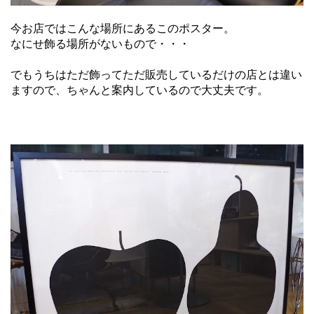
今お店ではこんな場所にあるこのポスター。
なにせ飾る場所がないもので・・・
でもうちはただ飾ってただ販売しているだけの店とは違い
ますので、ちゃんと案内しているので大丈夫です。