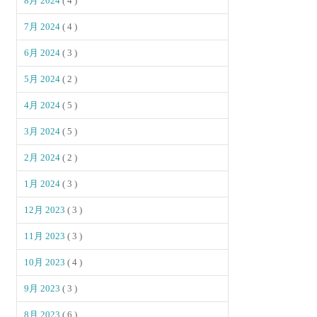
8月 2024
( 4 )
7月 2024
( 4 )
6月 2024
( 3 )
5月 2024
( 2 )
4月 2024
( 5 )
3月 2024
( 5 )
2月 2024
( 2 )
1月 2024
( 3 )
12月 2023
( 3 )
11月 2023
( 3 )
10月 2023
( 4 )
9月 2023
( 3 )
8月 2023
( 6 )