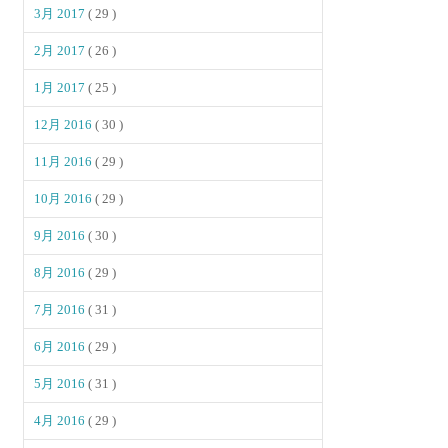
3月 2017
( 29 )
2月 2017
( 26 )
1月 2017
( 25 )
12月 2016
( 30 )
11月 2016
( 29 )
10月 2016
( 29 )
9月 2016
( 30 )
8月 2016
( 29 )
7月 2016
( 31 )
6月 2016
( 29 )
5月 2016
( 31 )
4月 2016
( 29 )