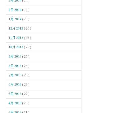
3月 2014
( 14 )
2月 2014
( 18 )
1月 2014
( 23 )
12月 2013
( 26 )
11月 2013
( 26 )
10月 2013
( 25 )
9月 2013
( 25 )
8月 2013
( 24 )
7月 2013
( 23 )
6月 2013
( 23 )
5月 2013
( 27 )
4月 2013
( 26 )
3月 2013
( 21 )