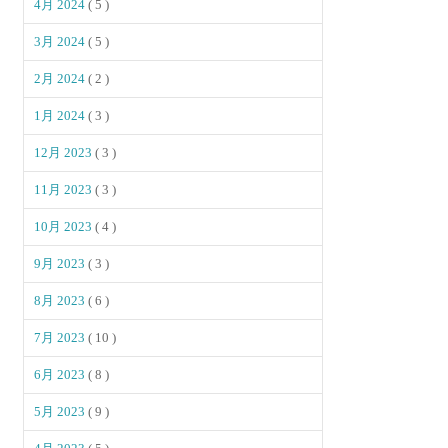
4月 2024
( 5 )
3月 2024
( 5 )
2月 2024
( 2 )
1月 2024
( 3 )
12月 2023
( 3 )
11月 2023
( 3 )
10月 2023
( 4 )
9月 2023
( 3 )
8月 2023
( 6 )
7月 2023
( 10 )
6月 2023
( 8 )
5月 2023
( 9 )