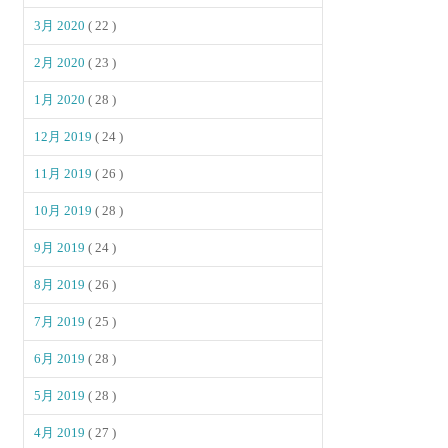
3月 2020
( 22 )
2月 2020
( 23 )
1月 2020
( 28 )
12月 2019
( 24 )
11月 2019
( 26 )
10月 2019
( 28 )
9月 2019
( 24 )
8月 2019
( 26 )
7月 2019
( 25 )
6月 2019
( 28 )
5月 2019
( 28 )
4月 2019
( 27 )