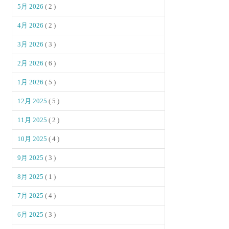
5月 2026
( 2 )
4月 2026
( 2 )
3月 2026
( 3 )
2月 2026
( 6 )
1月 2026
( 5 )
12月 2025
( 5 )
11月 2025
( 2 )
10月 2025
( 4 )
9月 2025
( 3 )
8月 2025
( 1 )
7月 2025
( 4 )
6月 2025
( 3 )