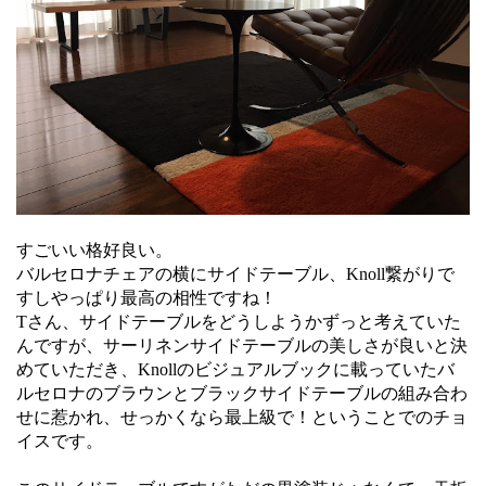
すごいい格好良い。
バルセロナチェアの横にサイドテーブル、Knoll繋がりで
すしやっぱり最高の相性ですね！
Tさん、サイドテーブルをどうしようかずっと考えていた
んですが、サーリネンサイドテーブルの美しさが良いと決
めていただき、Knollのビジュアルブックに載っていたバ
ルセロナのブラウンとブラックサイドテーブルの組み合わ
せに惹かれ、せっかくなら最上級で！ということでのチョ
イスです。