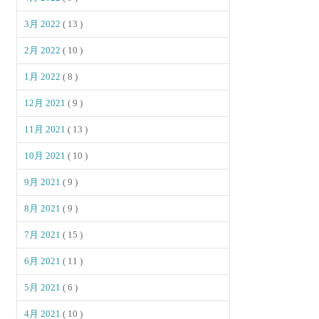
3月 2022
( 13 )
2月 2022
( 10 )
1月 2022
( 8 )
12月 2021
( 9 )
11月 2021
( 13 )
10月 2021
( 10 )
9月 2021
( 9 )
8月 2021
( 9 )
7月 2021
( 15 )
6月 2021
( 11 )
5月 2021
( 6 )
4月 2021
( 10 )