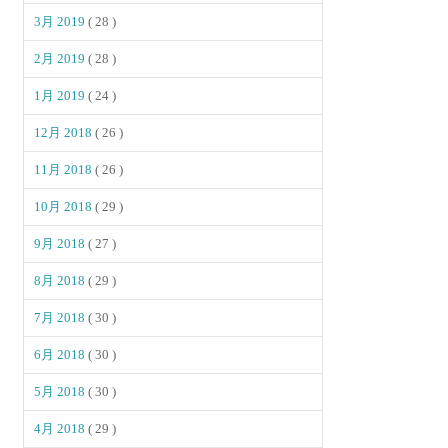
3月 2019
( 28 )
2月 2019
( 28 )
1月 2019
( 24 )
12月 2018
( 26 )
11月 2018
( 26 )
10月 2018
( 29 )
9月 2018
( 27 )
8月 2018
( 29 )
7月 2018
( 30 )
6月 2018
( 30 )
5月 2018
( 30 )
4月 2018
( 29 )