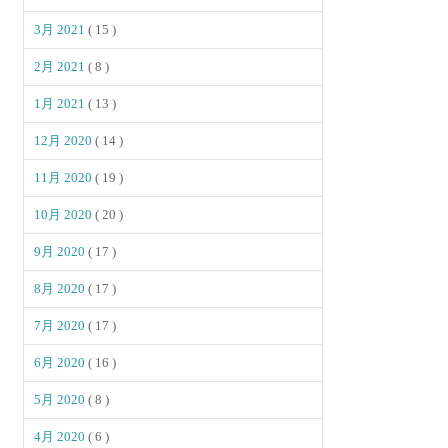
3月 2021
( 15 )
2月 2021
( 8 )
1月 2021
( 13 )
12月 2020
( 14 )
11月 2020
( 19 )
10月 2020
( 20 )
9月 2020
( 17 )
8月 2020
( 17 )
7月 2020
( 17 )
6月 2020
( 16 )
5月 2020
( 8 )
4月 2020
( 6 )