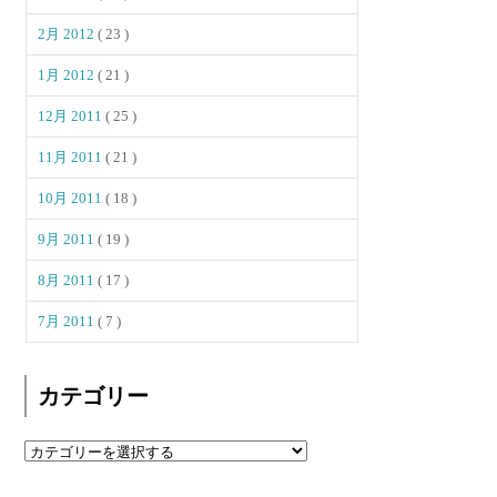
2月 2012
( 23 )
1月 2012
( 21 )
12月 2011
( 25 )
11月 2011
( 21 )
10月 2011
( 18 )
9月 2011
( 19 )
8月 2011
( 17 )
7月 2011
( 7 )
カテゴリー