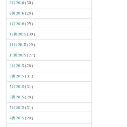
3月 2016
( 30 )
2月 2016
( 28 )
1月 2016
( 25 )
12月 2015
( 30 )
11月 2015
( 29 )
10月 2015
( 27 )
9月 2015
( 26 )
8月 2015
( 31 )
7月 2015
( 31 )
6月 2015
( 28 )
5月 2015
( 31 )
4月 2015
( 29 )