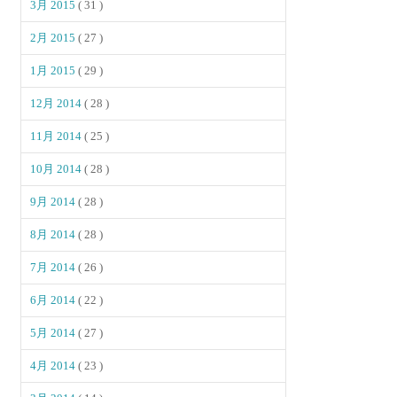
3月 2015
( 31 )
2月 2015
( 27 )
1月 2015
( 29 )
12月 2014
( 28 )
11月 2014
( 25 )
10月 2014
( 28 )
9月 2014
( 28 )
8月 2014
( 28 )
7月 2014
( 26 )
6月 2014
( 22 )
5月 2014
( 27 )
4月 2014
( 23 )