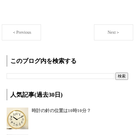
＜Previous
Next＞
このブログ内を検索する
人気記事(過去30日)
時計の針の位置は10時10分？