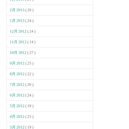
2月 2013
( 20 )
1月 2013
( 24 )
12月 2012
( 24 )
11月 2012
( 14 )
10月 2012
( 27 )
9月 2012
( 25 )
8月 2012
( 22 )
7月 2012
( 20 )
6月 2012
( 24 )
5月 2012
( 19 )
4月 2012
( 25 )
3月 2012
( 19 )