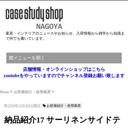
家具・インテリアのニュースやお知らせ、入荷情報から雑学から知識ま
で何でも書いています。
メニューを開く
店舗情報・オンラインショップはこちら
youtubeをやっていますのでチャンネル登録お願い致します
Home
お部屋紹介・使用風景
2016年12月4日日曜日
お部屋紹介・使用風景
納品紹介17 サーリネンサイドテ