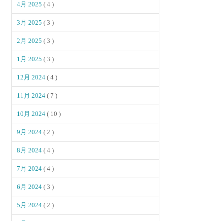
4月 2025
( 4 )
3月 2025
( 3 )
2月 2025
( 3 )
1月 2025
( 3 )
12月 2024
( 4 )
11月 2024
( 7 )
10月 2024
( 10 )
9月 2024
( 2 )
8月 2024
( 4 )
7月 2024
( 4 )
6月 2024
( 3 )
5月 2024
( 2 )