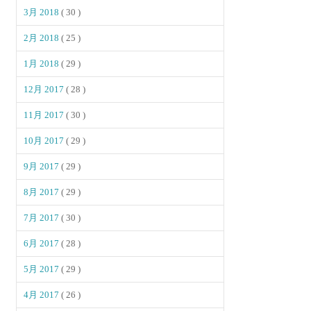
3月 2018
( 30 )
2月 2018
( 25 )
1月 2018
( 29 )
12月 2017
( 28 )
11月 2017
( 30 )
10月 2017
( 29 )
9月 2017
( 29 )
8月 2017
( 29 )
7月 2017
( 30 )
6月 2017
( 28 )
5月 2017
( 29 )
4月 2017
( 26 )