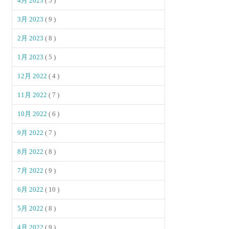
4月 2023
( 5 )
3月 2023
( 9 )
2月 2023
( 8 )
1月 2023
( 5 )
12月 2022
( 4 )
11月 2022
( 7 )
10月 2022
( 6 )
9月 2022
( 7 )
8月 2022
( 8 )
7月 2022
( 9 )
6月 2022
( 10 )
5月 2022
( 8 )
4月 2022
( 9 )