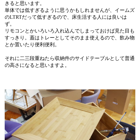
きると思います。
単体では低すぎるように思うかもしれませんが、イームズ
のLTRTだって低すぎるので、床生活する人には良いは
ず。
リモコンとかいろいろ入れ込んでしまっておけば見た目も
すっきり。蓋はトレーとしてそのまま使えるので、飲み物
とか置いたり便利便利。
それに二三段重ねたら収納件のサイドテーブルとして普通
の高さになると思いますよ。