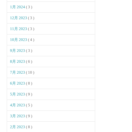
1月 2024
( 3 )
12月 2023
( 3 )
11月 2023
( 3 )
10月 2023
( 4 )
9月 2023
( 3 )
8月 2023
( 6 )
7月 2023
( 10 )
6月 2023
( 8 )
5月 2023
( 9 )
4月 2023
( 5 )
3月 2023
( 9 )
2月 2023
( 8 )