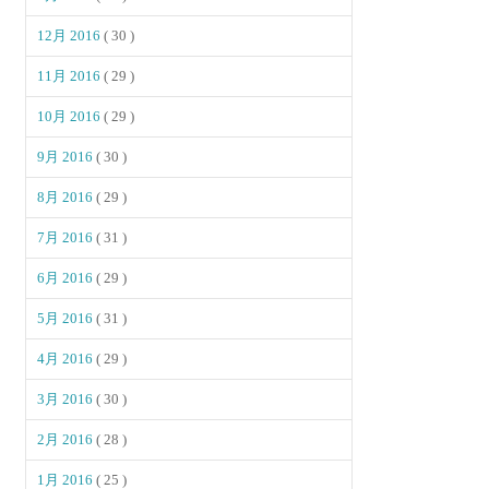
12月 2016
( 30 )
11月 2016
( 29 )
10月 2016
( 29 )
9月 2016
( 30 )
8月 2016
( 29 )
7月 2016
( 31 )
6月 2016
( 29 )
5月 2016
( 31 )
4月 2016
( 29 )
3月 2016
( 30 )
2月 2016
( 28 )
1月 2016
( 25 )