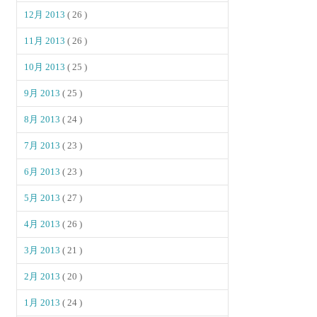
12月 2013
( 26 )
11月 2013
( 26 )
10月 2013
( 25 )
9月 2013
( 25 )
8月 2013
( 24 )
7月 2013
( 23 )
6月 2013
( 23 )
5月 2013
( 27 )
4月 2013
( 26 )
3月 2013
( 21 )
2月 2013
( 20 )
1月 2013
( 24 )