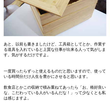
あと、以前も書きましたけど、工具箱としてとか、作業す
る道具を入れていると上質な仕事が出来る人って気がしま
す。気がするだけですよ。
一度買ったらずっと使えるものだと思いますので、使って
いる時間分だけ人生を豊かにさせると思います。
飲食店とかこの収納で積み重ねてあったら「お、格好良い
な、こだわっている人がいるんだな！」って少なくとも私
は感じますよ。