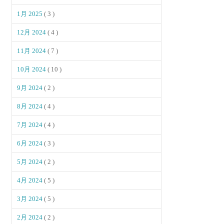
1月 2025
( 3 )
12月 2024
( 4 )
11月 2024
( 7 )
10月 2024
( 10 )
9月 2024
( 2 )
8月 2024
( 4 )
7月 2024
( 4 )
6月 2024
( 3 )
5月 2024
( 2 )
4月 2024
( 5 )
3月 2024
( 5 )
2月 2024
( 2 )