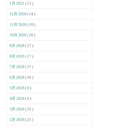
1月 2021
( 13 )
12月 2020
( 14 )
11月 2020
( 19 )
10月 2020
( 20 )
9月 2020
( 17 )
8月 2020
( 17 )
7月 2020
( 17 )
6月 2020
( 16 )
5月 2020
( 8 )
4月 2020
( 6 )
3月 2020
( 22 )
2月 2020
( 23 )