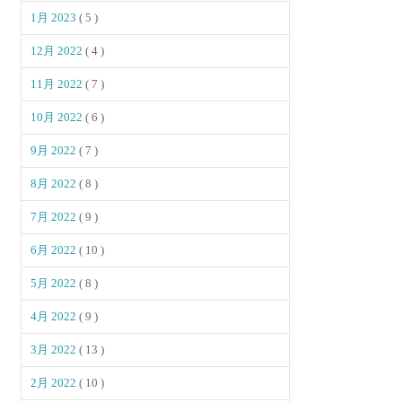
1月 2023
( 5 )
12月 2022
( 4 )
11月 2022
( 7 )
10月 2022
( 6 )
9月 2022
( 7 )
8月 2022
( 8 )
7月 2022
( 9 )
6月 2022
( 10 )
5月 2022
( 8 )
4月 2022
( 9 )
3月 2022
( 13 )
2月 2022
( 10 )