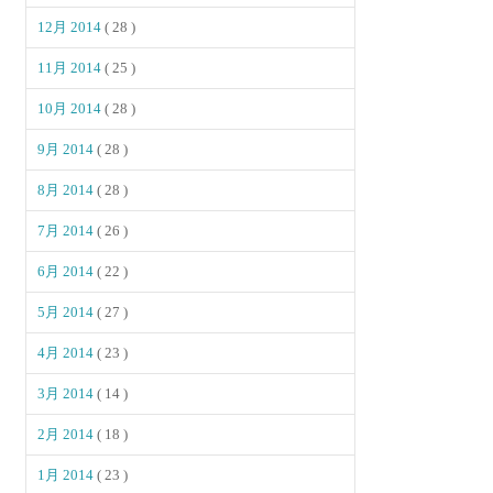
12月 2014
( 28 )
11月 2014
( 25 )
10月 2014
( 28 )
9月 2014
( 28 )
8月 2014
( 28 )
7月 2014
( 26 )
6月 2014
( 22 )
5月 2014
( 27 )
4月 2014
( 23 )
3月 2014
( 14 )
2月 2014
( 18 )
1月 2014
( 23 )