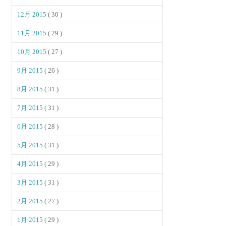
12月 2015
( 30 )
11月 2015
( 29 )
10月 2015
( 27 )
9月 2015
( 26 )
8月 2015
( 31 )
7月 2015
( 31 )
6月 2015
( 28 )
5月 2015
( 31 )
4月 2015
( 29 )
3月 2015
( 31 )
2月 2015
( 27 )
1月 2015
( 29 )