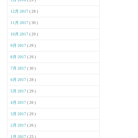
12月 2017
( 28 )
11月 2017
( 30 )
10月 2017
( 29 )
9月 2017
( 29 )
8月 2017
( 29 )
7月 2017
( 30 )
6月 2017
( 28 )
5月 2017
( 29 )
4月 2017
( 26 )
3月 2017
( 29 )
2月 2017
( 26 )
1月 2017
( 25 )