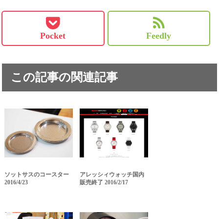
Pocket
Feedly
この記事の関連記事
ソットサスのコースター
アレッシィウォッチ国内
2016/4/23
販売終了 2016/2/17