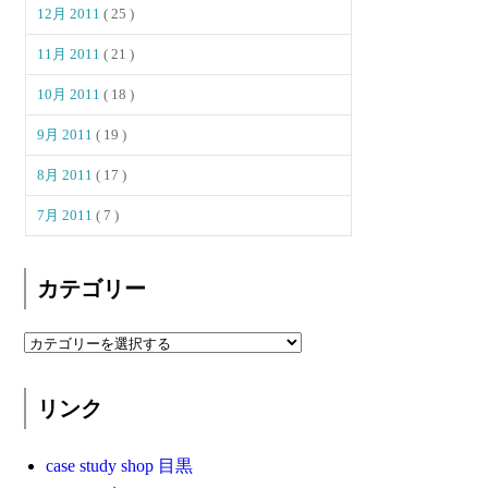
12月 2011
( 25 )
11月 2011
( 21 )
10月 2011
( 18 )
9月 2011
( 19 )
8月 2011
( 17 )
7月 2011
( 7 )
カテゴリー
リンク
case study shop 目黒