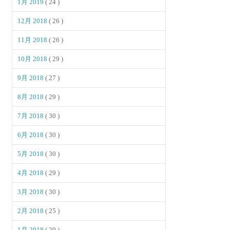
1月 2019
( 24 )
12月 2018
( 26 )
11月 2018
( 26 )
10月 2018
( 29 )
9月 2018
( 27 )
8月 2018
( 29 )
7月 2018
( 30 )
6月 2018
( 30 )
5月 2018
( 30 )
4月 2018
( 29 )
3月 2018
( 30 )
2月 2018
( 25 )
1月 2018
( 29 )