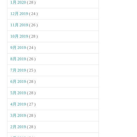
1月 2020
( 28 )
12月 2019
( 24 )
11月 2019
( 26 )
10月 2019
( 28 )
9月 2019
( 24 )
8月 2019
( 26 )
7月 2019
( 25 )
6月 2019
( 28 )
5月 2019
( 28 )
4月 2019
( 27 )
3月 2019
( 28 )
2月 2019
( 28 )