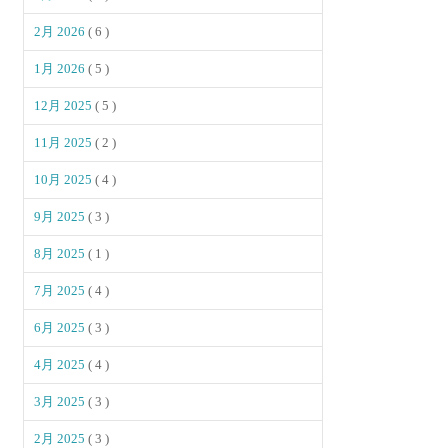
2月 2026
( 6 )
1月 2026
( 5 )
12月 2025
( 5 )
11月 2025
( 2 )
10月 2025
( 4 )
9月 2025
( 3 )
8月 2025
( 1 )
7月 2025
( 4 )
6月 2025
( 3 )
4月 2025
( 4 )
3月 2025
( 3 )
2月 2025
( 3 )