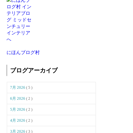
にほんブログ村
ブログアーカイブ
7月 2026
( 5 )
6月 2026
( 2 )
5月 2026
( 2 )
4月 2026
( 2 )
3月 2026
( 3 )