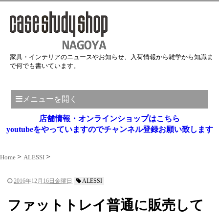
家具・インテリアのニュースやお知らせ、入荷情報から雑学から知識ま
で何でも書いています。
メニューを開く
店舗情報・オンラインショップはこちら
youtubeをやっていますのでチャンネル登録お願い致します
Home
ALESSI
2016年12月16日金曜日
ALESSI
ファットトレイ普通に販売して