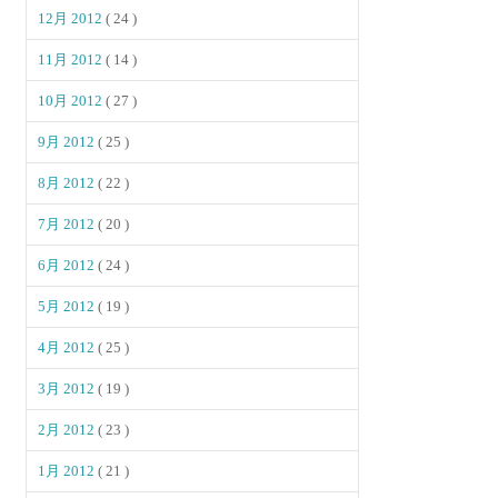
12月 2012
( 24 )
11月 2012
( 14 )
10月 2012
( 27 )
9月 2012
( 25 )
8月 2012
( 22 )
7月 2012
( 20 )
6月 2012
( 24 )
5月 2012
( 19 )
4月 2012
( 25 )
3月 2012
( 19 )
2月 2012
( 23 )
1月 2012
( 21 )