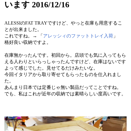
います 2016/12/16
ALESSIのFAT TRAYですけど、やっと在庫も用意するこ
とが出来ました。
これですね。→ 「
アレッシィのファットトレイ入荷
」
格好良い収納ですよ。
在庫無かったんです。初回から。店頭でも気に入ってもら
える人わりといらっしゃったんですけど、在庫はないです
よって感じでした。見せてるだけみたいな。
今回イタリアから取り寄せてもらったものを仕入れまし
た。
あんまり日本では定番じゃ無い製品だってことですね。
でも、私はこれが近年の収納では素晴らしい度高いです。