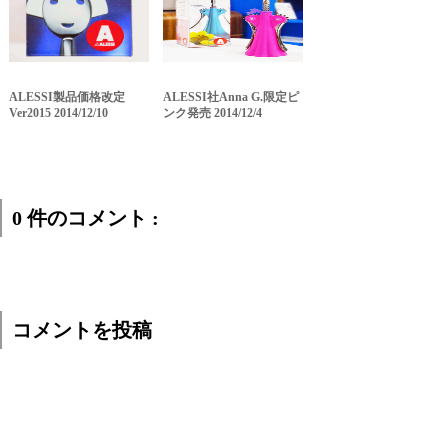
ALESSI製品価格改定
ALESSI社Anna G.限定ピ
Ver2015 2014/12/10
ンク発売 2014/12/4
0 件のコメント :
コメントを投稿