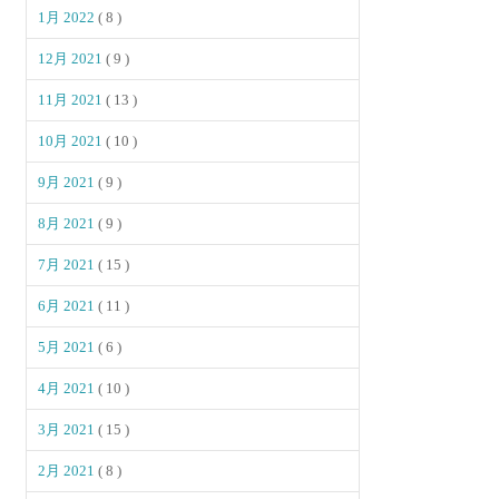
1月 2022
( 8 )
12月 2021
( 9 )
11月 2021
( 13 )
10月 2021
( 10 )
9月 2021
( 9 )
8月 2021
( 9 )
7月 2021
( 15 )
6月 2021
( 11 )
5月 2021
( 6 )
4月 2021
( 10 )
3月 2021
( 15 )
2月 2021
( 8 )