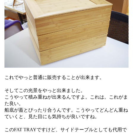
これでやっと普通に販売することが出来ます。
そしてこの光景をやっと出来ました。
こうやって積み重ねが出来るんですよ。これは。これがま
た良い。
船底が蓋とぴったり合うんです。こうやってどんどん重ね
ていくと、見た目にも気持ちが良いですね。
このFAT TRAYですけど、サイドテーブルとしても代用で