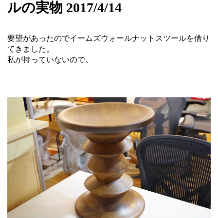
ルの実物 2017/4/14
要望があったのでイームズウォールナットスツールを借り
てきました。
私が持っていないので。