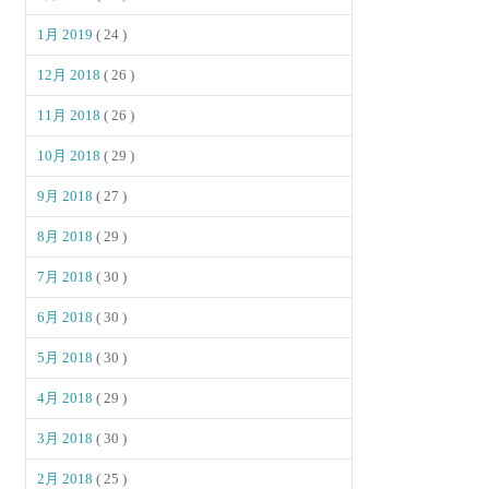
1月 2019
( 24 )
12月 2018
( 26 )
11月 2018
( 26 )
10月 2018
( 29 )
9月 2018
( 27 )
8月 2018
( 29 )
7月 2018
( 30 )
6月 2018
( 30 )
5月 2018
( 30 )
4月 2018
( 29 )
3月 2018
( 30 )
2月 2018
( 25 )