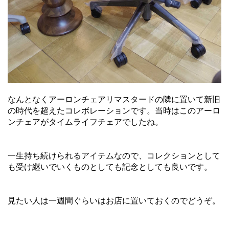
なんとなくアーロンチェアリマスタードの隣に置いて新旧
の時代を超えたコレボレーションです。当時はこのアーロ
ンチェアがタイムライフチェアでしたね。
一生持ち続けられるアイテムなので、コレクションとして
も受け継いでいくものとしても記念としても良いです。
見たい人は一週間ぐらいはお店に置いておくのでどうぞ。