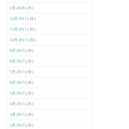
1月 2018
( 29 )
12月 2017
( 28 )
11月 2017
( 30 )
10月 2017
( 29 )
9月 2017
( 29 )
8月 2017
( 29 )
7月 2017
( 30 )
6月 2017
( 28 )
5月 2017
( 29 )
4月 2017
( 26 )
3月 2017
( 29 )
2月 2017
( 26 )