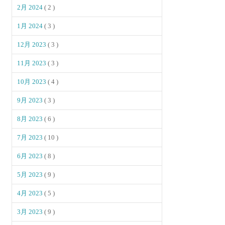
2月 2024
( 2 )
1月 2024
( 3 )
12月 2023
( 3 )
11月 2023
( 3 )
10月 2023
( 4 )
9月 2023
( 3 )
8月 2023
( 6 )
7月 2023
( 10 )
6月 2023
( 8 )
5月 2023
( 9 )
4月 2023
( 5 )
3月 2023
( 9 )