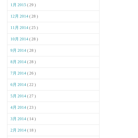
1月 2015
( 29 )
12月 2014
( 28 )
11月 2014
( 25 )
10月 2014
( 28 )
9月 2014
( 28 )
8月 2014
( 28 )
7月 2014
( 26 )
6月 2014
( 22 )
5月 2014
( 27 )
4月 2014
( 23 )
3月 2014
( 14 )
2月 2014
( 18 )