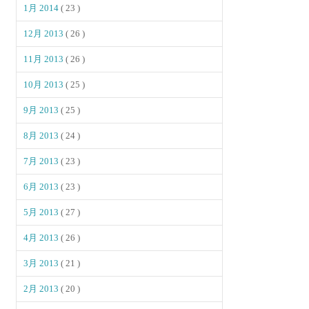
1月 2014
( 23 )
12月 2013
( 26 )
11月 2013
( 26 )
10月 2013
( 25 )
9月 2013
( 25 )
8月 2013
( 24 )
7月 2013
( 23 )
6月 2013
( 23 )
5月 2013
( 27 )
4月 2013
( 26 )
3月 2013
( 21 )
2月 2013
( 20 )