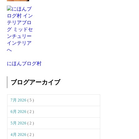
にほんブログ村
ブログアーカイブ
7月 2026
( 5 )
6月 2026
( 2 )
5月 2026
( 2 )
4月 2026
( 2 )