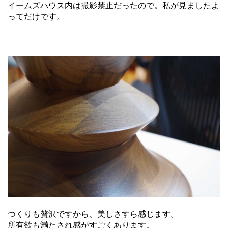
イームズハウス内は撮影禁止だったので。私が見ましたよ
ってだけです。
つくりも贅沢ですから、美しさすら感じます。
所有欲も満たされ感がすごくあります。