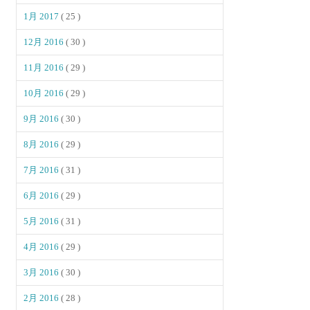
1月 2017
( 25 )
12月 2016
( 30 )
11月 2016
( 29 )
10月 2016
( 29 )
9月 2016
( 30 )
8月 2016
( 29 )
7月 2016
( 31 )
6月 2016
( 29 )
5月 2016
( 31 )
4月 2016
( 29 )
3月 2016
( 30 )
2月 2016
( 28 )