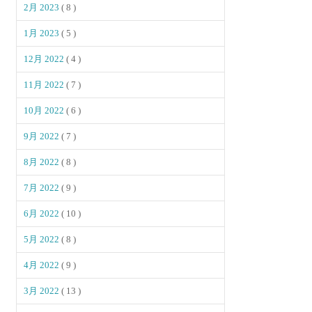
2月 2023
( 8 )
1月 2023
( 5 )
12月 2022
( 4 )
11月 2022
( 7 )
10月 2022
( 6 )
9月 2022
( 7 )
8月 2022
( 8 )
7月 2022
( 9 )
6月 2022
( 10 )
5月 2022
( 8 )
4月 2022
( 9 )
3月 2022
( 13 )