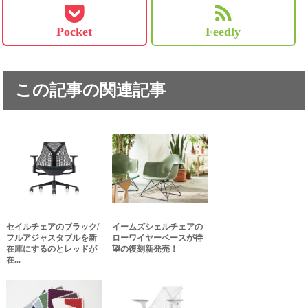
Pocket
Feedly
この記事の関連記事
セイルチェアのブラック/
イームズシェルチェアの
フルアジャスタブルを新
ローワイヤーベースが待
在庫にするのとレッドが
望の復刻新発売！
在...