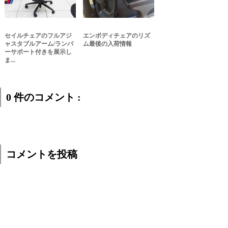
セイルチェアのフルアジ
エンボディチェアのリズ
ャスタブルアーム/ランバ
ム最後の入荷情報
ーサポート付きを展示し
ま...
0 件のコメント :
コメントを投稿