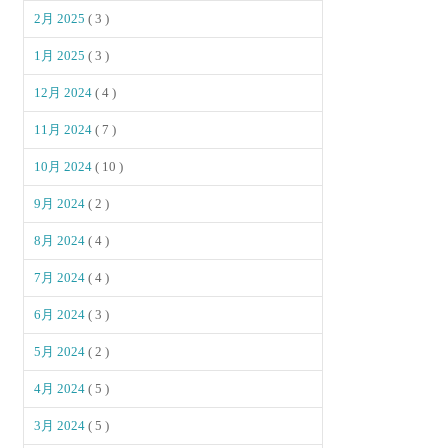
2月 2025
( 3 )
1月 2025
( 3 )
12月 2024
( 4 )
11月 2024
( 7 )
10月 2024
( 10 )
9月 2024
( 2 )
8月 2024
( 4 )
7月 2024
( 4 )
6月 2024
( 3 )
5月 2024
( 2 )
4月 2024
( 5 )
3月 2024
( 5 )