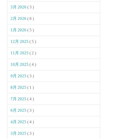
3月 2026
( 3 )
2月 2026
( 6 )
1月 2026
( 5 )
12月 2025
( 5 )
11月 2025
( 2 )
10月 2025
( 4 )
9月 2025
( 3 )
8月 2025
( 1 )
7月 2025
( 4 )
6月 2025
( 3 )
4月 2025
( 4 )
3月 2025
( 3 )