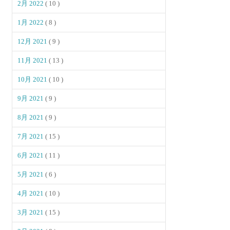
2月 2022
( 10 )
1月 2022
( 8 )
12月 2021
( 9 )
11月 2021
( 13 )
10月 2021
( 10 )
9月 2021
( 9 )
8月 2021
( 9 )
7月 2021
( 15 )
6月 2021
( 11 )
5月 2021
( 6 )
4月 2021
( 10 )
3月 2021
( 15 )