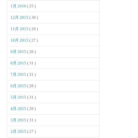
1月 2016
( 25 )
12月 2015
( 30 )
11月 2015
( 29 )
10月 2015
( 27 )
9月 2015
( 26 )
8月 2015
( 31 )
7月 2015
( 31 )
6月 2015
( 28 )
5月 2015
( 31 )
4月 2015
( 29 )
3月 2015
( 31 )
2月 2015
( 27 )