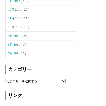
1月 2012
( 21 )
12月 2011
( 25 )
11月 2011
( 21 )
10月 2011
( 18 )
9月 2011
( 19 )
8月 2011
( 17 )
7月 2011
( 7 )
カテゴリー
リンク