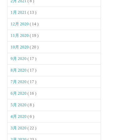
2月 2021
( 8 )
1月 2021
( 13 )
12月 2020
( 14 )
11月 2020
( 19 )
10月 2020
( 20 )
9月 2020
( 17 )
8月 2020
( 17 )
7月 2020
( 17 )
6月 2020
( 16 )
5月 2020
( 8 )
4月 2020
( 6 )
3月 2020
( 22 )
2月 2020
( 23 )