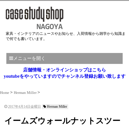
家具・インテリアのニュースやお知らせ、入荷情報から雑学から知識ま
で何でも書いています。
メニューを開く
店舗情報・オンラインショップはこちら
youtubeをやっていますのでチャンネル登録お願い致します
Home
Herman Miller
2017年4月14日金曜日
Herman Miller
イームズウォールナットスツー