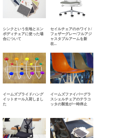
シンクという生地とエン
セイルチェアのホワイト/
ボディチェアに使った場
フェザーグレー/フルアジ
合について
ャスタブルアームを新
在...
イームズプライドハング
イームズファイバーグラ
イットオール入荷しまし
スシェルチェアのテラコ
た
ッタの製造が一時停止