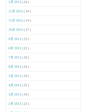
1月 2013
( 24 )
12月 2012
( 24 )
11月 2012
( 14 )
10月 2012
( 27 )
9月 2012
( 25 )
8月 2012
( 22 )
7月 2012
( 20 )
6月 2012
( 24 )
5月 2012
( 19 )
4月 2012
( 25 )
3月 2012
( 19 )
2月 2012
( 23 )