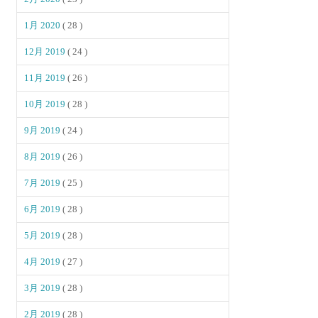
1月 2020
( 28 )
12月 2019
( 24 )
11月 2019
( 26 )
10月 2019
( 28 )
9月 2019
( 24 )
8月 2019
( 26 )
7月 2019
( 25 )
6月 2019
( 28 )
5月 2019
( 28 )
4月 2019
( 27 )
3月 2019
( 28 )
2月 2019
( 28 )