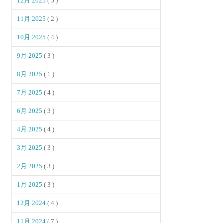
12月 2025
( 5 )
11月 2025
( 2 )
10月 2025
( 4 )
9月 2025
( 3 )
8月 2025
( 1 )
7月 2025
( 4 )
6月 2025
( 3 )
4月 2025
( 4 )
3月 2025
( 3 )
2月 2025
( 3 )
1月 2025
( 3 )
12月 2024
( 4 )
11月 2024
( 7 )