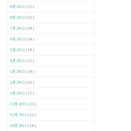
9月 2012
( 25 )
8月 2012
( 22 )
7月 2012
( 20 )
6月 2012
( 24 )
5月 2012
( 19 )
4月 2012
( 25 )
3月 2012
( 19 )
2月 2012
( 23 )
1月 2012
( 21 )
12月 2011
( 25 )
11月 2011
( 21 )
10月 2011
( 18 )