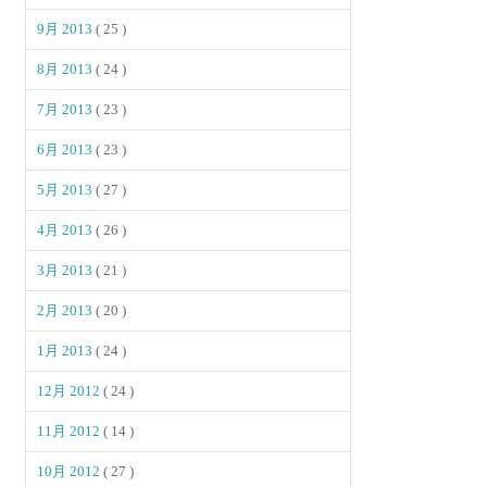
9月 2013
( 25 )
8月 2013
( 24 )
7月 2013
( 23 )
6月 2013
( 23 )
5月 2013
( 27 )
4月 2013
( 26 )
3月 2013
( 21 )
2月 2013
( 20 )
1月 2013
( 24 )
12月 2012
( 24 )
11月 2012
( 14 )
10月 2012
( 27 )