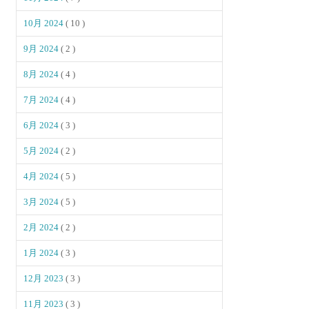
10月 2024
( 10 )
9月 2024
( 2 )
8月 2024
( 4 )
7月 2024
( 4 )
6月 2024
( 3 )
5月 2024
( 2 )
4月 2024
( 5 )
3月 2024
( 5 )
2月 2024
( 2 )
1月 2024
( 3 )
12月 2023
( 3 )
11月 2023
( 3 )