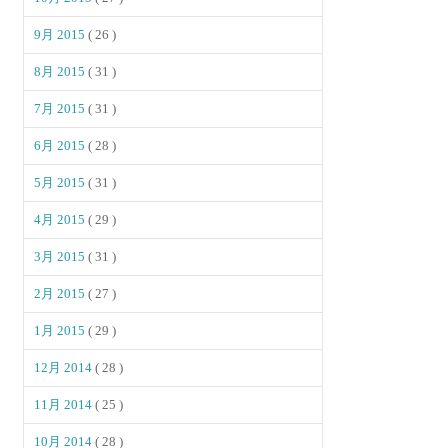
9月 2015
( 26 )
8月 2015
( 31 )
7月 2015
( 31 )
6月 2015
( 28 )
5月 2015
( 31 )
4月 2015
( 29 )
3月 2015
( 31 )
2月 2015
( 27 )
1月 2015
( 29 )
12月 2014
( 28 )
11月 2014
( 25 )
10月 2014
( 28 )