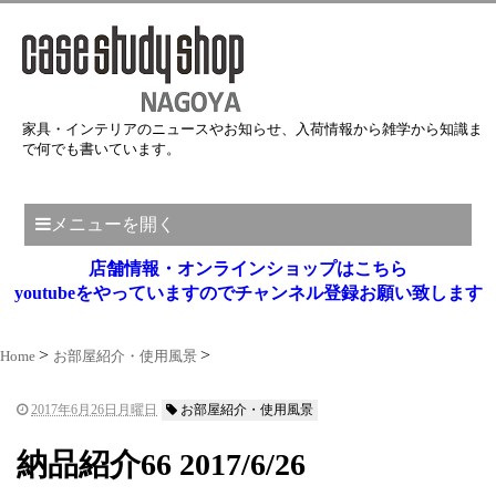
家具・インテリアのニュースやお知らせ、入荷情報から雑学から知識ま
で何でも書いています。
メニューを開く
店舗情報・オンラインショップはこちら
youtubeをやっていますのでチャンネル登録お願い致します
Home
お部屋紹介・使用風景
2017年6月26日月曜日
お部屋紹介・使用風景
納品紹介66 2017/6/26