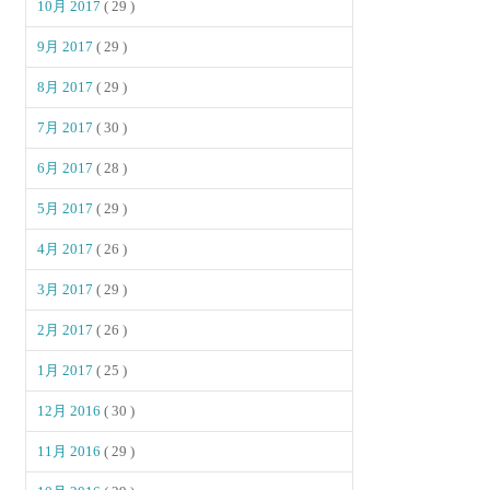
10月 2017
( 29 )
9月 2017
( 29 )
8月 2017
( 29 )
7月 2017
( 30 )
6月 2017
( 28 )
5月 2017
( 29 )
4月 2017
( 26 )
3月 2017
( 29 )
2月 2017
( 26 )
1月 2017
( 25 )
12月 2016
( 30 )
11月 2016
( 29 )