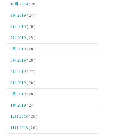
10月 2019
( 28 )
9月 2019
( 24 )
8月 2019
( 26 )
7月 2019
( 25 )
6月 2019
( 28 )
5月 2019
( 28 )
4月 2019
( 27 )
3月 2019
( 28 )
2月 2019
( 28 )
1月 2019
( 24 )
12月 2018
( 26 )
11月 2018
( 26 )