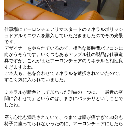
仕事場にアーロンチェアリマスタードのミネラルポリッシ
ュドアルミニウムを購入していただきましたのでその光景
です。
デザイナーをやられているので、相当な長時間パソコンに
向かうそうです。いくつもあるアップル社の製品は仕事道
具ですが、これがまたアーロンチェアのミネラルと相性良
すぎますよね。
ご本人も、色を合わせてミネラルを選択されていたので、
すごく気に入られていました。
ミネラルが新色として加わった理由の一つに、「最近の空
間に合わせて」というのは、まさにバッチリということで
したね。
座り心地も満足されていて、今までは腰が痛すぎて30分も
椅子に座ってられなかったのに、アーロンチェアにしたら