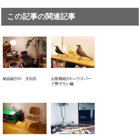
この記事の関連記事
納品紹介83 天白区
お部屋紹介8 ハウスバー
ド勢ぞろい編