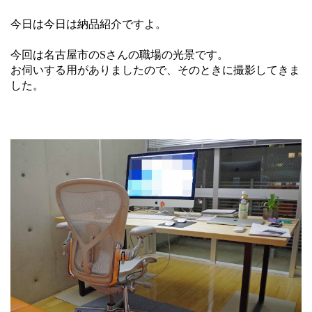
今日は今日は納品紹介ですよ。
今回は名古屋市のSさんの職場の光景です。
お伺いする用がありましたので、そのときに撮影してきま
した。