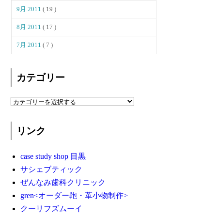
9月 2011
( 19 )
8月 2011
( 17 )
7月 2011
( 7 )
カテゴリー
リンク
case study shop 目黒
サシェブティック
ぜんなみ歯科クリニック
gren<オーダー鞄・革小物制作>
クーリフズムーイ