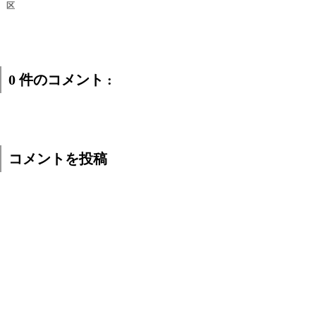
区
0 件のコメント :
コメントを投稿