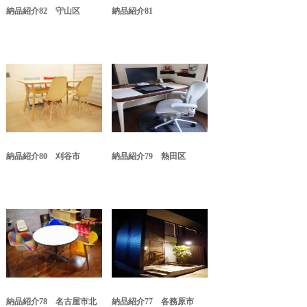
納品紹介82 守山区
納品紹介81
納品紹介80 刈谷市
納品紹介79 熱田区
納品紹介78 名古屋市北
納品紹介77 各務原市