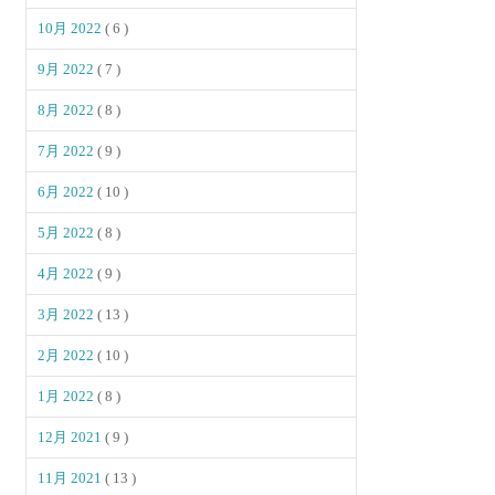
10月 2022
( 6 )
9月 2022
( 7 )
8月 2022
( 8 )
7月 2022
( 9 )
6月 2022
( 10 )
5月 2022
( 8 )
4月 2022
( 9 )
3月 2022
( 13 )
2月 2022
( 10 )
1月 2022
( 8 )
12月 2021
( 9 )
11月 2021
( 13 )