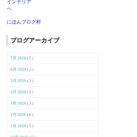
にほんブログ村
ブログアーカイブ
7月 2026
( 5 )
6月 2026
( 2 )
5月 2026
( 2 )
4月 2026
( 2 )
3月 2026
( 3 )
2月 2026
( 6 )
1月 2026
( 5 )