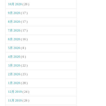
10月 2020
( 20 )
9月 2020
( 17 )
8月 2020
( 17 )
7月 2020
( 17 )
6月 2020
( 16 )
5月 2020
( 8 )
4月 2020
( 6 )
3月 2020
( 22 )
2月 2020
( 23 )
1月 2020
( 28 )
12月 2019
( 24 )
11月 2019
( 26 )