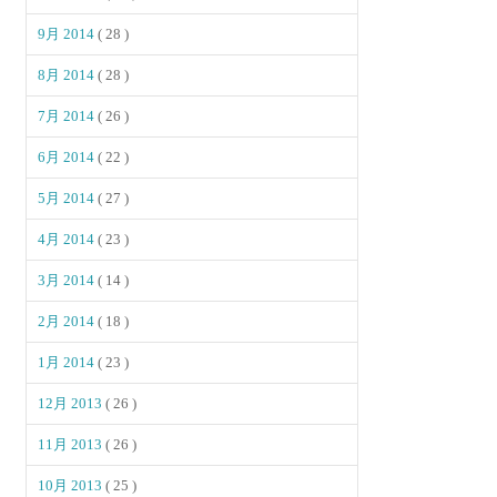
9月 2014
( 28 )
8月 2014
( 28 )
7月 2014
( 26 )
6月 2014
( 22 )
5月 2014
( 27 )
4月 2014
( 23 )
3月 2014
( 14 )
2月 2014
( 18 )
1月 2014
( 23 )
12月 2013
( 26 )
11月 2013
( 26 )
10月 2013
( 25 )