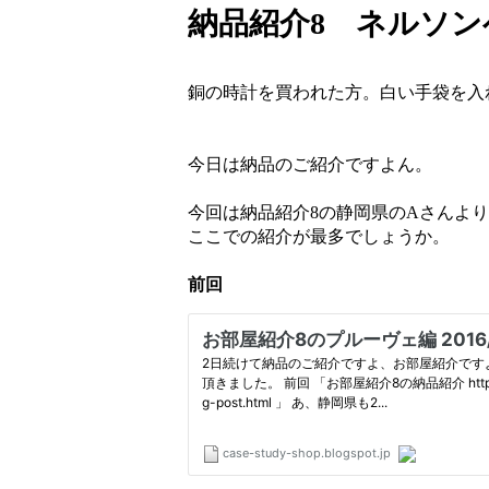
納品紹介8 ネルソンベン
銅の時計を買われた方。白い手袋を入
今日は納品のご紹介ですよん。
今回は納品紹介8の静岡県のAさんよ
ここでの紹介が最多でしょうか。
前回