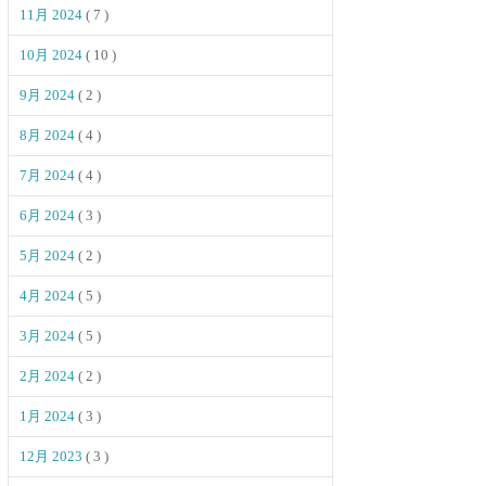
11月 2024
( 7 )
10月 2024
( 10 )
9月 2024
( 2 )
8月 2024
( 4 )
7月 2024
( 4 )
6月 2024
( 3 )
5月 2024
( 2 )
4月 2024
( 5 )
3月 2024
( 5 )
2月 2024
( 2 )
1月 2024
( 3 )
12月 2023
( 3 )