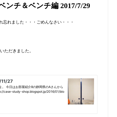
チ＆ベンチ編 2017/7/29
れ忘れました・・・ごめんなさい・・・
りいただきました。