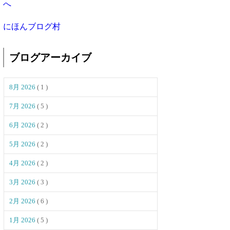
にほんブログ村
ブログアーカイブ
8月 2026
( 1 )
7月 2026
( 5 )
6月 2026
( 2 )
5月 2026
( 2 )
4月 2026
( 2 )
3月 2026
( 3 )
2月 2026
( 6 )
1月 2026
( 5 )