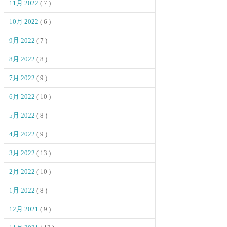
11月 2022
( 7 )
10月 2022
( 6 )
9月 2022
( 7 )
8月 2022
( 8 )
7月 2022
( 9 )
6月 2022
( 10 )
5月 2022
( 8 )
4月 2022
( 9 )
3月 2022
( 13 )
2月 2022
( 10 )
1月 2022
( 8 )
12月 2021
( 9 )