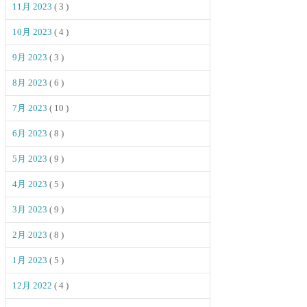
11月 2023
( 3 )
10月 2023
( 4 )
9月 2023
( 3 )
8月 2023
( 6 )
7月 2023
( 10 )
6月 2023
( 8 )
5月 2023
( 9 )
4月 2023
( 5 )
3月 2023
( 9 )
2月 2023
( 8 )
1月 2023
( 5 )
12月 2022
( 4 )