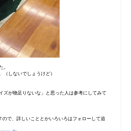
た。
。（しないでしょうけど）
イズが物足りないな」と思った人は参考にしてみて
すので、詳しいこととかいろいろはフォローして追