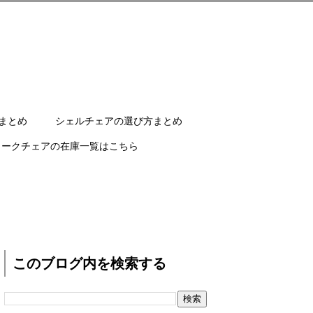
まとめ
シェルチェアの選び方まとめ
ワークチェアの在庫一覧はこちら
このブログ内を検索する