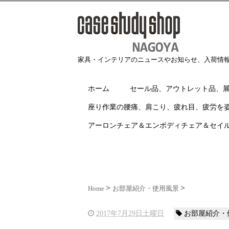
家具・インテリアのニュースやお知らせ、入荷情
ホーム
セール品、アウトレット品、
座り作業の腰痛、肩こり、疲れ目、疲労を
アーロンチェア＆エンボディチェア＆セイ
Home
お部屋紹介・使用風景
2017年7月29日土曜日
お部屋紹介・