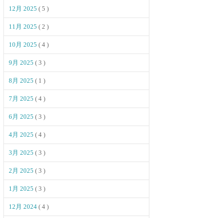
12月 2025
( 5 )
11月 2025
( 2 )
10月 2025
( 4 )
9月 2025
( 3 )
8月 2025
( 1 )
7月 2025
( 4 )
6月 2025
( 3 )
4月 2025
( 4 )
3月 2025
( 3 )
2月 2025
( 3 )
1月 2025
( 3 )
12月 2024
( 4 )