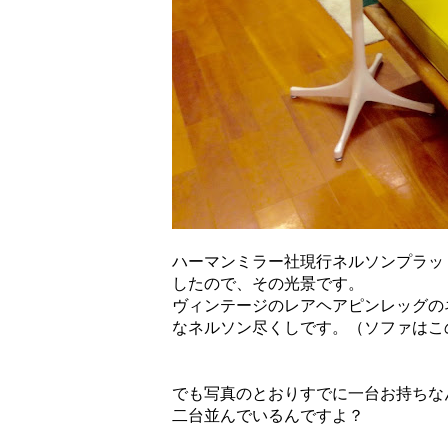
ハーマンミラー社現行ネルソンプラット
したので、その光景です。
ヴィンテージのレアヘアピンレッグの
なネルソン尽くしです。（ソファはこ
でも写真のとおりすでに一台お持ちな
二台並んでいるんですよ？