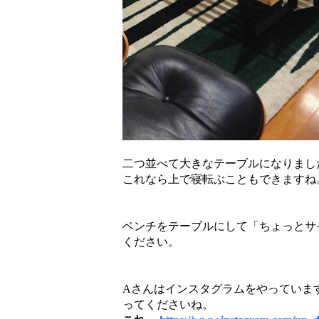
二つ並べて大きなテーブルになりまし
これなら上で寝転ぶこともできますね
ベンチをテーブルにして「ちょっとサ
ください。
Aさんはインスタグラムをやっていま
ってくださいね。